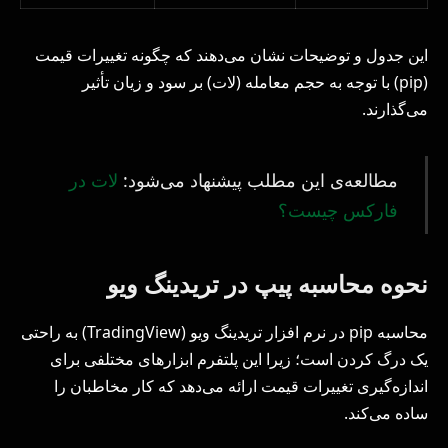
این جدول و توضیحات نشان می‌دهند که چگونه تغییرات قیمت
(pip) با توجه به حجم معامله (لات) بر سود و زیان تأثیر
می‌گذارند.
مطالعه‌ی این مطلب پیشنهاد می‌شود:
لات در
فارکس چیست؟
نحوه محاسبه پیپ در تریدینگ ویو
محاسبه pip در نرم افزار تریدینگ ویو (TradingView) به راحتی
یک درگ کردن است؛ زیرا این پلتفرم ابزارهای مختلفی برای
اندازه‌گیری تغییرات قیمت ارائه می‌دهد که کار مخاطبان را
ساده می‌کند.