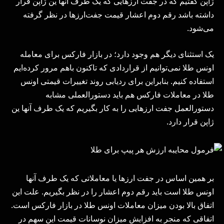
ژاپن گفتیم که در جفت ارزهایی که یک طرف آنها ین ژاپن قرار
داشته باشد رقم دوم اعشار قیمت جفت‌ارزها در نظر گرفته
می‌شود.
یک استثنای دیگر هم وجود دارد؛ در بازار فارکس برای معامله
اونس طلا نمی‌توانیم از قراردادی که تاکنون باهم مرور کرده‌ایم
استفاده کنیم. بنابراین برای ردیابی روند تغییرات قیمتی اونس
طلا در معاملات فارکس هم باید دستورالعملی مشابه
دستورالعمل جفت ارزهایی را به کار بگیریم که یک طرف آنها ین
ژاپن قرار دارد.
بر همین اساس در جفت ارزها یا معاملاتی که یک طرف آنها
اونس طلا است باید رقم دوم اعشار را در نظر بگیریم. علت این
اتفاق بالا بودن میزان معاملات اونس طلا در بازار فارکس است.
اتفاقی که منجر به افزایش میزان نوسانات قیمت این سهم در