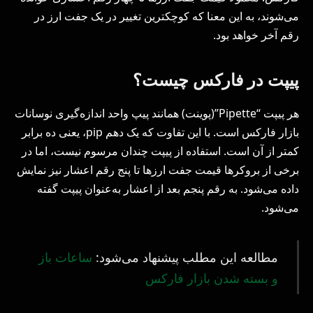
می‌شوند، به این معنا که کوچکترین تغییر در یک جفت ارز در
رقم آخر خواهد بود.
پیپت در فارکس چیست؟
هر پیپت “Pipette”(پوینت) همانند پیپ واحد اندازه‌گیری نوسانات
بازار فارکس است. با این تفاوت که یک دهم pip، یعنی ده برابر
کمتر از آن است. استفاده از پیپت چندان مرسوم نیست، اما در
برخی از بروکرها قیمت جفت ‌ارزها تا پنج رقم اعشار نیز نمایش
داده می‌‌شود. به رقم پنجم بعد از اعشار به‌عنوان پیپت گفته
می‌شود.
مطالعه این مطلب پیشنهاد می‌شود:
ساعات باز
و بسته شدن بازار فارکس