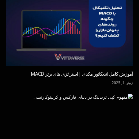
آموزش کامل اندیکاتور مکدی | استراتژی های برتر MACD
ژوئن 1, 2025