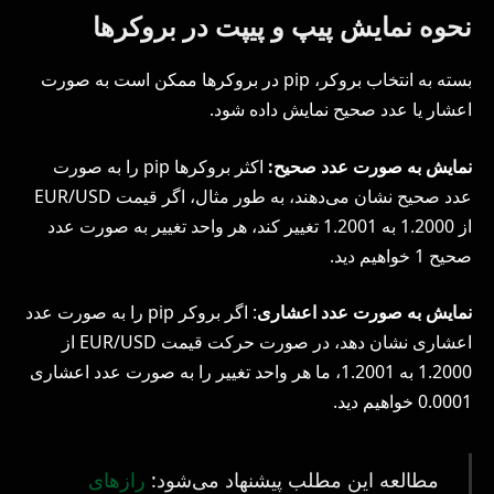
نحوه نمایش پیپ و پیپت در بروکرها
بسته به انتخاب بروکر، pip در بروکرها ممکن است به صورت
اعشار یا عدد صحیح نمایش داده شود.
نمایش به صورت عدد صحیح:
اکثر بروکرها pip را به صورت
عدد صحیح نشان می‌دهند، به طور مثال، اگر قیمت EUR/USD
از 1.2000 به 1.2001 تغییر کند، هر واحد تغییر به صورت عدد
صحیح 1 خواهیم دید.
نمایش به صورت عدد اعشاری
: اگر بروکر pip را به صورت عدد
اعشاری نشان دهد، در صورت حرکت قیمت EUR/USD از
1.2000 به 1.2001، ما هر واحد تغییر را به صورت عدد اعشاری
0.0001 خواهیم دید.
مطالعه این مطلب پیشنهاد می‌شود:
رازهای