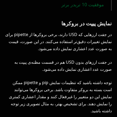
موفقیت 10 تریدر برتر
نمایش پیپت در بروکرها
در جفت ارزهایی که USD دارند، برخی بروکرها از pipette برای
نمایش تغییرات دقیق‌تر استفاده می‌کنند. در این صورت، قیمت
به صورت عدد اعشاری نمایش داده می‌شود.
در جفت ارزهای بدون USD هم در قسمت مظنه‌ی پیپت به
صورت عدد اعشاری نمایش داده می‌شود.
توجه داشته باشید که تنظیمات نمایش pip و pipette ممکن
است بسته به بروکر متفاوت باشد. برخی بروکرها می‌توانند
نمایش این دو متغییر را غیرفعال کنند و مقدار اعشاری کمتری
را نمایش دهند. برای تشخیص بهتر، به مثال تصویری زیر توجه
داشته باشید.