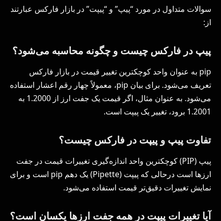
سوالات متداول در مورد “پیپ” و “پیپت” در بازار فارکس عبارتند
از:
پیپ در فارکس چیست و چگونه محاسبه می‌شود؟
pip به عنوان واحد کوچکترین تغییر قیمت در بازار فارکس
تعریف می‌شود. برای بیان pip، معمولاً چهار رقم اعشار استفاده
می‌شود. به عنوان مثال، اگر قیمت یک جفت ارز از 1.2000 به
1.2001 برود، تغییر یک پیپت است.
تفاوت پیپ و پیپت در فارکس چیست؟
پیپ (PIP) کوچکترین واحد اندازه‌گیری تغییرات قیمت در جفت
ارزها است درحالی که پیپت (Pipette) یک دهم pip است و برای
نمایش تغییرات دقیق‌تر قیمت استفاده می‌شود.
آیا تغییرات پیپت در همه جفت ارزها یکسان است؟