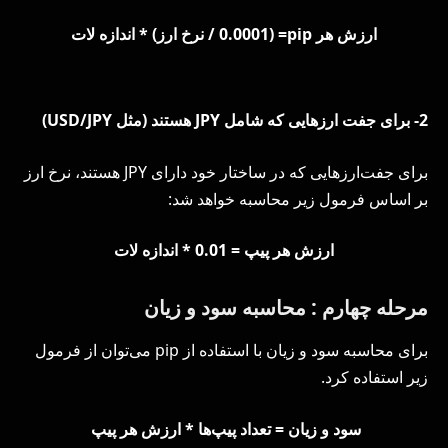
ارزش هر pip= (0.0001 / نرخ ارز) * اندازه لات
2- برای جفت ارزهایی که شامل JPY هستند (مثل USD/JPY)
برای جفت‌ارزهایی که در ساختار خود دارای JPY هستند، نرخ ارز
بر اساس فرمول زیر محاسبه خواهد شد:
ارزش هر پیپ = 0.01 * اندازه لات
مرحله چهارم : محاسبه سود و زیان
برای محاسبه سود و زیان با استفاده از pip می‌توان از فرمول
زیر استفاده کرد.
سود و زیان = تعداد پیپ‌ها * ارزش هر پیپ