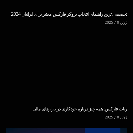
تخصصی ترین راهنمای انتخاب بروکر فارکس معتبر برای ایرانیان 2024
ژوئن 10, 2025
ربات فارکس: همه چیز درباره خودکاری در بازارهای مالی
ژوئن 10, 2025