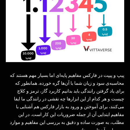
پیپ و پیپت در فارکس مفاهیم پایه‌ای اما بسیار مهم هستند که
محاسبه‌ی سود و زیان شما با آن‌ها گره خورده. همانطور که
برای یاد گرفتن رانندگی باید بدانیم کاربرد گاز، ترمز و کلاچ
چیست و هر کدام از این ابزارها چه نقشی در رانندگی ما ایفا
می‌کنند، برای آموختن و ورود به بازار فارکس هم آشنایی با
مفاهیم ابتدایی آن از جمله ضروریات این کار است. در این
مطلب، به صورت ساده و دقیق به بررسی این مفاهیم و موارد
مربوط به آن‌ها می‌پردازیم.