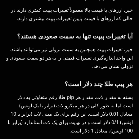
خیر، ارزهای با قیمت بالا معمولاً تغییرات پیپت کمتری دارند در
حالی که ارزهای با قیمت پایین تغییرات پیپت بیشتری دارند.
آیا تغییرات پیپت تنها به سمت صعودی هستند؟
خیر، تغییرات پیپت همچنین به سمت نزولی نیز می‌توانند باشند.
این واحد اندازه‌گیری تغییرات قیمتی را به هر دو سمت صعودی و
نزولی نشان می‌دهد.
هر پیپ طلا چند دلار است؟
بسته به مقدار لات، مقدار هر pip طلا رقم متفاوتی به دلار
است اما به طور کلی در هر میکرو لات (برابر با یک اونس)
معادل 0.01 دلار است. این رقم برای یک مینی لات (برابر با 10
اونس) 0/1 دلار است و در نهایت برای یک لات استاندارد (برابر با
100 اونس)، معادل 1 دلار است.