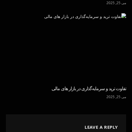
می 25, 2025
تفاوت ترید و سرمایه‌گذاری در بازار های مالی
می 25, 2025
LEAVE A REPLY