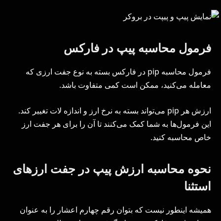
فرمول محاسبه پیپ در فارکس
فرمول محاسبه pip در فارکس بسته به نوع جفت ارزی که
معامله می‌کنید، ممکن است کمی متفاوت باشد.
ارزش هر pip می‌تواند بسته به نرخ ارز و اندازه لات تغییر کند.
این فرمول‌ها به شما کمک می‌کنند تا آن را برای هر جفت ارز
خاص محاسبه کنید.
نحوه محاسبه ارزش پیپ در جفت ارزهای
استثنا
همیشه اینطور نیست که بتوان رقم چهارم اعشار را به عنوان