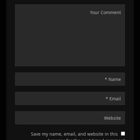
Save my name, email, and website in this