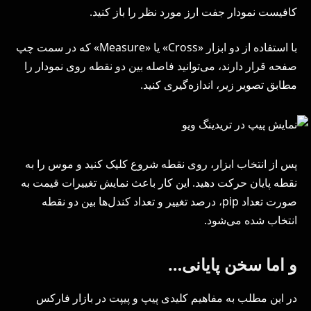
کافیست نمودار جفت ارز مورد نظر را باز کنید.
با استفاده از دو ابزار «Cross» یا «Measure» که در سمت چپ
صفحه قرار دارند، می‌توانید فاصله بین دو نقطه روی نمودار را
مطابق تصویر زیر، اندازه‌گیری کنید.
پس از انتخاب ابزار، روی نقطه شروع کلیک کنید و موس را به
نقطه پایان حرکت دهید. این کار باعث نمایش تغییرات قیمت به
صورت تعداد pip، درصد تغییر و تعداد کندل‌ها بین دو نقطه
انتخاب شده می‌شود.
و اما سخن پایانی…
در این مطلب به مفاهیم کلیدی پیپ و پیپت در بازار فارکس