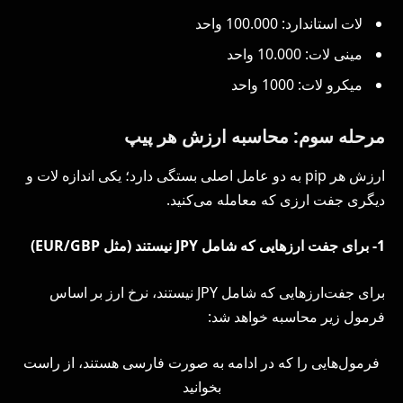
لات استاندارد: 100.000 واحد
مینی لات: 10.000 واحد
میکرو لات: 1000 واحد
مرحله سوم: محاسبه ارزش هر پیپ
ارزش هر pip به دو عامل اصلی بستگی دارد؛ یکی اندازه لات و
دیگری جفت ارزی که معامله می‌کنید.
1- برای جفت ارزهایی که شامل JPY نیستند (مثل EUR/GBP)
برای جفت‌ارزهایی که شامل JPY نیستند، نرخ ارز بر اساس
فرمول زیر محاسبه خواهد شد:
فرمول‌هایی را که در ادامه به صورت فارسی هستند، از راست
بخوانید