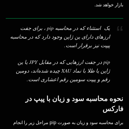
بازار خواهد شد.
یک استثناء که در محاسبه pip ، برای جفت
‌ارزهای دارای ین ژاپن وجود دارد که در محاسبه
پیپت نیز برقرار است.
pip در جفت ارزهایی که در مقابل JPY یا ین
ژاپن یا طلا با نماد XAU چیده شده‌اند، دومین
رقم و پیپت سومین رقم اعشاری است.
نحوه محاسبه سود و زیان با پیپ در
فارکس
برای محاسبه سود و زیان به صورت pip مراحل زیر را انجام