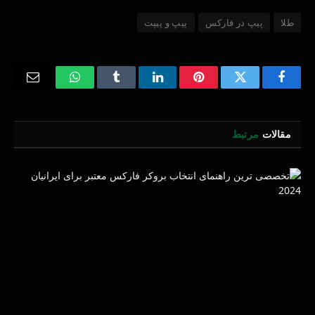
طلا
پیپ در فارکس
پیپ و پیپت
Email
WhatsApp
Tumblr
LinkedIn
Pinterest
Twitter
Facebook
مقالات
مرتبط