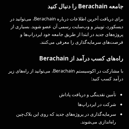
جامعه Berachain را دنبال کنید
برای دریافت آخرین اطلاعات درباره Berachain، می‌توانید در
دیسکورد، توییتر و وب‌سایت رسمی آن عضو شوید. بسیاری از
پروژه‌های جدید در ابتدا از طریق جامعه خود ایردراپ‌ها و
فرصت‌های سرمایه‌گذاری را معرفی می‌کنند.
راه‌های کسب درآمد از Berachain
با مشارکت در اکوسیستم Berachain، می‌توانید از راه‌های زیر
درآمد کسب کنید:
تأمین نقدینگی و دریافت پاداش
شرکت در ایردراپ‌ها
سرمایه‌گذاری در پروژه‌های جدید که روی این بلاک‌چین
راه‌اندازی می‌شوند.