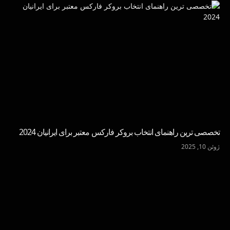
تخصصی ترین راهنمای انتخاب بروکر فارکس معتبر برای ایرانیان 2024
ژوئن 10, 2025