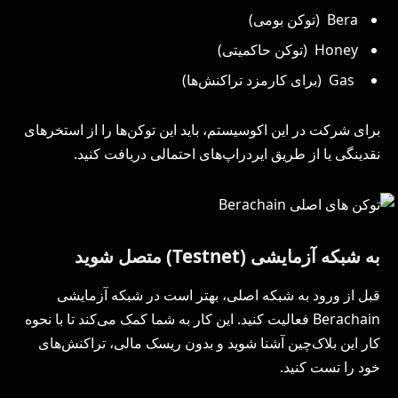
Bera (توکن بومی)
Honey (توکن حاکمیتی)
Gas (برای کارمزد تراکنش‌ها)
برای شرکت در این اکوسیستم، باید این توکن‌ها را از استخرهای
نقدینگی یا از طریق ایردراپ‌های احتمالی دریافت کنید.
به شبکه آزمایشی (Testnet) متصل شوید
قبل از ورود به شبکه اصلی، بهتر است در شبکه آزمایشی
Berachain فعالیت کنید. این کار به شما کمک می‌کند تا با نحوه
کار این بلاک‌چین آشنا شوید و بدون ریسک مالی، تراکنش‌های
خود را تست کنید.