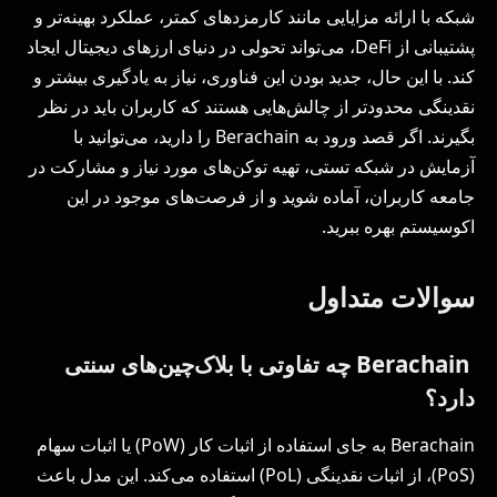
شبکه با ارائه مزایایی مانند کارمزدهای کمتر، عملکرد بهینه‌تر و
پشتیبانی از DeFi، می‌تواند تحولی در دنیای ارزهای دیجیتال ایجاد
کند. با این حال، جدید بودن این فناوری، نیاز به یادگیری بیشتر و
نقدینگی محدودتر از چالش‌هایی هستند که کاربران باید در نظر
بگیرند. اگر قصد ورود به Berachain را دارید، می‌توانید با
آزمایش در شبکه تستی، تهیه توکن‌های مورد نیاز و مشارکت در
جامعه کاربران، آماده شوید و از فرصت‌های موجود در این
اکوسیستم بهره ببرید.
سوالات متداول
Berachain چه تفاوتی با بلاک‌چین‌های سنتی
دارد؟
Berachain به جای استفاده از اثبات کار (PoW) یا اثبات سهام
(PoS)، از اثبات نقدینگی (PoL) استفاده می‌کند. این مدل باعث