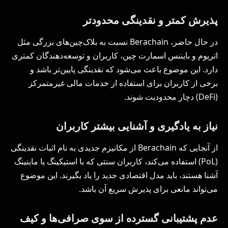
پذیرش کمتر و نقدینگی محدودتر
در حال حاضر، Berachain نسبت به بلاک‌چین‌های بزرگی مثل
اتریوم و بایننس اسمارت چین، کاربران و توسعه‌دهندگان کمتری
دارد. این موضوع باعث می‌شود که نقدینگی پایین‌تر باشد و
برخی از کاربران برای استفاده از خدمات مالی غیرمتمرکز
(DeFi) دچار محدودیت شوند.
نیاز به یادگیری و آشنایی بیشتر کاربران
از آنجایی که Berachain از مکانیزم جدیدی به نام اثبات نقدینگی
(PoL) استفاده می‌کند، کاربران سنتی که با استیکینگ یا ماینینگ
آشنا هستند، باید مدل اقتصادی جدید را یاد بگیرند. این موضوع
می‌تواند مانعی برای پذیرش سریع آن باشد.
عدم پشتیبانی گسترده از سوی صرافی‌ها و کیف