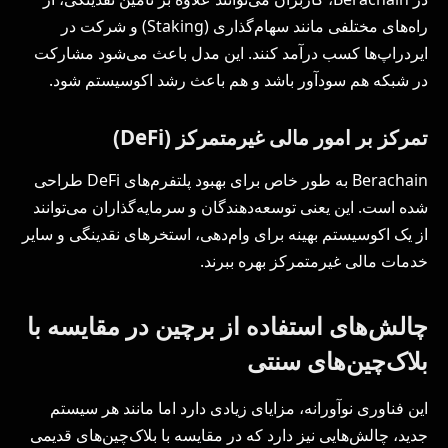
راه‌های مختلفی مانند سهام‌گذاری (Staking) و شرکت در
ایردراپ‌ها کسب درآمد کنند. این مدل باعث می‌شود مشارکت
در شبکه هم سودآور باشد و هم باعث رشد اکوسیستم شود.
تمرکز بر امور مالی غیرمتمرکز (DeFi)
Berachain به طور خاص برای بهبود پلتفرم‌های DeFi طراحی
شده است. این یعنی توسعه‌دهندگان و سرمایه‌گذاران می‌توانند
از یک اکوسیستم بهینه برای وام‌دهی، استخرهای نقدینگی و سایر
خدمات مالی غیرمتمرکز بهره ببرند.
چالش‌های استفاده از برچین در مقایسه با
بلاک‌چین‌های سنتی
این فناوری نوآورانه، مزایای زیادی دارد اما مانند هر سیستم
جدید، چالش‌هایی نیز دارد که در مقایسه با بلاک‌چین‌های قدیمی