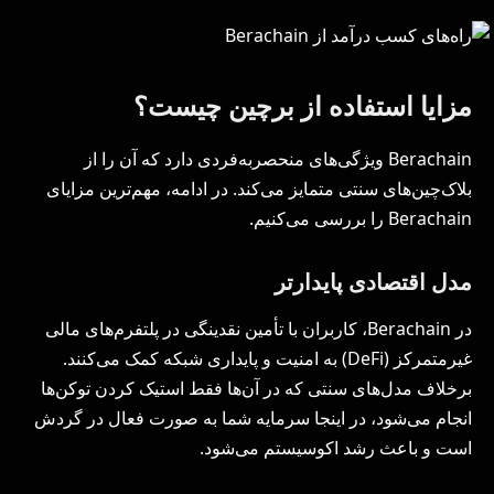
مزایا استفاده از برچین چیست؟
Berachain ویژگی‌های منحصربه‌فردی دارد که آن را از
بلاک‌چین‌های سنتی متمایز می‌کند. در ادامه، مهم‌ترین مزایای
Berachain را بررسی می‌کنیم.
مدل اقتصادی پایدارتر
در Berachain، کاربران با تأمین نقدینگی در پلتفرم‌های مالی
غیرمتمرکز (DeFi) به امنیت و پایداری شبکه کمک می‌کنند.
برخلاف مدل‌های سنتی که در آن‌ها فقط استیک کردن توکن‌ها
انجام می‌شود، در اینجا سرمایه شما به صورت فعال در گردش
است و باعث رشد اکوسیستم می‌شود.