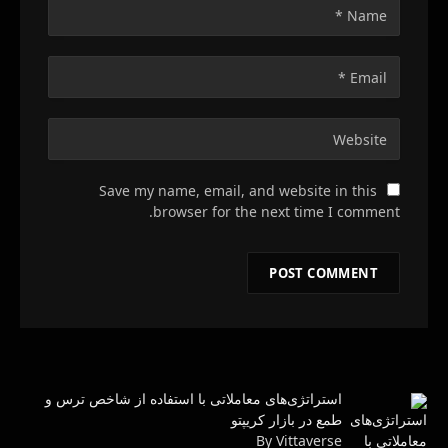
Save my name, email, and website in this
browser for the next time I comment.
استراتژی‌های معاملاتی با استفاده از شاخص ترس و
طمع در بازار کریپتو
By Vittaverse