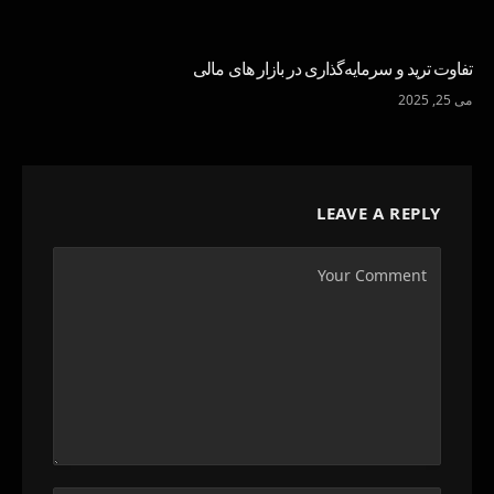
تفاوت ترید و سرمایه‌گذاری در بازار های مالی
می 25, 2025
LEAVE A REPLY