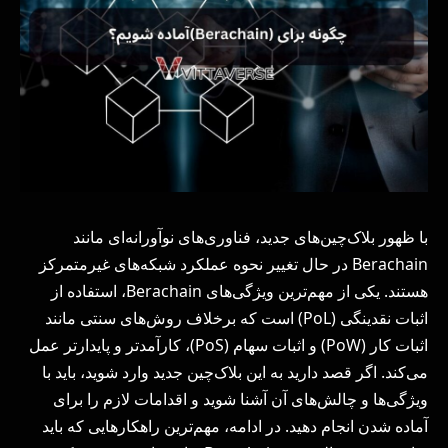
با ظهور بلاک‌چین‌های جدید، فناوری‌های نوآورانه‌ای مانند
Berachain در حال تغییر نحوه عملکرد شبکه‌های غیرمتمرکز
هستند. یکی از مهم‌ترین ویژگی‌های Berachain، استفاده از
اثبات نقدینگی (PoL) است که برخلاف روش‌های سنتی مانند
اثبات کار (PoW) و اثبات سهام (PoS)، کارآمدتر و پایدارتر عمل
می‌کند. اگر قصد دارید به این بلاک‌چین جدید وارد شوید، باید با
ویژگی‌ها و چالش‌های آن آشنا شوید و اقدامات لازم را برای
آماده شدن انجام دهید. در ادامه، مهم‌ترین راهکارهایی که باید