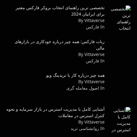
تخصصی ترین راهنمای انتخاب بروکر فارکس معتبر
برای ایرانیان 2024
By Vittaverse
In فاركس
ربات فارکس: همه چیز درباره خودکاری در بازارهای
مالی
By Vittaverse
In فاركس
همه چیز درباره کار با تریدینگ ویو
By Vittaverse
In اصول معامله گرى
آشنایی کامل با مدیریت استرس در بازار سرمایه و نحوه
کنترل استرس در معاملات
By Vittaverse
In روانشناسى ترید