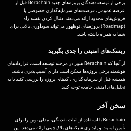
برخی از توسعه‌دهندگان پروژه‌های جدید Berachain قبل از
عرضه عمومی، فرصت‌های سرمایه‌گذاری خصوصی یا
فروش‌های محدود ارائه می‌دهند. دنبال کردن نقشه راه
(Roadmap) پروژه‌های نوظهور می‌تواند سودآوری بالایی برای
شما به همراه داشته باشد.
ریسک‌های امنیتی را جدی بگیرید
از آنجا که Berachain هنوز در مرحله توسعه است، قراردادهای
هوشمند برخی پروژه‌ها ممکن است دارای آسیب‌پذیری باشند.
همیشه قبل از سرمایه‌گذاری، کدهای پروژه را بررسی کنید یا به
تحلیل‌های امنیتی جامعه توجه کنید.
سخن آخر
Berachain با استفاده از اثبات نقدینگی، مدلی نوین را برای
تأمین امنیت و پایداری شبکه‌های بلاک‌چینی ارائه می‌دهد. این