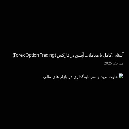
آشنایی کامل با معاملات آپشن در فارکس (Forex Option Trading)
می 25, 2025