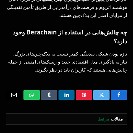
هوشمند اتریوم و فرصت‌های درآمدزایی از طریق تأمین نقدینگی
از مزایای اصلی این بلاک‌چین هستند.
چه چالش‌هایی در استفاده از Berachain وجود
دارد؟
تازه بودن شبکه، نقدینگی کمتر نسبت به بلاک‌چین‌های بزرگ،
نیاز به یادگیری مدل اقتصادی جدید و ریسک‌های امنیتی از جمله
چالش‌هایی هستند که کاربران باید در نظر بگیرند.
Email
WhatsApp
Tumblr
LinkedIn
Pinterest
Twitter
Facebook
مقالات
مرتبط