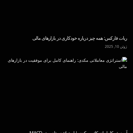
ربات فارکس: همه چیز درباره خودکاری در بازارهای مالی
ژوئن 10, 2025
آموزش کامل اندیکاتور مکدی | استراتژی های برتر MACD