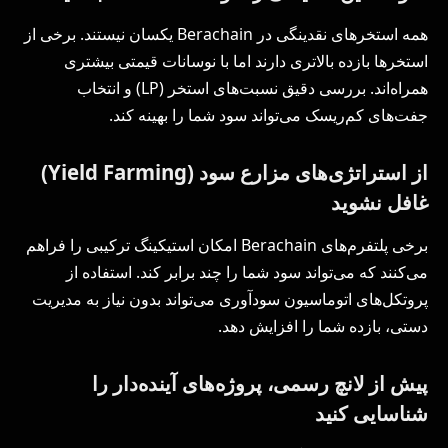
همه استخرهای نقدینگی در Berachain یکسان نیستند. برخی از
استخرها بازده بالاتری دارند اما با نوسانات قیمتی بیشتری
همراه‌اند. بررسی دقیق نسبت‌های استخر (LP) و انتخاب
جفت‌های کم‌ریسک می‌تواند سود شما را بهینه کند.
از استراتژی‌های مزارع سود (Yield Farming)
غافل نشوید
برخی پلتفرم‌های Berachain امکان استیکینگ ترکیبی را فراهم
می‌کنند که می‌تواند سود شما را چند برابر کند. استفاده از
پروتکل‌های اتوماسیون سودآوری می‌تواند بدون نیاز به مدیریت
دستی، بازده شما را افزایش دهد.
پیش از لانچ رسمی، پروژه‌های آینده‌دار را
شناسایی کنید