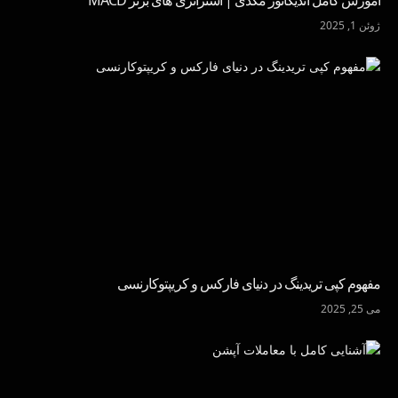
ژوئن 1, 2025
مفهوم کپی تریدینگ در دنیای فارکس و کریپتوکارنسی
می 25, 2025