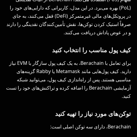
(PoL) بهره می‌برد. در این مدل، کاربرانی که دارایی‌های خود را
در پروتکل‌های مالی غیرمتمرکز (DeFi) قفل می‌کنند، به جای
صرفاً استیک کردن توکن‌ها، نقش تأمین‌کنندگان نقدینگی را دارند
و در عوض پاداش دریافت می‌کنند.
کیف پول مناسب را انتخاب کنید
برای تعامل با Berachain، به یک کیف پول سازگار با EVM نیاز
دارید. کیف پول‌هایی مانند Metamask یا Rabby گزینه‌های
مناسبی هستند. پس از راه‌اندازی کیف پول، می‌توانید شبکه
آزمایشی Berachain را اضافه کرده و تراکنش‌های خود را تست
کنید.
توکن‌های مورد نیاز را تهیه کنید
Berachain، دارای سه توکن اصلی است: