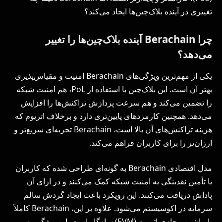
تغییری در آینده بلاک‌چین‌ها ایجاد می‌کند؟
چرا Berachain آینده بلاک‌چین‌ها را تغییر
می‌دهد؟
یکی از مهم‌ترین ویژگی‌های Berachain امنیت و مقیاس‌پذیری
بهتر آن است. این بلاک‌چین با استفاده از PoL، هم امنیت شبکه
را تضمین می‌کند و هم سرعت پردازش تراکنش‌ها را افزایش
می‌دهد. همچنین کارمزدهای پایین‌تری دارد و برخلاف اتریوم که
هزینه تراکنش‌های آن بالا است، Berachain تجربه‌ای سریع‌تر و
ارزان‌تر را برای کاربران فراهم می‌کند.
مدل اقتصادی Berachain به گونه‌ای طراحی شده که کاربران
با تأمین نقدینگی به امنیت شبکه کمک می‌کنند و در ازای آن
پاداش دریافت می‌کنند. این رویکرد باعث ایجاد گردش سالم
سرمایه در اکوسیستم می‌شود. علاوه بر این، Berachain کاملاً
با ماشین مجازی اتریوم (EVM) سازگار است. این ویژگی به