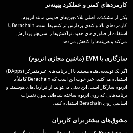
کارمزدهای کمتر و عملکرد بهینه‌تر
یکی از مشکلات اصلی بلاک‌چین‌های قدیمی مانند اتریوم،
کارمزدهای بالا و کندی پردازش تراکنش‌ها است. Berachain با
استفاده از فناوری‌های جدید، تراکنش‌ها را سریع‌تر پردازش
می‌کند و هزینه‌ها را کاهش می‌دهد.
سازگاری با EVM (ماشین مجازی اتریوم)
اگر یک توسعه‌دهنده هستید یا از برنامه‌های غیرمتمرکز (DApps)
استفاده می‌کنید، خبر خوب این است که Berachain کاملاً با
اتریوم سازگار است. این یعنی می‌توانید از قراردادهای هوشمند و
برنامه‌هایی که روی اتریوم ساخته شده‌اند، بدون تغییرات
اساسی روی Berachain استفاده کنید.
مشوق‌های بیشتر برای کاربران
در Berachain، کاربران می‌توانند علاوه بر تأمین نقدینگی، از