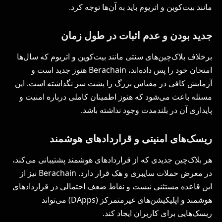
مانند بیت‌کوین و اتریوم باید به آن‌ها توجه کرد.
جدید بودن و عدم اثبات در طول زمان
برخلاف بلاک‌چین‌های سنتی مانند بیت‌کوین و اتریوم که سال‌ها
امتحان خود را پس داده‌اند، Berachain هنوز جدید است و
آزمایش کافی در مقیاس بزرگ را پشت سر نگذاشته است. این
مسئله باعث می‌شود که هنوز اطمینان کاملی درباره امنیت و
پایداری آن در بلندمدت وجود نداشته باشد.
ریسک‌های امنیتی و قراردادهای هوشمند
هر بلاک‌چین جدیدی که از قراردادهای هوشمند پشتیبانی می‌کند،
در معرض حملات سایبری و هک قرار دارد. Berachain نیز از
این قاعده مستثنی نیست و نقاط ضعف احتمالی در قراردادهای
هوشمند و اپلیکیشن‌های غیرمتمرکز (DApps) می‌تواند
ریسک‌هایی برای کاربران ایجاد کند.