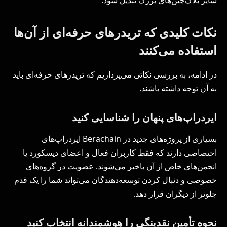
نکات کلیدی که تریدرهای حرفه‌ای از آن‌ها
استفاده می‌کنند
در ادامه، به بررسی نکاتی می‌پردازیم که تریدرهای حرفه‌ای باید
به آن توجه داشته باشند.
ایردراپ‌های پنهان را شناسایی کنید
بسیاری از پروژه‌های جدید در Berachain ایردراپ‌های
اختصاصی دارند که فقط کاربران فعال و اعضای دیسکورد یا
انجمن‌های خاص از آن باخبر می‌شوند. عضویت در گروه‌های
خصوصی و دنبال کردن توسعه‌دهندگان می‌تواند شما را یک قدم
جلوتر از دیگران قرار دهد.
نحوه تأمین نقدینگی را هوشمندانه انتخاب کنید