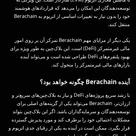
توسعه‌دهندگان این امکان را می‌دهد که قراردادهای هوشمند
خود را بدون نیاز به تغییرات اساسی از اتریوم به Berachain
منتقل کنند.
یکی دیگر از مزایای مهم Berachain تمرکز آن بر روی امور
مالی غیرمتمرکز (DeFi) است. این بلاک‌چین به طور ویژه برای
بهبود پلتفرم‌های DeFi طراحی شده است و می‌تواند آینده
بازارهای مالی غیرمتمرکز را متحول کند.
آینده Berachain چگونه خواهد بود؟
با رشد سریع پروژه‌های DeFi و نیاز به بلاک‌چین‌های سریع‌تر و
ارزان‌تر، Berachain می‌تواند یکی از گزینه‌های اصلی برای
توسعه‌دهندگان و سرمایه‌گذاران باشد. اگر این بلاک‌چین بتواند
مشکلات احتمالی خود را برطرف کند و مورد پذیرش گسترده
قرار بگیرد، ممکن است در آینده به یکی از رقبای جدی اتریوم و
سایر بلاک‌چین‌های بزرگ تبدیل شود.