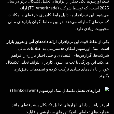
تینک اورسویم یکی دیگر از ابزارهای تحلیل تکنیکال برتر در سال
2025 است، که توسط شرکت (TD Ameritrade) ارائه
می‌شود. این نرم‌افزار به دلیل رابط کاربری حرفه‌ای و امکانات
گسترده‌ای که ارائه می‌دهد، در بین معامله‌گران بازارهای مالی
محبوبیت زیادی دارد.
یکی از نقاط قوت این نرم‌افزار،
ارائه داده‌های آنی و به‌روز بازار
است. تینک اورسویم امکان «دسترسی به اطلاعات مالی
شرکت‌ها، گزارش‌های اقتصادی و حتی اخبار بازار» را فراهم
می‌کند. این ویژگی باعث می‌شود، کاربران بتوانند تحلیل تکنیکال
خود را با داده‌های بنیادی ترکیب کرده و تصمیمات دقیق‌تری
بگیرند.
این نرم‌افزار دارای ابزارهای تحلیل تکنیکال پیشرفته‌ای مانند
«چارت‌های تعاملی، اندیکاتورهای سفارشی و قابلیت