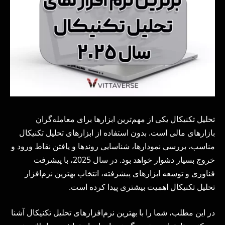
تحلیل تکنیکال یکی از مهم‌ترین ابزارها برای معامله‌گران
بازارهای مالی است. بدون استفاده از ابزارهای تحلیل تکنیکال
مناسب، بررسی نمودارها، شناسایی روندها و یافتن نقاط ورود و
خروج بسیار دشوار خواهد بود. در سال 2025، با پیشرفت
فناوری و توسعه ابزارهای پیشرفته، انتخاب بهترین نرم‌افزار
تحلیل تکنیکال اهمیت بیشتری پیدا کرده است.
در این مطلب، شما را با بهترین نرم‌افزارهای تحلیل تکنیکال آشنا