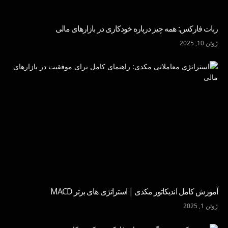
ربات فارکس: همه چیز درباره خودکاری در بازارهای مالی
ژوئن 10, 2025
آموزش کامل اندیکاتور مکدی | استراتژی های برتر MACD
ژوئن 1, 2025