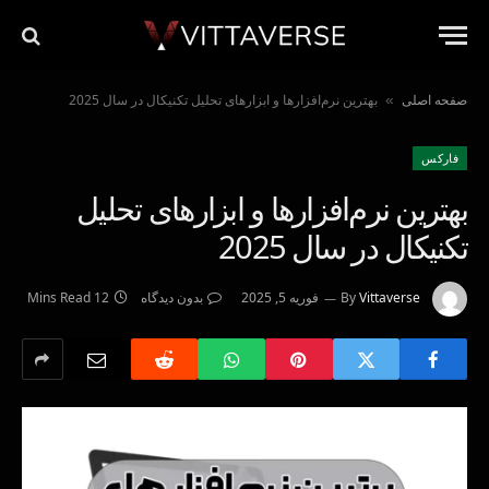
صفحه اصلی
بهترین نرم‌افزارها و ابزارهای تحلیل تکنیکال در سال 2025
»
فاركس
بهترین نرم‌افزارها و ابزارهای تحلیل
تکنیکال در سال 2025
Vittaverse
By
فوریه 5, 2025
بدون دیدگاه
12 Mins Read