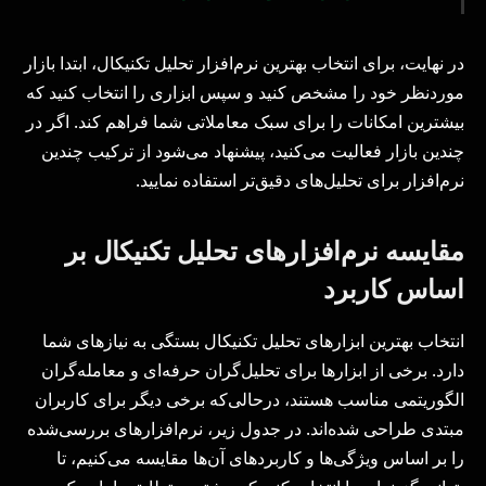
در نهایت، برای انتخاب بهترین نرم‌افزار تحلیل تکنیکال، ابتدا بازار
موردنظر خود را مشخص کنید و سپس ابزاری را انتخاب کنید که
بیشترین امکانات را برای سبک معاملاتی شما فراهم کند. اگر در
چندین بازار فعالیت می‌کنید، پیشنهاد می‌شود از ترکیب چندین
نرم‌افزار برای تحلیل‌های دقیق‌تر استفاده نمایید.
مقایسه نرم‌افزارهای تحلیل تکنیکال بر
اساس کاربرد
انتخاب بهترین ابزارهای تحلیل تکنیکال بستگی به نیازهای شما
دارد. برخی از ابزارها برای تحلیل‌گران حرفه‌ای و معامله‌گران
الگوریتمی مناسب هستند، درحالی‌که برخی دیگر برای کاربران
مبتدی طراحی شده‌اند. در جدول زیر، نرم‌افزارهای بررسی‌شده
را بر اساس ویژگی‌ها و کاربردهای آن‌ها مقایسه می‌کنیم، تا