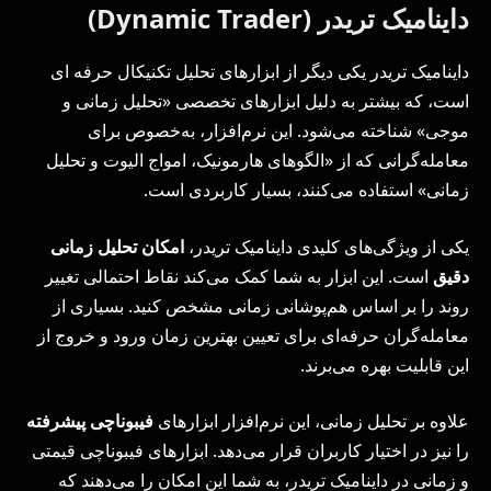
داینامیک تریدر (Dynamic Trader)
داینامیک تریدر یکی دیگر از ابزارهای تحلیل تکنیکال حرفه ای
است، که بیشتر به دلیل ابزارهای تخصصی «تحلیل زمانی و
موجی» شناخته می‌شود. این نرم‌افزار، به‌خصوص برای
معامله‌گرانی که از «الگوهای هارمونیک، امواج الیوت و تحلیل
زمانی» استفاده می‌کنند، بسیار کاربردی است.
یکی از ویژگی‌های کلیدی داینامیک تریدر،
امکان تحلیل زمانی
دقیق
است. این ابزار به شما کمک می‌کند نقاط احتمالی تغییر
روند را بر اساس هم‌پوشانی زمانی مشخص کنید. بسیاری از
معامله‌گران حرفه‌ای برای تعیین بهترین زمان ورود و خروج از
این قابلیت بهره می‌برند.
علاوه بر تحلیل زمانی، این نرم‌افزار ابزارهای
فیبوناچی پیشرفته
را نیز در اختیار کاربران قرار می‌دهد. ابزارهای فیبوناچی قیمتی
و زمانی در داینامیک تریدر، به شما این امکان را می‌دهند که