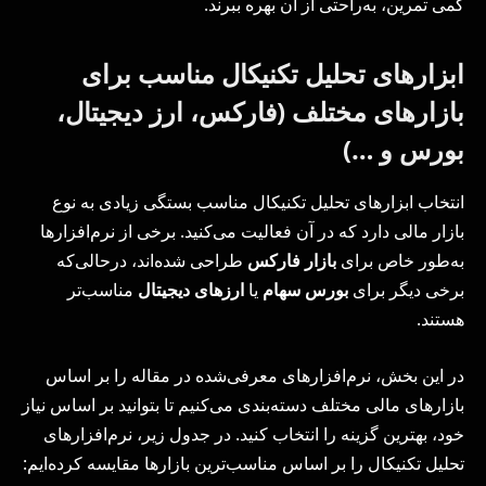
کمی تمرین، به‌راحتی از آن بهره ببرند.
ابزارهای تحلیل تکنیکال مناسب برای
بازارهای مختلف (فارکس، ارز دیجیتال،
بورس و …)
انتخاب ابزارهای تحلیل تکنیکال مناسب بستگی زیادی به نوع
بازار مالی دارد که در آن فعالیت می‌کنید. برخی از نرم‌افزارها
به‌طور خاص برای
بازار فارکس
طراحی شده‌اند، درحالی‌که
برخی دیگر برای
بورس سهام
یا
ارزهای دیجیتال
مناسب‌تر
هستند.
در این بخش، نرم‌افزارهای معرفی‌شده در مقاله را بر اساس
بازارهای مالی مختلف دسته‌بندی می‌کنیم تا بتوانید بر اساس نیاز
خود، بهترین گزینه را انتخاب کنید. در جدول زیر، نرم‌افزارهای
تحلیل تکنیکال را بر اساس مناسب‌ترین بازارها مقایسه کرده‌ایم: