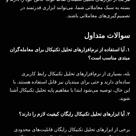
بسته به سبک معاملاتی شما، می‌توانند ابزاری قدرتمند در
تصمیم‌گیری‌های معاملاتی باشند.
سوالات متداول
۱
.
آیا استفاده از نرم‌افزارهای تحلیل تکنیکال برای معامله‌گران
مبتدی مناسب است؟
بله، بسیاری از نرم‌افزارهای تحلیل تکنیکال رابط کاربری
ساده‌ای دارند و حتی برای مبتدیان نیز قابل استفاده هستند. با
این حال، توصیه می‌شود ابتدا با مفاهیم پایه تحلیل تکنیکال آشنا
شوید.
۲
.
آیا ابزارهای تحلیل تکنیکال رایگان کیفیت لازم را دارند؟
برخی از ابزارهای تحلیل تکنیکال رایگان قابلیت‌های محدودی