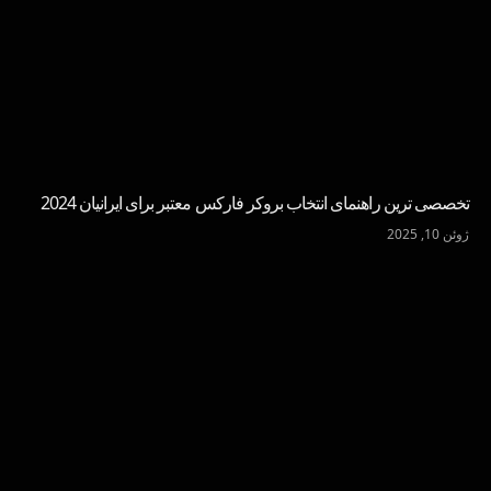
تخصصی ترین راهنمای انتخاب بروکر فارکس معتبر برای ایرانیان 2024
ژوئن 10, 2025