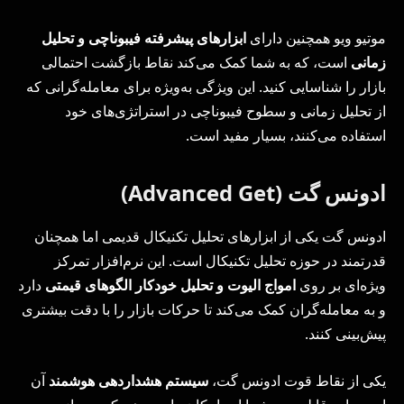
موتیو ویو همچنین دارای
ابزارهای پیشرفته فیبوناچی و تحلیل
زمانی
است، که به شما کمک می‌کند نقاط بازگشت احتمالی
بازار را شناسایی کنید. این ویژگی به‌ویژه برای معامله‌گرانی که
از تحلیل زمانی و سطوح فیبوناچی در استراتژی‌های خود
استفاده می‌کنند، بسیار مفید است.
ادونس گت (Advanced Get)
ادونس گت یکی از ابزارهای تحلیل تکنیکال قدیمی اما همچنان
قدرتمند در حوزه تحلیل تکنیکال است. این نرم‌افزار تمرکز
ویژه‌ای بر روی
امواج الیوت و تحلیل خودکار الگوهای قیمتی
دارد
و به معامله‌گران کمک می‌کند تا حرکات بازار را با دقت بیشتری
پیش‌بینی کنند.
یکی از نقاط قوت ادونس گت،
سیستم هشداردهی هوشمند
آن