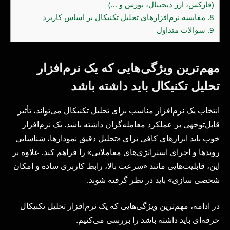
(فارکس، ارز دیجیتال، بورس و …)
8.
مقایسه نرم‌افزارهای تحلیل تکنیکال بر اساس کاربرد
9.
سوالات متداول
مهم‌ترین ویژگی‌هایی که یک نرم‌افزار
تحلیل تکنیکال باید داشته باشد
انتخاب یک نرم‌افزار مناسب برای تحلیل تکنیکال می‌تواند، تأثیر
قابل‌توجهی بر عملکرد معامله‌گران داشته باشد. یک نرم‌افزار
خوب باید ابزارهای کافی برای «تحلیل دقیق نمودارها، شناسایی
روندها و اجرای استراتژی‌های معاملاتی» را فراهم کند. علاوه بر
این، قابلیت‌هایی مانند «سرعت بالا، رابط کاربری ساده و امکان
شخصی سازی» باید در نظر گرفته شوند.
در ادامه، مهم‌ترین ویژگی‌هایی که یک نرم‌افزار تحلیل تکنیکال
حرفه‌ای باید داشته باشد را بررسی می‌کنیم.