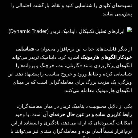
نسبت‌های کلیدی را شناسایی کنید و نقاط بازگشت احتمالی را
پیش‌بینی نمایید.
از دیگر قابلیت‌های جذاب این نرم‌افزار می‌توان به
شناسایی
خودکار الگوهای هارمونیک
اشاره کرد. داینامیک تریدر می‌تواند
الگوهای پرکاربردی مانند «گارتلی، بت، خرچنگ و پروانه» را
شناسایی کرده و نقاط ورود و خروج مناسب را پیشنهاد دهد. این
ویژگی، یک مزیت بزرگ برای معامله‌گرانی است که بر مبنای
الگوهای هارمونیک معامله می‌کنند.
یکی از دلایل محبوبیت داینامیک تریدر در میان معامله‌گران،
رابط کاربری ساده و در عین حال حرفه‌ای
آن است. با وجود
امکانات گسترده‌ای که ارائه می‌دهد، یادگیری و استفاده از این
نرم‌افزار نسبتاً آسان بوده و معامله‌گران مبتدی نیز می‌توانند با