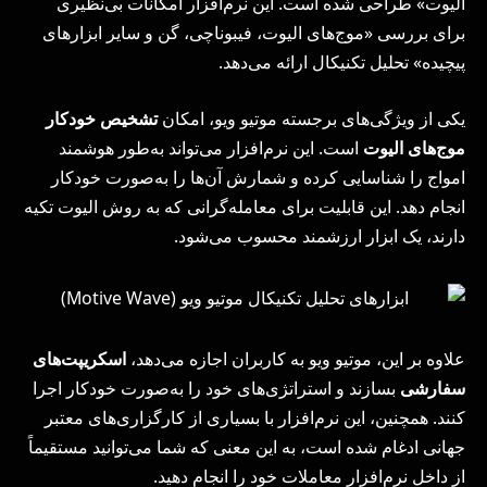
الیوت» طراحی شده است. این نرم‌افزار امکانات بی‌نظیری
برای بررسی «موج‌های الیوت، فیبوناچی، گن و سایر ابزارهای
پیچیده» تحلیل تکنیکال ارائه می‌دهد.
یکی از ویژگی‌های برجسته موتیو ویو، امکان
تشخیص خودکار
موج‌های الیوت
است. این نرم‌افزار می‌تواند به‌طور هوشمند
امواج را شناسایی کرده و شمارش آن‌ها را به‌صورت خودکار
انجام دهد. این قابلیت برای معامله‌گرانی که به روش الیوت تکیه
دارند، یک ابزار ارزشمند محسوب می‌شود.
علاوه بر این، موتیو ویو به کاربران اجازه می‌دهد،
اسکریپت‌های
سفارشی
بسازند و استراتژی‌های خود را به‌صورت خودکار اجرا
کنند. همچنین، این نرم‌افزار با بسیاری از کارگزاری‌های معتبر
جهانی ادغام شده است، به این معنی که شما می‌توانید مستقیماً
از داخل نرم‌افزار معاملات خود را انجام دهید.