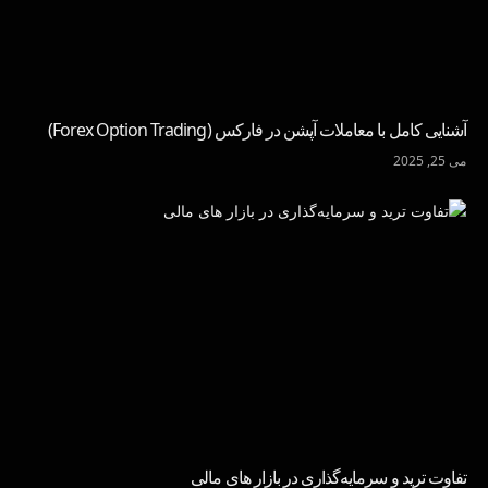
آشنایی کامل با معاملات آپشن در فارکس (Forex Option Trading)
می 25, 2025
تفاوت ترید و سرمایه‌گذاری در بازار های مالی