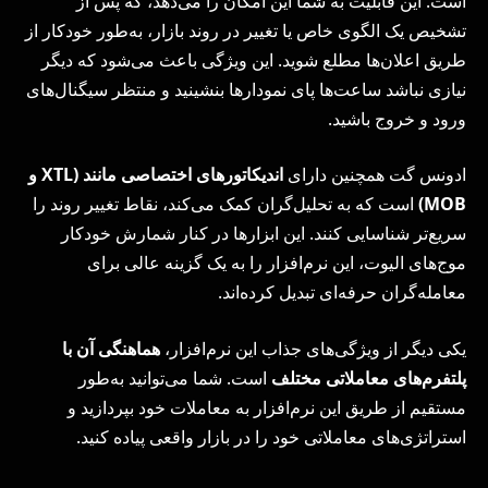
است. این قابلیت به شما این امکان را می‌دهد، که پس از
تشخیص یک الگوی خاص یا تغییر در روند بازار، به‌طور خودکار از
طریق اعلان‌ها مطلع شوید. این ویژگی باعث می‌شود که دیگر
نیازی نباشد ساعت‌ها پای نمودارها بنشینید و منتظر سیگنال‌های
ورود و خروج باشید.
ادونس گت همچنین دارای
اندیکاتورهای اختصاصی مانند
(
XTL
و
MOB
)
است که به تحلیل‌گران کمک می‌کند، نقاط تغییر روند را
سریع‌تر شناسایی کنند. این ابزارها در کنار شمارش خودکار
موج‌های الیوت، این نرم‌افزار را به یک گزینه عالی برای
معامله‌گران حرفه‌ای تبدیل کرده‌اند.
یکی دیگر از ویژگی‌های جذاب این نرم‌افزار،
هماهنگی آن با
پلتفرم‌های معاملاتی مختلف
است. شما می‌توانید به‌طور
مستقیم از طریق این نرم‌افزار به معاملات خود بپردازید و
استراتژی‌های معاملاتی خود را در بازار واقعی پیاده کنید.