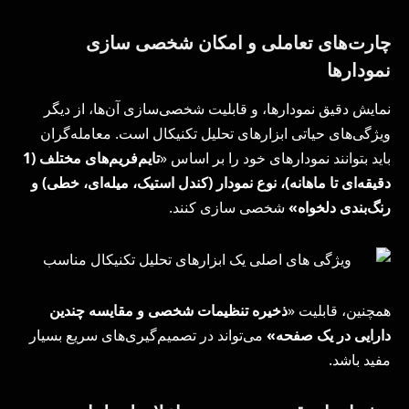
چارت‌های تعاملی و امکان شخصی سازی
نمودارها
نمایش دقیق نمودارها، و قابلیت شخصی‌سازی آن‌ها، از دیگر
ویژگی‌های حیاتی ابزارهای تحلیل تکنیکال است. معامله‌گران
باید بتوانند نمودارهای خود را بر اساس «
تایم‌فریم‌های مختلف (
1
دقیقه‌ای تا ماهانه)، نوع نمودار (کندل استیک، میله‌ای، خطی) و
رنگ‌بندی دلخواه»
شخصی سازی کنند.
همچنین، قابلیت «
ذخیره تنظیمات شخصی و مقایسه چندین
دارایی در یک صفحه»
می‌تواند در تصمیم‌گیری‌های سریع بسیار
مفید باشد.