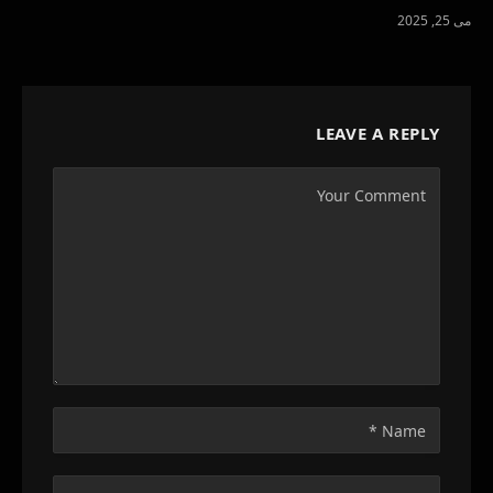
می 25, 2025
LEAVE A REPLY