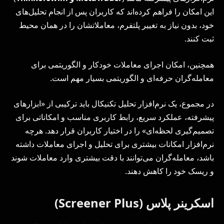
این امکان را فراهم کرده‌اند که کاربران پس از انجام تحلیل‌های
خود، بدون نیاز به تغییر پلتفرم، معاملاتشان را در همان محیط
ثبت کنند.
همچنین، امکان اجرای معاملات خودکار و الگوریتمی برای
معامله‌گران حرفه‌ای و الگوریتمی بسیار مهم است.
در مجموع، یک نرم‌افزار تحلیل تکنیکال باید ترکیبی از «ابزارهای
پیشرفته، عملکرد سریع، رابط کاربری مناسب و امکاناتی برای
تصمیم‌گیری لحظه‌ای» را در اختیار کاربران قرار دهد. هرچه
نرم‌افزار امکانات بیشتری برای تحلیل و اجرای معاملات داشته
باشد، معامله‌گران می‌توانند با دقت بیشتری وارد معاملات شوند
و ریسک خود را کاهش دهند.
اسکرینر پلاس (Screener Plus)