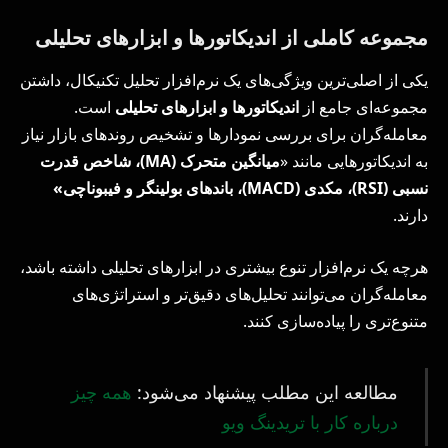
مجموعه کاملی از اندیکاتورها و ابزارهای تحلیلی
یکی از اصلی‌ترین ویژگی‌های یک نرم‌افزار تحلیل تکنیکال، داشتن
مجموعه‌ای جامع از
اندیکاتورها و ابزارهای تحلیلی
است.
معامله‌گران برای بررسی نمودارها و تشخیص روندهای بازار نیاز
به اندیکاتورهایی مانند «
میانگین متحرک (
MA
)، شاخص قدرت
نسبی (
RSI
)، مکدی (
MACD
)، باندهای بولینگر و فیبوناچی»
دارند.
هرچه یک نرم‌افزار تنوع بیشتری در ابزارهای تحلیلی داشته باشد،
معامله‌گران می‌توانند تحلیل‌های دقیق‌تر و استراتژی‌های
متنوع‌تری را پیاده‌سازی کنند.
مطالعه این مطلب پیشنهاد می‌شود:
همه چیز
درباره کار با تریدینگ ویو