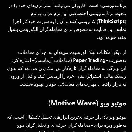
برنامه‌نویسی» است. کاربران می‌توانند استراتژی‌های خود را در
محیط برنامه‌نویسی اختصاصی این نرم‌افزار، به نام
(
ThinkScript
) کدنویسی کنند و آن را به‌صورت خودکار اجرا
نمایند. این قابلیت به‌خصوص برای معامله‌گران الگوریتمی بسیار
مفید خواهد بود.
از دیگر امکانات تینک اورسویم می‌توان به اجرای معاملات
به‌صورت «
Paper Trading
(معاملات آزمایشی)» اشاره کرد.
این ویژگی به معامله‌گران تازه‌کار این امکان را می‌دهد که بدون
ریسک مالی، استراتژی‌های خود را آزمایش کنند و قبل از ورود
به بازار واقعی، مهارت‌های معاملاتی خود را بهبود بخشند.
موتیو ویو (Motive Wave)
موتیو ویو یکی از حرفه‌ای‌ترین ابزارهای تحلیل تکنیکال است، که
به‌طور ویژه برای «معامله‌گران حرفه‌ای و تحلیل‌گران موج