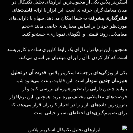
اسکرینر پلاس یکی از محبوب‌ترین ابزارهای تحلیل تکنیکال در
میان معامله‌گران حرفه‌ای است. این ابزار با ارائه
قابلیت‌های
فیلترگذاری پیشرفته
به شما امکان می‌دهد، سهام یا دارایی‌های
موردنظر خود را بر اساس معیارهای خاصی مانند «حجم
معاملات، روند قیمتی و الگوهای نموداری» جستجو کنید.
همچنین، این نرم‌افزار دارای یک رابط کاربری ساده و کاربرپسند
است که کار کردن با آن را برای مبتدیان نیز آسان می‌کند.
یکی از ویژگی‌های برجسته اسکرینر پلاس،
قدرت آن در تحلیل
هم‌زمان چندین نمودار
است. این قابلیت باعث می‌شود شما
بتوانید چندین دارایی را به‌طور هم‌زمان بررسی کنید و از
فرصت‌های معاملاتی مختلف بهره ببرید. همچنین، این نرم‌افزار
به‌روزترین داده‌های بازار را در اختیار کاربران قرار می‌دهد، که
برای تصمیم‌گیری‌های لحظه‌ای بسیار حیاتی است.