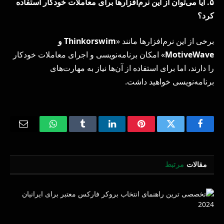
۵
.
آیا می‌توان از این نرم‌افزارها برای معاملات خودکار استفاده
کرد؟
برخی از این نرم‌افزارها مانند «
Thinkorswim
و
MotiveWave
» امکان برنامه‌نویسی و اجرای معاملات خودکار
را دارند، اما برای استفاده از آن‌ها نیاز به مهارت‌های
برنامه‌نویسی خواهید داشت.
Email
WhatsApp
Tumblr
LinkedIn
Pinterest
Twitter
Facebook
مقالات
مرتبط