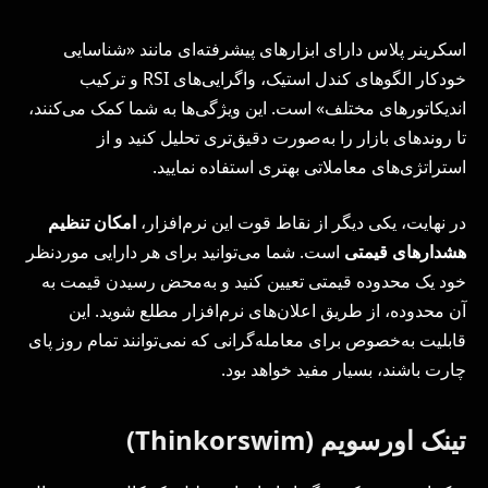
اسکرینر پلاس دارای ابزارهای پیشرفته‌ای مانند «شناسایی
خودکار الگوهای کندل استیک، واگرایی‌های RSI و ترکیب
اندیکاتورهای مختلف» است. این ویژگی‌ها به شما کمک می‌کنند،
تا روندهای بازار را به‌صورت دقیق‌تری تحلیل کنید و از
استراتژی‌های معاملاتی بهتری استفاده نمایید.
در نهایت، یکی دیگر از نقاط قوت این نرم‌افزار،
امکان تنظیم
هشدارهای قیمتی
است. شما می‌توانید برای هر دارایی موردنظر
خود یک محدوده قیمتی تعیین کنید و به‌محض رسیدن قیمت به
آن محدوده، از طریق اعلان‌های نرم‌افزار مطلع شوید. این
قابلیت به‌خصوص برای معامله‌گرانی که نمی‌توانند تمام روز پای
چارت باشند، بسیار مفید خواهد بود.
تینک‌ اور‌سویم (Thinkorswim)