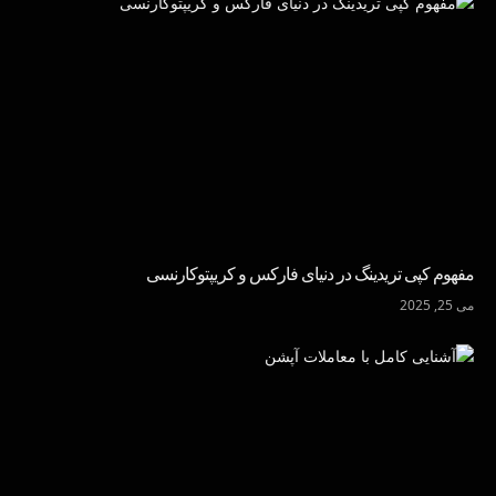
مفهوم کپی تریدینگ در دنیای فارکس و کریپتوکارنسی
می 25, 2025