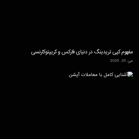
مفهوم کپی تریدینگ در دنیای فارکس و کریپتوکارنسی
می 25, 2025