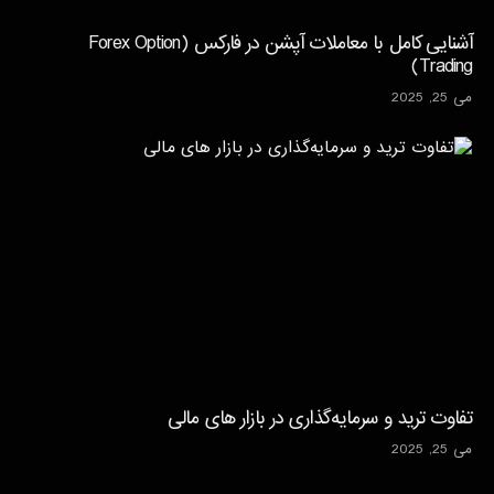
آشنایی کامل با معاملات آپشن در فارکس (Forex Option
Trading)
می 25, 2025
تفاوت ترید و سرمایه‌گذاری در بازار های مالی
می 25, 2025