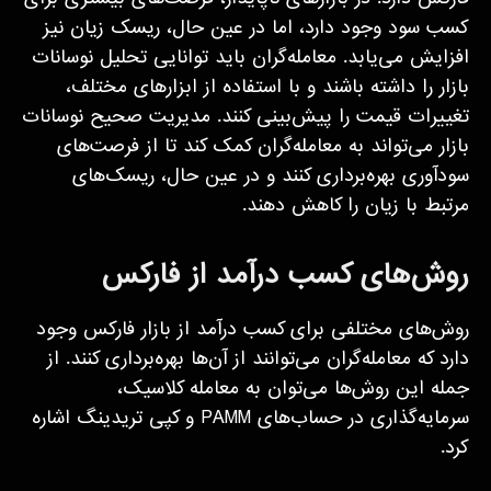
کسب سود وجود دارد، اما در عین حال، ریسک زیان نیز
افزایش می‌یابد. معامله‌گران باید توانایی تحلیل نوسانات
بازار را داشته باشند و با استفاده از ابزارهای مختلف،
تغییرات قیمت را پیش‌بینی کنند. مدیریت صحیح نوسانات
بازار می‌تواند به معامله‌گران کمک کند تا از فرصت‌های
سودآوری بهره‌برداری کنند و در عین حال، ریسک‌های
مرتبط با زیان را کاهش دهند.
روش‌های کسب درآمد از فارکس
روش‌های مختلفی برای کسب درآمد از بازار فارکس وجود
دارد که معامله‌گران می‌توانند از آن‌ها بهره‌برداری کنند. از
جمله این روش‌ها می‌توان به معامله کلاسیک،
سرمایه‌گذاری در حساب‌های PAMM و کپی تریدینگ اشاره
کرد.