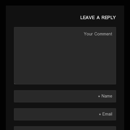
LEAVE A REPLY