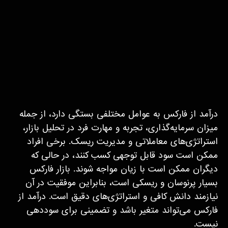
درآمد از فارکس به عوامل مختلفی بستگی دارد، از جمله
میزان سرمایه‌گذاری، تجربه و مهارت فرد در تحلیل بازار،
استراتژی‌های معاملاتی و مدیریت ریسک. برخی افراد
ممکن است سود قابل توجهی کسب کنند، در حالی که
دیگران ممکن است با زیان مواجه شوند. بازار فارکس
بسیار پرنوسان و ریسکی است، بنابراین موفقیت در آن
نیازمند دانش کافی و استراتژی‌های دقیق است. درآمد از
فارکس می‌تواند متغیر باشد و تضمینی برای سوددهی
نیست.