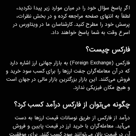
اگر پاسخ سؤال خود را در میان موارد زیر پیدا نکردید،
لطفاً به انتهای صفحه مراجعه کرده و در بخش نظرات،
پرسش خود را مطرح کنید. کارشناسان ما در ویتاورس در
اسرع وقت به شما پاسخ خواهند داد.
فارکس چیست؟
فارکس (Foreign Exchange) به بازار جهانی ارز اشاره دارد
که در آن معامله‌گران جفت ارزها را برای کسب سود خرید و
فروش می‌کنند. این بازار بزرگترین بازار مالی در جهان است
و هیچ مکان فیزیکی ندارد.
چگونه می‌توان از فارکس درآمد کسب کرد؟
درآمد از فارکس از طریق نوسانات قیمت ارزها به دست
می‌آید. معامله‌گران با خرید ارز در قیمت پایین و فروش
آن در قیمت بالا، می‌توانند سود کسب کنند. برای موفقیت