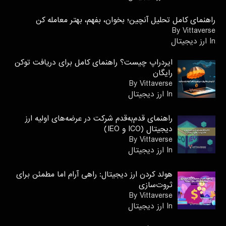
راهنمای کامل تحلیل آنچین؛ بخوان، بفهم، بهتر معامله کن
By Vittaverse
In ارز دیجیتال
ایردراپ چیست؟ راهنمای کامل برای دریافت توکن
رایگان
By Vittaverse
In ارز دیجیتال
راهنمای قدم‌به‌قدم شرکت در عرضه‌های اولیه ارز
دیجیتال (ICO و IEO)
By Vittaverse
In ارز دیجیتال
هولد کردن ارز دیجیتال: راهی آرام اما مطمئن برای
ثروت‌سازی
By Vittaverse
In ارز دیجیتال