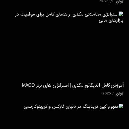
ژوئن 10, 2025
آموزش کامل اندیکاتور مکدی | استراتژی های برتر MACD
ژوئن 1, 2025