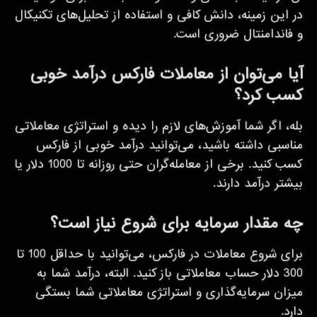
در این زمینه، دانش کافی و استفاده از تحلیل‌های تکنیکال
و فاندامنتال ضروری است.
آیا می‌توان از معاملات فارکس درآمد خوبی
کسب کرد؟
بله، اگر شما آموزش‌های لازم را دیده و استراتژی معاملاتی
مناسبی داشته باشید، می‌توانید درآمد خوبی از فارکس
کسب کنید. برخی از معامله‌گران حتی روزانه تا 1000 دلار یا
بیشتر درآمد دارند.
چه مقدار سرمایه برای شروع نیاز است؟
برای شروع معاملات در فارکس، می‌توانید با حداقل 100 تا
300 دلار حساب معاملاتی باز کنید. البته، درآمد شما به
میزان سرمایه‌گذاری و استراتژی معاملاتی شما بستگی
دارد.