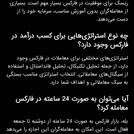
ریسک برای موفقیت در فارکس بسیار مهم است. بسیاری
از معامله‌گران بدون آموزش مناسب، سرمایه خود را از
دست می‌دهند.
چه نوع استراتژی‌هایی برای کسب درآمد در
فارکس وجود دارد؟
استراتژی‌های مختلفی برای معاملات در فارکس وجود
دارد، از جمله تحلیل تکنیکال، تحلیل فاندامنتال و استفاده
از سیگنال‌های معاملاتی. انتخاب استراتژی مناسب بستگی
به سبک معاملاتی و اهداف شما دارد.
آیا می‌توان به صورت 24 ساعته در فارکس
معامله کرد؟
بله، بازار فارکس به صورت 24 ساعته از دوشنبه تا جمعه
فعال است. این امکان به معامله‌گران این اجازه را می‌دهد