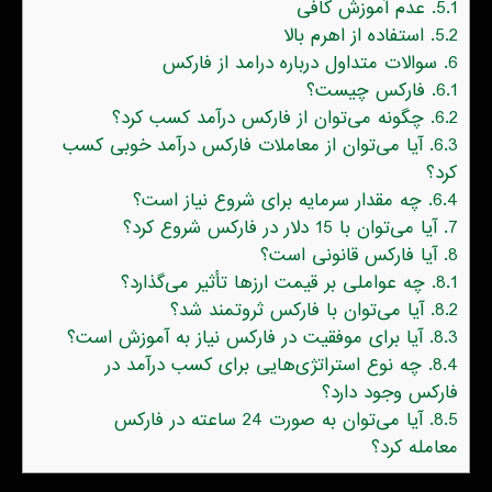
5.1.
عدم آموزش کافی
5.2.
استفاده از اهرم بالا
6.
سوالات متداول درباره درامد از فارکس
6.1.
فارکس چیست؟
6.2.
چگونه می‌توان از فارکس درآمد کسب کرد؟
6.3.
آیا می‌توان از معاملات فارکس درآمد خوبی کسب
کرد؟
6.4.
چه مقدار سرمایه برای شروع نیاز است؟
7.
آیا می‌توان با 15 دلار در فارکس شروع کرد؟
8.
آیا فارکس قانونی است؟
8.1.
چه عواملی بر قیمت ارزها تأثیر می‌گذارد؟
8.2.
آیا می‌توان با فارکس ثروتمند شد؟
8.3.
آیا برای موفقیت در فارکس نیاز به آموزش است؟
8.4.
چه نوع استراتژی‌هایی برای کسب درآمد در
فارکس وجود دارد؟
8.5.
آیا می‌توان به صورت 24 ساعته در فارکس
معامله کرد؟