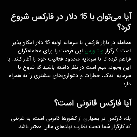
آیا می‌توان با 15 دلار در فارکس شروع
کرد؟
معامله در بازار فارکس با سرمایه اولیه 15 دلار امکان‌پذیر
است. کارگزار
ویتاورس
این فرصت را برای معامله‌گران
فراهم کرده تا با سرمایه محدود فعالیت خود را آغاز کنند. با
این وجود، مهم است در نظر داشته باشید که شروع با
سرمایه اندک، خطرات و دشواری‌های بیشتری را به همراه
دارد.
آیا فارکس قانونی است؟
بله، فارکس در بسیاری از کشورها قانونی است، به شرطی
که کارگزار شما تحت نظارت نهادهای مالی معتبر باشد.