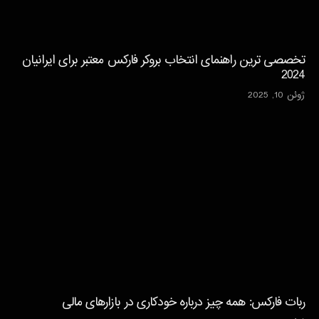
تخصصی ترین راهنمای انتخاب بروکر فارکس معتبر برای ایرانیان
2024
ژوئن 10, 2025
ربات فارکس: همه چیز درباره خودکاری در بازارهای مالی