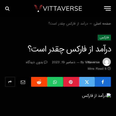
صفحه اصلی
درآمد از فارکس چقدر است؟
»
فاركس
درآمد از فارکس چقدر است؟
Vittaverse
By
دسامبر 19, 2023
بدون دیدگاه
8 Mins Read