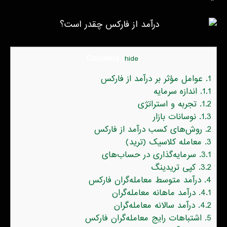
Contents
[
hide
]
1.
عوامل مؤثر بر درآمد از فارکس
1.1.
اندازه سرمایه
1.2.
تجربه و استراتژی
1.3.
نوسانات بازار
2.
روش‌های کسب درآمد از فارکس
3.
معامله کلاسیک (ترید)
3.1.
سرمایه‌گذاری در حساب‌های
3.2.
کپی تریدینگ
4.
درآمد متوسط معامله‌گران فارکس
4.1.
درآمد ماهانه معامله‌گران
4.2.
درآمد سالانه معامله‌گران
5.
اشتباهات رایج معامله‌گران فارکس