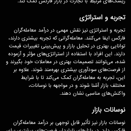
ریسک‌های مرتبط با تجارت در بازار فارکس کمک کند.
تجربه و استراتژی
تجربه و استراتژی نیز نقش مهمی در درآمد معامله‌گران
فارکس ایفا می‌کنند. معامله‌گرانی که تجربه بیشتری دارند،
توانایی بهتری در تحلیل بازار و پیش‌بینی تغییرات قیمت
دارند. این افراد با استفاده از استراتژی‌های مؤثر و آزموده
شده، می‌توانند تصمیمات بهتری در معاملات خود بگیرند و
از فرصت‌های سودآوری بیشتری بهره‌مند شوند. علاوه بر
این، تجربه به معامله‌گران کمک می‌کند تا با شرایط
مختلف بازار آشنا شوند و در مواجهه با نوسانات،
واکنش‌های مناسبی نشان دهند.
نوسانات بازار
نوسانات بازار نیز تأثیر قابل توجهی بر درآمد معامله‌گران
فارکس دارد. در بازارهای ناپایدار، فرصت‌های بیشتری برای