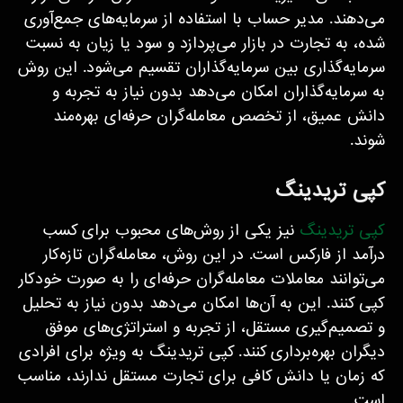
می‌دهند. مدیر حساب با استفاده از سرمایه‌های جمع‌آوری
شده، به تجارت در بازار می‌پردازد و سود یا زیان به نسبت
سرمایه‌گذاری بین سرمایه‌گذاران تقسیم می‌شود. این روش
به سرمایه‌گذاران امکان می‌دهد بدون نیاز به تجربه و
دانش عمیق، از تخصص معامله‌گران حرفه‌ای بهره‌مند
شوند.
کپی تریدینگ
کپی تریدینگ
نیز یکی از روش‌های محبوب برای کسب
درآمد از فارکس است. در این روش، معامله‌گران تازه‌کار
می‌توانند معاملات معامله‌گران حرفه‌ای را به صورت خودکار
کپی کنند. این به آن‌ها امکان می‌دهد بدون نیاز به تحلیل
و تصمیم‌گیری مستقل، از تجربه و استراتژی‌های موفق
دیگران بهره‌برداری کنند. کپی تریدینگ به ویژه برای افرادی
که زمان یا دانش کافی برای تجارت مستقل ندارند، مناسب
است.