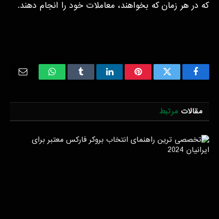
که در هر زمان که بخواهند، معاملات خود را انجام دهند.
Email
WhatsApp
Tumblr
LinkedIn
Pinterest
Twitter
Facebook
مقالات
مرتبط