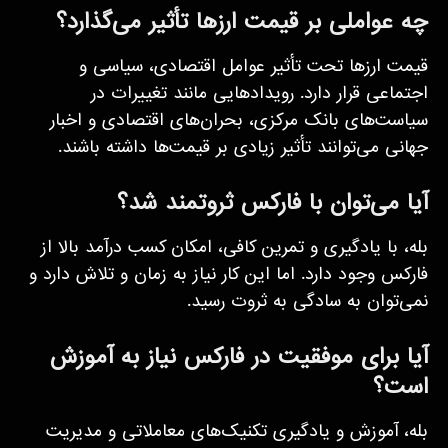
چه عواملی بر قیمت ارزها تأثیر می‌گذارد؟
قیمت ارزها تحت تأثیر عوامل اقتصادی، سیاسی و
اجتماعی قرار دارد. رویدادهایی مانند تغییرات در
سیاست‌های بانک مرکزی، بحران‌های اقتصادی و اخبار
جهانی می‌توانند تأثیر زیادی بر قیمت‌ها داشته باشند.
آیا می‌توان با فارکس ثروتمند شد؟
بله، با یادگیری و تمرین کافی، امکان کسب درآمد بالا از
فارکس وجود دارد. اما این کار نیاز به زمان و تلاش دارد و
نمی‌توان به سادگی به ثروت رسید.
آیا برای موفقیت در فارکس نیاز به آموزش
است؟
بله، آموزش و یادگیری تکنیک‌های معاملاتی و مدیریت