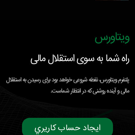
ویتاورس
راه شما به سوی استقلال مالی
پلتفرم ویتاورس، نقطه شروعی خواهد بود برای رسیدن به استقلال
مالی و آینده روشنی که در انتظار شماست.
ايجاد حساب كاريري