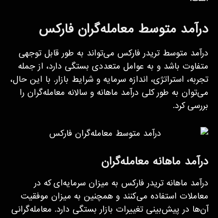
درآمد متوسط معامله‌گران فارکس
درآمد متوسط تریدر فارکس می‌تواند به طور قابل توجهی
متفاوت باشد و به عوامل متعددی بستگی دارد، از جمله
تجربه، استراتژی، اندازه سرمایه و شرایط بازار. با این حال،
می‌توان به طور کلی درآمد ماهانه و سالانه معامله‌گران را
بررسی کرد.
درآمد ماهانه معامله‌گران
درآمد ماهانه تریدر فارکس به میزان سرمایه‌ای که در
معاملات استفاده می‌کنند و همچنین به میزان موفقیت
آن‌ها در پیش‌بینی تغییرات بازار بستگی دارد. معامله‌گرانی