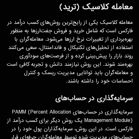
معامله کلاسیک (ترید)
معامله کلاسیک یکی از رایج‌ترین روش‌های کسب درآمد در
فارکس است که شامل خرید و فروش جفت‌ارزها به منظور
بهره‌برداری از تغییرات نرخ ارزها می‌شود. معامله‌گران با
استفاده از تحلیل‌های تکنیکال و فاندامنتال، سعی می‌کنند
روند بازار را پیش‌بینی کرده و از فرصت‌های سودآوری
بهره‌مند شوند. این روش نیازمند دانش و تجربه کافی است
و معامله‌گران باید توانایی مدیریت ریسک و کنترل
احساسات خود را داشته باشند.
سرمایه‌گذاری در حساب‌های
سرمایه‌گذاری در حساب‌های PAMM (Percent Allocation
Management Module) یک روش دیگر برای کسب درآمد از
فارکس است. در این روش، سرمایه‌گذاران پول خود را در
حساب‌های مدیریت شده توسط معامله‌گران حرفه‌ای قرار