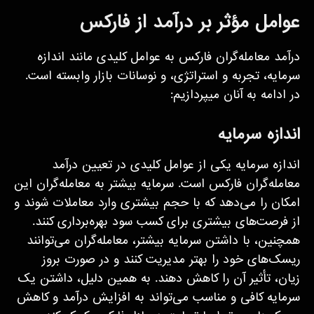
عوامل مؤثر بر درآمد از فارکس
درآمد معامله‌گران فارکس به عوامل کلیدی مانند اندازه
سرمایه، تجربه و استراتژی، و نوسانات بازار وابسته است.
در ادامه به آنان می­پردازیم:
اندازه سرمایه
اندازه سرمایه یکی از عوامل کلیدی در تعیین درآمد
معامله‌گران فارکس است. سرمایه بیشتر به معامله‌گران این
امکان را می‌دهد که با حجم بیشتری وارد معاملات شوند و
از فرصت‌های بیشتری برای کسب سود بهره‌برداری کنند.
همچنین، با داشتن سرمایه بیشتر، معامله‌گران می‌توانند
ریسک‌های خود را بهتر مدیریت کنند و در صورت بروز
زیان، تأثیر آن را کاهش دهند. به همین دلیل، داشتن یک
سرمایه کافی و مناسب می‌تواند به افزایش درآمد و کاهش