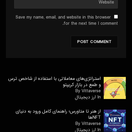
Save my name, email, and website in this browser
for the next time I comment.
استراتژی‌های معاملاتی با استفاده از شاخص ترس
و طمع در بازار کریپتو
By Vittaverse
In ارز دیجیتال
از هنر تا متاورس؛ راهنمای کامل ورود به دنیای
NFTها
By Vittaverse
In ارز دیجیتال