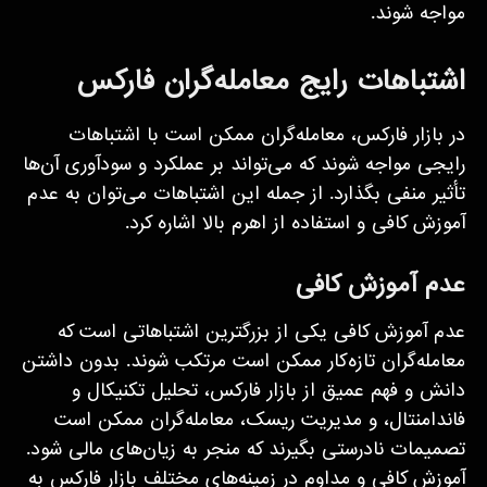
مواجه شوند.
اشتباهات رایج معامله‌گران فارکس
در بازار فارکس، معامله‌گران ممکن است با اشتباهات
رایجی مواجه شوند که می‌تواند بر عملکرد و سودآوری آن‌ها
تأثیر منفی بگذارد. از جمله این اشتباهات می‌توان به عدم
آموزش کافی و استفاده از اهرم بالا اشاره کرد.
عدم آموزش کافی
عدم آموزش کافی یکی از بزرگترین اشتباهاتی است که
معامله‌گران تازه‌کار ممکن است مرتکب شوند. بدون داشتن
دانش و فهم عمیق از بازار فارکس، تحلیل تکنیکال و
فاندامنتال، و مدیریت ریسک، معامله‌گران ممکن است
تصمیمات نادرستی بگیرند که منجر به زیان‌های مالی شود.
آموزش کافی و مداوم در زمینه‌های مختلف بازار فارکس به