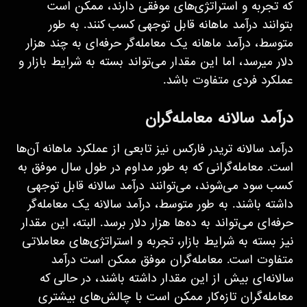
که تجربه و استراتژی‌های موفقی دارند، ممکن است
بتوانند درآمد ماهانه قابل توجهی کسب کنند. به طور
متوسط، درآمد ماهانه یک معامله‌گر حرفه‌ای به چند هزار
دلار می­رسد، اما این مقدار می‌تواند بسته به شرایط بازار و
عملکرد فردی متفاوت باشد.
درآمد سالانه معامله‌گران
درآمد سالانه تریدر فارکس نیز تابعی از عملکرد ماهانه آن‌ها
است. معامله‌گرانی که به طور مداوم در طول سال موفق به
کسب سود می‌شوند، می‌توانند درآمد سالانه قابل توجهی
داشته باشند. به طور متوسط، درآمد سالانه یک معامله‌گر
حرفه‌ای می‌تواند به ده‌ها هزار دلار برسد. البته، این مقدار
نیز بسته به شرایط بازار، تجربه و استراتژی‌های معاملاتی
متفاوت است. معامله‌گران موفق ممکن است درآمد
سالانه‌ای بیش از این مقدار داشته باشند، در حالی که
معامله‌گران تازه‌کار ممکن است با چالش‌های بیشتری