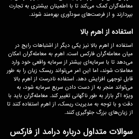
معامله‌گران کمک می‌کند تا با اطمینان بیشتری به تجارت
بپردازند و از فرصت‌های سودآوری بهره‌مند شوند.
استفاده از اهرم بالا
استفاده از اهرم بالا نیز یکی دیگر از اشتباهات رایج در
میان معامله‌گران فارکس است. اهرم به معامله‌گران امکان
می‌دهد تا با سرمایه‌ای بیشتر از سرمایه واقعی خود وارد
معاملات شوند، اما این امر می‌تواند ریسک زیان را به طور
قابل توجهی افزایش دهد. استفاده نادرست از اهرم بالا
می‌تواند منجر به از دست دادن سریع سرمایه شود، به
ویژه اگر بازار به طور ناگهانی تغییر کند. معامله‌گران باید با
دقت و با توجه به مدیریت ریسک، از اهرم استفاده کنند تا
از زیان‌های بزرگ جلوگیری کنند.
سوالات متداول درباره درامد از فارکس