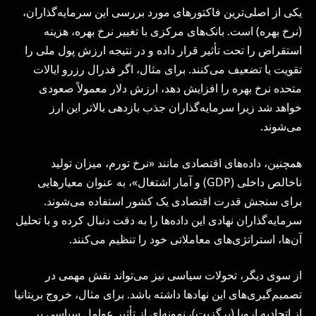
یکی از اصلی‌ترین فاکتورهای مورد بررسی این سرمایه‌گذاران،
(نرخ بهره) است. بانک‌های مرکزی با تغییر نرخ بهره، هزینه
استقراض را تحت تأثیر قرار داده و در نتیجه ارزش پول ملی را
تقویت یا تضعیف می‌کنند. برای مثال، اگر فدرال رزرو ایالات
متحده نرخ بهره را افزایش دهد، ارزش دلار معمولاً صعودی
خواهد شد زیرا سرمایه‌گذاران جذب بازدهی بالاتر این ارز
می‌شوند.
همچنین، داده‌های اقتصادی مانند «نرخ تورم، میزان تولید
ناخالص داخلی (GDP) و آمار اشتغال»، به عنوان معیارهایی
برای سنجش قدرت اقتصادی یک کشور استفاده می‌شوند.
سرمایه‌گذاران نهادی این داده‌ها را به دقت دنبال کرده و با تحلیل
آن‌ها، استراتژی‌های معاملاتی خود را تنظیم می‌کنند.
از سوی دیگر، تحولات سیاسی نیز می‌تواند نقش مهمی در
تصمیم‌گیری‌های این نهادها داشته باشد. برای مثال، خروج بریتانیا
از اتحادیه اروپا (برگزیت)، نمونه‌ای از تأثیر عوامل سیاسی بر