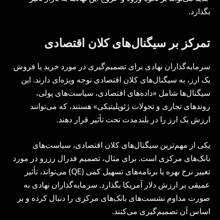
بگذارد.
تمرکز بر سیگنال‌های کلان اقتصادی
سرمایه‌گذاران نهادی برای تصمیم‌گیری در مورد خرید یا فروش
یک ارز، به سیگنال‌های کلان اقتصادی توجه ویژه‌ای دارند. این
سیگنال‌ها شامل «داده‌های اقتصادی، سیاست‌های پولی،
روندهای تجاری و تحولات ژئوپلیتیکی» هستند، که می‌توانند
ارزش یک ارز را در بلندمدت تحت تأثیر قرار دهند.
یکی از مهم‌ترین سیگنال‌های کلان اقتصادی، سیاست‌های
بانک‌های مرکزی است. برای مثال، تصمیم فدرال رزرو در مورد
تغییر نرخ بهره یا برنامه‌های تسهیل کمی (QE) می‌تواند، تأثیر
عمیقی بر ارزش دلار آمریکا بگذارد. سرمایه‌گذاران نهادی به
صورت مداوم نشست‌های بانک‌های مرکزی را دنبال کرده و بر
اساس آن تصمیم‌گیری می‌کنند.