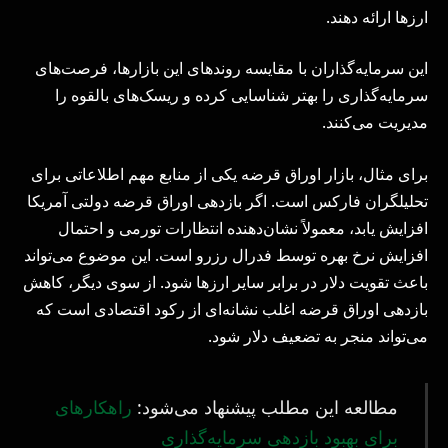
ارزها ارائه دهند.
این سرمایه‌گذاران با مقایسه روندهای این بازارها، فرصت‌های
سرمایه‌گذاری را بهتر شناسایی کرده و ریسک‌های بالقوه را
مدیریت می‌کنند.
برای مثال، بازار اوراق قرضه یکی از منابع مهم اطلاعاتی برای
تحلیلگران فارکس است. اگر بازدهی اوراق قرضه دولتی آمریکا
افزایش یابد، معمولاً نشان‌دهنده انتظارات تورمی و احتمال
افزایش نرخ بهره توسط فدرال رزرو است. این موضوع می‌تواند
باعث تقویت دلار در برابر سایر ارزها شود. از سوی دیگر، کاهش
بازدهی اوراق قرضه اغلب نشانه‌ای از رکود اقتصادی است که
می‌تواند منجر به تضعیف دلار شود.
مطالعه این مطلب پیشنهاد می‌شود:
راهکارهای
برای بهبود بازدهی سرمایه‌گذاری