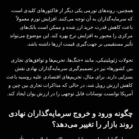
همچنین، روندهای تورمی یکی دیگر از فاکتورهای کلیدی است،
که سرمایه‌گذاران به آن توجه می‌کنند. افزایش تورم معمولاً
باعث کاهش قدرت خرید ارز شده و ممکن است بانک‌های
مرکزی را مجبور به افزایش نرخ بهره کند. این موضوع می‌تواند
تأثیر مستقیمی بر جهت‌گیری قیمت ارزها داشته باشد.
تحولات ژئوپلیتیکی، مانند «جنگ‌ها، تحریم‌ها و توافق‌های تجاری
بین کشورها» نیز در تصمیم‌گیری سرمایه‌گذاران نهادی نقش
بسزایی دارند. برای مثال، تحریم‌های اقتصادی علیه روسیه باعث
کاهش ارزش روبل شد، در حالی که مذاکرات تجاری بین چین و
آمریکا توانست نوسانات قابل توجهی را در ارزش یوان ایجاد کند.
چگونه ورود و خروج سرمایه‌گذاران نهادی
روند بازار را تغییر می‌دهد؟