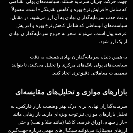
جهت حرکت جریان سرمایه هستند. سیاست‌های پولی انقباضی
که شامل «افزایش نرخ بهره و کاهش نقدینگی» است، معمولاً
باعث جذب سرمایه‌گذاران نهادی به آن ارز می‌شود. در مقابل،
سیاست‌های انبساطی که شامل کاهش نرخ بهره و افزایش
عرضه پول است، می‌تواند منجر به خروج سرمایه‌گذاران نهادی
از یک ارز شود.
به همین دلیل، سرمایه‌گذاران نهادی همیشه به دقت
سیاست‌های پولی بانک‌های مرکزی را تحلیل می‌کنند، تا بتوانند
تصمیمات معاملاتی دقیق‌تری اتخاذ کنند.
بازارهای موازی و تحلیل‌های مقایسه‌ای
سرمایه‌گذاران نهادی برای درک بهتر وضعیت بازار فارکس، به
تحلیل بازارهای موازی نیز توجه ویژه‌ای دارند. بازارهایی مانند
«بازار سهام، اوراق قرضه، کالاها (مانند طلا و نفت) و حتی
ارزهای دیجیتال» می‌توانند سیگنال‌های مهمی درباره جهت‌گیری