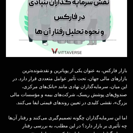
بازار فارکس، به عنوان یکی از پویاترین و نقدشونده‌ترین
بازارهای مالی جهان، تحت تأثیر عوامل متعددی قرار دارد. در
این میان، سرمایه‌گذاران نهادی مانند «بانک‌های مرکزی،
صندوق‌های پوشش ریسک، شرکت‌های بیمه و مؤسسات مالی
بزرگ»، نقشی کلیدی در تعیین روندهای قیمتی ایفا می‌کنند.
اما این سرمایه‌گذاران چگونه تصمیم‌گیری می‌کنند و رفتار آن‌ها
چه تأثیری بر بازار دارد؟ در این مطلب، به بررسی رفتار