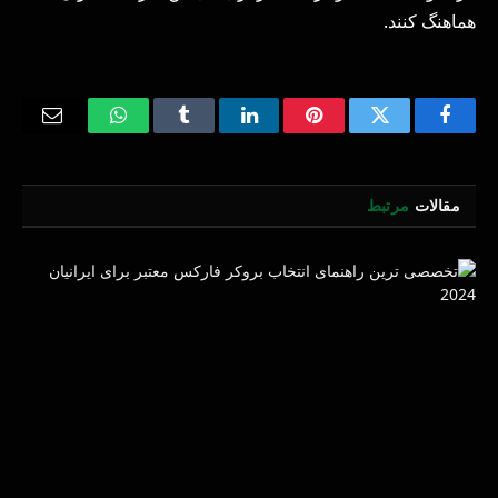
هماهنگ کنند.
Email
WhatsApp
Tumblr
LinkedIn
Pinterest
Twitter
Facebook
مقالات
مرتبط