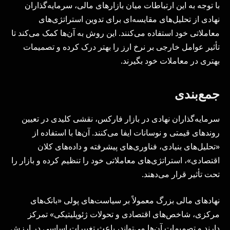
با توجه به این ارتباطات میان بازارهای مالی، سرمایه‌گذاران
نهادی از تحلیل‌های مقایسه‌ای برای تدوین استراتژی‌های
معاملاتی خود استفاده می‌کنند. این روش به آن‌ها کمک می‌کند تا
تأثیر عوامل خارجی بر نرخ ارز را بهتر درک کرده و تصمیمات
بهتری در معاملات خود بگیرند.
جمع‌بندی
سرمایه‌گذاران نهادی در بازار فارکس، نقشی کلیدی در تعیین
روندهای قیمتی و نوسانات ایفا می‌کنند. آن‌ها با استفاده از
«تحلیل‌های بنیادی، فناوری‌های پیشرفته و داده‌های کلان
اقتصادی»، استراتژی‌های معاملاتی خود را تنظیم کرده و بازار را
تحت تأثیر قرار می‌دهند.
نهادهای مالی بزرگ معمولاً بر سیاست‌های پولی «بانک‌های
مرکزی، شاخص‌های اقتصادی و تحولات ژئوپلیتیکی» تمرکز
دارند و تصمیمات آن‌ها می‌تواند، باعث تغییرات اساسی در ارزش