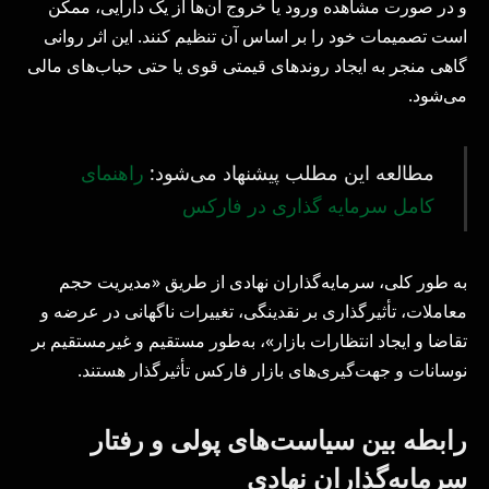
و در صورت مشاهده ورود یا خروج آن‌ها از یک دارایی، ممکن
است تصمیمات خود را بر اساس آن تنظیم کنند. این اثر روانی
گاهی منجر به ایجاد روندهای قیمتی قوی یا حتی حباب‌های مالی
می‌شود.
مطالعه این مطلب پیشنهاد می‌شود:
راهنمای
کامل سرمایه گذاری در فارکس
به طور کلی، سرمایه‌گذاران نهادی از طریق «مدیریت حجم
معاملات، تأثیرگذاری بر نقدینگی، تغییرات ناگهانی در عرضه و
تقاضا و ایجاد انتظارات بازار»، به‌طور مستقیم و غیرمستقیم بر
نوسانات و جهت‌گیری‌های بازار فارکس تأثیرگذار هستند.
رابطه بین سیاست‌های پولی و رفتار
سرمایه‌گذاران نهادی