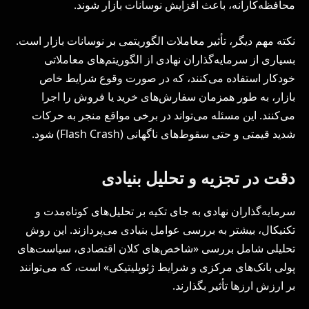
محافظه‌کارانه، باعث افزایش نوسانات بازار شوند.
نکته مهم دیگر، تأثیر معاملات الگوریتمی بر نوسانات بازار است.
بسیاری از سرمایه‌گذاران نهادی از الگوریتم‌های معاملاتی
خودکار استفاده می‌کنند، که در صورت وقوع شرایط خاص
بازار، به طور همزمان سفارش‌های خرید یا فروش را اجرا
می‌کنند. این مسئله می‌تواند در برخی مواقع منجر به حرکات
شدید قیمتی و حتی سقوط‌های ناگهانی (Flash Crash) شود.
دقت در تجزیه و تحلیل بنیادی
سرمایه‌گذاران نهادی به جای تکیه بر تحلیل‌های کوتاه‌مدت و
تکنیکال، بیشتر به بررسی عوامل بنیادی می‌پردازند. این روش
تحلیلی شامل بررسی «شاخص‌های کلان اقتصادی، سیاست‌های
پولی بانک‌های مرکزی و شرایط ژئوپلیتیکی» است، که می‌توانند
بر ارزش ارزها تأثیر بگذارند.