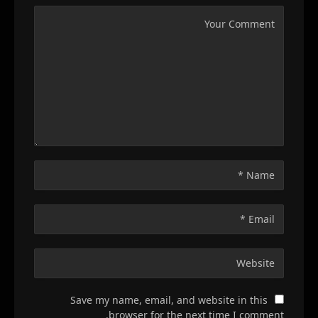
Save my name, email, and website in this
browser for the next time I comment.