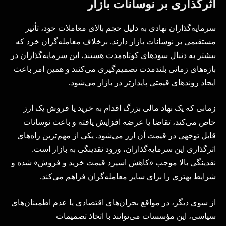
اثرگذاری بر نوسانات بازار
سرمایه‌گذاران نهادی به دلیل حجم بالای معاملات خود، تأثیر
مستقیمی بر نوسانات بازار دارند. برخلاف معامله‌گران خرد که
بیشتر به دنبال سودهای کوتاه‌مدت هستند، این سرمایه‌گذاران در
بازه‌های زمانی بلندمدت تصمیم‌گیری می‌کنند و همین امر باعث
ایجاد روندهای قیمتی پایدارتر در بازار می‌شود.
زمانی که یک نهاد مالی بزرگ اقدام به خرید یا فروش یک ارز
خاص می‌کند، تقاضا یا عرضه افزایش یافته و باعث نوسانات
قابل توجهی در قیمت آن ارز می‌شود. یکی از مهم‌ترین راه‌های
اثرگذاری این سرمایه‌گذاران، ورود نقدینگی به بازار است.
نقدینگی بالا موجب «کاهش اسپرد قیمت خرید و فروش» شده و
شرایط بهتری را برای سایر معامله‌گران فراهم می‌کند.
از سوی دیگر، در مواقع بحران‌های اقتصادی یا عدم اطمینان‌های
سیاسی، این مؤسسات می‌توانند با اتخاذ تصمیمات