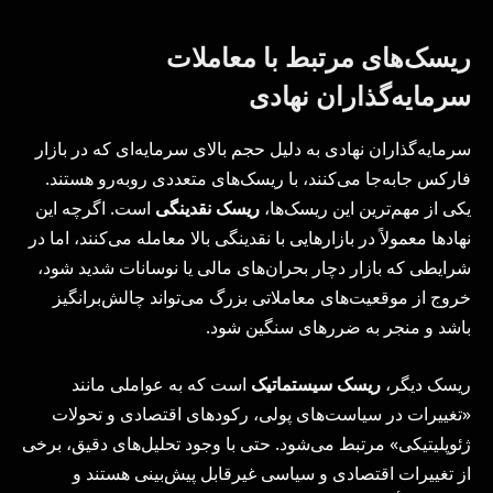
ریسک‌های مرتبط با معاملات
سرمایه‌گذاران نهادی
سرمایه‌گذاران نهادی به دلیل حجم بالای سرمایه‌ای که در بازار
فارکس جابه‌جا می‌کنند، با ریسک‌های متعددی روبه‌رو هستند.
یکی از مهم‌ترین این ریسک‌ها،
ریسک نقدینگی
است. اگرچه این
نهادها معمولاً در بازارهایی با نقدینگی بالا معامله می‌کنند، اما در
شرایطی که بازار دچار بحران‌های مالی یا نوسانات شدید شود،
خروج از موقعیت‌های معاملاتی بزرگ می‌تواند چالش‌برانگیز
باشد و منجر به ضررهای سنگین شود.
ریسک دیگر،
ریسک سیستماتیک
است که به عواملی مانند
«تغییرات در سیاست‌های پولی، رکودهای اقتصادی و تحولات
ژئوپلیتیکی» مرتبط می‌شود. حتی با وجود تحلیل‌های دقیق، برخی
از تغییرات اقتصادی و سیاسی غیرقابل پیش‌بینی هستند و