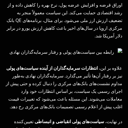
اوراق قرضه و افزایش عرضه پول، نرخ بهره را کاهش داده و از
رشد اقتصادی حمایت می‌کند. این سیاست معمولاً منجر به
تضعیف ارزش ارز ملی می‌شود. برای مثال، برنامه‌های QE بانک
مرکزی اروپا در سال‌های اخیر باعث کاهش ارزش یورو در برابر
دلار آمریکا شد.
علاوه بر این،
انتظارات سرمایه‌گذاران از آینده سیاست‌های پولی
نیز بر رفتار آن‌ها تأثیر می‌گذارد. سرمایه‌گذاران نهادی به‌طور
مداوم نشست‌های بانک‌های مرکزی را دنبال کرده و حتی پیش از
اجرای رسمی یک سیاست، بر اساس انتظارات خود وارد
معاملات می‌شوند. این مسئله باعث می‌شود که تغییرات قیمت
اغلب پیش از اعلام رسمی تصمیمات بانک‌های مرکزی رخ دهد.
در نهایت،
سیاست‌های پولی انقباضی و انبساطی
تعیین‌کننده