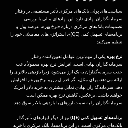
سیاست‌های پولی بانک‌های مرکزی تأثیر مستقیمی بر رفتار
سرمایه‌گذاران نهادی دارد. این نهادهای مالی با بررسی
تصمیمات بانک‌های مرکزی درباره «نرخ بهره، عرضه پول و
برنامه‌های تسهیل کمی (QE)»، استراتژی‌های معاملاتی خود را
تنظیم می‌کنند.
نرخ بهره
یکی از مهم‌ترین عوامل تعیین‌کننده رفتار
سرمایه‌گذاران نهادی است. افزایش نرخ بهره معمولاً باعث
جذب سرمایه‌گذاران به یک ارز می‌شود، زیرا بازدهی بالاتری را
ارائه می‌دهد. برای مثال، اگر فدرال رزرو نرخ بهره را افزایش
دهد، سرمایه‌گذاران نهادی تمایل بیشتری به خرید دلار آمریکا
خواهند داشت. برعکس، کاهش نرخ بهره ممکن است
سرمایه‌گذاران را به سمت ارزهای با بازدهی بالاتر سوق دهد.
برنامه‌های تسهیل کمی (
QE
)
نیز از دیگر ابزارهای تأثیرگذار
بانک‌های مرکزی است. در این برنامه‌ها، بانک مرکزی با خرید