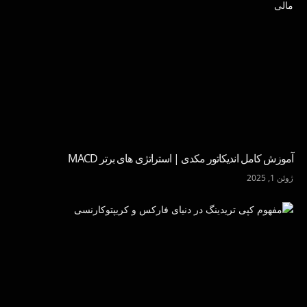
آموزش کامل اندیکاتور مکدی | استراتژی های برتر MACD
ژوئن 1, 2025