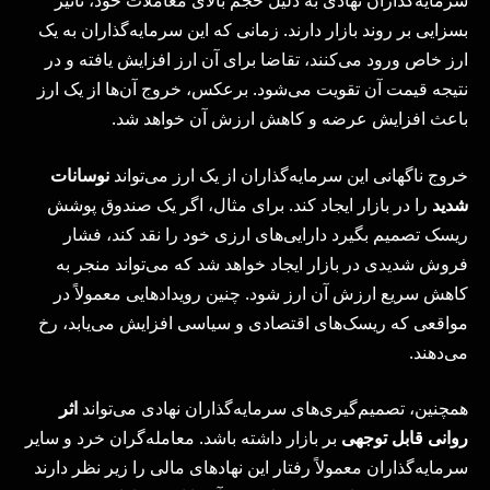
سرمایه‌گذاران نهادی به دلیل حجم بالای معاملات خود، تأثیر
بسزایی بر روند بازار دارند. زمانی که این سرمایه‌گذاران به یک
ارز خاص ورود می‌کنند، تقاضا برای آن ارز افزایش یافته و در
نتیجه قیمت آن تقویت می‌شود. برعکس، خروج آن‌ها از یک ارز
باعث افزایش عرضه و کاهش ارزش آن خواهد شد.
خروج ناگهانی این سرمایه‌گذاران از یک ارز می‌تواند
نوسانات
شدید
را در بازار ایجاد کند. برای مثال، اگر یک صندوق پوشش
ریسک تصمیم بگیرد دارایی‌های ارزی خود را نقد کند، فشار
فروش شدیدی در بازار ایجاد خواهد شد که می‌تواند منجر به
کاهش سریع ارزش آن ارز شود. چنین رویدادهایی معمولاً در
مواقعی که ریسک‌های اقتصادی و سیاسی افزایش می‌یابد، رخ
می‌دهند.
همچنین، تصمیم‌گیری‌های سرمایه‌گذاران نهادی می‌تواند
اثر
روانی قابل توجهی
بر بازار داشته باشد. معامله‌گران خرد و سایر
سرمایه‌گذاران معمولاً رفتار این نهادهای مالی را زیر نظر دارند