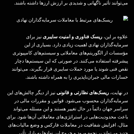
می‌توانند تأثیر ناگهانی و شدیدی بر ارزش ارزها داشته باشند.
علاوه بر این،
ریسک فناوری و امنیت سایبری
نیز برای
سرمایه‌گذاران نهادی اهمیت زیادی دارد. بسیاری از این
مؤسسات از الگوریتم‌های معاملاتی و سیستم‌های کامپیوتری
پیشرفته استفاده می‌کنند. در صورتی که این سیستم‌ها دچار
نقص فنی شوند یا مورد حملات سایبری قرار بگیرند، می‌توانند
خسارات مالی جبران‌ناپذیری را به همراه داشته باشند.
در نهایت،
ریسک‌های نظارتی و قانونی
نیز از دیگر چالش‌های این
سرمایه‌گذاران محسوب می‌شود. قوانین و مقررات مالی در
سراسر جهان دائماً در حال تغییر هستند و این مسئله می‌تواند
باعث محدودیت‌هایی در استراتژی‌های معاملاتی آن‌ها شود. برای
مثال، افزایش شفافیت در معاملات فارکس و وضع مالیات‌های
جدید می‌تواند بر نحوه ورود و خروج این نهادها به بازار تأثیر