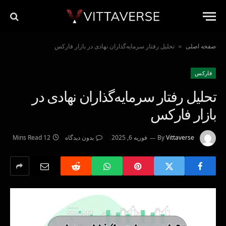
صفحه اصلی
تحلیل رفتار سرمایه‌گذاران نهادی در بازار فارکس
»
فاركس
تحلیل رفتار سرمایه‌گذاران نهادی در
بازار فارکس
Vittaverse
By
فوریه 6, 2025
بدون دیدگاه
12 Mins Read