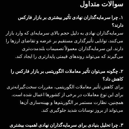
سوالات متداول
۱
.
چرا سرمایه‌گذاران نهادی تأثیر بیشتری بر بازار فارکس
دارند؟
سرمایه‌گذاران نهادی به دلیل حجم بالای سرمایه‌ای که وارد بازار
می‌کنند، توانایی تأثیرگذاری مستقیم بر عرضه و تقاضای ارزها را
دارند. این سرمایه‌گذاران معمولاً تصمیمات بلندمدت‌تری
می‌گیرند که می‌تواند روندهای قیمتی پایدارتری را ایجاد کند.
۲
.
چگونه می‌توان تأثیر معاملات الگوریتمی بر بازار فارکس را
کاهش داد؟
برای کاهش تأثیر معاملات الگوریتمی، مقررات سخت‌گیرانه‌تری
برای این نوع معاملات در برخی از کشورها اعمال شده است.
همچنین، نظارت مستمر بر الگوریتم‌ها و بهینه‌سازی آن‌ها
می‌تواند از بروز نوسانات شدید جلوگیری کند.
۳
.
چرا تحلیل بنیادی برای سرمایه‌گذاران نهادی اهمیت بیشتری