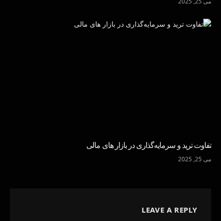
می 25, 2025
تفاوت ترید و سرمایه‌گذاری در بازار های مالی
می 25, 2025
LEAVE A REPLY