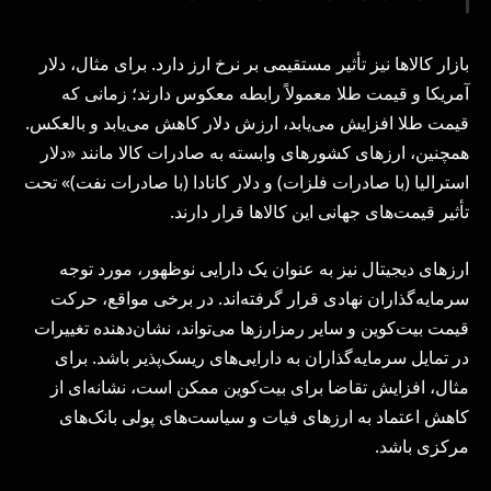
بازار کالاها نیز تأثیر مستقیمی بر نرخ ارز دارد. برای مثال، دلار
آمریکا و قیمت طلا معمولاً رابطه معکوس دارند؛ زمانی که
قیمت طلا افزایش می‌یابد، ارزش دلار کاهش می‌یابد و بالعکس.
همچنین، ارزهای کشورهای وابسته به صادرات کالا مانند «دلار
استرالیا (با صادرات فلزات) و دلار کانادا (با صادرات نفت)» تحت
تأثیر قیمت‌های جهانی این کالاها قرار دارند.
ارزهای دیجیتال نیز به عنوان یک دارایی نوظهور، مورد توجه
سرمایه‌گذاران نهادی قرار گرفته‌اند. در برخی مواقع، حرکت
قیمت بیت‌کوین و سایر رمزارزها می‌تواند، نشان‌دهنده تغییرات
در تمایل سرمایه‌گذاران به دارایی‌های ریسک‌پذیر باشد. برای
مثال، افزایش تقاضا برای بیت‌کوین ممکن است، نشانه‌ای از
کاهش اعتماد به ارزهای فیات و سیاست‌های پولی بانک‌های
مرکزی باشد.