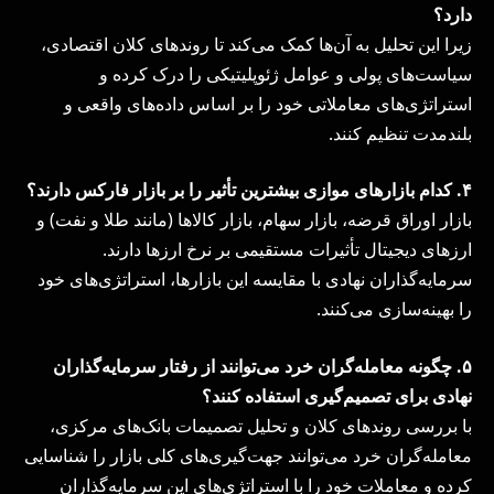
دارد؟
زیرا این تحلیل به آن‌ها کمک می‌کند تا روندهای کلان اقتصادی،
سیاست‌های پولی و عوامل ژئوپلیتیکی را درک کرده و
استراتژی‌های معاملاتی خود را بر اساس داده‌های واقعی و
بلندمدت تنظیم کنند.
۴
.
کدام بازارهای موازی بیشترین تأثیر را بر بازار فارکس دارند؟
بازار اوراق قرضه، بازار سهام، بازار کالاها (مانند طلا و نفت) و
ارزهای دیجیتال تأثیرات مستقیمی بر نرخ ارزها دارند.
سرمایه‌گذاران نهادی با مقایسه این بازارها، استراتژی‌های خود
را بهینه‌سازی می‌کنند.
۵
.
چگونه معامله‌گران خرد می‌توانند از رفتار سرمایه‌گذاران
نهادی برای تصمیم‌گیری استفاده کنند؟
با بررسی روندهای کلان و تحلیل تصمیمات بانک‌های مرکزی،
معامله‌گران خرد می‌توانند جهت‌گیری‌های کلی بازار را شناسایی
کرده و معاملات خود را با استراتژی‌های این سرمایه‌گذاران