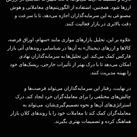
ارزها شود. همچنین، استفاده از الگوریتم‌های معاملاتی و هوش
مصنوعی به این سرمایه‌گذاران اجازه می‌دهد، تا با سرعت و
دقت بالاتری در بازار فعالیت کنند.
علاوه بر این، تحلیل بازارهای موازی مانند «سهام، اوراق قرضه،
کالاها و ارزهای دیجیتال» به آن‌ها در شناسایی روندهای آتی بازار
فارکس کمک می‌کند. این تحلیل‌ها به سرمایه‌گذاران نهادی
امکان می‌دهد تا با درک بهتر از تأثیرات خارجی، ریسک‌های خود
را بهینه مدیریت کنند.
در نهایت، رفتار این سرمایه‌گذاران می‌تواند فرصت‌ها و
چالش‌های مختلفی را برای معامله‌گران خرد ایجاد کند. درک
استراتژی‌های آن‌ها و نحوه تصمیم‌گیری‌شان، می‌تواند به
معامله‌گران کمک کند تا معاملات خود را با روندهای کلان بازار
هماهنگ کرده و تصمیمات بهتری بگیرند.