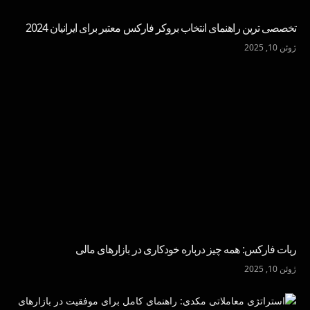
تخصصی ترین راهنمای انتخاب بروکر فارکس معتبر برای ایرانیان 2024
ژوئن 10, 2025
ربات فارکس: همه چیز درباره خودکاری در بازارهای مالی
ژوئن 10, 2025