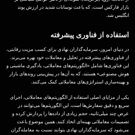
بازار فارکس است، که باعث نوسانات شدید در ارزش پوند
انگلیس شد.
استفاده از فناوری پیشرفته
در دنیای امروز، سرمایه‌گذاران نهادی برای کسب مزیت رقابتی،
از فناوری‌های پیشرفته در تحلیل و معاملات خود بهره می‌برند.
این فناوری‌ها شامل «الگوریتم‌های معاملاتی، یادگیری ماشینی و
هوش مصنوعی» هستند، که به آن‌ها در پیش‌بینی روندهای بازار
و بهینه‌سازی استراتژی‌های معاملاتی کمک می‌کنند.
یکی از مزایای اصلی استفاده از الگوریتم‌های معاملاتی، اجرای
سریع و دقیق سفارش‌ها است. این الگوریتم‌ها می‌توانند در
عرض چند میلی‌ثانیه، حجم زیادی از داده‌ها را پردازش کرده و
تصمیمات معاملاتی بهینه‌ای اتخاذ کنند. همین موضوع باعث
می‌شود که سرمایه‌گذاران نهادی بتوانند نسبت به معامله‌گران