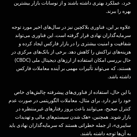
خرد، عملکرد بهتری داشته باشند و از نوسانات بازار بیشترین
بهره را ببرند.
علاوه بر این، فناوری بلاکچین نیز در سال‌های اخیر مورد توجه
سرمایه‌گذاران نهادی قرار گرفته است. این فناوری می‌تواند
شفافیت و امنیت بیشتری را در بازار فارکس ایجاد کرده و
هزینه‌های تراکنش را کاهش دهد. برخی از بانک‌های مرکزی در
حال بررسی امکان استفاده از ارزهای دیجیتال ملی (CBDC)
هستند، که می‌تواند تأثیرات مهمی بر آینده معاملات فارکس
داشته باشد.
با این حال، استفاده از فناوری‌های پیشرفته چالش‌های خاص
خود را نیز دارد. برای مثال، معاملات الگوریتمی در صورت عدم
کنترل صحیح، می‌توانند باعث بروز رفتارهای غیرمنتظره در
بازار شوند. همچنین، «هک شدن سیستم‌های مالی و تهدیدات
سایبری»، از جمله خطراتی هستند که سرمایه‌گذاران نهادی باید
به آن‌ها توجه داشته باشند.