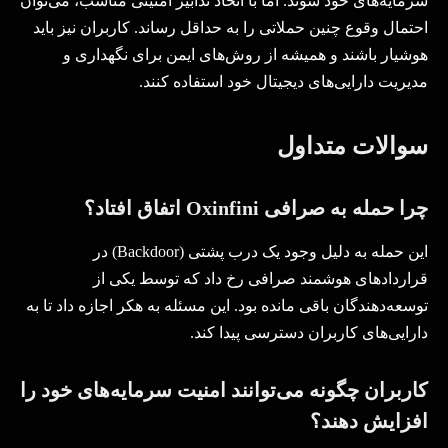
سرمایه‌های خود شوند. اما با اتخاذ تدابیر امنیتی مناسب، می‌توان
احتمال وقوع چنین حملاتی را به حداقل رساند. کاربران نیز باید
هوشیار باشند و همیشه از روش‌های ایمن برای نگهداری و
مدیریت دارایی‌های دیجیتال خود استفاده کنند
.
سوالات متداول
چرا حمله به صرافی
Oxinfini
اتفاق افتاد؟
این حمله به دلیل وجود یک درب پشتی
(Backdoor)
در
قراردادهای هوشمند صرافی رخ داد که توسط یکی از
توسعه‌دهندگان باقی مانده بود. این مسئله به هکر اجازه داد تا به
دارایی‌های کاربران دسترسی پیدا کند
.
کاربران چگونه می‌توانند امنیت سرمایه‌های خود را
افزایش دهند؟