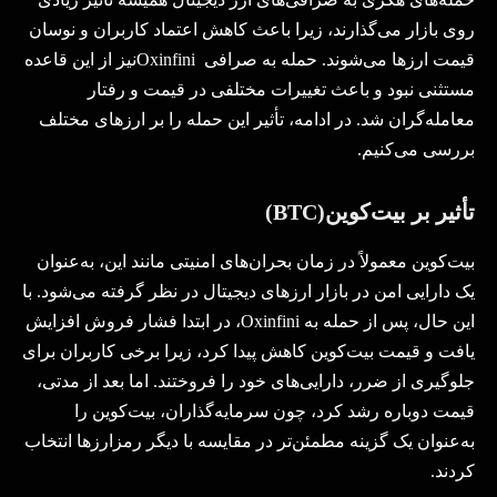
روی بازار می‌گذارند، زیرا باعث کاهش اعتماد کاربران و نوسان
قیمت ارزها می‌شوند. حمله به صرافی
Oxinfini
نیز از این قاعده
مستثنی نبود و باعث تغییرات مختلفی در قیمت و رفتار
معامله‌گران شد. در ادامه، تأثیر این حمله را بر ارزهای مختلف
بررسی می‌کنیم
.
تأثیر بر بیت‌کوین
(BTC)
بیت‌کوین معمولاً در زمان بحران‌های امنیتی مانند این، به‌عنوان
یک دارایی امن در بازار ارزهای دیجیتال در نظر گرفته می‌شود. با
این حال، پس از حمله به
Oxinfini
، در ابتدا فشار فروش افزایش
یافت و قیمت بیت‌کوین کاهش پیدا کرد، زیرا برخی کاربران برای
جلوگیری از ضرر، دارایی‌های خود را فروختند. اما بعد از مدتی،
قیمت دوباره رشد کرد، چون سرمایه‌گذاران، بیت‌کوین را
به‌عنوان یک گزینه مطمئن‌تر در مقایسه با دیگر رمزارزها انتخاب
کردند
.