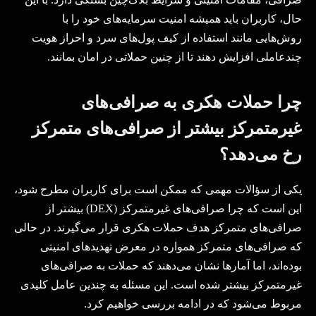
حال، کاربران باید همیشه امنیت سرمایه‌های خود را با
روش‌هایی مانند استفاده از کیف پول‌های سرد و احراز هویت
چندعاملی افزایش دهند تا از چنین حملاتی در امان بمانند
.
چرا حملات هکری به صرافی‌های
غیرمتمرکز بیشتر از صرافی‌های متمرکز
رخ می‌دهد؟
یکی از سؤالات مهمی که ممکن است برای کاربران مطرح شود،
این است که چرا صرافی‌های غیرمتمرکز
(DEX)
بیشتر از
صرافی‌های متمرکز هدف حملات هکری قرار می‌گیرند. در حالی
که صرافی‌های متمرکز همواره در معرض تهدیدهای امنیتی
بوده‌اند، اما آمارها نشان می‌دهند که حملات به صرافی‌های
غیرمتمرکز بیشتر شده است. این مسئله به چندین عامل کلیدی
مربوط می‌شود که در ادامه بررسی خواهیم کرد
.