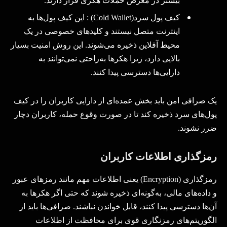
بیشتر در معرض حملات هکری قرار دارند
.
کیف پول سرد
(Cold Wallet)
:
این کیف پول‌ها به
اینترنت متصل نیستند و کلیدهای خصوصی در یک
محیط آفلاین ذخیره می‌شوند. این روش امنیت بسیار
بالایی دارد، زیرا هکرها به‌راحتی نمی‌توانند به
دارایی‌ها دسترسی پیدا کنند
.
یک صرافی امن باید بخش عمده‌ای از دارایی کاربران را در کیف
پول‌های سرد ذخیره کند تا در صورت وقوع حمله، کاربران دچار
ضرر نشوند
.
رمزگذاری اطلاعات کاربران
رمزگذاری
(Encryption)
یعنی اطلاعات مهم مانند رمزهای عبور
و داده‌های مالی، به‌گونه‌ای ذخیره شوند که حتی اگر هکرها به
آن‌ها دسترسی پیدا کنند، قابل خواندن نباشند. صرافی‌ها باید از
الگوریتم‌های رمزنگاری قوی برای محافظت از اطلاعات