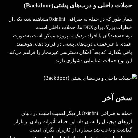
حملات داخلی و درب‌های پشتی
(Backdoor)
همان‌طور که در حمله به صرافی
Oxinfini
مشاهده شد، یکی از
خطرات بزرگ برای
DEX
ها، حملات داخلی است.
توسعه‌دهندگان یا افراد نزدیک به پروژه ممکن است به‌صورت
عمدی یا غیرعمدی، درب‌های پشتی در قراردادهای هوشمند
باقی بگذارند که بعداً امکان دسترسی غیرمجاز را فراهم می‌کند.
این نوع حملات شناسایی دشواری دارند.
سخن آخر
حمله به صرافی
Oxinfini
بار دیگر اهمیت امنیت در دنیای
ارزهای دیجیتال را نشان داد. این حمله تأثیرات زیادی بر بازار
گذاشت و باعث شد بسیاری از کاربران نگران امنیت