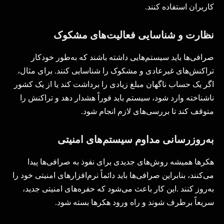
کاربران استفاده کنند
.
نظارت و شناسایی فعالیت‌های مشکوک
صرافی‌ها باید سیستم‌هایی داشته باشند که به‌طور خودکار
تراکنش‌های غیرعادی و مشکوک را شناسایی کنند. برای مثال،
اگر یک حساب ناگهان مبلغ زیادی را برداشت کند یا از یک کشور
ناشناخته وارد شود، سیستم باید فوراً هشدار دهد و تراکنش را
متوقف کند تا بررسی‌های لازم انجام شود
.
به‌روزرسانی مداوم سیستم‌های امنیتی
هکرها همیشه روش‌های جدیدی برای نفوذ به صرافی‌ها پیدا
می‌کنند، بنابراین صرافی‌ها باید دائماً نرم‌افزارهای امنیتی خود را
به‌روز کنند
.
این کار باعث می‌شود که حفره‌های امنیتی جدید،
سریعاً برطرف شوند و راه ورود هکرها بسته شود
.