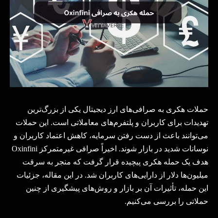
حملات هکری به صرافی‌های ارز دیجیتال یکی از بزرگ‌ترین
تهدیدات برای کاربران و پلتفرم‌های معاملاتی است. این حملات
می‌توانند باعث از دست رفتن سرمایه، کاهش اعتماد کاربران و
نوسانات شدید در بازار شوند. اخیراً صرافی غیرمتمرکز
Oxinfini
هدف یک حمله هکری پیچیده قرار گرفت که منجر به سرقت
میلیون‌ها دلار از دارایی‌های کاربران شد. در این مقاله، جزئیات
این حمله، تأثیرات آن بر بازار و روش‌های پیشگیری از چنین
حملاتی را بررسی می‌کنیم
.