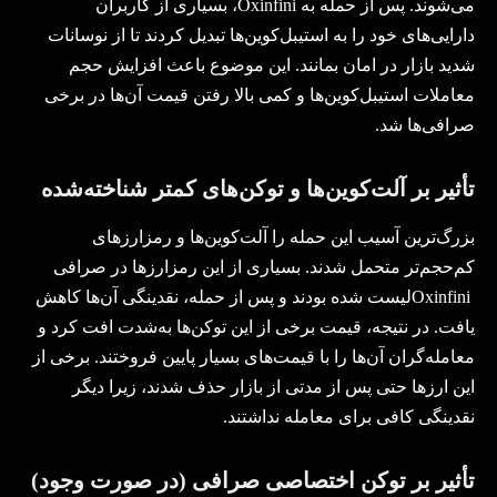
می‌شوند. پس از حمله به
Oxinfini
، بسیاری از کاربران
دارایی‌های خود را به استیبل‌کوین‌ها تبدیل کردند تا از نوسانات
شدید بازار در امان بمانند. این موضوع باعث افزایش حجم
معاملات استیبل‌کوین‌ها و کمی بالا رفتن قیمت آن‌ها در برخی
صرافی‌ها شد
.
تأثیر بر آلت‌کوین‌ها و توکن‌های کمتر شناخته‌شده
بزرگ‌ترین آسیب این حمله را آلت‌کوین‌ها و رمزارزهای
کم‌حجم‌تر متحمل شدند. بسیاری از این رمزارزها در صرافی
Oxinfini
لیست شده بودند و پس از حمله، نقدینگی آن‌ها کاهش
یافت. در نتیجه، قیمت برخی از این توکن‌ها به‌شدت افت کرد و
معامله‌گران آن‌ها را با قیمت‌های بسیار پایین فروختند. برخی از
این ارزها حتی پس از مدتی از بازار حذف شدند، زیرا دیگر
نقدینگی کافی برای معامله نداشتند
.
تأثیر بر توکن اختصاصی صرافی (در صورت وجود)