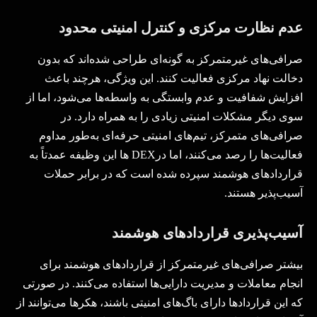
عدم نظارت مرکزی و کنترل امنیتی محدود
صرافی‌های غیرمتمرکز به گونه‌ای طراحی شده‌اند که بدون
دخالت نهاد مرکزی فعالیت کنند. این ویژگی، هرچند باعث
افزایش شفافیت و عدم وابستگی به واسطه‌ها می‌شود، اما از
سوی دیگر مشکلات امنیتی زیادی را به همراه دارد. در
صرافی‌های متمرکز، تیم‌های امنیتی حرفه‌ای به‌طور مداوم
فعالیت‌ها را رصد می‌کنند، اما در
DEX
ها این وظیفه عمدتاً به
قراردادهای هوشمند سپرده شده است که در برابر حملات
آسیب‌پذیر هستند
.
آسیب‌پذیری قراردادهای هوشمند
بیشتر صرافی‌های غیرمتمرکز از قراردادهای هوشمند برای
انجام معاملات و مدیریت دارایی‌ها استفاده می‌کنند. در صورتی
که این قراردادها دارای باگ‌های امنیتی باشند، هکرها می‌توانند از