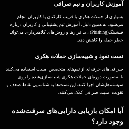
آموزش کاربران و تیم صرافی
بسیاری از حملات هکری با فریب کارکنان یا کاربران انجام
می‌شود. به همین دلیل، آموزش تیم پشتیبانی و کاربران درباره
فیشینگ
(Phishing)
، بدافزارها و روش‌های کلاهبرداری می‌تواند
خطر حمله را کاهش دهد
.
تست نفوذ و شبیه‌سازی حملات هکری
صرافی‌های حرفه‌ای از تیم‌های متخصص امنیت استفاده می‌کنند
تا به‌صورت دوره‌ای حملات هکری شبیه‌سازی‌شده را روی
سیستم‌هایشان اجرا کنند. این تست‌ها به شناسایی نقاط ضعف و
تقویت امنیت صرافی کمک می‌کنند
.
آیا امکان بازیابی دارایی‌های سرقت‌شده
وجود دارد؟