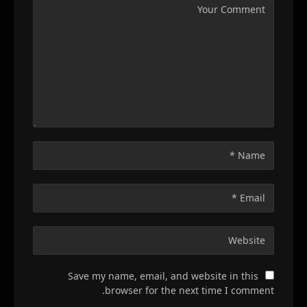
Save my name, email, and website in this
browser for the next time I comment.