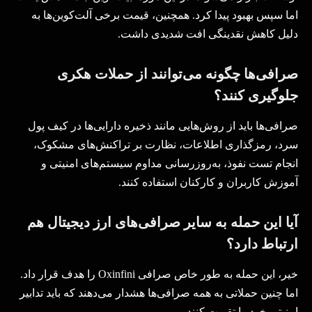
اما سپس بهبود پیدا کرد. همچنین، قیمت برخی آلت‌کوین‌ها به
دلیل کاهش نقدینگی افت شدیدی داشت
.
صرافی‌ها چگونه می‌توانند از حملات هکری
جلوگیری کنند؟
صرافی‌ها باید از روش‌هایی مانند ذخیره دارایی‌ها در کیف پول
سرد، رمزگذاری اطلاعات، نظارت بر تراکنش‌های مشکوک،
انجام تست نفوذ، به‌روزرسانی مداوم سیستم‌های امنیتی و
آموزش کاربران و کارکنان استفاده کنند
.
آیا این حمله به سایر صرافی‌های ارز دیجیتال هم
ارتباط دارد؟
خیر، این حمله به طور خاص صرافی
Oxinfini
را هدف قرار داد.
اما چنین حملاتی به همه صرافی‌ها هشدار می‌دهند که باید تدابیر
امنیتی خود را تقویت کنند
.