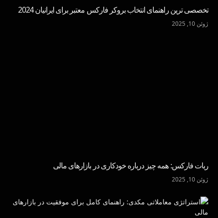
تخصصی ترین راهنمای انتخاب بروکر فارکس معتبر برای ایرانیان 2024
ژوئن 10, 2025
ربات فارکس: همه چیز درباره خودکاری در بازارهای مالی
ژوئن 10, 2025