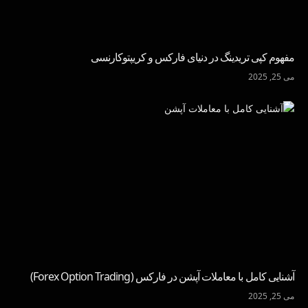
مفهوم کپی تریدینگ در دنیای فارکس و کریپتوکارنسی
می 25, 2025
آشنایی کامل با معاملات آپشن در فارکس (Forex Option Trading)
می 25, 2025