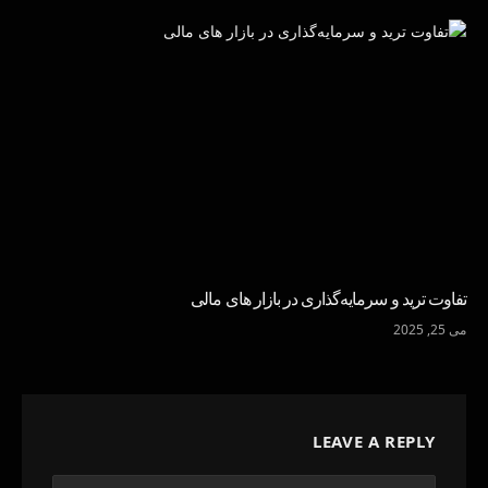
تفاوت ترید و سرمایه‌گذاری در بازار های مالی
می 25, 2025
LEAVE A REPLY