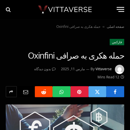
صفحه اصلی
حمله هکری به صرافی Oxinfini
»
فاركس
حمله هکری به صرافی Oxinfini
Vittaverse
By
مارس 11, 2025
بدون دیدگاه
12 Mins Read