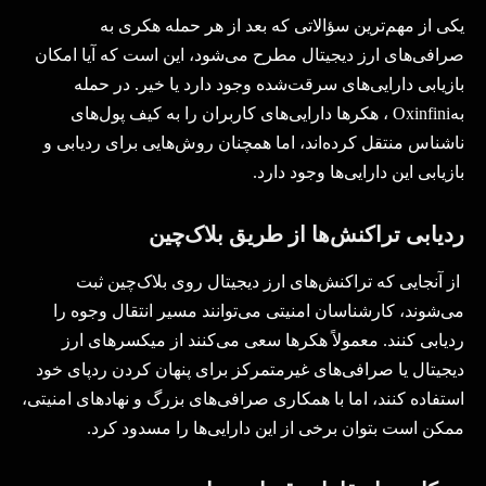
یکی از مهم‌ترین سؤالاتی که بعد از هر حمله هکری به
صرافی‌های ارز دیجیتال مطرح می‌شود، این است که آیا امکان
بازیابی دارایی‌های سرقت‌شده وجود دارد یا خیر. در حمله
به
Oxinfini
، هکرها دارایی‌های کاربران را به کیف پول‌های
ناشناس منتقل کرده‌اند، اما همچنان روش‌هایی برای ردیابی و
بازیابی این دارایی‌ها وجود دارد
.
ردیابی تراکنش‌ها از طریق بلاک‌چین
از آنجایی که تراکنش‌های ارز دیجیتال روی بلاک‌چین ثبت
می‌شوند، کارشناسان امنیتی می‌توانند مسیر انتقال وجوه را
ردیابی کنند. معمولاً هکرها سعی می‌کنند از میکسرهای ارز
دیجیتال یا صرافی‌های غیرمتمرکز برای پنهان کردن ردپای خود
استفاده کنند، اما با همکاری صرافی‌های بزرگ و نهادهای امنیتی،
ممکن است بتوان برخی از این دارایی‌ها را مسدود کرد
.