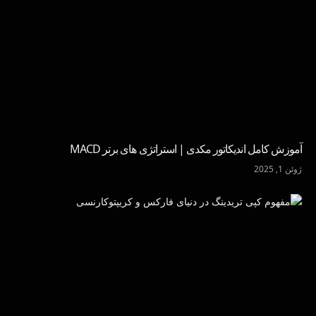
آموزش کامل اندیکاتور مکدی | استراتژی های برتر MACD
ژوئن 1, 2025