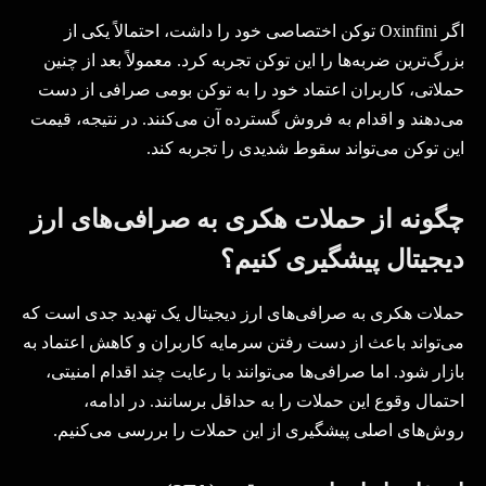
اگر
Oxinfini
توکن اختصاصی خود را داشت، احتمالاً یکی از
بزرگ‌ترین ضربه‌ها را این توکن تجربه کرد. معمولاً بعد از چنین
حملاتی، کاربران اعتماد خود را به توکن بومی صرافی از دست
می‌دهند و اقدام به فروش گسترده آن می‌کنند. در نتیجه، قیمت
این توکن می‌تواند سقوط شدیدی را تجربه کند.
چگونه از حملات هکری به صرافی‌های ارز
دیجیتال پیشگیری کنیم؟
حملات هکری به صرافی‌های ارز دیجیتال یک تهدید جدی است که
می‌تواند باعث از دست رفتن سرمایه کاربران و کاهش اعتماد به
بازار شود. اما صرافی‌ها می‌توانند با رعایت چند اقدام امنیتی،
احتمال وقوع این حملات را به حداقل برسانند. در ادامه،
روش‌های اصلی پیشگیری از این حملات را بررسی می‌کنیم
.