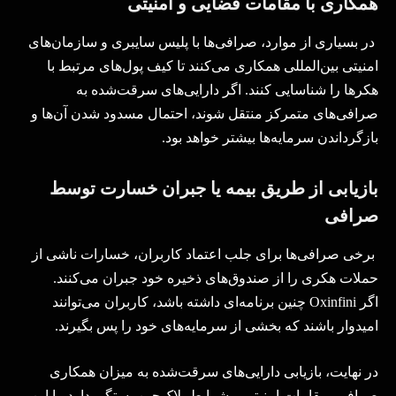
همکاری با مقامات قضایی و امنیتی
در بسیاری از موارد، صرافی‌ها با پلیس سایبری و سازمان‌های
امنیتی بین‌المللی همکاری می‌کنند تا کیف پول‌های مرتبط با
هکرها را شناسایی کنند. اگر دارایی‌های سرقت‌شده به
صرافی‌های متمرکز منتقل شوند، احتمال مسدود شدن آن‌ها و
بازگرداندن سرمایه‌ها بیشتر خواهد بود
.
بازیابی از طریق بیمه یا جبران خسارت توسط
صرافی
برخی صرافی‌ها برای جلب اعتماد کاربران، خسارات ناشی از
حملات هکری را از صندوق‌های ذخیره خود جبران می‌کنند.
اگر
Oxinfini
چنین برنامه‌ای داشته باشد، کاربران می‌توانند
امیدوار باشند که بخشی از سرمایه‌های خود را پس بگیرند
.
در نهایت، بازیابی دارایی‌های سرقت‌شده به میزان همکاری
صرافی، مقامات امنیتی و شرایط بلاک‌چین بستگی دارد. با این