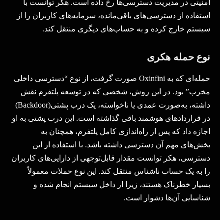
امنیتی در مدیریت دسترسی‌ها رخ داده است. هکر توانست با
استفاده از دسترسی‌های باقی‌مانده، سرمایه‌های کاربران را از
سیستم خارج کرده و به حساب‌های دیگری منتقل کند.
نوع حمله هکری
حمله‌ای که به
Oxinfini
صورت گرفت، از نوع “دسترسی داخلی
مخرب” بود. در این روش، شخصی که در توسعه پلتفرم نقش
داشته، به‌صورت عمدی یا ناخواسته، یک درب پشتی
(Backdoor)
در قراردادهای هوشمند باقی گذاشته است. این درب پشتی به او
اجازه داد که پس از راه‌اندازی کامل پلتفرم، همچنان به
بخش‌های مهم آن دسترسی داشته باشد. با استفاده از این
دسترسی، هکر توانست مقدار قابل‌توجهی از دارایی‌های کاربران
را به یک حساب ناشناس منتقل کند. این نوع حملات معمولاً
بسیار خطرناک هستند، زیرا از داخل سیستم انجام شده و
شناسایی آن‌ها دشوار است
.