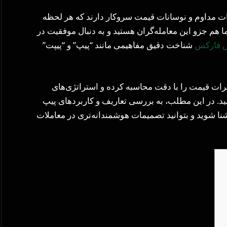
ییرات مداوم و نوسانات قیمت سروکار دارند که هر لحظه
ا هم جزو این معامله‌گران هستید و به دنبال موفقیت در
 فارکس
شناخت دقیق مفاهیمی مانند “پیپ” و “پیپت”
یرات قیمت را با دقت محاسبه کرده و استراتژی‌های
ید. در این مطلب، به بررسی تعاریف و کاربردهای پیپ
شنا شوید و بتوانید تصمیمات هوشمندانه‌تری در معاملات