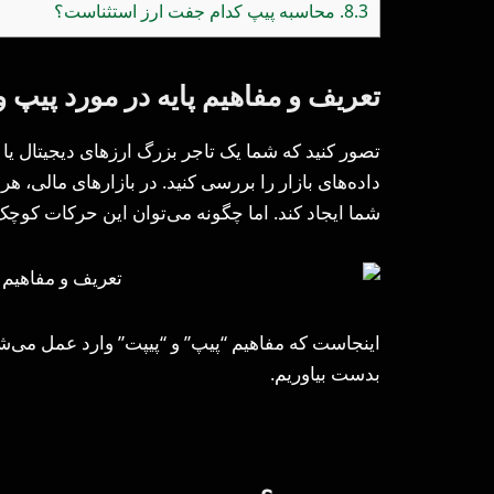
8.3.
محاسبه پیپ کدام جفت ارز استثناست؟
تعریف و مفاهیم پایه در مورد پیپ و
تصور کنید که شما یک تاجر بزرگ ارزهای دیجیتال یا
داده‌های بازار را بررسی کنید. در بازارهای مالی، 
شما ایجاد کند. اما چگونه می‌توان این حرکات کوچک 
اینجاست که مفاهیم “پیپ” و “پیپت” وارد عمل می‌شو
بدست بیاوریم.