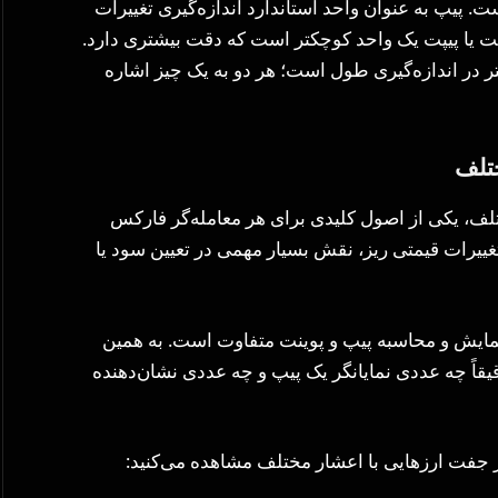
. پیپ به عنوان واحد استاندارد اندازه‌گیری تغییرات
ت یا پیپت یک واحد کوچکتر است که دقت بیشتری دارد.
متر در اندازه‌گیری طول است؛ هر دو به یک چیز اشاره
تلف
لف، یکی از اصول کلیدی برای هر معامله‌گر فارکس
یرات قیمتی ریز، نقش بسیار مهمی در تعیین سود یا
نمایش و محاسبه پیپ و پوینت متفاوت است. به همین
دقیقاً چه عددی نمایانگر یک پیپ و چه عددی نشان‌دهنده
ر جفت ارزهایی با اعشار مختلف مشاهده می‌کنید: