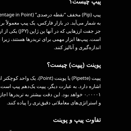
پیپ چیست؟
است. پیپ‌ها ابزار مهمی برای تریدرها هستند، زیرا 
اندازه‌گیری و آنالیز کنند.
پوینت (پیپت) چیست؟
پیپت (Pipette) یا پوینت (nt
۰.۰۰۰۰۱ خواهد بود. این دقت بیشتر به تریدرها 
و استراتژی‌های معاملاتی دقیق‌تری را پیاده کنند.
تفاوت پیپ و پوینت