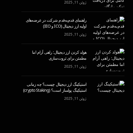
ژوئن 11, 2025
راهنمای قدم‌به‌قدم شرکت در عرضه‌های
اولیه ارز دیجیتال (ICO و IEO)
ژوئن 11, 2025
هولد کردن ارز دیجیتال: راهی آرام اما
مطمئن برای ثروت‌سازی
ژوئن 11, 2025
استیکینگ ارز دیجیتال چیست؟ چه زمانی
استیکینگ پولساز است؟ (crypto Staking)
ژوئن 11, 2025