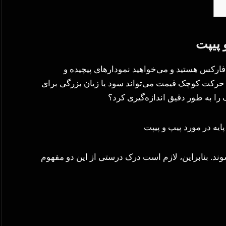
 پیپت
 فارکس هستید و می‌خواهید نمودارهای پیچیده و
هر حرکت کوچک قیمت می‌تواند سود یا زیان بزرگی برای
را به طور دقیق اندازه‌گیری کرد؟
ند. بنابراین، لازم است درک درستی از این دو مفهوم