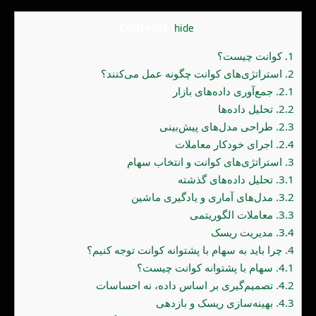
Contents
[
hide
]
1.
کوانت چیست؟
2.
استراتژی‌های کوانت چگونه عمل می‌کنند؟
2.1.
جمع‌آوری داده‌های بازار
2.2.
تحلیل داده‌ها
2.3.
طراحی مدل‌های پیش‌بینی
2.4.
اجرای خودکار معاملات
3.
استراتژی‌های کوانت و انتخاب سهام
3.1.
تحلیل داده‌های گذشته
3.2.
مدل‌های آماری و یادگیری ماشین
3.3.
معاملات الگوریتمی
3.4.
مدیریت ریسک
4.
چرا باید به سهام با پشتوانه کوانت توجه کنیم؟
4.1.
سهام با پشتوانه کوانت چیست؟
4.2.
تصمیم‌گیری بر اساس داده، نه احساسات
4.3.
بهینه‌سازی ریسک و بازدهی