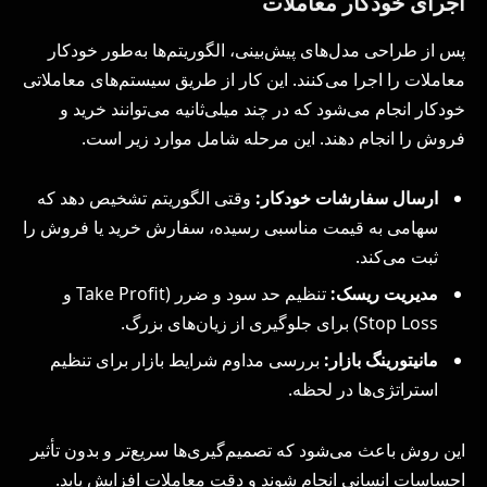
اجرای خودکار معاملات
پس از طراحی مدل‌های پیش‌بینی، الگوریتم‌ها به‌طور خودکار
معاملات را اجرا می‌کنند. این کار از طریق سیستم‌های معاملاتی
خودکار انجام می‌شود که در چند میلی‌ثانیه می‌توانند خرید و
فروش را انجام دهند. این مرحله شامل موارد زیر است.
ارسال سفارشات خودکار:
وقتی الگوریتم تشخیص دهد که
سهامی به قیمت مناسبی رسیده، سفارش خرید یا فروش را
ثبت می‌کند.
مدیریت ریسک:
تنظیم حد سود و ضرر (Take Profit و
Stop Loss) برای جلوگیری از زیان‌های بزرگ.
مانیتورینگ بازار:
بررسی مداوم شرایط بازار برای تنظیم
استراتژی‌ها در لحظه.
این روش باعث می‌شود که تصمیم‌گیری‌ها سریع‌تر و بدون تأثیر
احساسات انسانی انجام شوند و دقت معاملات افزایش یابد.