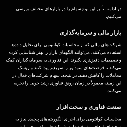
در ادامه، تأثیر این نوع سهام را در بازارهای مختلف بررسی
می‌کنیم.
بازار مالی و سرمایه‌گذاری
شرکت‌های مالی که از محاسبات کوانتومی برای تحلیل داده‌ها
استفاده می‌کنند، می‌توانند الگوهای بازار را بهتر شناسایی کرده
و تصمیمات دقیق‌تری بگیرند. این فناوری به سرمایه‌گذاران کمک
می‌کند تا فرصت‌های سودآور را سریع‌تر پیدا کنند و ریسک
معاملات را کاهش دهند. در نتیجه، سهام شرکت‌های فعال در
این زمینه معمولاً در زمان رونق فناوری رشد خوبی را تجربه
می‌کنند.
صنعت فناوری و سخت‌افزار
محاسبات کوانتومی برای اجرای الگوریتم‌های پیچیده نیاز به
سخت‌افزارهای پیشرفته دارد. شرکت‌هایی که روی تولید