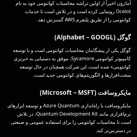
آمازون اخیراً از اولین تراشه محاسبات کوانتومی خود به نام
Ocelot رونمایی کرده است و در تلاش است تا خدمات
کوانتومی را از طریق پلتفرم AWS گسترش دهد.
گوگل (Alphabet – GOOGL)
گوگل یکی از پیشگامان محاسبات کوانتومی است و با توسعه
کامپیوتر کوانتومی Sycamore، موفق به دستیابی به «برتری
کوانتومی» شده است. این شرکت همچنان در حال توسعه
سخت‌افزارها و الگوریتم‌های کوانتومی جدید است.
مایکروسافت (Microsoft – MSFT)
مایکروسافت با راه‌اندازی Azure Quantum و توسعه ابزارهای
نرم‌افزاری مانند Quantum Development Kit، در تلاش
است تا محاسبات کوانتومی را برای استفاده عمومی و صنعتی
در دسترس‌تر کند.