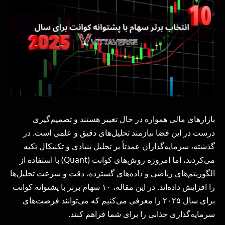
بازارهای مالی همواره در حال تغییر هستند و تصمیم‌گیری
درست در این فضا نیازمند تحلیل‌های دقیق و علمی است. در
گذشته، سرمایه‌گذاران عمدتاً بر تحلیل بنیادی و تکنیکال تکیه
می‌کردند، اما امروزه روش‌های کوانت (Quant) با استفاده از
الگوریتم‌های ریاضی و داده‌های گسترده، دقت و سرعت تحلیل‌ها
را افزایش داده‌اند. در این مقاله، ۱۰ سهام برتر با پشتوانه کوانت
برای سال ۲۰۲۵ را معرفی می‌کنیم که می‌توانند فرصت‌های
سرمایه‌گذاری جذابی را برای شما فراهم کنند.