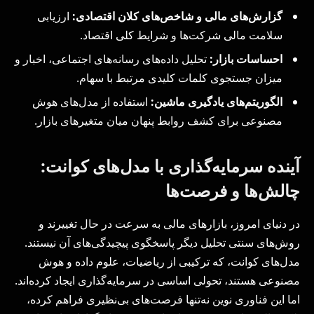
گزارش‌های مالی و شاخص‌های کلان اقتصادی:
ارزیابی
سلامت مالی شرکت‌ها و شرایط کلی اقتصاد.
احساسات بازار:
تحلیل داده‌های رسانه‌های اجتماعی، اخبار و
میزان جستجوی کلمات کلیدی مرتبط با سهام.
الگوریتم‌های یادگیری ماشین:
استفاده از مدل‌های هوش
مصنوعی برای کشف روابط پنهان میان متغیرهای بازار.
آینده سرمایه‌گذاری با مدل‌های کوانت:
چالش‌ها و فرصت‌ها
در دنیای امروز، بازارهای مالی به سرعت در حال تغییرند و
روش‌های سنتی تحلیل دیگر پاسخگوی پیچیدگی‌های آن نیستند.
مدل‌های کوانت، که ترکیبی از ریاضیات، علوم داده و هوش
مصنوعی هستند، تحولی اساسی در سرمایه‌گذاری ایجاد کرده‌اند.
اما این فناوری نوین نه‌تنها فرصت‌های بی‌نظیری فراهم کرده،