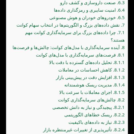
6.3.
صنعت داروسازی و کشف دارو
6.4.
امنیت سایبری و رمزگذاری داده‌ها
6.5.
خودروهای خودران و هوش مصنوعی
7.
نقش داده‌های بزرگ و الگوریتم‌ها در انتخاب سهام کوانت
7.1.
چرا داده‌های بزرگ برای سرمایه‌گذاری کوانت مهم
هستند؟
8.
آینده سرمایه‌گذاری با مدل‌های کوانت: چالش‌ها و فرصت‌ها
8.1.
فرصت‌های سرمایه‌گذاری با مدل‌های کوانت
8.1.1.
تحلیل داده‌های گسترده با دقت بالا
8.1.2.
کاهش احساسات در معاملات
8.1.3.
افزایش دقت در پیش‌بینی بازار
8.1.4.
مدیریت ریسک هوشمندانه
8.1.5.
اجرای معاملات با سرعت بالا
8.2.
چالش‌های سرمایه‌گذاری کوانت
8.2.1.
پیچیدگی و نیاز به دانش تخصصی
8.2.2.
ریسک خطاهای الگوریتمی
8.2.3.
نیاز به داده‌های باکیفیت
8.2.4.
تأثیرپذیری از تغییرات غیرمنتظره بازار