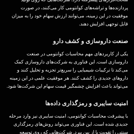
پردازنده‌ها و تراشه‌های کوانتومی کار می‌کنند، در صورت
موفقیت در این زمینه، می‌توانند ارزش سهام خود را به میزان
قابل توجهی افزایش دهند.
صنعت داروسازی و کشف دارو
یکی از کاربردهای مهم محاسبات کوانتومی در صنعت
داروسازی است. این فناوری به شرکت‌های داروسازی کمک
می‌کند تا ترکیبات شیمیایی را سریع‌تر تجزیه و تحلیل کنند و
داروهای جدیدی را کشف کنند. هر موفقیت علمی در این زمینه
می‌تواند باعث افزایش چشمگیر قیمت سهام این شرکت‌ها شود.
امنیت سایبری و رمزگذاری داده‌ها
با پیشرفت محاسبات کوانتومی، امنیت سایبری نیز وارد مرحله
جدیدی شده است. این فناوری می‌تواند روش‌های رمزگذاری
سنتی را تقویت یا از بین ببرد. شرکت‌هایی که روی توسعه