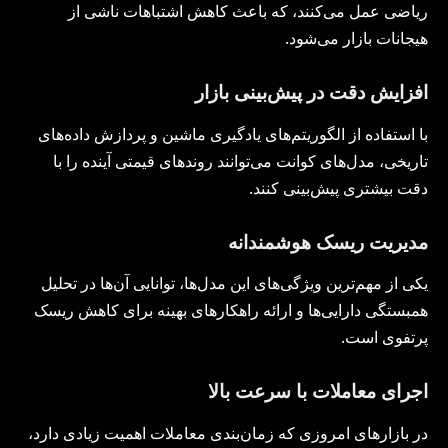
ریاضی عمل می‌کنند، که باعث کاهش اشتباهات ناشی از
هیجانات بازار می‌شود.
افزایش دقت در پیش‌بینی بازار
با استفاده از الگوریتم‌های یادگیری ماشین و پردازش داده‌های
تاریخی، مدل‌های کوانت می‌توانند روندهای قیمتی آینده را با
دقت بیشتری پیش‌بینی کنند.
مدیریت ریسک هوشمندانه
یکی از مهم‌ترین ویژگی‌های این مدل‌ها، توانایی آن‌ها در تحلیل
همبستگی دارایی‌ها و ارائه راهکارهای بهینه برای کاهش ریسک
پرتفوی است.
اجرای معاملات با سرعت بالا
در بازارهای امروزی که زمان‌بندی معاملات اهمیت زیادی دارد،