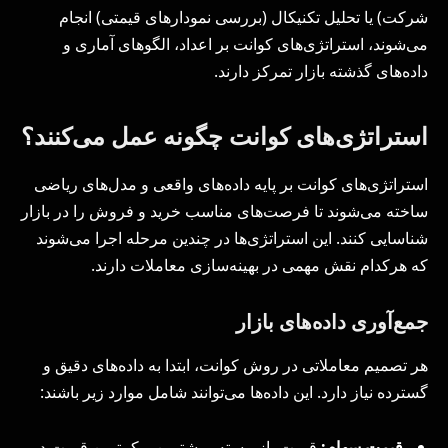
شرکت) یا تحلیل تکنیکال (بررسی نمودارهای قیمتی) انجام
می‌شوند، استراتژی‌های کوانت بر اعداد، الگوهای آماری و
داده‌های گذشته بازار تمرکز دارند.
استراتژی‌های کوانت چگونه عمل می‌کنند؟
استراتژی‌های کوانت بر پایه داده‌های واقعی و مدل‌های ریاضی
ساخته می‌شوند تا فرصت‌های مناسب خرید و فروش را در بازار
شناسایی کنند. این استراتژی‌ها در چندین مرحله اجرا می‌شوند
که هرکدام نقش مهمی در بهینه‌سازی معاملات دارند.
جمع‌آوری داده‌های بازار
هر تصمیم معاملاتی در روش کوانت، ابتدا به داده‌های دقیق و
گسترده نیاز دارد. این داده‌ها می‌توانند شامل موارد زیر باشند:
قیمت سهام:
قیمت باز، بسته، بیشترین و کمترین قیمت در