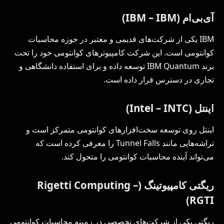
آی‌بی‌ام (IBM – IBM)
IBM یکی از شرکت‌های قدیمی و معتبر در حوزه محاسبات
کوانتومی است. این شرکت کامپیوترهای کوانتومی خود را تحت
برند IBM Quantum توسعه داده و برای استفاده دانشگاهی و
تجاری در دسترس قرار داده است.
اینتل (Intel – INTC)
اینتل روی توسعه سخت‌افزارهای کوانتومی متمرکز است و
تراشه‌هایی مانند Tunnel Falls را معرفی کرده است که
می‌تواند آینده محاسبات کوانتومی را متحول کند.
ریگتی کامپیوتینگ (Rigetti Computing –
RGTI)
ریگتی یکی از شرکت‌های تخصصی در زمینه محاسبات کوانتومی