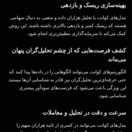
بهینه‌سازی ریسک و بازدهی
مدل‌های کوانت با تحلیل هزاران داده و متغیر، به دنبال سهامی
هستند که ریسک کمتر و بازدهی بالاتری داشته باشند. این روش
کمک می‌کند تا سرمایه‌گذاری مطمئن‌تری انجام شود.
کشف فرصت‌هایی که از چشم تحلیل‌گران پنهان
می‌ماند
الگوریتم‌های کوانت می‌توانند الگوهایی را در داده‌ها پیدا کنند که
حتی حرفه‌ای‌ترین تحلیل‌گران نیز قادر به شناسایی آن‌ها نیستند.
این ویژگی باعث می‌شود که فرصت‌های سودآور بیشتری
شناسایی شود.
سرعت و دقت در تحلیل و معاملات
مدل‌های کوانت می‌توانند در کسری از ثانیه هزاران سهم را