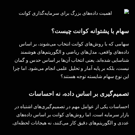
سهام با پشتوانه کوانت چیست؟
سهامی که با روش‌های کوانت انتخاب می‌شوند، بر اساس
داده‌های واقعی، مدل‌های ریاضی و الگوریتم‌های هوشمند
شناسایی شده‌اند. یعنی انتخاب آن‌ها بر اساس حدس و گمان
نیست، بلکه بر پایه آمار و تحلیل علمی انجام می‌شود. اما چرا
این نوع سهام شایسته توجه هستند؟
تصمیم‌گیری بر اساس داده، نه احساسات
احساسات یکی از عوامل مهم در تصمیم‌گیری‌های اشتباه در
بازار سرمایه است. اما روش‌های کوانت بر اساس داده‌های
عددی و الگوریتم‌های دقیق کار می‌کنند، نه هیجانات لحظه‌ای.