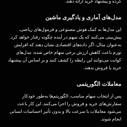
کرده و پیشنهاد خرید ارائه دهند.
مدل‌های آماری و یادگیری ماشین
این مدل‌ها به کمک هوش مصنوعی و فرمول‌های ریاضی،
پیش‌بینی می‌کنند که یک سهم در آینده چگونه رفتار خواهد کرد.
به‌عنوان مثال، اگر داده‌های اقتصادی نشان دهند که افزایش
تورم باعث کاهش ارزش برخی سهام خاص شده، مدل‌های
کوانت می‌توانند این رابطه را کشف کنند و بر اساس آن پیشنهاد
خرید یا فروش بدهند.
معاملات الگوریتمی
پس از انتخاب سهام مناسب، الگوریتم‌ها به‌طور خودکار
سفارش‌های خرید و فروش را اجرا می‌کنند. این کار باعث
می‌شود معاملات با سرعت بالا و بدون تأثیر احساسات انسانی
انجام شوند.