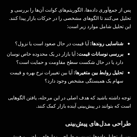
پس از جمع‌آوری داده‌ها، الگوریتم‌های کوانت آن‌ها را بررسی و
تحلیل می‌کنند تا الگوهای مشخصی را در حرکات بازار پیدا کنند.
این تحلیل شامل موارد زیر است:
شناسایی روندها:
آیا قیمت در حال صعود است یا نزول؟
بررسی نوسانات قیمت:
آیا بازار در یک محدوده خاص نوسان
دارد یا در حال شکست سطح مقاومت و حمایت است؟
تحلیل روابط بین متغیرها:
آیا بین تغییرات نرخ بهره و قیمت
سهام یک همبستگی مشخص وجود دارد؟
توجه داشته باشید که هدف اصلی در این مرحله، یافتن الگوهایی
است که بتوانند در پیش‌بینی آینده بازار کمک کنند.
طراحی مدل‌های پیش‌بینی
پس از تحلیل داده‌ها، نوبت به طراحی مدل‌های ریاضی و هوش