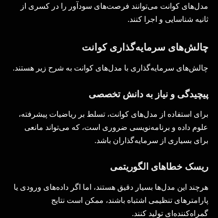
مدل‌های کوانت می‌توانند فرصت‌های سودآور را در کسری از
ثانیه شناسایی و اجرا کنند.
چالش‌های سرمایه‌گذاری کوانت
چالش‌های سرمایه‌گذاری با مدل‌های کوانت به شرح زیر هستند.
پیچیدگی و نیاز به دانش تخصصی
برای استفاده از مدل‌های کوانت، تسلط بر ریاضیات پیشرفته،
علوم داده و برنامه‌نویسی ضروری است، که می‌تواند مانعی
برای بسیاری از سرمایه‌گذاران باشد.
ریسک خطاهای الگوریتمی
هرچند این مدل‌ها بسیار دقیق هستند، اما اگر داده‌های ورودی یا
پارامترهای تنظیمی اشتباه باشند، ممکن است نتایج
گمراه‌کننده‌ای تولید کنند.