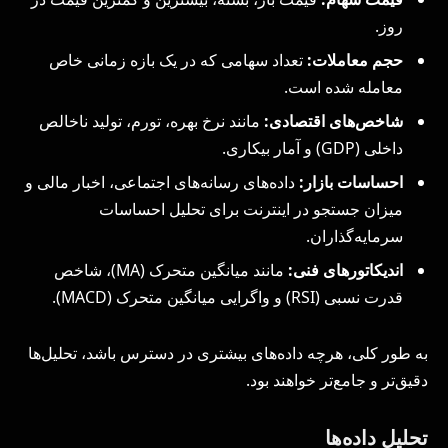
روز.
حجم معاملات:
تعداد سهامی که در یک بازه زمانی خاص
معامله شده است.
شاخص‌های اقتصادی:
مانند نرخ بهره، تورم، تولید ناخالص
داخلی (GDP) و آمار بیکاری.
احساسات بازار:
داده‌های رسانه‌های اجتماعی، اخبار مالی و
میزان جستجو در اینترنت برای تحلیل احساسات
سرمایه‌گذاران.
اندیکاتورهای فنی:
مانند میانگین متحرک (MA)، شاخص
قدرت نسبی (RSI) و واگرایی میانگین متحرک (MACD).
به طور کلی، هرچه داده‌های بیشتری در دسترس باشد، تحلیل‌ها
دقیق‌تر و جامع‌تر خواهند بود.
تحلیل داده‌ها