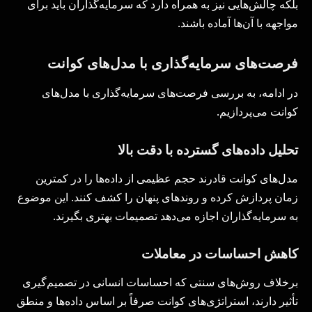
بلکه چالش‌هایی نیز به همراه دارد که سرمایه‌گذاران باید برای
مواجهه با آن‌ها آماده باشند.
فرصت‌های سرمایه‌گذاری با مدل‌های کوانت
در ادامه، به بررسی فرصت‌های سرمایه‌گذاری با مدل‌های
کوانت می‌پردازیم.
تحلیل داده‌های گسترده با دقت بالا
مدل‌های کوانت قادرند حجم عظیمی از داده‌ها را در کمترین
زمان پردازش کرده و روندهای پنهان را کشف کنند. این موضوع
به سرمایه‌گذاران اجازه می‌دهد تصمیمات بهتری بگیرند.
کاهش احساسات در معاملات
برخلاف روش‌های سنتی که احساسات انسانی در تصمیم‌گیری
تأثیر دارند، استراتژی‌های کوانت صرفاً بر اساس داده‌ها و منطق