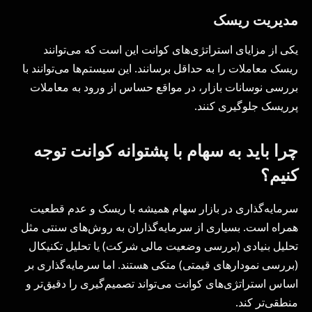
مدیریت ریسک
یکی از مزایای استراتژی‌های کوانت این است که می‌توانند
ریسک معاملات را به حداقل برسانند. این سیستم‌ها می‌توانند با
بررسی نوسانات بازار، در مواقع حساس از ورود به معاملات
پرریسک جلوگیری کنند.
چرا باید به سهام با پشتوانه کوانت توجه
کنیم؟
سرمایه‌گذاری در بازار سهام همیشه با ریسک و عدم قطعیت
همراه است. بسیاری از سرمایه‌گذاران به روش‌های سنتی مثل
تحلیل بنیادی (بررسی وضعیت مالی شرکت) یا تحلیل تکنیکال
(بررسی نمودارهای قیمتی) متکی هستند. اما سرمایه‌گذاری بر
اساس استراتژی‌های کوانت می‌تواند تصمیم‌گیری را دقیق‌تر و
منطقی‌تر کند.