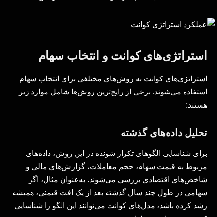
استراتژی‌های کوانت و انتخاب سهام
استراتژی‌های کوانت به روش‌های مختلفی برای انتخاب سهام
استفاده می‌شوند. برخی از رایج‌ترین روش‌ها شامل موارد زیر
هستند:
تحلیل داده‌های گذشته
برای شناسایی الگوهای تکرار شونده در این روش، داده‌های
مربوط به قیمت سهام، حجم معاملات، گزارش‌های مالی و
شاخص‌های اقتصادی بررسی می‌شوند. به‌عنوان مثال، اگر
سهامی در طول چند سال گذشته بعد از یک افت قیمتی، همیشه
رشد کرده باشد، مدل‌های کوانت می‌توانند این الگو را شناسایی