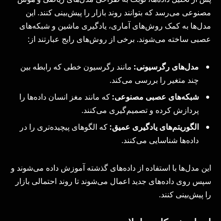
مصنوعی می‌رسد که بتوانند روند بازار را پیش‌بینی کنند. این
مدل‌ها به کمک روش‌های آماری، یادگیری ماشین و شبکه‌های
عصبی ساخته می‌شوند. برخی از روش‌های رایج عبارتند از:
مدل‌های رگرسیونی:
مانند رگرسیون خطی که رابطه بین
چند متغیر را بررسی می‌کند.
شبکه‌های عصبی مصنوعی:
که مانند مغز انسان داده‌ها را
پردازش کرده و تصمیم‌گیری می‌کنند.
الگوریتم‌های یادگیری عمیق:
که الگوهای پیچیده‌تری را در
داده‌ها شناسایی می‌کنند.
این مدل‌ها با استفاده از داده‌های گذشته آموزش داده می‌شوند و
سپس روی داده‌های جدید اعمال می‌شوند تا روند احتمالی بازار
را پیش‌بینی کنند.