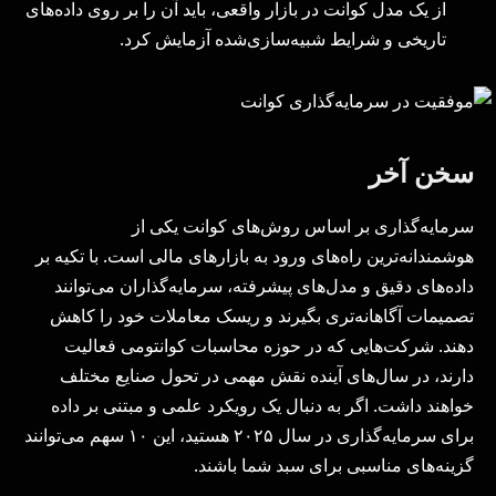
از یک مدل کوانت در بازار واقعی، باید آن را بر روی داده‌های
تاریخی و شرایط شبیه‌سازی‌شده آزمایش کرد.
سخن آخر
سرمایه‌گذاری بر اساس روش‌های کوانت یکی از
هوشمندانه‌ترین راه‌های ورود به بازارهای مالی است. با تکیه بر
داده‌های دقیق و مدل‌های پیشرفته، سرمایه‌گذاران می‌توانند
تصمیمات آگاهانه‌تری بگیرند و ریسک معاملات خود را کاهش
دهند. شرکت‌هایی که در حوزه محاسبات کوانتومی فعالیت
دارند، در سال‌های آینده نقش مهمی در تحول صنایع مختلف
خواهند داشت. اگر به دنبال یک رویکرد علمی و مبتنی بر داده
برای سرمایه‌گذاری در سال ۲۰۲۵ هستید، این ۱۰ سهم می‌توانند
گزینه‌های مناسبی برای سبد شما باشند.