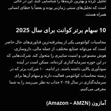
تحلیل کرده و بهترین گزینه‌ها را شناسایی کنند. این در حالی
است که تحلیل‌های سنتی زمان‌بر بوده و بعضاً با خطای انسانی
همراه هستند.
10 سهام برتر کوانت برای سال 2025
محاسبات کوانتومی یکی از پیشرفته‌ترین فناوری‌های حال حاضر
است که می‌تواند صنایع مختلف، از جمله مالی، داروسازی،
هوش مصنوعی و امنیت سایبری را متحول کند. شرکت‌هایی که
در این حوزه سرمایه‌گذاری کرده‌اند، ممکن است در آینده
سودآوری بالایی داشته باشند. در ادامه، ۱۰ شرکت برتر که در
زمینه محاسبات کوانتومی فعالیت دارند و سهام آن‌ها برای
سرمایه‌گذاری در سال ۲۰۲۵ جذاب به نظر می‌رسد را به شما
معرفی می‌کنیم.
آمازون (Amazon – AMZN)