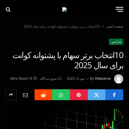
صفحه اصلی
10انتخاب برتر سهام با پشتوانه کوانت برای سال 2025
»
فاركس
10انتخاب برتر سهام با پشتوانه کوانت
برای سال 2025
Vittaverse
By
می 4, 2025
بدون دیدگاه
14 Mins Read