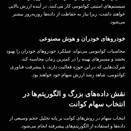
سیستم‌های امنیتی کوانتومی کار می‌کنند، در آینده ارزش بالایی
خواهند داشت، زیرا نیاز به حفاظت از داده‌ها روزبه‌روز بیشتر
می‌شود.
خودروهای خودران و هوش مصنوعی
محاسبات کوانتومی می‌تواند عملکرد خودروهای خودران را بهبود
بخشد و مسیرهای بهینه را در کمترین زمان محاسبه کند.
شرکت‌هایی که در این حوزه فعالیت دارند، با پیشرفت فناوری
کوانتومی، شاهد رشد ارزش سهام خود خواهند بود.
نقش داده‌های بزرگ و الگوریتم‌ها در
انتخاب سهام کوانت
انتخاب سهام در روش‌های کوانت بر پایه تحلیل حجم وسیعی از
داده‌ها و استفاده از الگوریتم‌های پیشرفته انجام می‌شود.