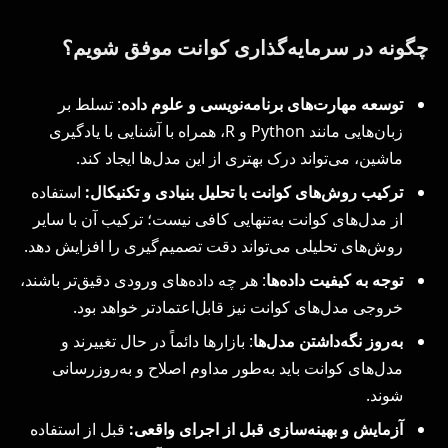
چگونه در سرمایه‌گذاری کوانت موفق شویم؟
توسعه مهارت‌های برنامه‌نویسی و علوم داده
: تسلط بر
زبان‌هایی مانند Python و R، همراه با آشنایی با یادگیری
ماشین، می‌تواند درک بهتری از این مدل‌ها ایجاد کند.
ترکیب روش‌های کوانت با تحلیل بنیادی و تکنیکال:
استفاده
از مدل‌های کوانت به‌تنهایی کافی نیست؛ ترکیب آن با سایر
روش‌های تحلیلی می‌تواند دقت تصمیم‌گیری را افزایش دهد.
توجه به کیفیت داده‌ها
: هر چه داده‌های ورودی دقیق‌تر باشند،
خروجی مدل‌های کوانت نیز قابل‌اعتمادتر خواهد بود.
به‌روز نگه‌داشتن مدل‌ها
: بازارها دائماً در حال تغییرند و
مدل‌های کوانت باید به‌طور مداوم اصلاح و به‌روزرسانی
شوند.
آزمایش و بهینه‌سازی قبل از اجرای واقعی:
قبل از استفاده