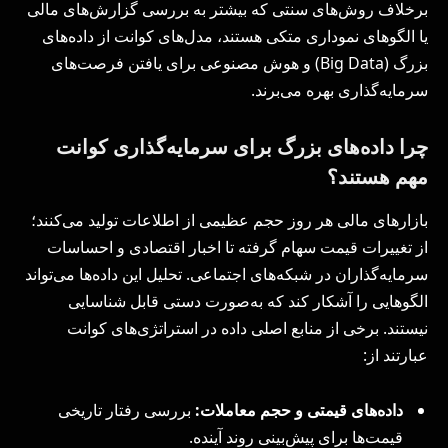
برخلاف روش‌های سنتی که بیشتر به بررسی گزارش‌های مالی
یا الگوهای نموداری متکی هستند، مدل‌های کوانت از داده‌های
بزرگ (Big Data) و هوش مصنوعی برای یافتن فرصت‌های
سرمایه‌گذاری بهره می‌برند.
چرا داده‌های بزرگ برای سرمایه‌گذاری کوانت
مهم هستند؟
بازارهای مالی هر روز حجم عظیمی از اطلاعات تولید می‌کنند؛
از تغییرات قیمت سهام گرفته تا اخبار اقتصادی و احساسات
سرمایه‌گذاران در شبکه‌های اجتماعی. تحلیل این داده‌ها می‌تواند
الگوهایی را آشکار کند که به‌صورت دستی قابل شناسایی
نیستند. برخی از منابع اصلی داده در استراتژی‌های کوانت
عبارتند از:
داده‌های قیمتی و حجم معاملات:
بررسی رفتار تاریخی
قیمت‌ها برای پیش‌بینی روند آینده.