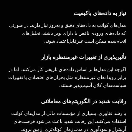
نیاز به داده‌های باکیفیت
مدل‌های کوانت به داده‌های دقیق و به‌روز نیاز دارند. در صورتی
که داده‌های ورودی ناقص یا دارای نویز باشند، تحلیل‌های
انجام‌شده ممکن است غیرقابل‌اعتماد شوند.
تأثیرپذیری از تغییرات غیرمنتظره بازار
اگرچه این مدل‌ها بر اساس داده‌های تاریخی کار می‌کنند، اما در
برابر رویدادهای غیرمنتظره مثل بحران‌های اقتصادی یا تغییرات
سیاست‌های کلان آسیب‌پذیر هستند.
رقابت شدید در الگوریتم‌های معاملاتی
با رشد فناوری، بسیاری از مؤسسات مالی از مدل‌های کوانت
استفاده می‌کنند. این رقابت شدید باعث می‌شود فرصت‌های
آربیتراژ و سودآوری در مدت‌زمان کوتاه‌تری از بین بروند.