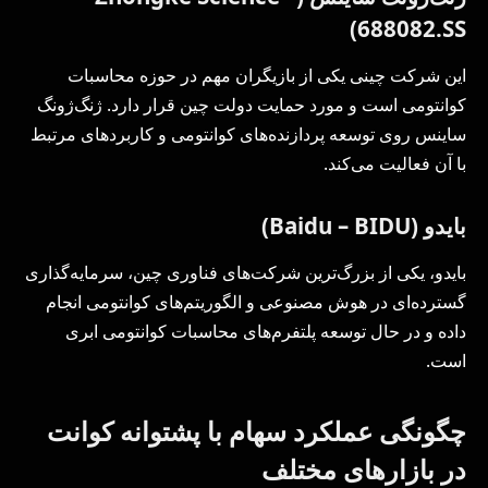
688082.SS)
این شرکت چینی یکی از بازیگران مهم در حوزه محاسبات
کوانتومی است و مورد حمایت دولت چین قرار دارد. ژنگ‌ژونگ
ساینس روی توسعه پردازنده‌های کوانتومی و کاربردهای مرتبط
با آن فعالیت می‌کند.
بایدو (Baidu – BIDU)
بایدو، یکی از بزرگ‌ترین شرکت‌های فناوری چین، سرمایه‌گذاری
گسترده‌ای در هوش مصنوعی و الگوریتم‌های کوانتومی انجام
داده و در حال توسعه پلتفرم‌های محاسبات کوانتومی ابری
است.
چگونگی عملکرد سهام با پشتوانه کوانت
در بازارهای مختلف