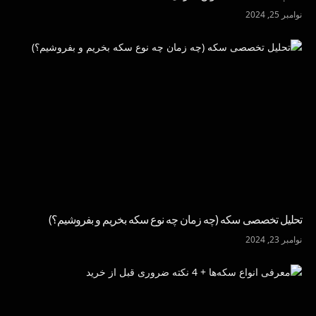
نوامبر 25, 2024
تحلیل تخصصی سکه (چه زمان چه نوع سکه بخریم و بفروشیم؟)
نوامبر 23, 2024