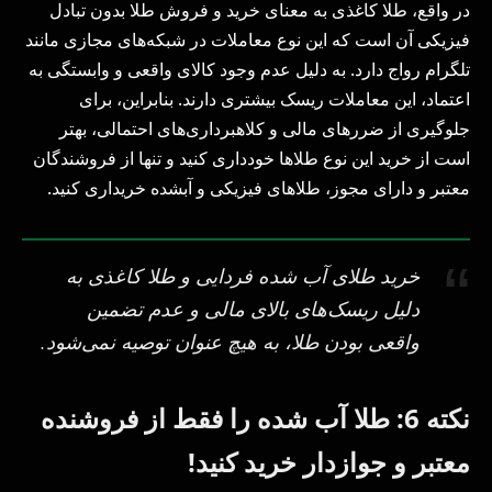
در واقع، طلا کاغذی به معنای خرید و فروش طلا بدون تبادل
فیزیکی آن است که این نوع معاملات در شبکه‌های مجازی مانند
تلگرام رواج دارد. به دلیل عدم وجود کالای واقعی و وابستگی به
اعتماد، این معاملات ریسک بیشتری دارند. بنابراین، برای
جلوگیری از ضررهای مالی و کلاهبرداری‌های احتمالی، بهتر
است از خرید این نوع طلاها خودداری کنید و تنها از فروشندگان
معتبر و دارای مجوز، طلاهای فیزیکی و آبشده خریداری کنید.
خرید طلای آب شده فردایی و طلا کاغذی به
دلیل ریسک‌های بالای مالی و عدم تضمین
واقعی بودن طلا، به هیچ عنوان توصیه نمی‌شود.
نکته 6: طلا آب شده را فقط از فروشنده
معتبر و جوازدار خرید کنید!