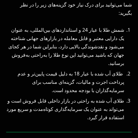
شما می‌توانید برای درک نیاز خود گزینه‌های زیر را در نظر
بگیرید:
شمش طلا با عیار 24 و استانداردهای بین‌المللی، به عنوان
یک دارایی معتبر و قابل معامله در بازارهای جهانی شناخته
می‌شود و نقدشوندگی بالایی دارد، بنابراین شما در هر کجای
جهان که باشید می‌توانید این نوع طلا را به‌راحتی به‌فروش
برسانید.
طلای آب شده با عیار 18 به دلیل قیمت پایین‌تر و عدم
پرداخت اجرت و مالیات، گزینه‌ای مناسب برای
سرمایه‌گذاران با بودجه محدود است.
طلای آب شده به راحتی در بازار داخلی قابل فروش است و
می‌تواند به عنوان یک سرمایه‌گذاری کوتاه‌مدت و سریع مورد
استفاده قرار گیرد.