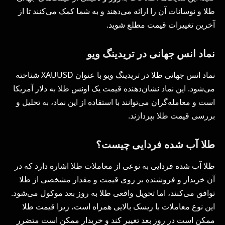
طلا و نوسانات آن را ارائه می‌دهند و به شما کمک می‌کنند تا از
آخرین تغییرات قیمت مطلع شوید.
نماد انس جهانی در تریدینگ ویو
نماد انس جهانی طلا در تریدینگ ویو با عنوان XAUUSD شناخته
می‌شود. این نماد نشان‌دهنده قیمت یک اونس طلا به دلار آمریکا
است و معامله‌گران می‌توانند با استفاده از این نماد، به تحلیل و
بررسی قیمت طلا بپردازند.
طلا آب شده فردایی چیست؟
طلا آب شده فردایی به نوعی از معاملات طلا اشاره دارد که در
آن خریدار و فروشنده بر روی قیمت و مقدار مشخصی از طلا
توافق می‌کنند، اما تحویل واقعی طلا به روز بعد موکول می‌شود.
این نوع معاملات با ریسک بالایی همراه است، زیرا قیمت طلا
ممکن است در روز بعد تغییر کند و خریدار ممکن است متضرر