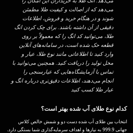
می‌دهد. انگ طلا به خریداران این امکان را
می‌دهد که از اصالت و کیفیت طلا مطمئن
شوند و در هنگام خرید و فروش، اطلاعات
دقیقی از آن داشته باشند. برای چک کردن انگ
طلا، می‌توانید کد انگ را که معمولاً بر روی
قطعه حک شده است، در سامانه‌های آنلاین
وارد کنید تا اطلاعاتی مانند نوع طلا، عیار و
محل تولید را دریافت کنید. همچنین می‌توانید با
تماس با آزمایشگاه‌هایی که عیارسنجی را
انجام می‌دهند، اطلاعات دقیق‌تری درباره انگ و
عیار طلا کسب کنید
کدام نوع طلای آب شده بهتر است؟
انتخاب بین طلای آب شده دست دو و شمش خالص کلاس
جهانی 999.9 به نیازها و اهداف سرمایه‌گذاری شما بستگی دارد.