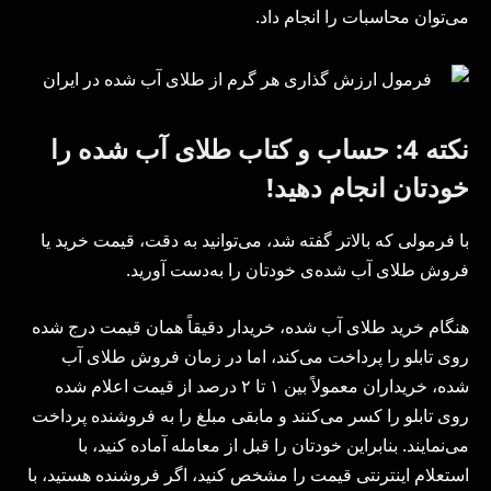
می‌توان محاسبات را انجام داد.
نکته 4: حساب و کتاب طلای آب شده را
خودتان انجام دهید!
با فرمولی که بالاتر گفته شد، می‌توانید به دقت، قیمت خرید یا
فروش طلای آب شده‌ی خودتان را به‌دست آورید.
هنگام خرید طلای آب شده، خریدار دقیقاً همان قیمت درج شده
روی تابلو را پرداخت می‌کند، اما در زمان فروش طلای آب
شده، خریداران معمولاً بین ۱ تا ۲ درصد از قیمت اعلام شده
روی تابلو را کسر می‌کنند و مابقی مبلغ را به فروشنده پرداخت
می‌نمایند. بنابراین خودتان را قبل از معامله آماده کنید، با
استعلام اینترنتی قیمت را مشخص کنید، اگر فروشنده هستید، با