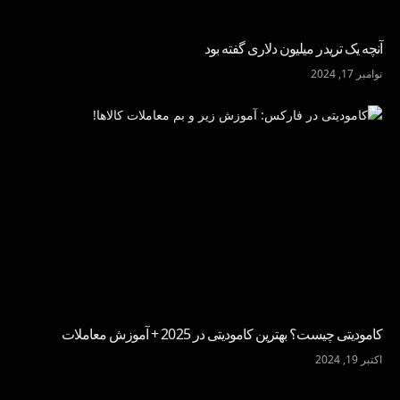
آنچه یک تریدر میلیون دلاری گفته بود
نوامبر 17, 2024
کامودیتی چیست؟ بهترین کامودیتی در 2025 + آموزش معاملات
اکتبر 19, 2024