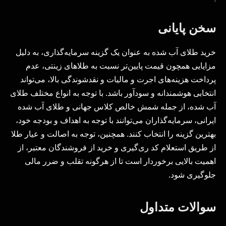
سخن پایانی
خرید طلای آب شده به عنوان یک گزینه سرمایه‌گذاری، به دلیل
مزایایی همچون قیمت پایین‌تر نسبت به طلاهای زینتی، عدم
پرداخت هزینه‌های اجرت و مالیات و نقدشوندگی بالا، می‌تواند
انتخابی هوشمندانه و سودآور باشد. با توجه به انواع مختلف طلای
آب شده، از جمله شمش خالص کلاس جهانی و طلای آب شده
ایرانی، سرمایه‌گذاران می‌توانند با توجه به اهداف و بودجه خود،
بهترین گزینه را انتخاب کنند. همچنین، توجه به اصالت و عیار طلا
از طریق استعلام کد ری‌گیری و خرید از فروشندگان معتبر، از
اهمیت بالایی برخوردار است تا از هرگونه تقلب و ضرر مالی
جلوگیری شود.
سوالات متداول