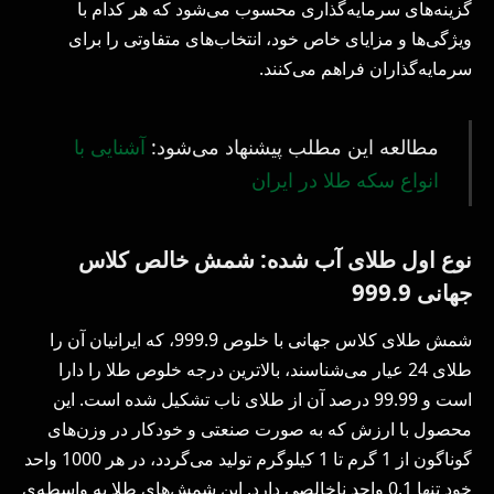
گزینه‌های سرمایه‌گذاری محسوب می‌شود که هر کدام با
ویژگی‌ها و مزایای خاص خود، انتخاب‌های متفاوتی را برای
سرمایه‌گذاران فراهم می‌کنند.
مطالعه این مطلب پیشنهاد می‌شود:
آشنایی با
انواع سکه طلا در ایران
نوع اول طلای آب شده: شمش خالص کلاس
جهانی 999.9
شمش طلای کلاس جهانی با خلوص 999.9، که ایرانیان آن را
طلای 24 عیار می‌شناسند، بالاترین درجه خلوص طلا را دارا
است و 99.99 درصد آن از طلای ناب تشکیل شده است. این
محصول با ارزش که به صورت صنعتی و خودکار در وزن‌های
گوناگون از 1 گرم تا 1 کیلوگرم تولید می‌گردد، در هر 1000 واحد
خود تنها 0.1 واحد ناخالصی دارد. این شمش‌های طلا به واسطه‌ی