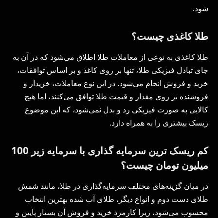
شود.
طلا کاغذی چیست؟
طلا کاغذی به نوعی از معاملات طلا اطلاق می‌شود که در آن به
جای تبادل فیزیکی طلا، تنها بر روی کاغذ و بر اساس توافقات،
خرید و فروش انجام می‌شود. در این نوع معاملات، خریدار و
فروشنده بر روی مقدار و قیمت طلا توافق می‌کنند، اما هیچ
کالایی به صورت فیزیکی رد و بدل نمی‌شود، که این موضوع
ریسک بیشتری را به همراه دارد.
کم ریسک ترین سرمایه گذاری با سرمایه زیر 100
میلیون تومان چیست؟
در میان گزینه‌های مختلف سرمایه‌گذاری در طلا، مانند شمش
طلای دست دوم و انواع دیگر، طلای آب شده بهترین انتخاب
محسوب می‌شود، زیرا کارمزد خرید و فروش آن بسیار پایین و