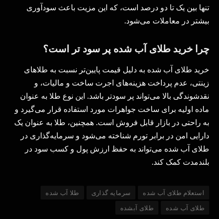
تنها بین یک تا دو درصد است، که این مزیت باعث سودآوری
بیشتر در معاملات می‌شود.
چرا خرید طلای آب شده پر سود تر است؟
خرید طلای آب شده به دلیل قیمت پایین‌تر نسبت به طلاهای
زینتی، عدم پرداخت هزینه‌های اجرت ساخت و مالیات، و
نقدشوندگی بالا می‌تواند پر سودتر باشد. این نوع طلا به عنوان
ماده اولیه برای ساخت جواهرات مورد استفاده قرار می‌گیرد و
به راحتی در بازار قابل فروش است. همچنین، طلا به عنوان یک
دارایی امن در برابر تورم شناخته می‌شود و سرمایه‌گذاری در
طلای آب شده می‌تواند به حفظ ارزش پول و کسب سود در
بلندمدت کمک کند.
استعلام طلای آب شده
سرمایه گذاری
طلا آب شده
طلای آب شده
طلای آبشده