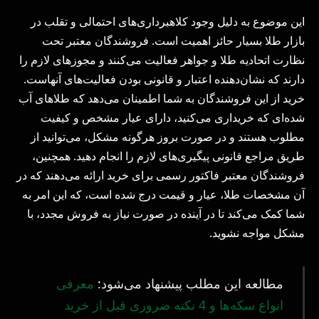
این موضوع به دلیل وجود کلاهبرداری‌های احتمالی و تقلب در
بازار طلا بسیار حائز اهمیت است. فروشندگان معتبر تحت
نظارت اتحادیه طلا و جواهر فعالیت می‌کنند و مجوزهای لازم را
دارند که نشان‌دهنده اعتبار و قانونی بودن فعالیت‌های آنهاست.
خرید از این فروشندگان به شما اطمینان می‌دهد که طلاهای آب
شده‌ای که خریداری می‌کنید، دارای عیار مشخص و کیفیت
مطلوب هستند و در صورت بروز هرگونه مشکل، می‌توانید از
طریق مراجع قانونی پیگیری‌های لازم را انجام دهید. همچنین،
فروشندگان معتبر فاکتور رسمی برای خرید ارائه می‌دهند که در
آن مشخصات طلا، عیار و قیمت درج شده است، که این امر به
شما کمک می‌کند تا در آینده در صورت نیاز به فروش مجدد، با
مشکل مواجه نشوید.
مطالعه این مطلب پیشنهاد می‌شود:
معرفی
انواع سکه‌ها و 4 نکته ضروری قبل از خرید