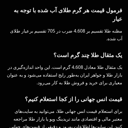
فرمول قیمت هر گرم طلای آب شده با توجه به
عیار
مظنه طلا تقسیم بر 4.608 ضرب در 705 تقسیم برعیار طلای
آب شده.
یک مثقال طلا چند گرم است؟
یک مثقال طلا معادل 4.608 گرم است. این واحد اندازه‌گیری در
بازار طلا و جواهر ایران به‌طور رایج استفاده می‌شود و به عنوان
معیاری برای خرید و فروش طلا به کار می‌رود.
قیمت انس جهانی را از کجا استعلام کنیم؟
برای استعلام قیمت انس جهانی طلا، می‌توانید به سایت‌های
معتبر مالی و اقتصادی مانند تریدینگ ویو یا بازار طلا مراجعه
کنید. این سایت‌ها اطلاعات به‌روز و دقیقی از قیمت‌های جهانی