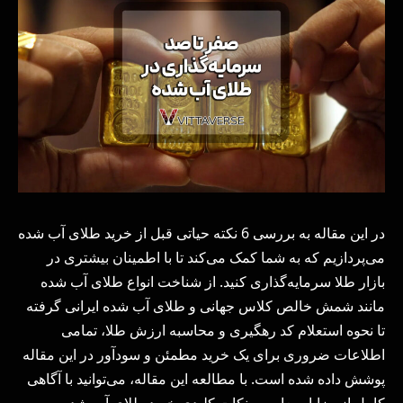
در این مقاله به بررسی 6 نکته حیاتی قبل از خرید طلای آب شده
می‌پردازیم که به شما کمک می‌کند تا با اطمینان بیشتری در
بازار طلا سرمایه‌گذاری کنید. از شناخت انواع طلای آب شده
مانند شمش خالص کلاس جهانی و طلای آب شده ایرانی گرفته
تا نحوه استعلام کد رهگیری و محاسبه ارزش طلا، تمامی
اطلاعات ضروری برای یک خرید مطمئن و سودآور در این مقاله
پوشش داده شده است. با مطالعه این مقاله، می‌توانید با آگاهی
کامل از مزایا، معایب و نکات کلیدی خرید طلای آب شده،