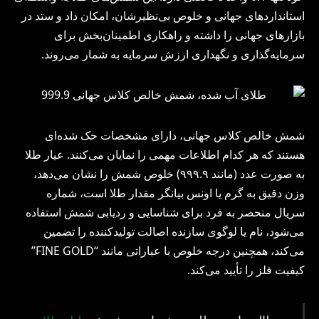
استانداردهای جهانی و خلوص بی‌نظیرشان، امکان داد و ستد در
بازارهای جهانی را داشته و راهکاری اطمینان‌بخش برای
سرمایه‌گذاری و نگهداری ارزش سرمایه به شمار می‌روند.
شمش خالص کلاس جهانی، دارای مشخصات حک شده‌ای
هستند که هر کدام اطلاعات مهمی را نمایان می‌کنند. عیار طلا
به صورت عدد (مانند ۹۹۹.۹) خلوص شمش را نشان می‌دهد،
وزن دقیق به گرم یا اونس بیانگر مقدار طلا است، شماره
سریال منحصر به فرد برای شناسایی و ردیابی شمش استفاده
می‌شود، نام یا لوگوی سازنده اصالت تولیدکننده را تضمین
می‌کند، همچنین درجه خلوص با عباراتی مانند “FINE GOLD”
کیفیت فلز را تأیید می‌کند.