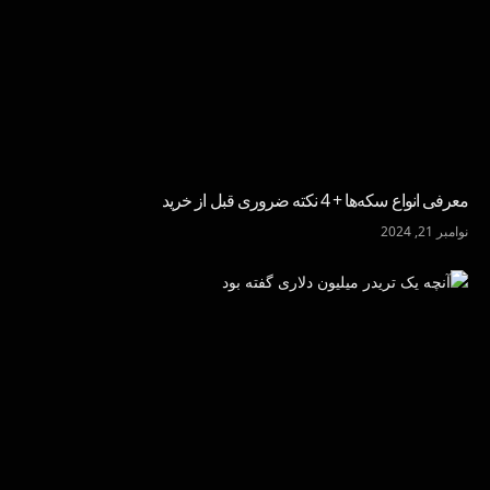
معرفی انواع سکه‌ها + 4 نکته ضروری قبل از خرید
نوامبر 21, 2024