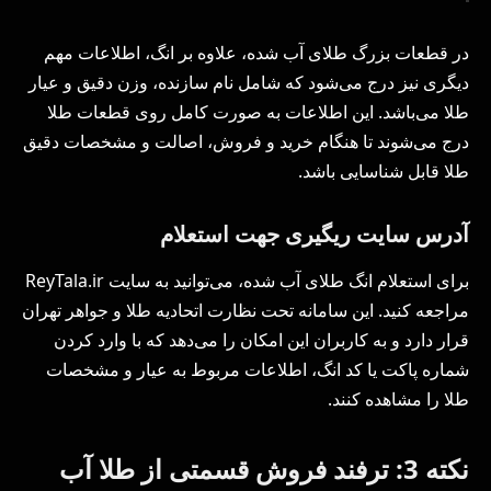
در قطعات بزرگ طلای آب شده، علاوه بر انگ، اطلاعات مهم
دیگری نیز درج می‌شود که شامل نام سازنده، وزن دقیق و عیار
طلا می‌باشد. این اطلاعات به صورت کامل روی قطعات طلا
درج می‌شوند تا هنگام خرید و فروش، اصالت و مشخصات دقیق
طلا قابل شناسایی باشد.
آدرس سایت ریگیری جهت استعلام
برای استعلام انگ طلای آب شده، می‌توانید به سایت ReyTala.ir
مراجعه کنید. این سامانه تحت نظارت اتحادیه طلا و جواهر تهران
قرار دارد و به کاربران این امکان را می‌دهد که با وارد کردن
شماره پاکت یا کد انگ، اطلاعات مربوط به عیار و مشخصات
طلا را مشاهده کنند.
نکته 3: ترفند فروش قسمتی از طلا آب