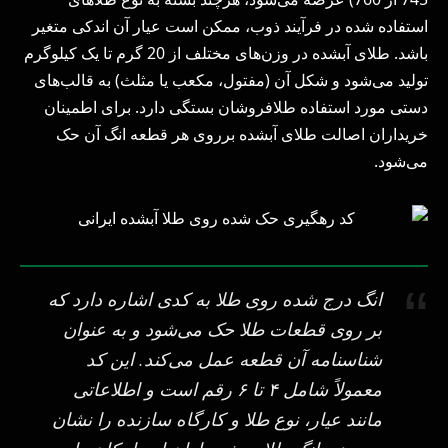
استفاده شده در فرآیند ذوب، ممکن است عیار آن اندکی متغیر
باشد. طلای آبشده در وزن‌های مختلف از 20 گرم تا یک کیلوگرم
تولید می‌شود و شکل آن (مفتول، مکعب یا مثلث) به قالب‌های
دستی مورد استفاده طلافروشان بستگی دارد. برای اطمینان
خریداران اصالت طلای آبشده برروی هر قطعه انگ آن حک
می‌شود.
انگ درج شده روی طلا به کدی اشاره دارد که
بر روی قطعات طلا حک می‌شود و به عنوان
شناسنامه آن قطعه عمل می‌کند. این کد
معمولاً شامل ۴ تا ۶ رقم است و اطلاعاتی
مانند عیار، نوع طلا و کارگاه سازنده را نشان