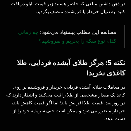
در ذهن داشتن مبلغی که حاضر هستید زیر قیمت تابلو دریافت
کنید، به دنیال خریدار یا فروشنده منصف بگردید.
مطالعه این مطلب پیشنهاد می‌شود:
چه زمانی
کدام نوع سکه را بخریم و بفروشیم؟
نکته 5: هرگز طلای آبشده فردایی، طلا
کاغذی نخرید!
در معاملات طلای آبشده فردایی، خریدار و فروشنده بر روی
کاغذ یک مقدار مشخصی از طلا را ثبت می‌کنند و انتظار دارند که
در روز بعد، قیمت طلا افزایش یابد؛ اما اگر قیمت کاهش یابد،
خریدار متضرر می‌شود و ممکن است حتی سرمایه خود را از
دست بدهد.