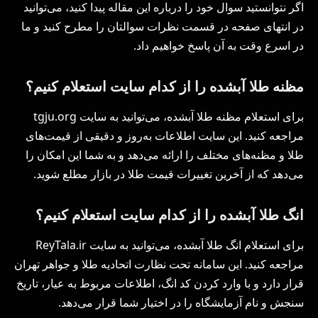
اگر نتوانستید سوال خود را درباره این مقاله پیدا کنید، می‌توانید
در انتهای صفحه در قسمت نظرات سوالتان را مطرح کنید و ما
در اسرع وقت به آن پاسخ خواهیم داد.
مظنه طلا آبشده را از کدام سایت استعلام کنیم؟
برای استعلام مظنه طلا آبشده، می‌توانید به سایت tgju.org
مراجعه کنید. این سایت اطلاعات به‌روز و دقیقی از قیمت‌های
طلا و مظنه‌های مختلف را ارائه می‌دهد و به شما این امکان را
می‌دهد که از آخرین تغییرات قیمت طلا در بازار مطلع شوید.
انگ طلا آبشده را از کدام سایت استعلام کنیم؟
برای استعلام انگ طلا آبشده، می‌توانید به سایت ReyTala.ir
مراجعه کنید. این سامانه تحت نظارت اتحادیه طلا و جواهر تهران
قرار دارد و با وارد کردن کد انگ، اطلاعات مربوط به عیار، تاریخ
سنجش و نام آزمایشگاه را در اختیار شما قرار می‌دهد.