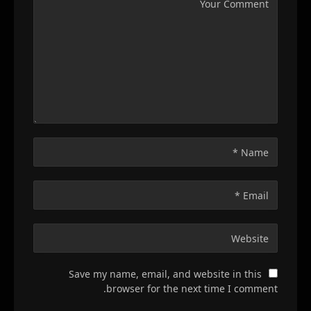
Save my name, email, and website in this
browser for the next time I comment.