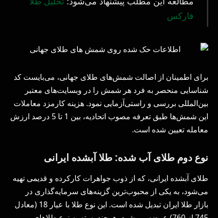
مطالعه این مطلب پیشنهاد می‌شود:
تحلیل طلا
فارکس
برای اطمینان از اصالت شمش‌های طلای جهانی، می‌بایست کد
شناسایی منحصر به فرد هر شمش را در وبسایت‌های معتبر
بین‌المللی بررسی و راستی‌آزمایی نمود. هزینه کارمزد معاملات
این شمش‌ها طبق تعرفه مصوب اتحادیه، بین 1 تا 5 درصد ارزش
معامله تعیین شده است.
نوع دوم طلای آب شده: طلا آبشده ایرانی
طلای آبشده ایرانی، که از ذوب جواهرات کارکرده و قدیمی تهیه
می‌شود، به یکی از محبوب‌ترین گزینه‌های سرمایه‌گذاری در
بازار طلا ایران تبدیل شده است. این نوع طلا با عیار 18 (معادل
745 از 760) عرضه می‌شود، هرچند بسته به نوع طلاهای