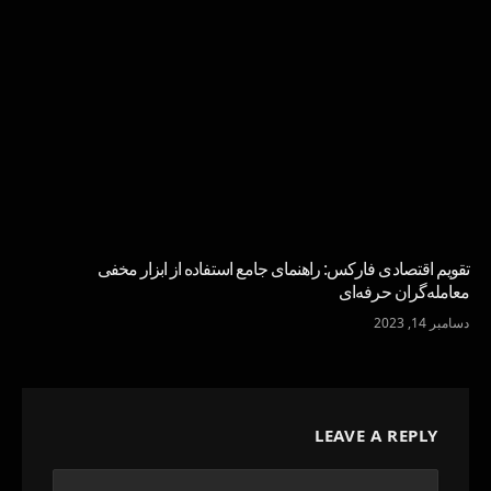
تقویم اقتصادی فارکس: راهنمای جامع استفاده از ابزار مخفی
معامله‌گران حرفه‌ای
دسامبر 14, 2023
LEAVE A REPLY