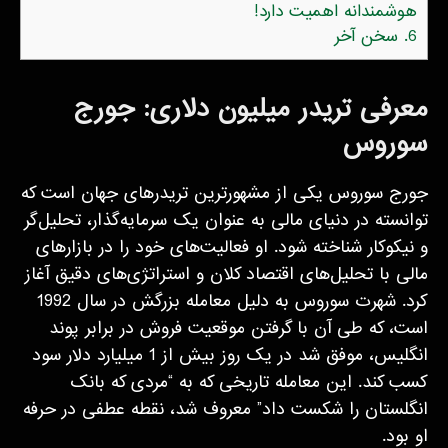
هوشمندانه اهمیت دارد!
6.
سخن آخر
معرفی تریدر میلیون دلاری: جورج
سوروس
جورج سوروس یکی از مشهورترین تریدرهای جهان است که
توانسته در دنیای مالی به عنوان یک سرمایه‌گذار، تحلیل‌گر
و نیکوکار شناخته شود. او فعالیت‌های خود را در بازارهای
مالی با تحلیل‌های اقتصاد کلان و استراتژی‌های دقیق آغاز
کرد. شهرت سوروس به دلیل معامله بزرگش در سال 1992
است، که طی آن با گرفتن موقعیت فروش در برابر پوند
انگلیس، موفق شد در یک روز بیش از 1 میلیارد دلار سود
کسب کند. این معامله تاریخی که به “مردی که بانک
انگلستان را شکست داد” معروف شد، نقطه عطفی در حرفه
او بود.