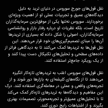
نقل قول‌های جورج سوروس در دنیای ترید به دلیل
دیدگاه‌های عمیق و تجربیات عملی او از اهمیت ویژه‌ای
برخوردارند. سوروس نه‌تنها یکی از موفق‌ترین سرمایه‌گذاران
تاریخ است، بلکه نظریات او درباره رفتار بازار و روانشناسی
سرمایه‌گذاران، اصولی را شکل داده که بسیاری از تریدرها
آن‌ها را مبنای تصمیم‌گیری‌های خود قرار می‌دهند. این
نقل قول‌ها به تریدرها کمک می‌کنند تا به دیدگاهی فراتر از
داده‌های سطحی و تحلیل‌های تکنیکال دست پیدا کنند و
از یک رویکرد جامع‌تر استفاده کنند.
نقل قول‌های سوروس اغلب به تریدرهای تازه‌کار انگیزه
می‌دهند تا از نگاه‌های کلیشه‌ای به بازارها دور شوند و از
تجربه‌های واقعی و عملی در معامله‌گری استفاده کنند. درک
این مفاهیم و دیدگاه‌ها به تریدرهای تازه‌کار کمک می‌کند
تا با تحلیل‌های عمیق‌تر و تجربه‌محورتر، تصمیمات بهتری
بگیرند و از اشتباهات رایج دوری کنند.