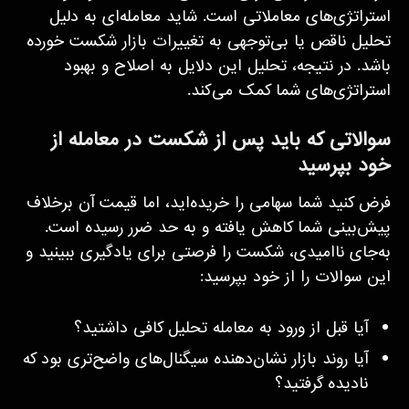
استراتژی‌های معاملاتی است. شاید معامله‌ای به دلیل
تحلیل ناقص یا بی‌توجهی به تغییرات بازار شکست خورده
باشد. در نتیجه، تحلیل این دلایل به اصلاح و بهبود
استراتژی‌های شما کمک می‌کند.
سوالاتی که باید پس از شکست در معامله از
خود بپرسید
فرض کنید شما سهامی را خریده‌اید، اما قیمت آن برخلاف
پیش‌بینی شما کاهش یافته و به حد ضرر رسیده است.
به‌جای ناامیدی، شکست را فرصتی برای یادگیری ببینید و
این سوالات را از خود بپرسید:
آیا قبل از ورود به معامله تحلیل کافی داشتید؟
آیا روند بازار نشان‌دهنده سیگنال‌های واضح‌تری بود که
نادیده گرفتید؟