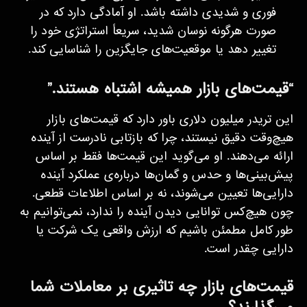
فوری و شدیدی داشته باشد. او آمادگی دارد که در
صورت هرگونه نوسان شدید، سریعاً استراتژی خود را
تغییر دهد یا موقعیت‌های جایگزین را شناسایی کند.
“قیمت‌های بازار همیشه اشتباه‌ هستند.”
این تریدر میلیون دلاری باور دارد که قیمت‌های بازار
هیچ‌وقت دقیق نیستند، چرا که بازتابی نادرست از آینده
ارائه می‌دهند. او می‌گوید این قیمت‌ها فقط بر اساس
پیش‌بینی‌ها و حدس و گمان‌ها درباره‌ی عملکرد آینده
دارایی‌ها تعیین می‌شوند، نه بر اساس اطلاعات قطعی.
چون هیچ‌کس توانایی دیدن آینده را ندارد، نمی‌توانیم به
طور کامل مطمئن باشیم که ارزش واقعی یک شرکت یا
دارایی چقدر است.
قیمت‌های بازار چه تاثیری بر معاملات شما