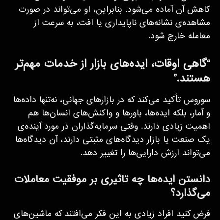
کاهش آن آماده می‌شود. بنابراین، او می‌تواند در صورت
مشاهده‌ی نشانه‌های ناپایداری یا افت، به سرعت از
معامله خارج شود.
“گاهی اوقات، ایده‌های بازار از خدمات مهم‌تر
هستند.”
سوروس تأکید می‌کند که در بازارهای جهانی، نه‌تنها داده‌ها
و آمار، بلکه ایده‌ها، باورها و واکنش‌های انسان‌ها هم
اهمیت زیادی دارند. وقتی سرمایه‌گذاران در مورد آینده‌ی
یک صنعت یا بازار دیدگاه‌های مثبتی دارند، آن دیدگاه‌ها
می‌تواند ارزش دارایی‌ها را تغییر دهد.
دانستن ایده‌ها چه تاثیری بر موفقیت معاملات
می‌گذارد؟
فرض کنید افراد زیادی به این فکر می‌افتند که ماشین‌های