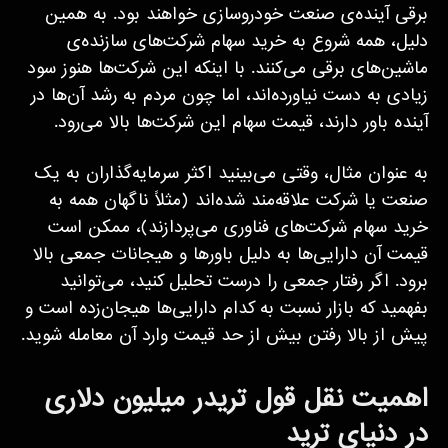
برقی آینده‌ی صنعت خودروسازی خواهند بود. به همین
دلیل، همه شروع به خرید سهام شرکت‌های سازنده‌ی
ماشین‌های برقی می‌کنند. با اینکه این شرکت‌ها هنوز سود
زیادی به دست نیاورده‌اند، اما چون مردم به رشد آن‌ها در
آینده باور دارند، قیمت سهام این شرکت‌ها بالا می‌رود.
به عنوان مثال، وقتی می‌بینید اکثر سرمایه‌گذاران به یک
صنعت یا شرکت علاقه‌مند شده‌اند (مثلاً ناگهان همه به
خرید سهام شرکت‌های فناوری می‌پردازند)، ممکن است
قیمت آن دارایی‌ها به دلیل باورها و هیجانات جمعی بالا
برود. اگر رفتار جمعی را درست تحلیل کنید، می‌توانید
بفهمید که بازار نسبت به کدام دارایی‌ها هیجان‌زده است و
پیش از بالا رفتن بیش از حد قیمت وارد آن معامله شوید.
اهمیت نقل قول تریدر میلیون دلاری
در دنیای ترید