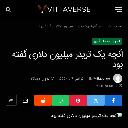
صفحه اصلی
آنچه یک تریدر میلیون دلاری گفته بود
»
اصول معامله گرى
آنچه یک تریدر میلیون دلاری گفته
بود
Vittaverse
By
نوامبر 17, 2024
بدون دیدگاه
13 Mins Read