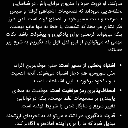
می‌کند. او ثروت خود را مدیون توانایی‌اش در شناسایی
لحظه‌هایی می‌داند که تصمیمات اشتباهی گرفته و سپس
با سرعت و دقت مسیر خود را اصلاح کرده است. این طرز
فکر نشان می‌دهد که شکست یا خطا نه تنها مانع نیست،
بلکه می‌تواند فرصتی برای یادگیری و پیشرفت باشد. نکات
مهمی که می‌توانیم از این نقل قول یاد بگیریم به شرح زیر
هستند:
اشتباه بخشی از مسیر است
:
حتی موفق‌ترین افراد،
مثل سوروس، هم دچار اشتباه می‌شوند. آنچه اهمیت
دارد، نحوه برخورد با این اشتباهات است.
انعطاف‌پذیری رمز موفقیت است
:
موفقیت به معنای
پایبندی بر تصمیمات غلط نیست، بلکه در توانایی
تغییر سریع و سازگار شدن با شرایط نهفته است.
قدرت یادگیری
:
هر اشتباه می‌تواند به تجربه‌ای ارزشمند
تبدیل شود که ما را برای آینده آماده‌تر و آگاه‌تر کند.