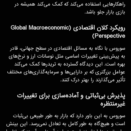
راهکارهایی استفاده می‌کند که کمک می‌کند همیشه در
بازی بازار جلو باشد.
رویکرد کلان اقتصادی (Global Macroeconomic
Perspective)
سوروس با نگاه به مسائل اقتصادی در سطح جهانی، قادر
به پیش‌بینی تغییرات اساسی مثل نوسانات ارز و نرخ‌های
بهره است. این دیدگاه گسترده به تریدرها کمک می‌کند
عوامل بزرگتری که بر دارایی‌ها و سرمایه‌گذاری‌های مختلف
تأثیر می‌گذارند را بهتر درک کنند.
پذیرش بی‌ثباتی و آماده‌سازی برای تغییرات
غیرمنتظره
سوروس به این باور دارد که بازار به طور طبیعی بی‌ثبات
است و هیچ‌گاه به طور کامل به تعادل نمی‌رسد. این بینش