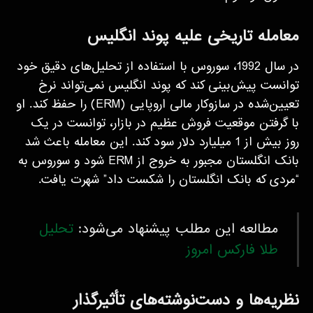
معامله تاریخی علیه پوند انگلیس
در سال 1992، سوروس با استفاده از تحلیل‌های دقیق خود
توانست پیش‌بینی کند که پوند انگلیس نمی‌تواند نرخ
تعیین‌شده در سازوکار مالی اروپایی (ERM) را حفظ کند. او
با گرفتن موقعیت فروش عظیم در بازار، توانست در یک
روز بیش از 1 میلیارد دلار سود کند. این معامله باعث شد
بانک انگلستان مجبور به خروج از ERM شود و سوروس به
“مردی که بانک انگلستان را شکست داد” شهرت یافت.
مطالعه این مطلب پیشنهاد می‌شود:
تحلیل
طلا فارکس امروز
نظریه‌ها و دست‌نوشته‌های تأثیرگذار