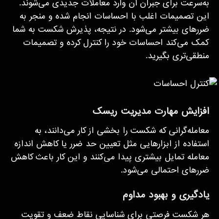
به‌سرعت برای جبران آن وارد معاملات جدیدی می‌شوند.
این تصمیمات اغلب با احساسات انجام شده و منجر به
ضررهای بیشتر می‌شود. در نتیجه، پذیرش شکست به شما
کمک می‌کند احساسات خود را کنترل کرده و تصمیمات
منطقی‌تری بگیرید.
افزایش مهارت مدیریت ریسک
معامله‌گرانی که شکست را بخشی از کار می‌دانند، به
استفاده از ابزارهایی مثل تعیین حد ضرر یا کاهش اندازه
معامله تمایل بیشتری پیدا می‌کنند و این کار باعث کاهش
ضررهای احتمالی می‌شود.
یادگیری و بهبود مداوم
هر شکست فرصتی برای شناسایی نقاط ضعف و تقویت