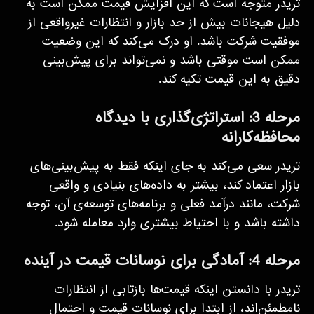
تریدر متوجه است که این افزایش قیمت ممکن است به
دلیل هیجانات بیش از حد بازار و انتظارات غیرواقعی از
موفقیت شرکت باشد. او درک می‌کند که این وضعیت
ممکن است موقتی باشد و نمی‌تواند برای پیش‌بینی
دقیق به این قیمت تکیه کند.
مرحله 3: استراتژی‌گذاری با دیدگاه
محافظه‌کارانه
تریدر سعی می‌کند به جای اینکه فقط به پیش‌بینی‌های
بازار اعتماد کند، بیشتر به داده‌های بنیادی و واقعی
شرکت، مانند درآمد فعلی و برنامه‌های توسعه‌ی آن، توجه
داشته باشد و با احتیاط بیشتری وارد معامله شود.
مرحله 4: آمادگی برای نوسانات قیمت در آینده
تریدر با دانستن اینکه قیمت‌ها بازتابی از انتظارات
نامطمئن‌اند، از ابتدا برای نوسانات قیمت و احتمال