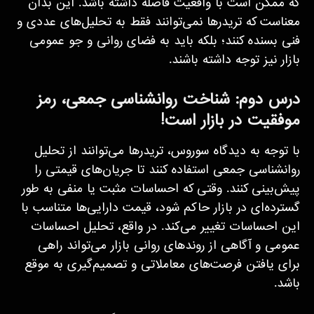
که ممکن است با واقعیت فاصله داشته باشد. این بدان
معناست که تریدرها نمی‌توانند فقط به تحلیل‌های عددی و
فنی بسنده کنند؛ بلکه باید به فضای روانی و جو عمومی
بازار نیز توجه داشته باشند.
درس دوم: شناخت روانشناسی جمعی، رمز
موفقیت در بازار است!
با توجه به دیدگاه سوروس، تریدرها می‌توانند از تحلیل
روانشناسی جمعی استفاده کنند تا جریان‌های قیمتی را
پیش‌بینی کنند. وقتی که احساسات مثبت یا منفی به طور
گسترده‌ای در بازار حاکم شود، قیمت دارایی‌ها متناسب با
این احساسات تغییر می‌کند. در واقع، تحلیل احساسات
عمومی و آگاهی از روندهای روانی بازار می‌تواند راهی
برای یافتن فرصت‌های معاملاتی و تصمیم‌گیری به موقع
باشد.