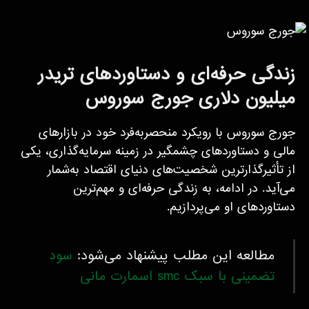
زندگی حرفه‌ای و دستاوردهای تریدر
میلیون دلاری جورج سوروس
جورج سوروس با رویکرد منحصر‌به‌فرد خود در بازارهای
مالی و دستاوردهای چشمگیر در زمینه سرمایه‌گذاری، یکی
از تأثیرگذارترین شخصیت‌های دنیای اقتصاد به‌شمار
می‌آید. در ادامه، به زندگی حرفه‌ای و مهم‌ترین
دستاوردهای او می‌پردازیم.
مطالعه این مطلب پیشنهاد می‌شود:
سود
تضمینی با سبک smc اسمارت مانی