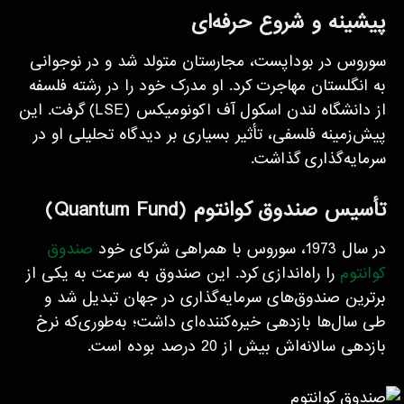
پیشینه و شروع حرفه‌ای
سوروس در بوداپست، مجارستان متولد شد و در نوجوانی
به انگلستان مهاجرت کرد. او مدرک خود را در رشته فلسفه
از دانشگاه لندن اسکول آف اکونومیکس (LSE) گرفت. این
پیش‌زمینه فلسفی، تأثیر بسیاری بر دیدگاه تحلیلی او در
سرمایه‌گذاری گذاشت.
تأسیس صندوق کوانتوم (Quantum Fund)
در سال 1973، سوروس با همراهی شرکای خود
صندوق
کوانتوم
را راه‌اندازی کرد. این صندوق به سرعت به یکی از
برترین صندوق‌های سرمایه‌گذاری در جهان تبدیل شد و
طی سال‌ها بازدهی خیره‌کننده‌ای داشت؛ به‌طوری‌که نرخ
بازدهی سالانه‌اش بیش از 20 درصد بوده است.