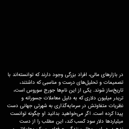
در بازارهای مالی، افراد بزرگی وجود دارند که توانسته‌اند با
تصمیمات و تحلیل‌های درست و مناسبی که داشتند،
تاریخ‌ساز شوند. یکی از این نام‌ها جورج سوروس است،
تریدر میلیون دلاری که به دلیل معاملات جسورانه و
نظریات متفاوتش در سرمایه‌گذاری به شهرتی جهانی دست
پیدا کرده است. اگر می‌خواهید بدانید او چگونه توانست
میلیاردها دلار سود کسب کند، این مطلب را از دست