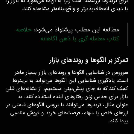
برای تریدرها ارزشمند است زیرا به آن‌ها می‌آموزد که بازار را
با دیدی انعطاف‌پذیرتر و واقع‌بینانه‌تر مشاهده کنند.
مطالعه این مطلب پیشنهاد می‌شود:
خلاصه
کتاب معامله گری با ذهن آگاهانه
تمرکز بر الگوها و روندهای بازار
سوروس در شناسایی الگوها و روندهای بازار بسیار ماهر
است. یادگیری شناسایی این الگوها می‌تواند به تریدرها
کمک کند که به جای پیش‌بینی مستقیم، از نشانه‌های قبلی
بازار برای حدس زدن رفتارهای آینده استفاده کنند. به
عنوان مثال، تریدرها می‌توانند با بررسی الگوهای قیمتی در
ارزهای خاص یا سهام، فرصت‌های خرید و فروش مناسبی
پیدا کنند.