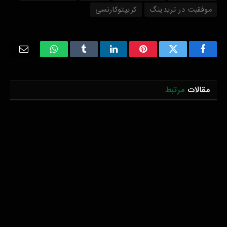
موفقیت در تریدینگ
کریپتوکارنسی
Email
WhatsApp
Tumblr
LinkedIn
Pinterest
Twitter
Facebook
مقالات
مرتبط