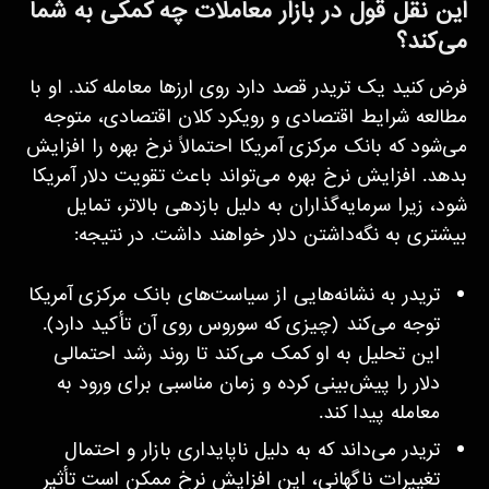
این نقل قول در بازار معاملات چه کمکی به شما
می‌کند؟
فرض کنید یک تریدر قصد دارد روی ارزها معامله کند. او با
مطالعه شرایط اقتصادی و رویکرد کلان اقتصادی، متوجه
می‌شود که بانک مرکزی آمریکا احتمالاً نرخ بهره را افزایش
بدهد. افزایش نرخ بهره می‌تواند باعث تقویت دلار آمریکا
شود، زیرا سرمایه‌گذاران به دلیل بازدهی بالاتر، تمایل
بیشتری به نگه‌داشتن دلار خواهند داشت. در نتیجه:
تریدر به نشانه‌هایی از سیاست‌های بانک مرکزی آمریکا
توجه می‌کند (چیزی که سوروس روی آن تأکید دارد).
این تحلیل به او کمک می‌کند تا روند رشد احتمالی
دلار را پیش‌بینی کرده و زمان مناسبی برای ورود به
معامله پیدا کند.
تریدر می‌داند که به دلیل ناپایداری بازار و احتمال
تغییرات ناگهانی، این افزایش نرخ ممکن است تأثیر