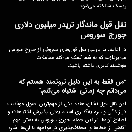
ریسک شناخته می‌شود.
نقل قول ماندگار تریدر میلیون دلاری
جورج سوروس
در ادامه، به بررسی نقل قول‌های معروفی از جورج سورس
می‌پردازیم که به شما کمک می‌کند معاملات
هوشمندانه‌تری داشته باشید.
“من فقط به این دلیل ثروتمند هستم که
می‌دانم چه زمانی اشتباه می‌کنم.”
این نقل قول نشان‌دهنده یکی از مهم‌ترین اصول موفقیت
در زندگی و سرمایه‌گذاری است، یعنی پذیرش اشتباهات و
اصلاح آن‌ها. در این جمله، جورج سوروس به نقش مهم
آگاهی از خطاها و انعطاف‌پذیری در مواجهه با آن‌ها اشاره