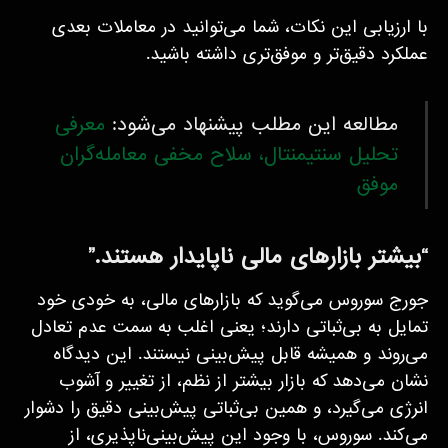
با ارزیابی این نکات، شما می‌توانید در معاملات بعدی
عملکرد دقیق‌تر و موفق‌تری داشته باشید.
مطالعه این مطلب پیشنهاد می‌شود:
معرفی
تحلیل سنتیمنتال، سلاح مخفی معامله‌گران
موفق
“بیشتر بازارهای مالی ناپایدار هستند.”
جورج سوروس می‌گوید که بازارهای مالی، به خودی خود
تمایل به بی‌ثباتی دارند؛ یعنی اغلب به سمت عدم تعادل
می‌روند و همیشه قابل پیش‌بینی نیستند. این دیدگاه
نشان می‌دهد که بازار بیشتر از نظم، از تغییر و آشوب
انرژی می‌گیرد، و همین بی‌ثباتی پیش‌بینی دقیق را دشوار
می‌کند. سوروس، با وجود این پیش‌بینی‌ناپذیری، از