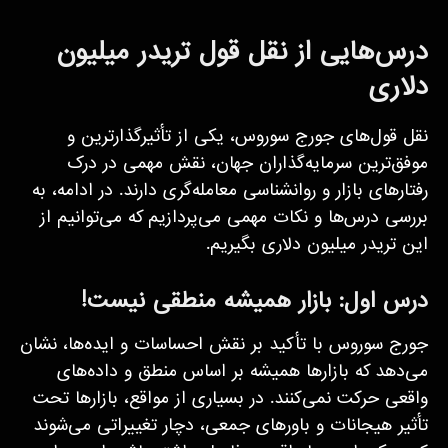
درس‌هایی از نقل قول تریدر میلیون
دلاری
نقل قول‌های جورج سوروس، یکی از تأثیرگذارترین و
موفق‌ترین سرمایه‌گذاران جهان، نقش مهمی در درک
رفتارهای بازار و روانشناسی معامله‌گری دارند. در ادامه، به
بررسی درس‌ها و نکات مهمی می‌پردازیم که می‌توانیم از
این تریدر میلیون دلاری بگیریم.
درس اول: بازار همیشه منطقی نیست!
جورج سوروس با تأکید بر نقش احساسات و ایده‌ها، نشان
می‌دهد که بازارها همیشه بر اساس منطق و داده‌های
واقعی حرکت نمی‌کنند. در بسیاری از مواقع، بازارها تحت
تأثیر هیجانات و باورهای جمعی، دچار تغییراتی می‌شوند