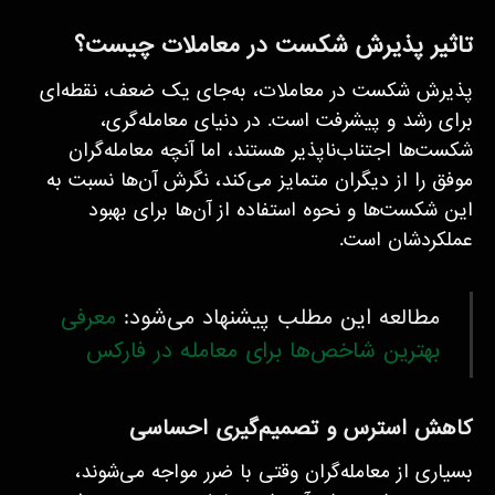
تاثیر پذیرش شکست در معاملات چیست؟
پذیرش شکست در معاملات، به‌جای یک ضعف، نقطه‌ای
برای رشد و پیشرفت است. در دنیای معامله‌گری،
شکست‌ها اجتناب‌ناپذیر هستند، اما آنچه معامله‌گران
موفق را از دیگران متمایز می‌کند، نگرش آن‌ها نسبت به
این شکست‌ها و نحوه استفاده از آن‌ها برای بهبود
عملکردشان است.
مطالعه این مطلب پیشنهاد می‌شود:
معرفی
بهترین شاخص‌ها برای معامله در فارکس
کاهش استرس و تصمیم‌گیری احساسی
بسیاری از معامله‌گران وقتی با ضرر مواجه می‌شوند،