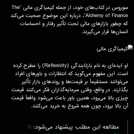
سوروس در کتاب‌های خود، از جمله کیمیاگری مالی “The
Alchemy of Finance”، درباره این موضوع صحبت می‌کند
که چطور بازارهای مالی تحت تأثیر رفتار و احساسات
انسان‌ها قرار می‌گیرند.
او ایده‌ای به نام بازتابندگی (Reflexivity) را مطرح کرده
است. این مفهوم می‌گوید که انتظارات و باورهای افراد
می‌توانند مستقیماً بر قیمت‌ها و روندهای بازار تأثیر
بگذارند. در واقع، وقتی سرمایه‌گذاران فکر می‌کنند قیمت
چیزی بالا می‌رود، همین باور باعث می‌شود واقعاً قیمت
آن بالا برود، چون همه شروع به خرید می‌کنند.
مطالعه این مطلب پیشنهاد می‌شود:
6