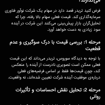
می‌گذارند؟
فرض کنید تریدر قصد دارد در سهام یک شرکت نوآور فناوری
سرمایه‌گذاری کند. قیمت فعلی سهام بالا رفته، چرا که
تحلیل‌گران بازار پیش‌بینی می‌کنند این شرکت در آینده
سود زیادی به دست خواهد آورد.
مرحله 1: بررسی قیمت با درک سوگیری و عدم
قطعیت
با توجه به دیدگاه سوروس، تریدر می‌داند که این قیمت
فعلی ممکن است تصویری نادرست از آینده را منعکس
کند، چون قیمت‌ها فقط بر اساس فرضیه‌های فعلی
درباره‌ی موفقیت آینده شرکت تعیین شده‌اند، نه واقعیت.
مرحله 2: تحلیل نقش احساسات و تأثیرات
روانی