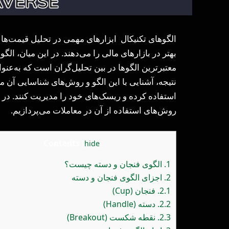
الگوهای تکنیکال ابزارهای مهمی در تحلیل قیمت‌ها ه
بهتر در بازارهای مالی را می‌دهند. در این میان، الگ
معتبرترین الگوها در بین تحلیل‌گران است که به‌عنو
نتیجه، آشنایی با این الگو و روش‌های شناسایی آن می
استفاده کرده و ریسک‌های خود را مدیریت کنند. در ا
روش‌های استفاده از آن در معاملات می‌پردازیم.
Contents
[
hide
]
1.
الگوی فنجان و دسته چیست؟
2.
اجزای الگوی فنجان و دسته
2.1.
فنجان (Cup)
2.2.
دسته (Handle)
2.3.
نقطه شکست (Breakout)