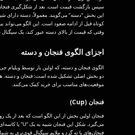
سپس بازگشت قیمت است. بعد از شکل‌گیری فنجان، 
این بخش “دسته” می‌گویند. معمولاً، دسته دارای 
وقتی که قیمت از بالای دسته عبور ‌کند، یک سیگنال
اجزای الگوی فنجان و دسته
دو بخش اصلی تشکیل شده است: فنجان و دسته. هر ی
موقعیت‌های مناسب برای خرید کمک می‌کنند.
فنجان (Cup)
فنجان اولین بخش از این الگو است که بعد از یک رو
فنجان‌های با ته گرد و ملایم سیگنال قوی‌تری به شما 