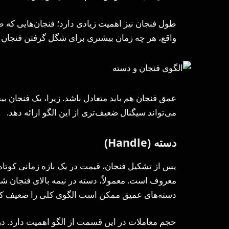
طول فنجان نیز اهمیت زیادی دارد؛ فنجان‌هایی که طو
واقع، هر چه زمان بیشتری برای شگل گرفتن فنجان 
عمق فنجان هم باید متعادل باشد. زیرا، یک فنجان 
می‌تواند سیگنال ضعیف‌تری از این الگو ارائه دهد.
دسته (Handle)
پس از تشکیل فنجان، قیمت در یک بازه زمانی کوتا
معروف است. معمولاً، دسته در نیمه بالای فنجان شک
دسته‌های عمیق ممکن است الگوی کلی را ضعیف کنن
حجم معاملات در این قسمت از الگو اهمیت دارد. د