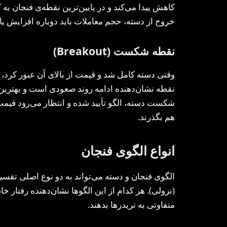
کاهش پیدا می‌کند و در پایین‌ترین نقطه‌ی فنجان ب
خروج از دسته، حجم معاملات باید دوباره افزایش یاب
نقطه شکست (Breakout)
نقطه نشان‌دهنده ادامه روند صعودی است و بهترین ز
شکست دسته، الگو تأیید شده و انتظار می‌رود قیمت
هم بگذرند.
انواع الگوی فنجان
الگوی فنجان و دسته می‌تواند به دو نوع اصلی تق
(نزولی). هر کدام از این الگوها نشان‌دهنده رفتار خ
متفاوتی به تریدرها بدهند.