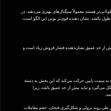
لانی‌تر هستند معمولاً سیگنال‌های بهتری می‌دهند. در
طول بکشد، نشان دهنده قوی‌تر بودن این الگو است.
بیش از حد عمیق نشان‌دهنده فشار فروش زیاد است و
ه به سمت پایین حرکت می‌کند که این بخش به دسته
ل می‌گیرد و نباید بیش از حد عمیق باشد، زیرا
د.
ر طی روند نزولی و شکل‌گیری فنجان، حجم معاملات