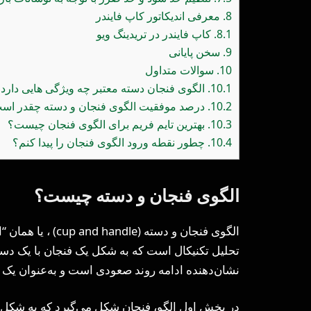
8.
معرفی اندیکاتور کاپ فایندر
8.1.
کاپ فایندر در تریدینگ ویو
9.
سخن پایانی
10.
سوالات متداول
10.1.
الگوی فنجان دسته معتبر چه ویژگی هایی دارد
10.2.
درصد موفقیت الگوی فنجان و دسته چقدر اس
10.3.
بهترین تایم فریم برای الگوی فنجان چیست؟
10.4.
چطور نقطه ورود الگوی فنجان را پیدا کنم؟
الگوی فنجان و دسته چیست؟
الگوی فنجان و دسته
تحلیل تکنیکال است که به شکل یک فنجان با یک دست
نشان‌دهنده ادامه روند صعودی است و به‌عنوان یک