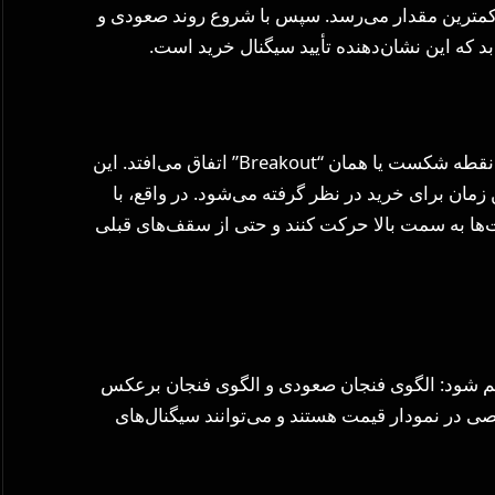
ه کمترین مقدار می‌رسد. سپس با شروع روند صعودی و
د که این نشان‌دهنده تأیید سیگنال خرید است.
وقتی دسته کامل شد و قیمت از بالای آن عبور کرد، نقطه شکست یا همان “Breakout” اتفاق می‌افتد. این
مان برای خرید در نظر گرفته می‌شود. در واقع، با
‌ها به سمت بالا حرکت کنند و حتی از سقف‌های قبلی
سیم شود: الگوی فنجان صعودی و الگوی فنجان برعکس
اصی در نمودار قیمت هستند و می‌توانند سیگنال‌های