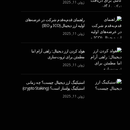
ژوئن 11, 2025
راهنمای قدم‌به‌قدم شرکت در عرضه‌های
اولیه ارز دیجیتال (ICO و IEO)
ژوئن 11, 2025
هولد کردن ارز دیجیتال: راهی آرام اما
مطمئن برای ثروت‌سازی
ژوئن 11, 2025
استیکینگ ارز دیجیتال چیست؟ چه زمانی
استیکینگ پولساز است؟ (crypto Staking)
ژوئن 11, 2025