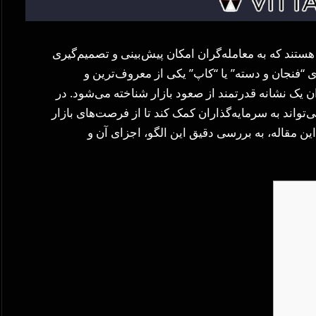
ستند که به معامله‌گران امکان پیش‌بینی و تصمیم‌گیری
وی “فنجان و دسته” یا “کاپ” یکی از معروف‌ترین و
ان یک نشانه قدرتمند از صعود بازار شناخته می‌شود. در
‌تواند به سرمایه‌گذاران کمک کند تا از فرصت‌های بازار
ین مقاله، به بررسی دقیق این الگو، اجزای آن و