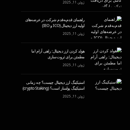
ژوئن 11, 2025
راهنمای قدم‌به‌قدم شرکت در عرضه‌های
اولیه ارز دیجیتال (ICO و IEO)
ژوئن 11, 2025
هولد کردن ارز دیجیتال: راهی آرام اما
مطمئن برای ثروت‌سازی
ژوئن 11, 2025
استیکینگ ارز دیجیتال چیست؟ چه زمانی
استیکینگ پولساز است؟ (crypto Staking)
ژوئن 11, 2025