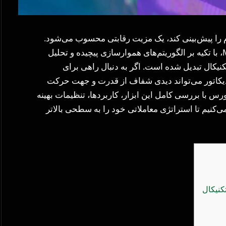
توم را پیش‌بینی کند، یک مزیت رقابتی محسوب می‌شود.
اندیکاتور SMI Ergodic، نسخه‌ای پیشرفته از MACD، با تکیه بر الگوریتم‌های هموارسازی پیچیده و تحلیل
تکنیکال تبدیل شده است. اگر به دنبال راهی برای
ندیکاتور می‌تواند دیدی شفاف از قدرت و جهت حرکت
ورس با بررسی کامل این ابزار، کاربردها، تنظیمات بهینه
ی‌کنیم تا استراتژی معاملاتی خود را به سطحی بالاتر