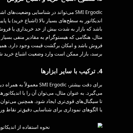
SMI Ergodic می‌تواند در شناسایی وضعیت‌ه
اندیکاتور به سطح‌های بسیار بالا (اشباع خرید) یا پا
باشد که بازار به شدت بیش از حد خریداری یا فروش
مثال، هنگامی که هیستوگرام به مقادیر منفی بسیار
فروش باشد و امکان برگشت قیمت وجود دارد. همینطو
برسد، بازار ممکن است وارد وضعیت اشباع خرید ش
4. ترکیب با سایر ابزارها
برای دقت بیشتر، SMI Ergodic
یا الگوهای نموداری برای شناسایی دقیق‌تر نقاط ور