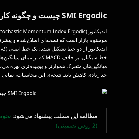
SMI Ergodic چیست و چگونه کار می‌کند؟
اندیکاتور از دو خط تشکیل شده: یک خط اصلی (که 
میانگین‌های متحرک هموارتر و پیچیده‌تری بهره می‌ب
حد زیادی کاهش یابد. نتیجه‌ی این محاسبات، نمای
مطالعه این مطلب پیشنهاد می‌شود:
(2 روش تضمینی)