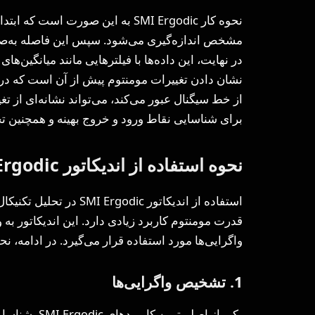
نحوه کار SMI Ergodic به این صورت 
مشخص اندازه‌گیری می‌شود. سپس این فاصله به‌صو
در نهایت، این داده‌ها با فیلترهایی مانند میانگین‌
نشان دادن تغییرات مومنتوم پیش از آن است که در
از خط سیگنال عبور می‌کند، می‌تواند نشانه‌ای از ت
برای شناسایی نقاط ورود و خروج بهینه و همچنین تح
نحوه استفاده از اندیکاتور SMI Ergodic در تحلیل تکنیکال
استفاده از اندیکاتور ic
قدرت مومنتوم کاربرد زیادی دارد. این اندیکاتور ب
واگرایی‌ها مورد استفاده قرار می‌گیرد. در ادامه، نح
1. تشخیص واگرایی‌ها
یکی از اصلی‌ت