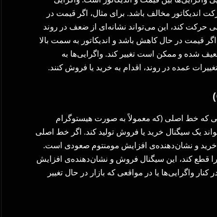
اندیکاتور مخالف باشد. برای مثال، اگر قیمت در
 SMI Ergodic به صورت نزولی حرکت کند، این می‌تواند نشانه‌ای از ضعف در روند
گر قیمت در حال کاهش باشد و اندیکاتور به سمت بالا
یف شده و ممکن است تغییر کند. واگرایی‌ها به
غییرات عمده در روند، اقدام به خرید یا فروش کنند.
)
ر SMI Ergodic نیز هنگامی که خط اصلی (که معمولاً به صورت هیستوگرام
واند یک سیگنال خرید یا فروش تولید کند. اگر خط اصلی
ال خرید و نشان‌دهنده‌ی افزایش مومنتوم صعودی است.
را قطع کند، این سیگنال فروش و نشان‌دهنده‌ی افزایش
کنار واگرایی‌ها یا در مواقعی که بازار در حال تغییر