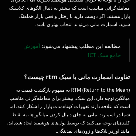
معامله‌گرانی مناسب است که بیشتر به دنبال الگوهای کلاسیک
بازار هستند. اگر دوست دارید با رفتار واقعی بازار هماهنگ
شوید، اسمارت مانی می‌تواند انتخاب بهتری باشد.
مطالعه این مطلب پیشنهاد می‌شود:
آموزش
جامع سبک ICT
تفاوت اسمارت مانی با سبک rtm چیست؟
RTM (Return to the Mean) به مفهوم بازگشت قیمت به
میانگین توجه دارد. این سبک، بیشتر برای معامله‌گرانی مناسب
است که علاقه دارند تغییرات کوتاه‌مدت بازار را شکار کنند. اما
شما در اسمارت مانی به جای دنبال کردن میانگین‌ها، به نقاط
کلیدی‌ای توجه می‌کنید که توسط پول‌های هوشمند ایجاد شده‌اند،
مانند اوردر بلاک‌ها و زون‌های نقدینگی.