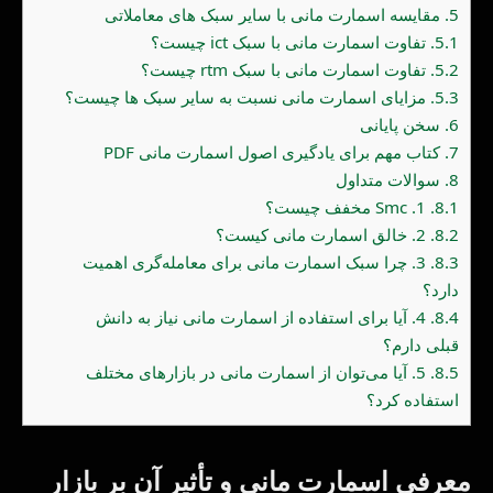
5.
مقایسه اسمارت مانی با سایر سبک های معاملاتی
5.1.
تفاوت اسمارت مانی با سبک ict چیست؟
5.2.
تفاوت اسمارت مانی با سبک rtm چیست؟
5.3.
مزایای اسمارت مانی نسبت به سایر سبک ها چیست؟
6.
سخن پایانی
7.
کتاب مهم برای یادگیری اصول اسمارت مانی PDF
8.
سوالات متداول
8.1.
1. Smc مخفف چیست؟
8.2.
2. خالق اسمارت مانی کیست؟
8.3.
3. چرا سبک اسمارت مانی برای معامله‌گری اهمیت
دارد؟
8.4.
4. آیا برای استفاده از اسمارت مانی نیاز به دانش
قبلی دارم؟
8.5.
5. آیا می‌توان از اسمارت مانی در بازارهای مختلف
استفاده کرد؟
معرفی اسمارت مانی و تأثیر آن بر بازار