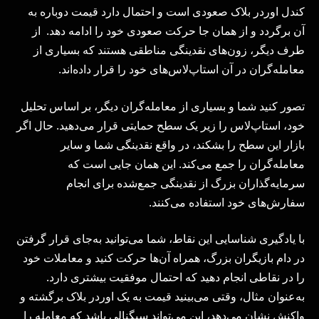
کندل اوردر بلاک صعودی است و احتمال دارد قیمت دوباره به
آن برگردد و از همان جا حرکت صعودی خود را ادامه دهد. از
طرف دیگر، زون‌های نقدینگی مناطقی هستند که بسیاری از
معامله‌گران در آن استاپ‌لاس‌های خود را قرار داده‌اند.
تصور کنید شما و بسیاری از معامله‌گران دیگر، بر اساس تحلیل
خود، استاپ‌لاس را زیر یک سطح حمایتی قرار می‌دهید. حال اگر
بازار این سطح را بشکند، در واقع نقدینگی شما و سایر
معامله‌گران را جمع می‌کند. این همان جایی است که
سرمایه‌گذاران بزرگ از نقدینگی جمع‌شده برای انجام
سفارش‌های خود استفاده می‌کنند.
با یادگیری شناسایی این نقاط، شما می‌توانید به‌جای قرار گرفتن
در دام بازیگران بزرگ، همراه آن‌ها حرکت کنید و معاملات خود
را در نقاطی انجام دهید که احتمال موفقیت بیشتری دارد.
به‌عنوان مثال، وقتی می‌بینید قیمت به یک اوردر بلاک برگشته و
واکنش نشان می‌دهد، این می‌تواند سیگنالی باشد که معامله را