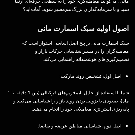
مانی، می‌توانید معامله‌گری خود را به سطحی حرفه‌ای ارتقا
دهید و با سرمایه‌گذاران بزرگ هم‌مسیر شوید. آماده‌اید؟
اصول اولیه سبک اسمارت مانی
سبک اسمارت مانی بر پنج اصل اساسی استوار است که
معامله‌گران را در مسیر شناسایی حرکات بازار و
تصمیم‌گیری‌های هوشمندانه راهنمایی می‌کند.
اصل اول، تشخیص روند مارکت:
شما با استفاده از تحلیل تایم‌فریم‌های فرکتالی (بین 1 دقیقه تا 1
ماه)، صعودی یا نزولی بودن روند بازار را شناسایی می‌کنید و
پایه‌ریزی استراتژی معاملاتی خود را انجام می‌دهید.
اصل دوم، شناسایی مناطق عرضه و تقاضا: