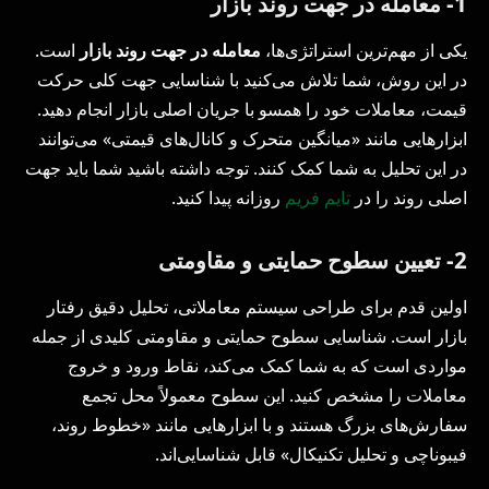
1- معامله در جهت روند بازار
یکی از مهم‌ترین استراتژی‌ها،
معامله در جهت روند بازار
است.
در این روش، شما تلاش می‌کنید با شناسایی جهت کلی حرکت
قیمت، معاملات خود را همسو با جریان اصلی بازار انجام دهید.
ابزارهایی مانند «میانگین متحرک و کانال‌های قیمتی» می‌توانند
در این تحلیل به شما کمک کنند. توجه داشته باشید شما باید جهت
اصلی روند را در
تایم فریم
روزانه پیدا کنید.
2- تعیین سطوح حمایتی و مقاومتی
اولین قدم برای طراحی سیستم معاملاتی، تحلیل دقیق رفتار
بازار است. شناسایی سطوح حمایتی و مقاومتی کلیدی از جمله
مواردی است که به شما کمک می‌کند، نقاط ورود و خروج
معاملات را مشخص کنید. این سطوح معمولاً محل تجمع
سفارش‌های بزرگ هستند و با ابزارهایی مانند «خطوط روند،
فیبوناچی و تحلیل تکنیکال» قابل شناسایی‌اند.