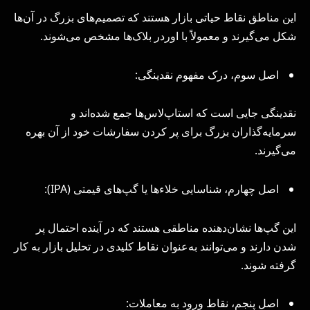
این مناطق نقاط حیاتی بازار هستند که تصمیم‌های بزرگ در آن‌ها
شکل می‌گیرند و معمولاً با اوردر بلاک‌ها مشخص می‌شوند.
اصل سوم، درک مفهوم نقدینگی:
نقدینگی جایی است که استاپ‌لاس‌ها جمع شده‌اند و
سرمایه‌گذاران بزرگ برای پر کردن سفارشات خود از آن بهره
می‌گیرند.
اصل چهارم، شناسایی خلاء‌ها یا گپ‌های قیمتی (IPA):
این گپ‌ها نشان‌دهنده مناطقی هستند که در آینده احتمال پر
شدن دارند و می‌توانند به‌عنوان نقاط کلیدی در تحلیل بازار به کار
گرفته شوند.
اصل پنجم، نقاط ورود به معاملات: