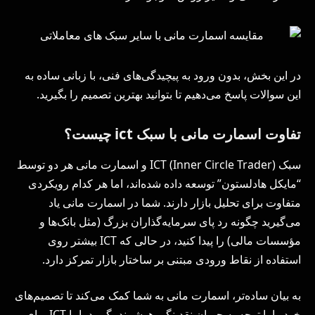
در این بخش، بدون ورود به پیچیدگی‌های فنی، با زبانی ساده به
این سوالات پاسخ می‌دهیم تا بتوانید بهترین تصمیم را بگیرید.
تفاوت اسمارت مانی با سبک ict چیست؟
سبک ICT (Inner Circle Trader) و اسمارت مانی هر دو توسط
“مایکل هادلستون” توسعه داده شده‌اند، اما هر کدام رویکردی
متفاوت برای تحلیل بازار دارند. شما در اسمارت مانی یاد
می‌گیرید چگونه رد پای سرمایه‌گذاران بزرگ (مثل بانک‌ها و
مؤسسات مالی) را پیدا کنید، در حالی که ICT بیشتر روی
استفاده از نقاط ورودی مبتنی بر ساختار بازار تمرکز دارد.
به بیان ساده‌تر، اسمارت مانی به شما کمک می‌کند تا تصمیم‌های
خود را با توجه به جریان نقدینگی هوشمند بگیرید، اما ICT برای