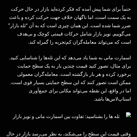
حتماً برای شما پیش آمده که فکر کرده‌اید بازار در حال حرکت
به یک سمت است، اما ناگهان خلاف جهت حرکت کرده و باعث
ضرر شما شده است. این همان چیزی است که به آن “تله بازار”
می‌گوییم. نویز بازار شامل حرکات قیمتی کوچک و بی‌هدف
است که می‌تواند معامله‌گران کم‌تجربه را گمراه کند.
اسمارت مانی به شما یاد می‌دهد که این تله‌ها را شناسایی کنید.
برای مثال، تصور کنید قیمت چندین بار به یک سطح حمایت
برخورد کرده و هر بار بازگشته است. معامله‌گران معمولی
ممکن است تصور کنند که این سطح حمایتی بسیار قوی است،
اما در واقع، این نقطه می‌تواند مکانی برای جمع‌آوری
استاپ‌لاس‌ها باشد.
وقتی قیمت این سطح را می‌شکند، به نظر می‌رسد بازار در حال