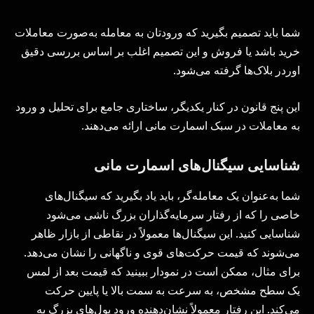
شما باید تصمیم بگیرید که ورودتان به معامله به‌صورت معاملات
خرید باشد یا فروش و این تصمیم اغلب بر اساس بررسی دقیق
اوردر بلاک‌ها گرفته می‌شود.
این پنج قانون در کنار یکدیگر، ساختاری جامع برای تحلیل و ورود
به معاملات در سبک اسمارت مانی ارائه می‌دهند.
شناسایی سیگنال‌های اسمارت مانی
شما به‌عنوان یک معامله‌گر، باید یاد بگیرید که سیگنال‌های
خاصی را که از رفتار سرمایه‌گذاران بزرگ ناشی می‌شود
شناسایی کنید. این سیگنال‌ها معمولاً در نقاطی از بازار ظاهر
می‌شوند که قیمت حرکت‌های قوی و ناگهانی را نشان می‌دهد.
برای مثال، ممکن است در نمودار ببینید که قیمت بعد از لمس
یک سطح مشخص، به سرعت به سمت بالا یا پایین حرکت
می‌کند. این رفتار معمولاً نشان‌دهنده ورود پول‌های بزرگ به