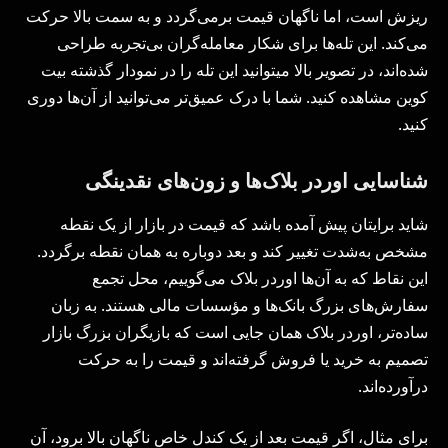
ریزش است، اما ناگهان قیمت برمی‌گردد و به سمت بالا حرکت
می‌کند. این تله‌ها برای شکار معامله‌گران بی‌تجربه طراحی
شده‌اند، در تصویر بالا می­توانید این تله را در نمودار گذشته بیت
کوین مشاهده کنید. شما با درک عمیق‌تر می‌توانید از آن‌ها دوری
کنید.
شناسایی اوردر بلاک‌ها و زون‌های نقدینگی
شاید برایتان پیش آمده باشد که قیمت در بازار از یک نقطه
مشخص به‌شدت تغییر کند و بعد دوباره به همان نقطه برگردد.
این نقاط که به آن‌ها اوردر بلاک می‌گوییم، محل تجمع
سفارش‌های بزرگ بانک‌ها و مؤسسات مالی هستند. به زبان
ساده‌تر، اوردر بلاک همان جایی است که بازیگران بزرگ بازار
تصمیم به خرید یا فروش گرفته‌اند و قیمت را به حرکت
درآورده‌اند.
برای مثال، اگر قیمت بعد از یک کندل خاص ناگهان بالا برود، آن