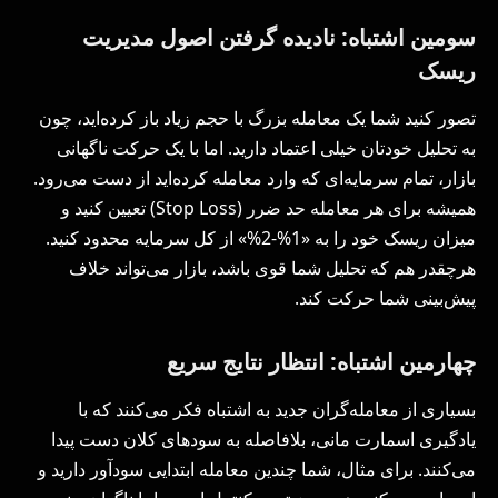
سومین اشتباه: نادیده گرفتن اصول مدیریت
ریسک
تصور کنید شما یک معامله بزرگ با حجم زیاد باز کرده‌اید، چون
به تحلیل خودتان خیلی اعتماد دارید. اما با یک حرکت ناگهانی
بازار، تمام سرمایه‌ای که وارد معامله کرده‌اید از دست می‌رود.
همیشه برای هر معامله حد ضرر (Stop Loss) تعیین کنید و
میزان ریسک خود را به «1%-2%» از کل سرمایه محدود کنید.
هرچقدر هم که تحلیل شما قوی باشد، بازار می‌تواند خلاف
پیش‌بینی شما حرکت کند.
چهارمین اشتباه: انتظار نتایج سریع
بسیاری از معامله‌گران جدید به اشتباه فکر می‌کنند که با
یادگیری اسمارت مانی، بلافاصله به سودهای کلان دست پیدا
می‌کنند. برای مثال، شما چندین معامله ابتدایی سودآور دارید و