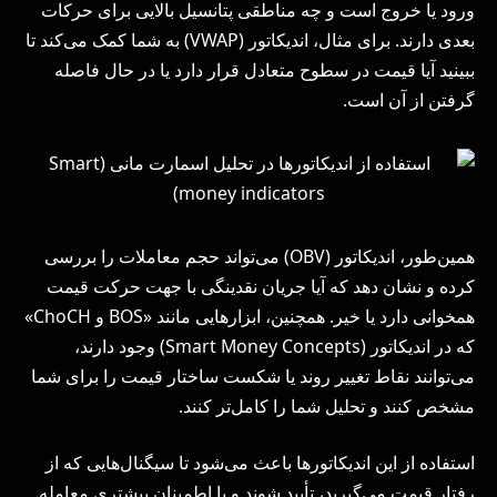
ورود یا خروج است و چه مناطقی پتانسیل بالایی برای حرکات
بعدی دارند. برای مثال، اندیکاتور (VWAP) به شما کمک می‌کند تا
ببینید آیا قیمت در سطوح متعادل قرار دارد یا در حال فاصله
گرفتن از آن است.
همین‌طور، اندیکاتور (OBV) می‌تواند حجم معاملات را بررسی
کرده و نشان دهد که آیا جریان نقدینگی با جهت حرکت قیمت
همخوانی دارد یا خیر. همچنین، ابزارهایی مانند «BOS و ChoCH»
که در اندیکاتور (Smart Money Concepts) وجود دارند،
می‌توانند نقاط تغییر روند یا شکست ساختار قیمت را برای شما
مشخص کنند و تحلیل شما را کامل‌تر کنند.
استفاده از این اندیکاتورها باعث می‌شود تا سیگنال‌هایی که از
رفتار قیمت می‌گیرید، تأیید شوند و با اطمینان بیشتری معامله