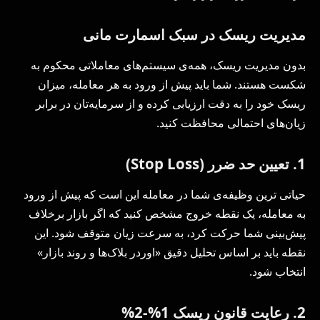
مدیریت ریسک در سبک اسمارت مانی
بدون مدیریت ریسک، همه‌ی سیستم‌های معاملاتی‌ محکوم به
شکست هستند. شما باید پیش از ورود به هر معامله، میزان
ریسک خود را به دقت ارزیابی کرده و از سرمایه‌تان در برابر
زیان‌های احتمالی محافظت کنید.
1. تعیین حد ضرر (Stop Loss)
حیاتی ترین وظیفه‌ی شما در معامله این است که پیش از ورود
به معامله، یک نقطه خروج مشخص کنید که اگر بازار برخلاف
پیش‌بینی شما حرکت کرد، به سرعت زیان متوقف شود. این
نقطه باید بر اساس تحلیل دقیق «اوردر بلاک‌ها و روند بازار»
انتخاب شود.
2. رعایت قانون ریسک 1%-2%