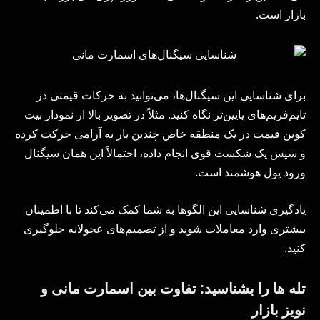
بازار است.
برای شناسایی این سیگنال‌ها، می‌توانید به حرکات قیمتی در
تایم‌فریم‌های پایین‌تر نگاه کنید. مثلاً در تصویر بالا از نمودار بیت
کوین قیمت در یک منطقه خاص چندین بار به آرامی حرکت کرده
و سپس یک شکست قوی انجام داده، احتمالاً این همان سیگنال
ورود پول هوشمند است.
یادگیری شناسایی این الگوها به شما کمک می‌کند تا با اطمینان
بیشتری وارد معاملات شوید و از تصمیم‌های عجولانه جلوگیری
کنید.
تله ها را بشناسید: تفاوت بین اسمارت مانی و
نویز بازار