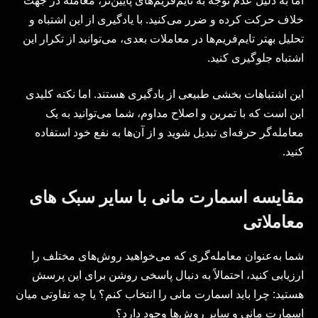
خلاف حرکت کرده و ضرر می‌کنید. با یادگیری از این اشتباه و
تحلیل بهتر تایم‌فریم‌ها در معاملات بعدی، می‌توانید از تکرار این
اشتباه جلوگیری کنید.
این اشتباهات بخشی طبیعی از یادگیری هستند. اما نکته کلیدی
این است که با تمرین و اصلاح مداوم، شما می‌توانید به یک
معامله‌گر حرفه‌ای تبدیل شوید و از آن‌ها به نفع خود استفاده
کنید.
مقایسه اسمارت مانی با سایر سبک های
معاملاتی
شما به‌عنوان معامله‌گری که می‌خواهید روش‌های مختلف را
ارزیابی کنید، احتمالاً به دنبال پاسخی روشن برای این پرسش
هستید: چرا باید اسمارت مانی را انتخاب کنم؟ یا چه تفاوتی میان
اسمارت مانی و سایر روش‌ها وجود دارد؟