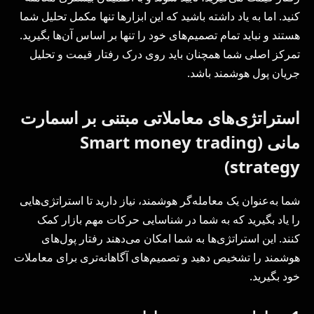
کنید. اما به یاد داشته باشید که این ابزارها تنها مکمل تحلیل شما
هستند و نباید تمام تصمیم‌های خود را تنها بر اساس آن‌ها بگیرید.
تمرکز اصلی شما همچنان باید روی درک رفتار قیمت و تحلیل
جریان پول هوشمند باشد.
استراتژی‌های معاملاتی مبتنی بر اسمارت
مانی (Smart money trading
strategy)
شما به‌عنوان یک معامله‌گر هوشمند، نیاز دارید تا استراتژی‌هایی
را یاد بگیرید که به شما در شناسایی حرکات مهم بازار کمک
کنند. این استراتژی‌ها به شما امکان می‌دهند رفتار پول‌های
هوشمند را تشخیص دهید و تصمیم‌های آگاهانه‌تری برای معاملات
خود بگیرید.