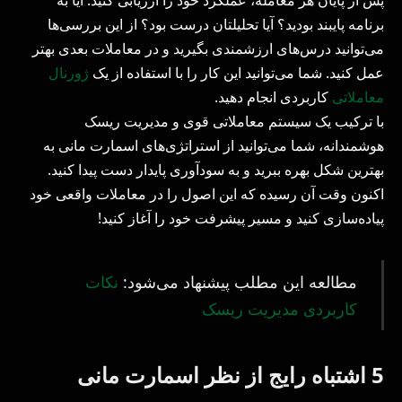
برنامه پایبند بودید؟ آیا تحلیلتان درست بود؟ از این بررسی‌ها
می‌توانید درس‌های ارزشمندی بگیرید و در معاملات بعدی بهتر
عمل کنید. شما می‌توانید این کار را با استفاده از یک
ژورنال
معاملاتی
کاربردی انجام دهید.
با ترکیب یک سیستم معاملاتی قوی و مدیریت ریسک
هوشمندانه، شما می‌توانید از استراتژی‌های اسمارت مانی به
بهترین شکل بهره ببرید و به سودآوری پایدار دست پیدا کنید.
اکنون وقت آن رسیده که این اصول را در معاملات واقعی خود
پیاده‌سازی کنید و مسیر پیشرفت خود را آغاز کنید!
مطالعه این مطلب پیشنهاد می‌شود:
نکات
کاربردی مدیریت ریسک
5 اشتباه رایج از نظر اسمارت مانی