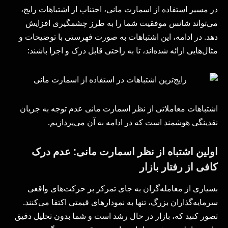
در مسیر استفاده از اسمارت مانی، اجتناب از اشتباهات رایج،
می‌تواند شانس موفقیت شما را به طرز چشمگیری افزایش
دهد. در ادامه، این اشتباهات به صورت فهرستی با توضیحات و
مثال‌هایی ارائه شده‌اند، تا به راحتی قابل درک و اجرا باشند:
اشتباهات معاملاتی از نظر اسمارت مانی عدم توجه به جریان
نقدینگی هوشمند است که در ادامه به آن می‌پردازیم.
اولین اشتباه از نظر اسمارت مانی: عدم درک
کافی از رفتار بازار
بسیاری از معامله‌گران به جای تمرکز بر حرکت‌های واقعی
سرمایه‌گذاران بزرگ، تنها به نمودارهای قیمتی اکتفا می‌کنند.
تصور کنید که، بازار در حال رشد است و شما بدون تحلیل دقیق