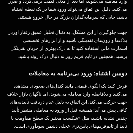
وارد معامله می‌شوید، اما بعد از مدتی قیمت برمی‌گردد و ضرر
می‌کنید. دلیل این اتفاق می‌تواند ورود شما در یک نقطه اشتباه
باشد، جایی که سرمایه‌گذاران بزرگ در حال خروج هستند.
جهت جلوگیری از این مشکل، به دنبال تحلیل عمیق رفتار اوردر
بلاک‌ها و زون‌های نقدینگی باشید و از ابزارهای تخصصی
اسمارت مانی استفاده کنید تا به درک بهتری از جریان نقدینگی
برسید. همچنین در تایم فریم روزانه دنبال درک روند باشید.
دومین اشتباه: ورود بی‌برنامه به معاملات
فرض کنید یک الگوی قیمتی مانند کندل‌های صعودی مشاهده
می‌کنید و بلافاصله وارد معامله می‌شوید، اما ناگهان بازار خلاف
جهت حرکت می‌کند. این اتفاق به دلیل عدم دریافت تأییدیه‌های
کافی پیش می‌آید؛ همیشه قبل از ورود به معامله، منتظر تأیید
چندین نشانه باشید، مثل «شکست معتبر یک سطح مقاومت یا
تأیید از تایم‌فریم‌های پایین‌تر». عجله، دشمن سودآوری است.