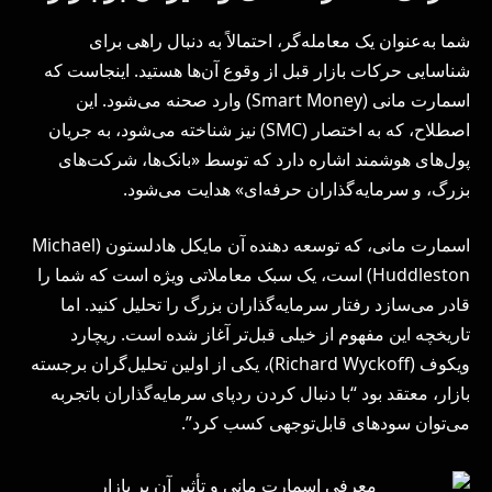
شما به‌عنوان یک معامله‌گر، احتمالاً به دنبال راهی برای
شناسایی حرکات بازار قبل از وقوع آن‌ها هستید. اینجاست که
اسمارت مانی (Smart Money) وارد صحنه می‌شود. این
اصطلاح، که به اختصار (SMC) نیز شناخته می‌شود، به جریان
پول‌های هوشمند اشاره دارد که توسط «بانک‌ها، شرکت‌های
بزرگ، و سرمایه‌گذاران حرفه‌ای» هدایت می‌شود.
اسمارت مانی، که توسعه دهنده آن مایکل هادلستون (Michael
Huddleston) است، یک سبک معاملاتی ویژه است که شما را
قادر می‌سازد رفتار سرمایه‌گذاران بزرگ را تحلیل کنید. اما
تاریخچه این مفهوم از خیلی قبل‌تر آغاز شده است. ریچارد
ویکوف (Richard Wyckoff)، یکی از اولین تحلیل‌گران برجسته
بازار، معتقد بود “با دنبال کردن ردپای سرمایه‌گذاران باتجربه
می‌توان سودهای قابل‌توجهی کسب کرد”.