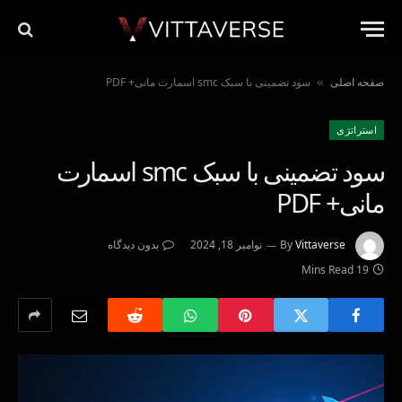
صفحه اصلی
سود تضمینی با سبک smc اسمارت مانی+ PDF
»
استراتژی‌
سود تضمینی با سبک smc اسمارت
مانی+ PDF
Vittaverse
By
نوامبر 18, 2024
بدون دیدگاه
19 Mins Read