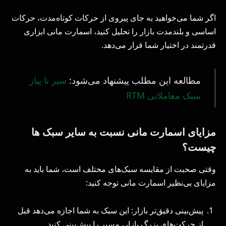
اگر شما می‌خواهید به جای پیروی از حرکات کوتاه‌مدت، حرکات
اساسی و بلندمدت بازار را تحلیل کنید، اسمارت مانی ابزاری
قدرتمند در اختیار شما قرار می‌دهد.
مطالعه این مطلب پیشنهاد می‌شود:
سیر تا پیاز
سبک معاملاتی RTM
مزایای اسمارت مانی نسبت به سایر سبک ها
چیست؟
وقتی صحبت از مقایسه سبک‌های مختلف است، شما باید به
مزایای بی‌نظیر اسمارت مانی توجه کنید:
پیش‌بینی دقیق‌تر بازار: این سبک به شما اجازه می‌دهد قبل
از حرکت‌های بزرگ بازار، مسیر را پیش‌بینی کنید.