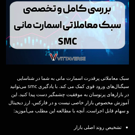
سبک معاملاتی پرقدرت اسمارت مانی به شما در شناسایی
سیگنال‌های ورود قوی کمک می کند. با یادگیری smc می‌توانید
در بازارهای پرنوسان به موفقیت چشمگیر دست پیدا کنید. این
آموزش مخصوص بازار خاصی نیست و در فارکس، ارز دیجیتال
و سهام قابل اجراست. آنچه با مطالعه این مطلب می‌آموزید:
تشخیص روند اصلی بازار