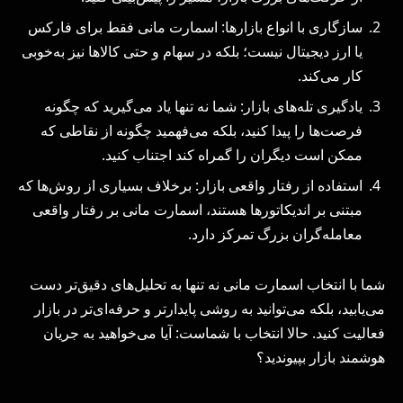
سازگاری با انواع بازارها: اسمارت مانی فقط برای فارکس
یا ارز دیجیتال نیست؛ بلکه در سهام و حتی کالاها نیز به‌خوبی
کار می‌کند.
یادگیری تله‌های بازار: شما نه تنها یاد می‌گیرید که چگونه
فرصت‌ها را پیدا کنید، بلکه می‌فهمید چگونه از نقاطی که
ممکن است دیگران را گمراه کند اجتناب کنید.
استفاده از رفتار واقعی بازار: برخلاف بسیاری از روش‌ها که
مبتنی بر اندیکاتورها هستند، اسمارت مانی بر رفتار واقعی
معامله‌گران بزرگ تمرکز دارد.
شما با انتخاب اسمارت مانی نه تنها به تحلیل‌های دقیق‌تر دست
می‌یابید، بلکه می‌توانید به روشی پایدارتر و حرفه‌ای‌تر در بازار
فعالیت کنید. حالا انتخاب با شماست: آیا می‌خواهید به جریان
هوشمند بازار بپیوندید؟