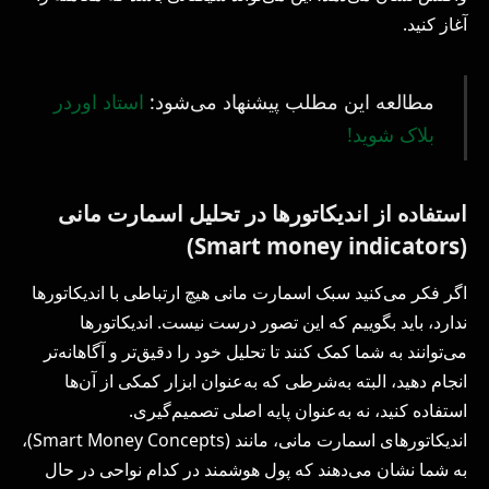
آغاز کنید.
مطالعه این مطلب پیشنهاد می‌شود:
استاد اوردر
بلاک شوید!
استفاده از اندیکاتورها در تحلیل اسمارت مانی
(Smart money indicators)
اگر فکر می‌کنید سبک اسمارت مانی هیچ ارتباطی با اندیکاتورها
ندارد، باید بگوییم که این تصور درست نیست. اندیکاتورها
می‌توانند به شما کمک کنند تا تحلیل خود را دقیق‌تر و آگاهانه‌تر
انجام دهید، البته به‌شرطی که به‌عنوان ابزار کمکی از آن‌ها
استفاده کنید، نه به‌عنوان پایه اصلی تصمیم‌گیری.
اندیکاتورهای اسمارت مانی، مانند (Smart Money Concepts)،
به شما نشان می‌دهند که پول هوشمند در کدام نواحی در حال