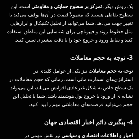
یک روش دیگر،
تمرکز بر سطوح حمایتی و مقاومتی
است. این
سطوح نقاطی هستند که معمولاً قیمت در آن‌ها توقف می‌کند یا
تغییر جهت می‌دهد. شما می‌توانید از تحلیل تکنیکال و ابزارهایی
مثل خطوط روند و فیبوناچی برای شناسایی این مناطق استفاده
کنید و نقاط ورود و خروج خود را با دقت بیشتری تعیین کنید.
3- توجه به حجم معاملات
توجه به حجم معاملات
نیز یکی از عوامل کلیدی در
استراتژی‌های اسمارت مانی است. زمانی که حجم معاملات در
یک سطح خاص به شکل غیرعادی افزایش می‌یابد، این می‌تواند
نشانه‌ای از ورود یا خروج پول هوشمند باشد. شما با تحلیل این
حجم می‌توانید فرصت‌های معاملاتی مهم را پیدا کنید.
4- پیگیری دائم اخبار اقتصادی جهان
اخبار و اطلاعات اقتصادی و سیاسی
نیز نقش مهمی در