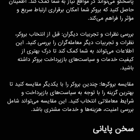
پاسخگو می‌تواند در مواقع نیاز به شما کمک کند. اطمینان
حاصل کنید که بروکر شما امکان برقراری ارتباط سریع و
مؤثر را فراهم می‌کند.
بررسی نظرات و تجربیات دیگران: قبل از انتخاب بروکر،
نظرات و تجربیات دیگر معامله‌گران را بررسی کنید. این
اطلاعات می‌تواند به شما کمک کند تا درک بهتری از
کیفیت خدمات و سیاست‌های بازپرداخت بروکر داشته
باشید.
مقایسه بروکرها: چندین بروکر را با یکدیگر مقایسه کنید تا
بهترین گزینه را با توجه به سیاست‌های بازپرداخت و
شرایط معاملاتی انتخاب کنید. این مقایسه می‌تواند شامل
بررسی امنیت، هزینه‌ها و خدمات مشتری باشد.
سخن پایانی