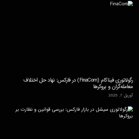
رگولاتوری فیناکام (FinaCom) در فارکس: نهاد حل اختلاف
معامله‌گران و بروکرها
آوریل 7, 2025