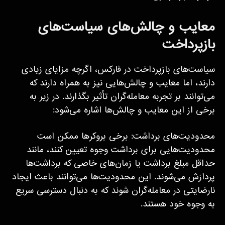
معایب و چالش‌های سیاست‌های
بازپرداخت
سیاست‌های بازپرداخت در فارکس، اگرچه مزایای زیادی
دارند، اما معایب و چالش‌هایی نیز به همراه دارند که
می‌توانند بر تجربه معامله‌گران تأثیر بگذارند. در زیر به
برخی از این معایب و چالش‌ها اشاره می‌شود:
محدودیت‌های برداشت: برخی بروکرها ممکن است
محدودیت‌هایی برای برداشت وجوه تعیین کنند، مانند
حداقل مبلغ برداشت یا زمان‌های خاصی که برداشت‌ها
پردازش می‌شوند. این محدودیت‌ها می‌توانند باعث ایجاد
نارضایتی در معامله‌گران شوند که به دنبال دسترسی سریع
به وجوه خود هستند.