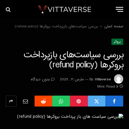
صفحه اصلی
بررسی سیاست‌های بازپرداخت بروکرها (refund policy)
»
بروکر
بررسی سیاست‌های بازپرداخت
بروکرها (refund policy)
Vittaverse
By
مارس 11, 2025
بدون دیدگاه
9 Mins Read