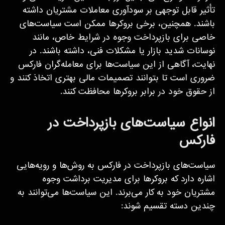
تأثیر قابل توجهی بر سودآوری معاملات مشتریان داشته
باشند. همچنین، برخی بروکرها ممکن است سیاست‌های
خاصی برای بازپرداخت وجوه در شرایط خاص، مانند
نوسانات شدید بازار یا مشکلات فنی، داشته باشند. در
نهایت، آگاهی از این سیاست‌ها برای معامله‌گران فارکس
ضروری است تا بتوانند تصمیمات مالی بهتری اتخاذ کنند و
از حقوق خود در برابر بروکرها محافظت کنند.
انواع سیاست‌های بازپرداخت در
فارکس
سیاست‌های بازپرداخت در فارکس به روش‌ها و رویه‌هایی
اشاره دارد که بروکرها برای مدیریت برداشت وجوه
مشتریان خود به کار می‌برند. این سیاست‌ها می‌توانند به
چندین دسته تقسیم شوند: