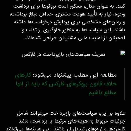
کنند. به عنوان مثال، ممکن است بروکرها برای برداشت
وجوه، نیاز به تأیید هویت مشتری، حداقل مبلغ برداشت،
و زمان‌های مشخصی برای پردازش درخواست‌ها داشته
باشند. این سیاست‌ها به منظور جلوگیری از تقلب و
اطمینان از امنیت مالی مشتریان طراحی شده‌اند.
مطالعه این مطلب پیشنهاد می‌شود:
کارهای
خلاف قانون بروکرهای فارکس که باید از آنها
مطلع باشیم
علاوه بر این، سیاست‌های بازپرداخت می‌توانند شامل
جزئیات مربوط به هزینه‌های مرتبط با برداشت، مانند
کارمزدها و نرخ‌های تبدیل ارز باشند. این هزینه‌ها می‌توانند