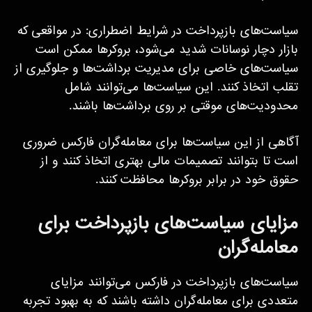
سیاست‌های بازپرداخت در شرایط اضطراری: در مواقعی که
بازار دچار نوسانات شدید می‌شود، بروکرها ممکن است
سیاست‌های خاصی برای مدیریت برداشت‌ها و جلوگیری از
تقلب اتخاذ کنند. این سیاست‌ها می‌توانند شامل
محدودیت‌های موقتی بر روی برداشت‌ها باشند.
آگاهی از این سیاست‌ها برای معامله‌گران فارکس ضروری
است تا بتوانند تصمیمات مالی بهتری اتخاذ کنند و از
حقوق خود در برابر بروکرها محافظت کنند.
مزایای سیاست‌های بازپرداخت برای
معامله‌گران
سیاست‌های بازپرداخت در فارکس می‌توانند مزایای
متعددی برای معامله‌گران داشته باشند که به بهبود تجربه