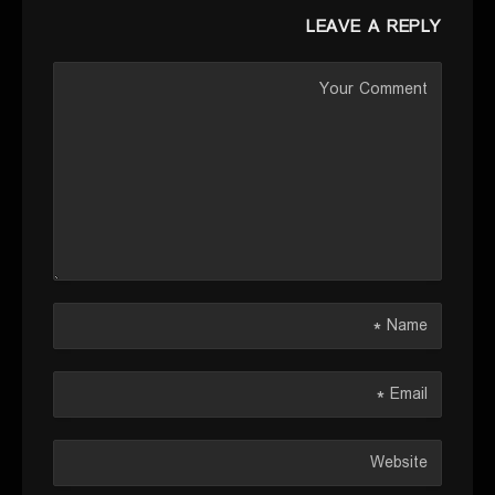
LEAVE A REPLY