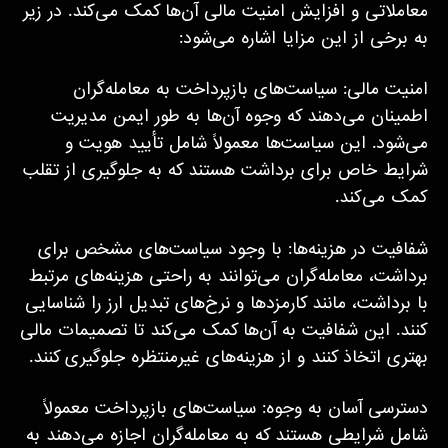
معاملاتی و افزایش امنیت مالی آن‌ها کمک می‌کند. در زیر
به برخی از این مزایا اشاره می‌شود:
امنیت مالی: سیاست‌های بازپرداخت به معامله‌گران
اطمینان می‌دهند که وجوه آن‌ها به طور ایمن مدیریت
می‌شود. این سیاست‌ها معمولاً شامل تأیید هویت و
شرایط خاص برای برداشت هستند که به جلوگیری از تقلب
کمک می‌کند.
شفافیت در هزینه‌ها: با وجود سیاست‌های مشخص برای
برداشت، معامله‌گران می‌توانند به راحتی هزینه‌های مرتبط
با برداشت، مانند کارمزدها و نرخ‌های تبدیل ارز را شناسایی
کنند. این شفافیت به آن‌ها کمک می‌کند تا تصمیمات مالی
بهتری اتخاذ کنند و از هزینه‌های غیرمنتظره جلوگیری کنند.
دسترسی آسان به وجوه: سیاست‌های بازپرداخت معمولاً
شامل شرایطی هستند که به معامله‌گران اجازه می‌دهند به