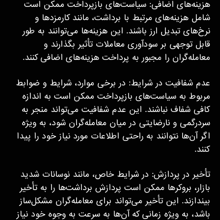
هزینه‌های اضافی: سیاست‌های بازپرداخت ممکن است
شامل هزینه‌های مرتبط با برداشت، مانند کارمزدها و
نرخ‌های تبدیل ارز باشند. این هزینه‌ها می‌توانند به طور
قابل توجهی بر سودآوری معاملات تأثیر بگذارند و
معامله‌گران را مجبور به پرداخت هزینه‌های اضافی کنند.
عدم شفافیت در شرایط: در برخی موارد، شرایط و ضوابط
مربوط به سیاست‌های بازپرداخت ممکن است به اندازه
کافی شفاف نباشند. این عدم شفافیت می‌تواند منجر به
سردرگمی و نارضایتی در میان معامله‌گران شود، به ویژه
اگر آن‌ها نتوانند به راحتی اطلاعات مورد نیاز خود را پیدا
کنند.
تأخیر در پردازش: در شرایط خاص، مانند نوسانات شدید
بازار، بروکرها ممکن است پردازش برداشت‌ها را به تأخیر
بیندازند. این تأخیر می‌تواند برای معامله‌گران مشکل‌ساز
باشد، به ویژه زمانی که آن‌ها به سرعت به وجوه خود نیاز