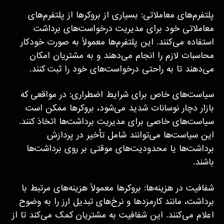
پلتفرم‌های معاملاتی: بسیاری از بروکرها از پلتفرم‌های
معاملاتی خود برای مدیریت درخواست‌های برداشت
استفاده می‌کنند. این پلتفرم‌ها معمولاً به صورت خودکار
محاسبات لازم را انجام می‌دهند و به مشتریان امکان
می‌دهند تا به راحتی درخواست‌های خود را ثبت کنند.
سیاست‌های خاص برای شرایط اضطراری: در مواقعی که
بازار دچار نوسانات شدید می‌شود، بروکرها ممکن است
سیاست‌های خاصی برای مدیریت برداشت‌ها اتخاذ کنند.
این سیاست‌ها می‌توانند شامل تأخیر در پردازش
برداشت‌ها یا محدودیت‌های موقتی بر روی برداشت‌ها
باشند.
شفافیت در هزینه‌ها: بروکرها معمولاً هزینه‌های مرتبط با
برداشت، مانند کارمزدها و نرخ‌های تبدیل ارز را به وضوح
اعلام می‌کنند. این شفافیت به مشتریان کمک می‌کند تا از