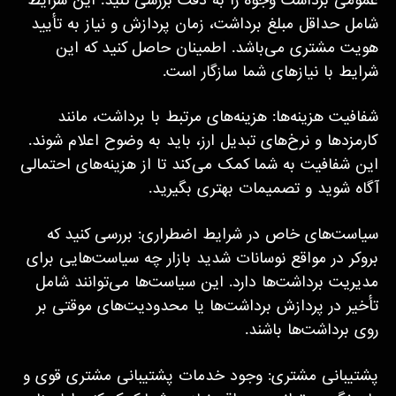
عمومی برداشت وجوه را به دقت بررسی کنید. این شرایط
شامل حداقل مبلغ برداشت، زمان پردازش و نیاز به تأیید
هویت مشتری می‌باشد. اطمینان حاصل کنید که این
شرایط با نیازهای شما سازگار است.
شفافیت هزینه‌ها: هزینه‌های مرتبط با برداشت، مانند
کارمزدها و نرخ‌های تبدیل ارز، باید به وضوح اعلام شوند.
این شفافیت به شما کمک می‌کند تا از هزینه‌های احتمالی
آگاه شوید و تصمیمات بهتری بگیرید.
سیاست‌های خاص در شرایط اضطراری: بررسی کنید که
بروکر در مواقع نوسانات شدید بازار چه سیاست‌هایی برای
مدیریت برداشت‌ها دارد. این سیاست‌ها می‌توانند شامل
تأخیر در پردازش برداشت‌ها یا محدودیت‌های موقتی بر
روی برداشت‌ها باشند.
پشتیبانی مشتری: وجود خدمات پشتیبانی مشتری قوی و