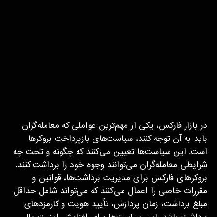
در بازار فارکس، یکی از مهم‌ترین عواملی که معامله‌گران
باید به آن توجه کنند، سیاست‌های بازپرداخت بروکرها
است. این سیاست‌ها تعیین می‌کنند که چگونه و تحت چه
شرایطی معامله‌گران می‌توانند وجوه خود را برداشت کنند.
بروکرهای فارکس برای مدیریت برداشت‌ها، قوانین و
مقررات خاصی را اعمال می‌کنند که می‌تواند شامل حداقل
مبلغ برداشت، زمان پردازش، تأیید هویت و کارمزدهای