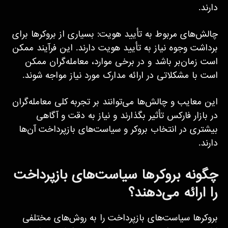
دارند.
چالش‌های مربوط به تأیید هویت: بسیاری از بروکرها برای
برداشت وجوه نیاز به تأیید هویت دارند. این فرآیند ممکن
است زمان‌بر باشد و در برخی موارد، معامله‌گران ممکن
است با مشکلاتی در ارائه مدارک مورد نیاز مواجه شوند.
این معایب و چالش‌ها می‌توانند بر تجربه کلی معامله‌گران
در بازار فارکس تأثیر بگذارند و نیاز به دقت و آگاهی
بیشتری در انتخاب بروکر و سیاست‌های بازپرداخت آن‌ها
دارند.
چگونه بروکرها سیاست‌های بازپرداخت
را ارائه می‌دهند؟
بروکرها سیاست‌های بازپرداخت را به روش‌های مختلفی