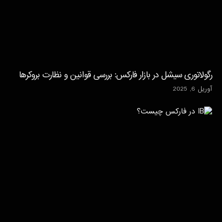
رگولاتوری سیشل در بازار فارکس: بررسی قوانین و نظارت بروکرها
آوریل 6, 2025