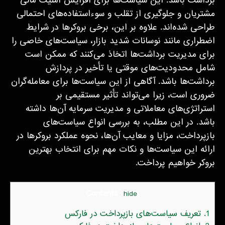
برداشت باشد. این سیاست‌ها برای افزایش امنیت مالی
مشتریان و جلوگیری از تقلب و سوءاستفاده‌های احتمالی
طراحی شده‌اند. علاوه بر این، برخی بروکرها در شرایط
اضطراری مانند نوسانات شدید بازار، سیاست‌های خاصی را
برای مدیریت برداشت‌ها اتخاذ می‌کنند که ممکن است
شامل محدودیت‌های موقتی یا تأخیر در پردازش
برداشت‌ها باشد. آگاهی از این سیاست‌ها برای معامله‌گران
ضروری است، زیرا می‌تواند تأثیر مستقیمی بر
استراتژی‌های معاملاتی و مدیریت سرمایه آن‌ها داشته
باشد. در این مطلب، به بررسی انواع سیاست‌های
بازپرداخت، مزایا و معایب آن‌ها، نحوه عملکرد بروکرها در
ارائه این سیاست‌ها و نکات مهم برای انتخاب بهترین
بروکر خواهیم پرداخت.
Contents
[
hide
]
1.
تعریف سیاست‌های بازپرداخت در فارکس