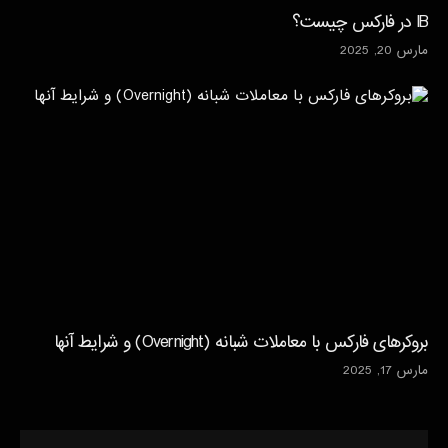
IB در فارکس چیست؟
مارس 20, 2025
بروکرهای فارکس با معاملات شبانه (Overnight) و شرایط آنها
مارس 17, 2025