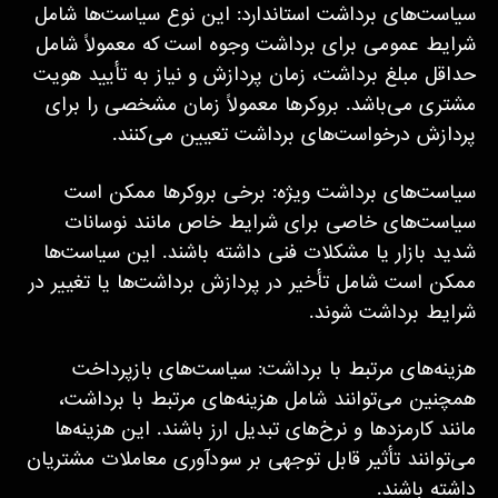
سیاست‌های برداشت استاندارد: این نوع سیاست‌ها شامل
شرایط عمومی برای برداشت وجوه است که معمولاً شامل
حداقل مبلغ برداشت، زمان پردازش و نیاز به تأیید هویت
مشتری می‌باشد. بروکرها معمولاً زمان مشخصی را برای
پردازش درخواست‌های برداشت تعیین می‌کنند.
سیاست‌های برداشت ویژه: برخی بروکرها ممکن است
سیاست‌های خاصی برای شرایط خاص مانند نوسانات
شدید بازار یا مشکلات فنی داشته باشند. این سیاست‌ها
ممکن است شامل تأخیر در پردازش برداشت‌ها یا تغییر در
شرایط برداشت شوند.
هزینه‌های مرتبط با برداشت: سیاست‌های بازپرداخت
همچنین می‌توانند شامل هزینه‌های مرتبط با برداشت،
مانند کارمزدها و نرخ‌های تبدیل ارز باشند. این هزینه‌ها
می‌توانند تأثیر قابل توجهی بر سودآوری معاملات مشتریان
داشته باشند.