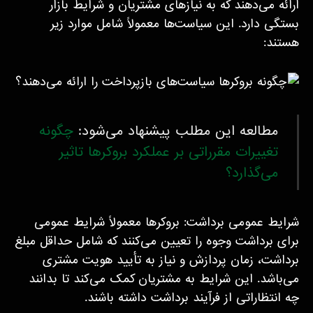
ارائه می‌دهند که به نیازهای مشتریان و شرایط بازار
بستگی دارد. این سیاست‌ها معمولاً شامل موارد زیر
هستند:
مطالعه این مطلب پیشنهاد می‌شود:
چگونه
تغییرات مقرراتی بر عملکرد بروکرها تاثیر
می‌گذارد؟
شرایط عمومی برداشت: بروکرها معمولاً شرایط عمومی
برای برداشت وجوه را تعیین می‌کنند که شامل حداقل مبلغ
برداشت، زمان پردازش و نیاز به تأیید هویت مشتری
می‌باشد. این شرایط به مشتریان کمک می‌کند تا بدانند
چه انتظاراتی از فرآیند برداشت داشته باشند.