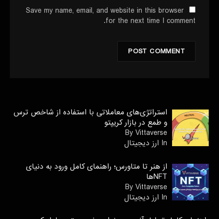
Save my name, email, and website in this browser
for the next time I comment.
استراتژی‌های معاملاتی با استفاده از شاخص ترس
و طمع در بازار کریپتو
By Vittaverse
In ارز دیجیتال
از هنر تا متاورس؛ راهنمای کامل ورود به دنیای
NFTها
By Vittaverse
In ارز دیجیتال