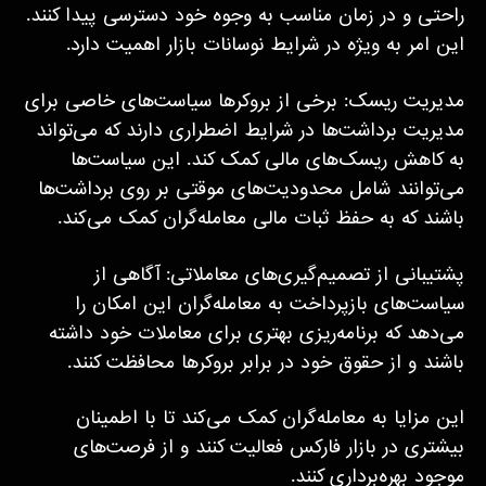
راحتی و در زمان مناسب به وجوه خود دسترسی پیدا کنند.
این امر به ویژه در شرایط نوسانات بازار اهمیت دارد.
مدیریت ریسک: برخی از بروکرها سیاست‌های خاصی برای
مدیریت برداشت‌ها در شرایط اضطراری دارند که می‌تواند
به کاهش ریسک‌های مالی کمک کند. این سیاست‌ها
می‌توانند شامل محدودیت‌های موقتی بر روی برداشت‌ها
باشند که به حفظ ثبات مالی معامله‌گران کمک می‌کند.
پشتیبانی از تصمیم‌گیری‌های معاملاتی: آگاهی از
سیاست‌های بازپرداخت به معامله‌گران این امکان را
می‌دهد که برنامه‌ریزی بهتری برای معاملات خود داشته
باشند و از حقوق خود در برابر بروکرها محافظت کنند.
این مزایا به معامله‌گران کمک می‌کند تا با اطمینان
بیشتری در بازار فارکس فعالیت کنند و از فرصت‌های
موجود بهره‌برداری کنند.