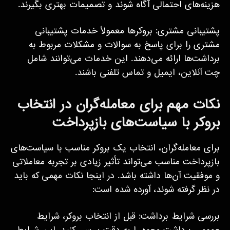
هزینه‌های احتمالی آگاه شوند و تصمیمات بهتری بگیرند.
پشتیبانی مشتری: بروکرها معمولاً خدمات پشتیبانی
مشتری را برای پاسخ به سوالات و مشکلات مربوط به
برداشت‌ها ارائه می‌دهند. این خدمات می‌توانند شامل
چت آنلاین، ایمیل و تماس تلفنی باشند.
نکات مهم برای معامله‌گران در انتخاب
بروکر با سیاست‌های بازپرداخت
برای معامله‌گران، انتخاب یک بروکر مناسب با سیاست‌های
بازپرداخت مناسب می‌تواند تأثیر زیادی بر تجربه معاملاتی
و موفقیت آن‌ها داشته باشد. در اینجا نکات مهمی که باید
در نظر گرفته شوند، آورده شده است:
بررسی شرایط برداشت: قبل از انتخاب بروکر، شرایط