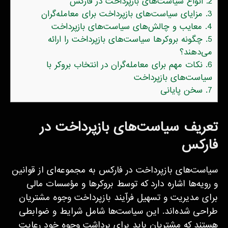
2.
انواع سیاست‌های بازپرداخت در فارکس
3.
مزایای سیاست‌های بازپرداخت برای معامله‌گران
4.
معایب و چالش‌های سیاست‌های بازپرداخت
5.
چگونه بروکرها سیاست‌های بازپرداخت را ارائه
می‌دهند؟
6.
نکات مهم برای معامله‌گران در انتخاب بروکر با
سیاست‌های بازپرداخت
7.
سخن پایانی
تعریف سیاست‌های بازپرداخت در
فارکس
سیاست‌های بازپرداخت در فارکس به مجموعه‌ای از قوانین
و رویه‌ها اشاره دارد که توسط بروکرها و مؤسسات مالی
برای مدیریت و تسهیل فرآیند بازپرداخت وجوه مشتریان
طراحی شده‌اند. این سیاست‌ها شامل شرایط و ضوابطی
هستند که مشتریان باید برای برداشت وجوه خود رعایت