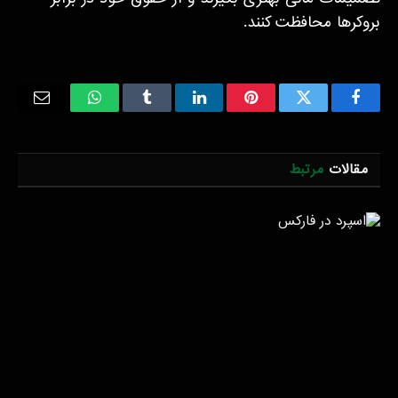
بروکرها محافظت کنند.
Email
WhatsApp
Tumblr
LinkedIn
Pinterest
Twitter
Facebook
مقالات
مرتبط