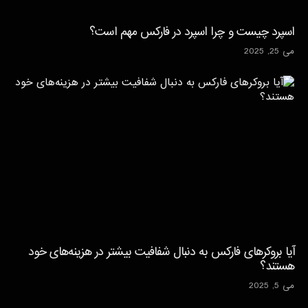
اسپرد چیست و چرا اسپرد در فارکس مهم است؟
می 25, 2025
آیا بروکرهای فارکس به دنبال شفافیت بیشتر در هزینه‌های خود
هستند؟
می 5, 2025