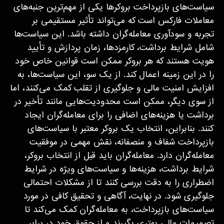
سیاست‌های بازپرداخت بروکرها یکی از مهم‌ترین جنبه‌های
معاملات فارکس است که می‌تواند تأثیر مستقیمی بر
تجربه و سودآوری معامله‌گران داشته باشد. این سیاست‌ها
شامل شرایط برداشت، کارمزدها، زمان پردازش و تأیید
هویت هستند که هر بروکر ممکن است قوانین خاص خود
را در این زمینه اعمال کند. از یک سو، این سیاست‌ها، به
افزایش امنیت مالی و جلوگیری از تقلب کمک می‌کنند، اما
از سوی دیگر، ممکن است محدودیت‌هایی مانند تأخیر در
برداشت یا هزینه‌های اضافی را برای معامله‌گران ایجاد
کنند. بنابراین، انتخاب یک بروکر معتبر با سیاست‌های
بازپرداخت شفاف و منصفانه، نقش مهمی در موفقیت
معامله‌گران دارد. معامله‌گران باید قبل از انتخاب بروکر،
شرایط برداشت، هزینه‌ها و سیاست‌های ویژه در شرایط
اضطراری را به دقت بررسی کنند تا از مشکلات احتمالی
جلوگیری شود. در نهایت، آگاهی و تحقیق کافی در مورد
سیاست‌های بازپرداخت، به معامله‌گران کمک می‌کند تا
تصمیمات مالی بهتری بگیرند و از حقوق خود در برابر