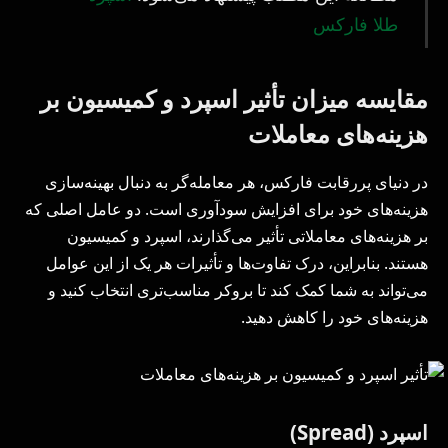
طلا فارکس
مقایسه میزان تأثیر اسپرد و کمیسیون بر
هزینه‌های معاملات
در دنیای پررقابت فارکس، هر معامله‌گر به دنبال بهینه‌سازی
هزینه‌های خود برای افزایش سودآوری است. دو عامل اصلی که
بر هزینه‌های معاملاتی تأثیر می‌گذارند، اسپرد و کمیسیون
هستند. بنابراین، درک تفاوت‌ها و تأثیرات هر یک از این عوامل
می‌تواند به شما کمک کند تا بروکر مناسب‌تری انتخاب کنید و
هزینه‌های خود را کاهش دهید.
اسپرد (Spread)