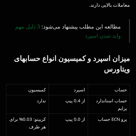
معاملات بالایی دارند.
مطالعه این مطلب پیشنهاد می‌شود:
3 دلیل مهم
واید شدن اسپرد
میزان اسپرد و کمیسیون انواع حسابهای
ویتاورس
حساب
اسپرد
کمیسیون
حساب استاندارد
از 0.4 پیپ
ندارد
پرایم
پرو ECN حساب
از 0.0 پیپ
کریپتو: 0.03% برای
هر طرف