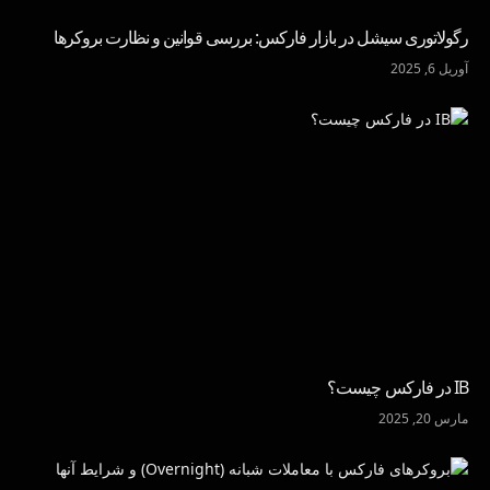
رگولاتوری سیشل در بازار فارکس: بررسی قوانین و نظارت بروکرها
آوریل 6, 2025
IB در فارکس چیست؟
مارس 20, 2025