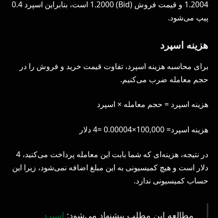
1.2004 و قیمت فروش (Bid) 1.2000 است، بنابراین اسپرد 0.4
پیپ می‌شود.
هزینه اسپرد
برای محاسبه هزینه اسپرد، تفاوت قیمت خرید و فروش را در
حجم معامله ضرب می‌کنیم.
هزینه اسپرد = حجم معامله × اسپرد
هزینه اسپرد= 100,000×0.00004 =4 دلار
در نتیجه، هزینه‌ای که شما بابت این معامله پرداخت می‌کنید، 4
دلار است و هیچ کمیسیونی به این مبلغ اضافه نمی‌شود، زیرا این
حساب کمیسیونی ندارد.
مطالعه این مطلب پیشنهاد می‌شود:
اسپرد