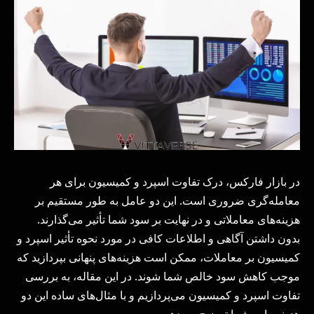
در بازار فارکس، درک تفاوت اسپرد و کمیسیون برای هر
معامله‌گری ضروری است. این دو عامل به طور مستقیم بر
هزینه‌های معاملاتی و در نهایت بر سود شما تأثیر می‌گذارند.
بدون داشتن آگاهی و اطلاعات کافی در مورد نحوه تأثیر اسپرد و
کمیسیون بر معاملات، ممکن است هزینه‌های پنهانی بپردازید که
موجب کاهش سود خالص شما ‌شوند. در این مقاله، به بررسی
تفاوت اسپرد و کمیسیون می‌پردازیم و با مثال‌های ساده این دو
هزینه را به شما توضیح می‌دهیم.