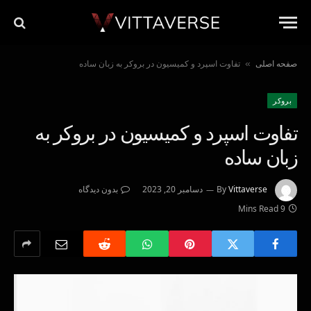
صفحه اصلی
تفاوت اسپرد و کمیسیون در بروکر به زبان ساده
»
بروکر
تفاوت اسپرد و کمیسیون در بروکر به
زبان ساده
Vittaverse
By
دسامبر 20, 2023
بدون دیدگاه
9 Mins Read