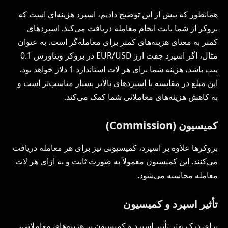
همانطور که پیش از این توضیح دادیم، اسپرد هزینه‌ای است که
بروکر از شما بابت انجام معامله دریافت می‌کند. اسپردهای
کمتر به معنای هزینه‌های کمتر برای معامله‌گر است. به عنوان
مثال، اگر اسپرد جفت ارز EUR/USD در بروکر ویتاورس 0.1
پیپ باشد، هزینه شما برای هر لات استاندارد 1 دلار خواهد بود.
این مبلغ در مقایسه با اسپردهای بالاتر بسیار مناسب‌تر است و
به کاهش هزینه‌های معاملاتی شما کمک می‌کند.
کمیسیون (Commission)
بروکرها علاوه بر اسپرد، کمیسیونی نیز برای هر معامله دریافت
می‌کنند. این کمیسیون معمولاً به صورت ثابت و به ازای هر لات
معامله محاسبه می‌شود.
تأثیر اسپرد و کمیسیون
برای درک بهتر تأثیر اسپرد و کمیسیون بر هزینه‌های معاملاتی،