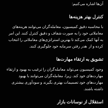
آن‌ها اشاره می‌کنیم:
کنترل بهتر هزینه‌ها
با محاسبه دقیق کمیسیون، معامله‌گران می‌توانند هزینه‌های
معاملاتی خود را به صورت شفاف و دقیق کنترل کنند. این امر
به آنها کمک می‌کند تا بهترین استراتژی‌های معاملاتی را انتخاب
کرده و از هدر رفتن سرمایه خود جلوگیری کنند.
تشویق به ارتقاء مهارت‌ها
وجود کمیسیون می‌تواند معامله‌گران را ترغیب به بهبود و ارتقاء
مهارت‌های خود کند. زیرا، معامله‌گران می‌توانند با بهبود
مهارت‌های خود تصمیمات بهتری بگیرند و سودآوری بیشتری
داشته باشند.
استقلال از نوسانات بازار