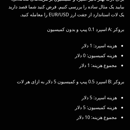
بیایید یک مثال ساده را بررسی کنیم. فرض کنید شما قصد دارید
یک لات استاندارد از جفت ارز EUR/USD را معامله کنید.
بروکر :A اسپرد 0.1 پیپ و بدون کمیسیون
هزینه اسپرد: 1 دلار
هزینه کمیسیون: 0 دلار
مجموع هزینه: 1 دلار
بروکر :B اسپرد 0.5 پیپ و کمیسیون 5 دلار به ازای هر لات
هزینه اسپرد: 5 دلار
هزینه کمیسیون: 5 دلار
مجموع هزینه: 10 دلار