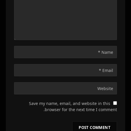
Save my name, email, and website in this
browser for the next time I comment.