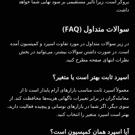
بروکر است، زیرا تأثیر مستقیمی بر سود نهایی شما خواهد
داشت.
سوالات متداول (
FAQ
)
در زیر سوالات متداول در مورد تفاوت اسپرد و کمیسیون آمده
است. در صورت داشتن سوالات بیشتر، می‌توانید در بخش
نظرات انتهای صفحه مطرح کنید.
اسپرد ثابت بهتر است یا متغیر؟
معمولاً اسپرد ثابت مناسب بازارهای آرام پایدار است تا از
معامله‌گران در برابر تغییرات ناگهانی هزینه‌ها محافظت ‌کند. از
سوی دیگر، اگر شما در بازارهای نوسانی و پیچیده فعالیت دارید،
بهتر است اسپرد متغیر را انتخاب کنید.
آیا اسپرد همان کمیسیون است؟