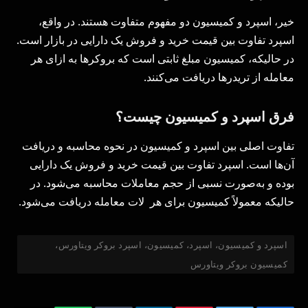
خیر، اسپرد و کمیسیون دو مفهوم متفاوت هستند. در واقع،
اسپرد تفاوت بین قیمت خرید و فروش یک دارایی در بازار است.
در حالیکه، کمیسیون مبلغ ثابتی است که بروکرها به ازای هر
معامله از تریدرها دریافت می‌کنند.
فرق اسپرد و کمیسیون چیست؟
تفاوت اصلی بین اسپرد و کمیسیون در نحوه محاسبه و دریافت
آن‌ها است. اسپرد تفاوت بین قیمت خرید و فروش یک دارایی
بوده و به‌صورت نسبی از حجم معاملات محاسبه می‌شود. در
حالیکه معمولاً کمیسیون برای هر لات معامله دریافت می‌شود.
اسپرد و کمیسیون، اسپرد، کمیسیون، اسپرد بروکر ویتاورس،
کمیسیون بروکر ویتاورس