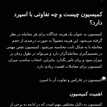
کمیسیون چیست و چه تفاوتی با اسپرد
دارد؟
کمیسیون به عنوان یک هزینه جداگانه برای هر معامله در نظر
گرفته می‌شود. این هزینه معمولاً به صورت درصدی از حجم
معامله یا به شکل ثابت محاسبه می‌شود. کمیسیون نقش مهمی
در تصمیم‌گیری معامله‌گران دارد و می‌تواند در طول زمان بر
میزان سود و زیان تاثیر بگذارد. بنابراین، انتخاب مناسب میزان
کمیسیون برای معاملات اهمیت زیادی دارد.
اهمیت کمیسیون
کمیسیون به دلایل مختلفی مهم است که در ادامه به برخی از