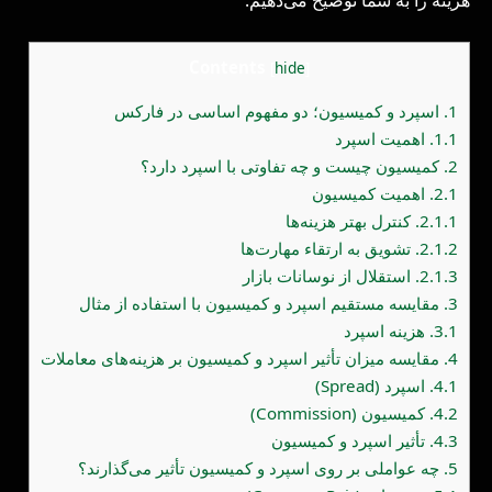
Contents
[
hide
]
1.
اسپرد و کمیسیون؛ دو مفهوم اساسی در فارکس
1.1.
اهمیت اسپرد
2.
کمیسیون چیست و چه تفاوتی با اسپرد دارد؟
2.1.
اهمیت کمیسیون
2.1.1.
کنترل بهتر هزینه‌ها
2.1.2.
تشویق به ارتقاء مهارت‌ها
2.1.3.
استقلال از نوسانات بازار
3.
مقایسه مستقیم اسپرد و کمیسیون با استفاده از مثال
3.1.
هزینه اسپرد
4.
مقایسه میزان تأثیر اسپرد و کمیسیون بر هزینه‌های معاملات
4.1.
اسپرد (Spread)
4.2.
کمیسیون (Commission)
4.3.
تأثیر اسپرد و کمیسیون
5.
چه عواملی بر روی اسپرد و کمیسیون تأثیر می‌گذارند؟