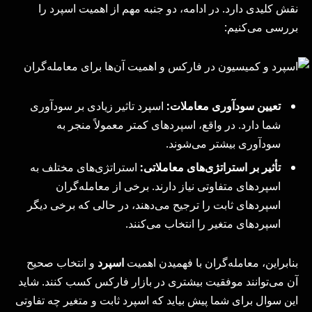
نقش کلیدی دارد. در ادامه، دو جنبه مهم از اهمیت اسپرد را
بررسی می‌کنیم:
تعیین سودآوری معاملات:
اسپرد تاثیر زیادی بر سودآوری
شما دارد. در واقع، اسپردهای کمتر معمولاً منجر به
سودآوری بیشتر می‌شوند.
تأثیر بر استراتژی‌های معاملاتی:
استراتژی‌های مختلف به
اسپرد‌های متفاوتی نیاز دارند. برخی از معامله‌گران
اسپردهای ثابت را ترجیح می‌دهند، در حالی که برخی دیگر
اسپردهای متغیر را انتخاب می‌کنند.
بنابراین، معامله‌گران با فهمیدن اهمیت
اسپرد
و انتخاب صحیح
آن می‌توانند موفقیت بیشتری در بازار فارکس کسب کنند. شاید
این سوال برای شما پیش بیاید که اسپرد ثابت و متغیر چه تفاوتی