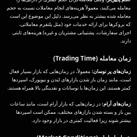
معامله می‌کنند، معمولاً هزینه‌های انجام معاملات نسبت به حجم
معامله شده بیشتر به نظر می‌رسد. دلیل این موضوع این است
که بروکرها برای ارائه خدمات خود (مثل پلتفرم معاملاتی،
اجرای سفارشات، پشتیبانی مشتریان و غیره) هزینه‌های ثابتی
دارند.
زمان معامله (Trading Time)
زمان‌های پر نوسان:
معمولاً، در زمان‌هایی که بازار بسیار فعال
است، مانند زمان باز شدن بازارهای لندن و نیویورک، اسپردها
کمتر هستند. این زمان‌ها با نوسانات و نقدینگی بالا همراه هستند.
زمان‌های آرام:
در زمان‌هایی که بازار آرام است، مانند ساعات
بین باز و بسته شدن بازارهای مختلف، ممکن است اسپردها
بیشتر شوند زیرا فعالیت کمتری در بازار وجود دارد.