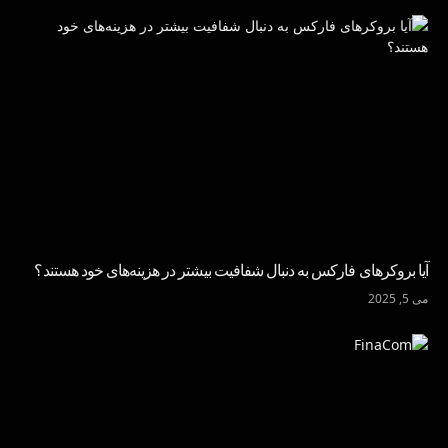
آیا بروکرهای فارکس به دنبال شفافیت بیشتر در هزینه‌های خود هستند؟
می 5, 2025