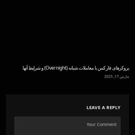
بروکرهای فارکس با معاملات شبانه (Overnight) و شرایط آنها
مارس 17, 2025
LEAVE A REPLY