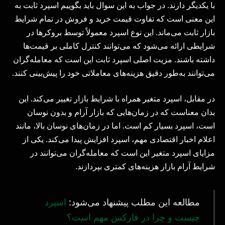
با یکدیگر دارند. در جواب به این سوال باید بگوییم اسپرد ثابت به
این معنی است که تفاوت قیمت خرید و فروش در تمام شرایط
بازار ثابت می‌ماند. این نوع اسپرد معمولاً توسط بروکرها در
شرایطی ارائه می‌شود که می‌توانند کنترل کاملی بر قیمت‌ها
داشته باشند. مزیت اصلی اسپرد ثابت این است که معامله‌گران
می‌توانند به‌طور دقیق هزینه‌های معاملاتی خود را پیش‌بینی کنند.
در مقابل، اسپرد متغیر همراه با شرایط بازار تغییر می‌کند. این
بدان معناست که در زمان‌هایی که بازار آرام و بدون نوسان
است، اسپرد بسیار کم است. اما در زمان‌های نوسان بالا، مانند
اعلام اخبار اقتصادی مهم، اسپرد افزایش پیدا می‌کند. یکی از
مزایای اسپرد متغیر این است که معامله‌گران می‌توانند در
شرایط آرام بازار هزینه‌های کمتری بپردازند.
مطالعه این مطلب پیشنهاد می‌شود:
اسپرد
چیست و چرا در فارکس مهم است؟