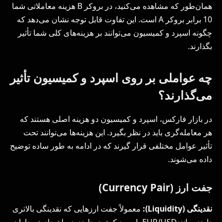
همان‌طور که مشاهده می‌کنید، در بروکر B هزینه معاملاتی شما
10 برابر بروکر A است. این تفاوت قابل توجه نشان می‌دهد که
چگونه اسپرد و کمیسیون می‌توانند بر هزینه‌های کلی شما تأثیر
بگذارند.
چه عواملی بر روی اسپرد و کمیسیون تأثیر
می‌گذارند؟
در بازار فارکس، اسپرد و کمیسیون دو هزینه اصلی هستند که
هر معامله‌گری باید در نظر بگیرد. این هزینه‌ها می‌توانند تحت
تأثیر عوامل مختلفی قرار گیرند که در ادامه به طور ساده توضیح
داده می‌شوند.
جفت ارز (Currency Pair)
نقدینگی
(Liquidity)
:
معمولاً جفت ارزهایی که نقدینگی بالاتری