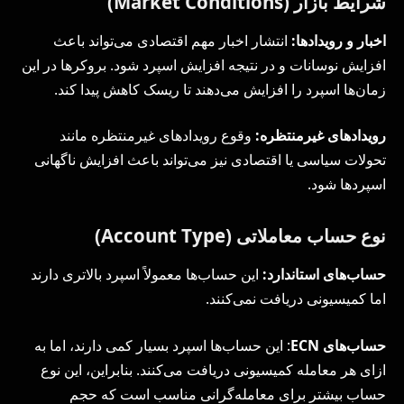
شرایط بازار (Market Conditions)
اخبار و رویدادها:
انتشار اخبار مهم اقتصادی می‌تواند باعث
افزایش نوسانات و در نتیجه افزایش اسپرد شود. بروکرها در این
زمان‌ها اسپرد را افزایش می‌دهند تا ریسک کاهش پیدا کند.
رویدادهای غیرمنتظره:
وقوع رویدادهای غیرمنتظره مانند
تحولات سیاسی یا اقتصادی نیز می‌تواند باعث افزایش ناگهانی
اسپردها شود.
نوع حساب معاملاتی (Account Type)
حساب‌های استاندارد:
این حساب‌ها معمولاً اسپرد بالاتری دارند
اما کمیسیونی دریافت نمی‌کنند.
حساب‌های
ECN
: این حساب‌ها اسپرد بسیار کمی دارند، اما به
ازای هر معامله کمیسیونی دریافت می‌کنند. بنابراین، این نوع
حساب بیشتر برای معامله‌گرانی مناسب است که حجم