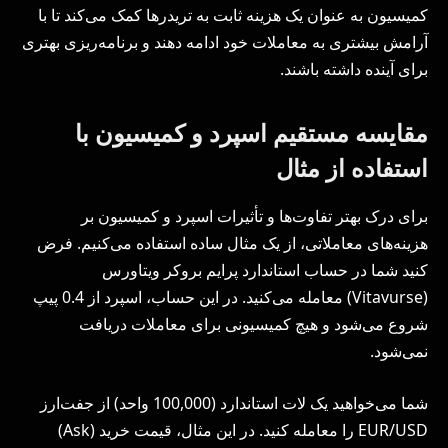
کمیسیون به عنوان یک هزینه ثابت به تریدرها کمک می‌کند تا با
آرامش بیشتری به معاملات خود ادامه دهند و برنامه‌ریزی بهتری
برای آینده داشته باشند.
مقایسه مستقیم اسپرد و کمیسیون با
استفاده از مثال
برای درک بهتر تفاوت‌ها و تأثیرات اسپرد و کمیسیون بر
هزینه‌های معاملاتی، از یک مثال ساده استفاده می‌کنیم. فرض
کنید شما در حساب استاندارد پرایم بروکر ویتاورس
(Vitavurse) معامله می‌کنید. در این حساب، اسپرد از 0.4 پیپ
شروع می‌شود و هیچ کمیسیونی برای معاملات دریافت
نمی‌شود.
شما می‌خواهید یک لات استاندارد (100,000 واحد) از جفت‌ارز
EUR/USD را معامله کنید. در این مثال، قیمت خرید (Ask)