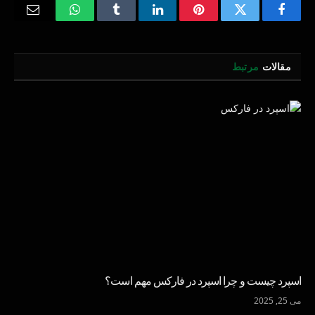
Email
WhatsApp
Tumblr
LinkedIn
Pinterest
Twitter
Facebook
مقالات
مرتبط
اسپرد چیست و چرا اسپرد در فارکس مهم است؟
می 25, 2025