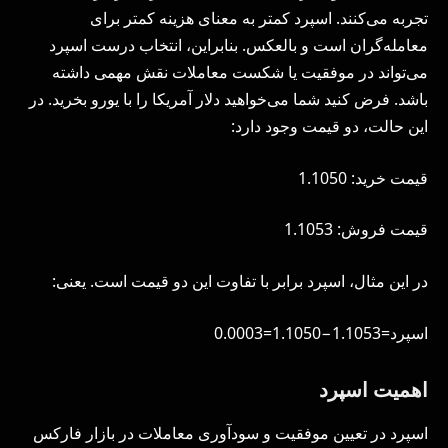
تجربه می‌کنند. اسپرد کمتر به معنای هزینه کمتر برای
معامله‌گران است و بالعکس. بنابراین، انتخاب درست اسپرد
می‌تواند در موفقیت یا شکست معاملات نقش مهمی داشته
باشد. فرض کنید شما می‌خواهید دلار آمریکا را با یورو بخرید. در
این حالت، دو قیمت وجود دارد:
قیمت خرید: 1.1050
قیمت فروش: 1.1053
در این مثال، اسپرد برابر با تفاوت این دو قیمت است. یعنی:
اسپرد=1.1053−1.1050=0.0003
اهمیت اسپرد
اسپرد در تعیین موفقیت و سودآوری معاملات در بازار فارکس