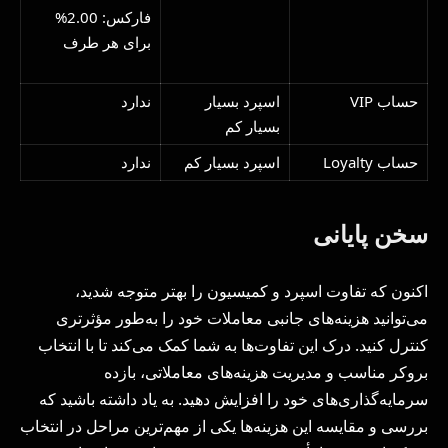
فارکس: 2.00%
برای هر طرف
حساب VIP
اسپرد بسیار
ندارد
بسیار کم
حساب Loyalty
اسپرد بسیار کم
ندارد
سخن پایانی
اکنون که تفاوت اسپرد و کمیسیون را بهتر متوجه شدید،
می‌توانید هزینه‌های جانبی معاملات خود را به‌طور مؤثرتری
کنترل کنید. درک این تفاوت‌ها به شما کمک می‌کند تا با انتخاب
بروکر مناسب و مدیریت هزینه‌های معاملاتی، بازده
سرمایه‌گذاری‌های خود را افزایش دهید. به یاد داشته باشید که
بررسی و مقایسه این هزینه‌ها یکی از مهم‌ترین مراحل در انتخاب