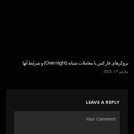
بروکرهای فارکس با معاملات شبانه (Overnight) و شرایط آنها
مارس 17, 2025
LEAVE A REPLY