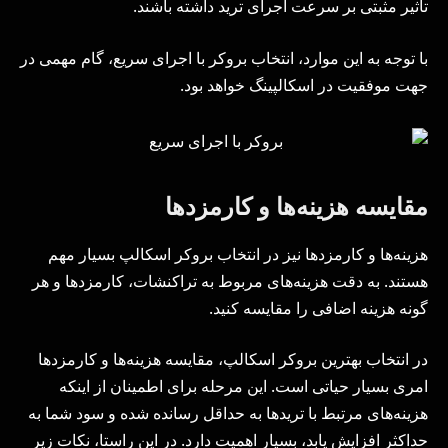
تأثیر مثبتی بر سرعت اجرای ترید داشته باشند.
با توجه به این موارد، انتخاب بروکر با اجرای سریع، گام مهمی در
جهت موفقیت در اسکالپینگ خواهد بود.
مقایسه هزینه‌ها و کارمزدها
هزینه‌ها و کارمزدها نیز در انتخاب بروکر اسکالپ بسیار مهم
هستند. به دقت هزینه‌های مربوط به تراکنشات، کارمزدها و هر
گونه هزینه اضافی را مقایسه کنید.
در انتخاب بهترین بروکر اسکالپ، مقایسه هزینه‌ها و کارمزدها
امری بسیار حیاتی است. این مرحله برای اطمینان از اینکه
هزینه‌های مرتبط با تریدها به حداقل رسانده شده و سود شما به
حداکثر افزایش یابد، بسیار اهمیت دارد. در این راستا، نکات زیر