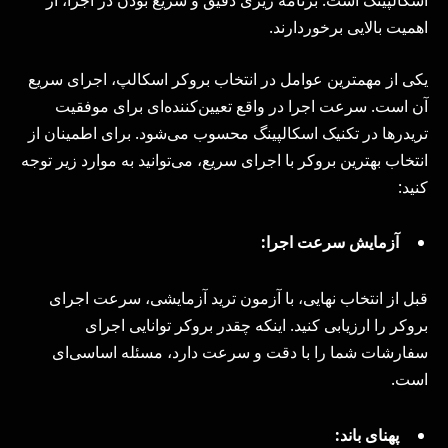
اسکالپینگ است. برنامه ریزی دقیق و سریع بودن در اجرا، از
اهمیت بالایی برخوردارند.
یکی از مهمترین عوامل در انتخاب بروکر اسکالپ، اجرای سریع
آن است. سرعت اجرا در واقع تعیین‌کننده‌ای برای موفقیت
تریدرها در تکنیک اسکالپینگ محسوب می‌شود. برای اطمینان از
انتخاب بهترین بروکر با اجرای سریع، می‌توانید به موارد زیر توجه
کنید:
آزمایش سرعت اجرا:
قبل از انتخاب نهایی، با آزمون ترید آزمایشی، سرعت اجرای
بروکر را ارزیابی کنید. اینکه چقدر بروکر توانایی اجرای
سفارشات شما را با دقت و سرعت دارد، مسئله اساسی‌ای
است.
پهنای باند: