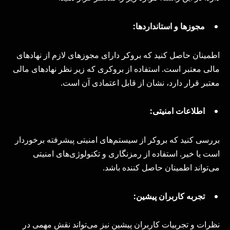
مجوزها و استانداردها:
اطمینان حاصل کنید که بروکر دارای مجوزهای لازم از نهادهای
مالی معتبر است. استفاده از بروکری که زیر نظر نهادهای مالی
معتبر قرار دارد، نشان از قابل اعتمادی آن است.
اطلاعات امنیتی:
بررسی کنید که بروکر از سیستم‌های امنیتی پیشرفته برخوردار
است یا خیر. استفاده از رمزنگاری و تکنولوژی‌های امنیتی
می‌تواند اطمینان حاصل کننده باشد.
تجربه کاربران پیشین:
نظرات و تجربیات کاربران پیشین نیز می‌تواند نقش مهمی در