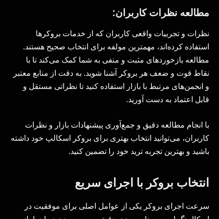
مطالعه نظرات کاربران:
نظرات و تجربیات واقعی کاربران که از خدمات بروکرها
استفاده کرده‌اند، مهمترین مولفه برای انتخاب صحیح هستند.
مطالعه بازخوردهای مثبت و منفی به شما کمک می‌کند تا با
نقاط قوت و ضعف هر بروکر آشنا شوید. به دقت از منابع معتبر
و انجمن‌های مرتبط با بازار استفاده کنید تا نظراتی مستقل و
قابل اعتماد به دست آورید.
با انجام مطالعه دقیق و جمع‌آوری پیشنهادات بازار و نظرات
کاربران، می‌توانید انتخاب بهتری برای بروکر اسکالپ خود داشته
باشید و بهترین تجربه ترید خود را تضمین کنید.
انتخاب بروکر با اجرای سریع
سرعت اجرای بروکر یکی از عوامل اصلی برای موفقیت در