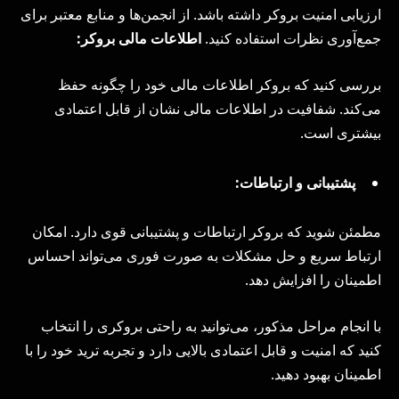
ارزیابی امنیت بروکر داشته باشد. از انجمن‌ها و منابع معتبر برای
جمع‌آوری نظرات استفاده کنید.
اطلاعات مالی بروکر:
بررسی کنید که بروکر اطلاعات مالی خود را چگونه حفظ
می‌کند. شفافیت در اطلاعات مالی نشان از قابل اعتمادی
بیشتری است.
پشتیبانی و ارتباطات:
مطمئن شوید که بروکر ارتباطات و پشتیبانی قوی دارد. امکان
ارتباط سریع و حل مشکلات به صورت فوری می‌تواند احساس
اطمینان را افزایش دهد.
با انجام مراحل مذکور، می‌توانید به راحتی بروکری را انتخاب
کنید که امنیت و قابل اعتمادی بالایی دارد و تجربه ترید خود را با
اطمینان بهبود دهید.