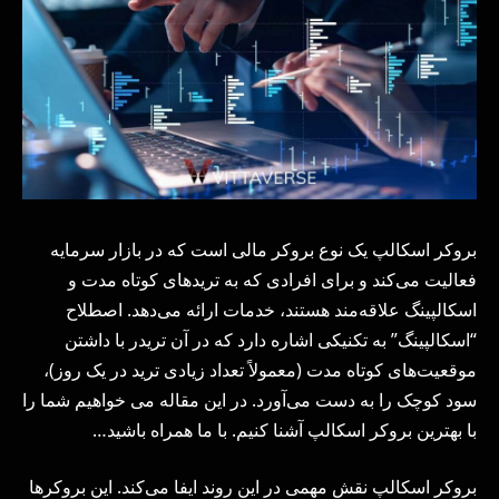
بروکر اسکالپ یک نوع بروکر مالی است که در بازار سرمایه
فعالیت می‌کند و برای افرادی که به تریدهای کوتاه مدت و
اسکالپینگ علاقه‌مند هستند، خدمات ارائه می‌دهد. اصطلاح
“اسکالپینگ” به تکنیکی اشاره دارد که در آن تریدر با داشتن
موقعیت‌های کوتاه مدت (معمولاً تعداد زیادی ترید در یک روز)،
سود کوچک را به دست می‌آورد. در این مقاله می خواهیم شما را
با بهترین بروکر اسکالپ آشنا کنیم. با ما همراه باشید…
بروکر اسکالپ نقش مهمی در این روند ایفا می‌کند. این بروکرها