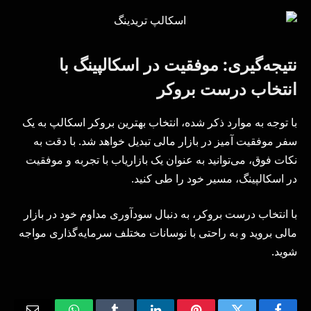
نتیجه‌گیری: موفقیت در اسکالپینگ با
انتخاب درست بروکر
با توجه به موارد ذکر شده، انتخاب بهترین بروکر اسکالپ به یک
سفر موفقیت آمیز در بازار مالی تبدیل خواهد شد. با دقت به
نکات فوق، می‌توانید به عنوان یک بازاریاب با تجربه و موفقیت
در اسکالپینگ، مسیر خود را طی کنید.
با انتخاب درست بروکر، به دنبال سودآوری مداوم خود در بازار
مالی بروید و به راحتی با نوسانات مختلف سرمایه‌گذاری مواجه
شوید.