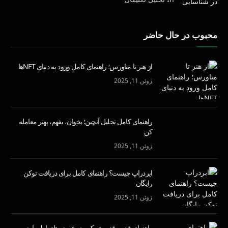
محبوب در حال حاضر
از هنر تا متاورس؛ راهنمای کامل ورود به دنیای NFTها
ژوئن 11, 2025
راهنمای کامل تحلیل آنچین؛ بخوان، بفهم، بهتر معامله
کن
ژوئن 11, 2025
ایردراپ چیست؟ راهنمای کامل برای دریافت توکن
رایگان
ژوئن 11, 2025
راهنمای قدم‌به‌قدم شرکت در عرضه‌های اولیه ارز