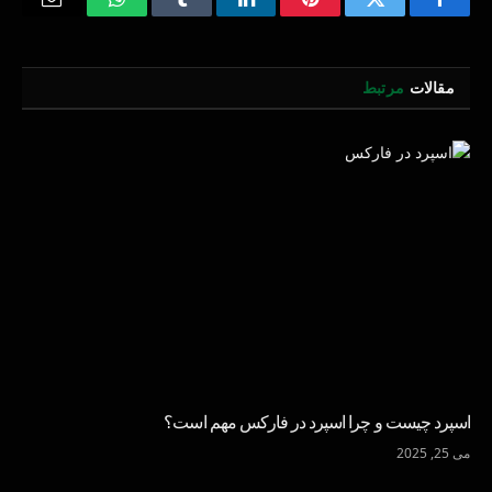
Email
WhatsApp
Tumblr
LinkedIn
Pinterest
Twitter
Facebook
مقالات
مرتبط
اسپرد چیست و چرا اسپرد در فارکس مهم است؟
می 25, 2025