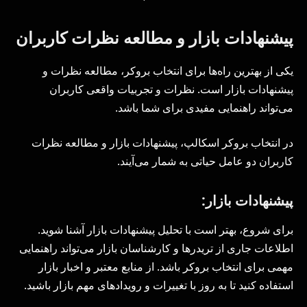
پیشنهادات بازار و مطالعه نظرات کاربران
یکی از بهترین راه‌ها برای انتخاب بروکر، مطالعه نظرات و
پیشنهادات بازار است. نظرات و تجربیات واقعی کاربران
می‌تواند راهنمایی مفیدی برای شما باشد.
در انتخاب بروکر اسکالپ، پیشنهادات بازار و مطالعه نظرات
کاربران دو عامل حیاتی به شمار می‌آیند.
پیشنهادات بازار:
برای شروع، بهتر است با تحلیل پیشنهادات بازار آشنا شوید.
اطلاعات جاری از تریدرها و کارشناسان بازار می‌تواند راهنمایی
مهمی برای انتخاب بروکر باشد. از منابع معتبر و اخبار بازار
استفاده کنید تا به روز با تغییرات و رویدادهای مهم بازار باشید.