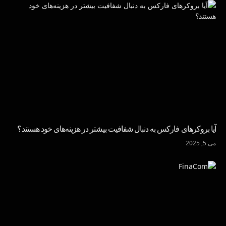
آیا بروکرهای فارکس به دنبال شفافیت بیشتر در هزینه‌های خود هستند؟
می 5, 2025