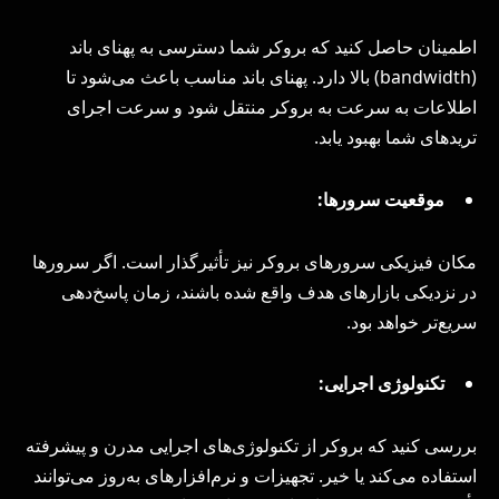
اطمینان حاصل کنید که بروکر شما دسترسی به پهنای باند
(bandwidth) بالا دارد. پهنای باند مناسب باعث می‌شود تا
اطلاعات به سرعت به بروکر منتقل شود و سرعت اجرای
تریدهای شما بهبود یابد.
موقعیت سرورها:
مکان فیزیکی سرورهای بروکر نیز تأثیرگذار است. اگر سرورها
در نزدیکی بازارهای هدف واقع شده باشند، زمان پاسخ‌دهی
سریع‌تر خواهد بود.
تکنولوژی اجرایی:
بررسی کنید که بروکر از تکنولوژی‌های اجرایی مدرن و پیشرفته
استفاده می‌کند یا خیر. تجهیزات و نرم‌افزارهای به‌روز می‌توانند