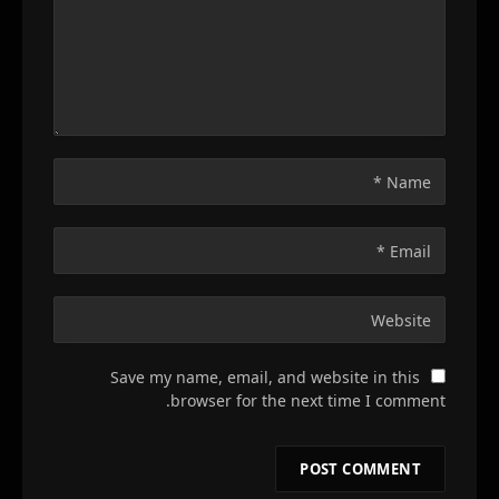
Save my name, email, and website in this
browser for the next time I comment.