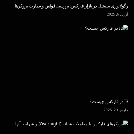
رگولاتوری سیشل در بازار فارکس: بررسی قوانین و نظارت بروکرها
آوریل 6, 2025
IB در فارکس چیست؟
مارس 20, 2025