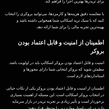
برای تریدرها بهترین اجرا را فراهم کند.
با مقایسه دقیق هزینه‌ها و کارمزدها، می‌توانید بروکری را انتخاب
کنید که با سبک ترید اسکالپ شما همخوانی داشته باشد و
بهینه‌ترین تجربه مالی را برای شما ارائه دهد.
اطمینان از امنیت و قابل اعتماد بودن
بروکر
امنیت و قابل اعتماد بودن بروکر اسکالپ باید در اولویت باشد.
مطمئن شوید که بروکر انتخابی شما دارای مجوزها و
استانداردهای لازم است.
اطمینان از امنیت و قابل اعتماد بودن بروکر یکی از نکات حیاتی
در انتخاب بروکر اسکالپ است. این مسئله از اهمیت بسیاری
برخوردار است و تأثیر زیادی بر تجربه تریدر در بازار سرمایه
دارد. در این راستا، موارد زیر را مدنظر قرار دهید: