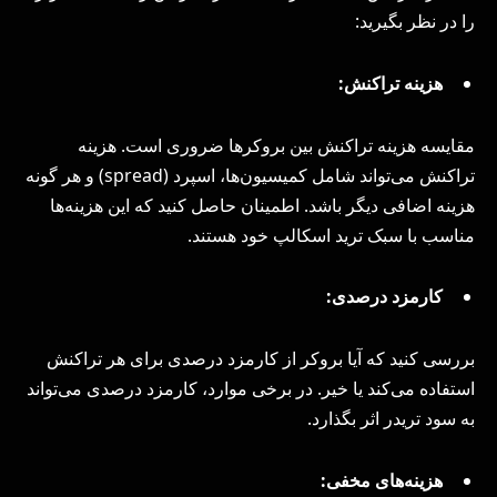
را در نظر بگیرید:
هزینه تراکنش:
مقایسه هزینه تراکنش بین بروکرها ضروری است. هزینه
تراکنش می‌تواند شامل کمیسیون‌ها، اسپرد (spread) و هر گونه
هزینه اضافی دیگر باشد. اطمینان حاصل کنید که این هزینه‌ها
مناسب با سبک ترید اسکالپ خود هستند.
کارمزد درصدی:
بررسی کنید که آیا بروکر از کارمزد درصدی برای هر تراکنش
استفاده می‌کند یا خیر. در برخی موارد، کارمزد درصدی می‌تواند
به سود تریدر اثر بگذارد.
هزینه‌های مخفی: