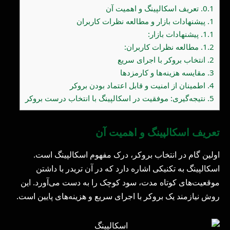
0.1.
تعریف اسکالپینگ و اهمیت آن
1.
پیشنهادات بازار و مطالعه نظرات کاربران
1.1.
پیشنهادات بازار:
1.2.
مطالعه نظرات کاربران:
2.
انتخاب بروکر با اجرای سریع
3.
مقایسه هزینه‌ها و کارمزدها
4.
اطمینان از امنیت و قابل اعتماد بودن بروکر
5.
نتیجه‌گیری: موفقیت در اسکالپینگ با انتخاب درست بروکر
تعریف اسکالپینگ و اهمیت آن
اولین گام در انتخاب بروکر، درک مفهوم اسکالپینگ است.
اسکالپینگ به تکنیکی اشاره دارد که در آن تریدر با داشتن
موقعیت‌های کوتاه مدت، سود کوچک را به دست می‌آورد. این
روش نیازمند یک بروکر با اجرای سریع و هزینه‌های پایین است.