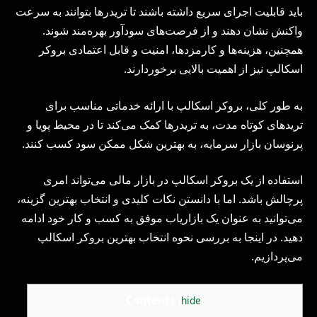
باید قابلیت اجرای سریع داشته باشند تا تریدرها بتوانند به سرعت
واکنش نشان دهند و از فرصت‌های سودآور بهره‌مند شوند.
همچنین، هزینه‌ها و کارمزدها، امنیت و قابل اعتمادی بروکر
اسکالپ نیز از اهمیت بالایی برخوردارند.
به طور کلی، بروکر اسکالپ با ارائه خدماتی مناسب برای
تریدهای کوتاه مدت، به تریدرها کمک می‌کند تا در محیط پویا و
پرنوسان بازار سرمایه، به بهترین شکل ممکن سود کسب کنند.
استفاده از یک بروکر اسکالپ در بازار مالی می‌تواند امری
پرچالش باشد. اما با دانستن نکات کلیدی و انتخاب بهترین گزینه،
می‌توانید به عنوان یک بازاریاب موفق به کسب و کار خود ادامه
دهید. در اینجا به بررسی نحوه انتخاب بهترین بروکر اسکالپ
می‌پردازیم.
Contents
[
hide
]