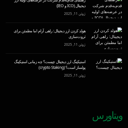
دیجیتال (ICO و IEO)
ژوئن 11, 2025
هولد کردن ارز دیجیتال: راهی آرام اما مطمئن برای
ثروت‌سازی
ژوئن 11, 2025
استیکینگ ارز دیجیتال چیست؟ چه زمانی استیکینگ
پولساز است؟ (crypto Staking)
ژوئن 11, 2025
ویتاورس