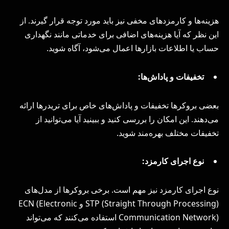
هزینه‌ها و کارمزدهای مخفی نیز باید مورد توجه قرار گیرند. از
این نظر که آیا هزینه‌های اضافی برای خدماتی مانند نگهداری
حساب یا اطلاعات بازارها اعمال می‌شود، آگاه شوید.
تخفیفات و پاداش‌ها:
بعضی بروکرها تخفیفات و پاداش‌های خاص برای تریدرها ارائه
می‌دهند. این امکان را بررسی کنید و ببینید آیا می‌توانید از
تخفیفات مختلف بهره‌مند شوید.
نوع اجرای کارمزد:
نوع اجرای کارمزد نیز مهم است. برخی بروکرها از مدل‌های
STP (Straight Through Processing) و ECN (Electronic
Communication Network) استفاده می‌کنند که می‌تواند