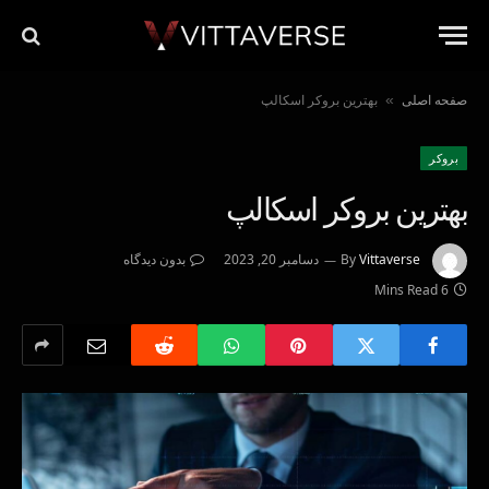
صفحه اصلی
بهترین بروکر اسکالپ
»
بروکر
بهترین بروکر اسکالپ
Vittaverse
By
دسامبر 20, 2023
بدون دیدگاه
6 Mins Read