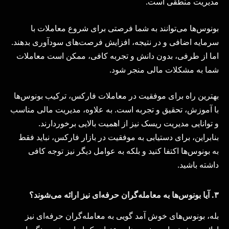
مدیریت منطقی است.
بونوس‌ها می‌توانند به شما فرصتی برای شروع معاملات با
سرمایه اضافی و در نتیجه، افزایش فرصت‌های سودآوری بدهند.
اما از طرفی، بدون دانش و تجربه کافی، ممکن است معاملات
شما به مشکلات مالی منجر شود.
بهترین راه برای موفقیت در معاملات فارکس، ترکیب بونوس‌ها
با آموزش، تحقیق و تجربه است. به علاوه، مدیریت مالی مناسب
و توانایی مدیریت ریسک نیز از اهمیت بالایی برخوردارند.
بنابراین، برای دستیابی به موفقیت در بازار فارکس، نباید فقط
به بونوس‌ها اکتفا کنید و بلکه به عوامل دیگر نیز توجه کافی
داشته باشید.
۳.
آیا بونوس‌ها به معامله‌گران حرفه‌ای نیز ارائه می‌شوند؟
بله، بونوس‌های خوش آمد گویی به معامله‌گران حرفه‌ای نیز