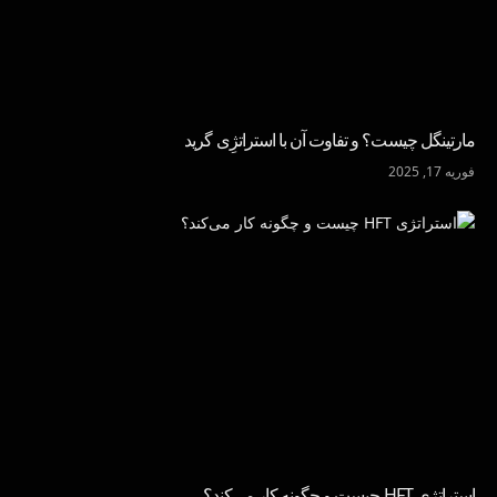
مارتینگل چیست؟ و تفاوت آن با استراتژِی گرید
فوریه 17, 2025
استراتژی HFT چیست و چگونه کار می‌کند؟