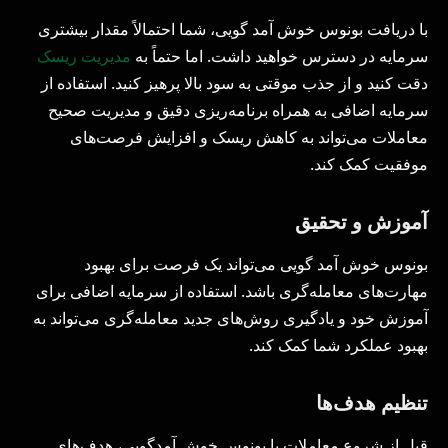
با دریافت بونوس خوش آمد گویی، شما احتمالاً مقدار بیشتری
سرمایه در دسترس خواهید داشت. اما حتماً به
مدیریت ریسک
دقت کنید و از جذب موقتی به سود بالا پرهیز کنید. استفاده از
سرمایه اضافی به همراه برنامه‌ریزی دقیق و مدیریت صحیح
معاملات می‌تواند به کاهش ریسک و افزایش فرصت‌های
موفقیت کمک کند.
آموزش و تحقیق
بونوس خوش آمد گویی می‌تواند یک فرصت برای بهبود
مهارت‌های معامله‌گری باشد. استفاده از سرمایه اضافی برای
آموزش خود و یادگیری روش‌های جدید معامله‌گری می‌تواند به
بهبود عملکرد شما کمک کند.
تنظیم هدف‌ها
قبل از شروع معاملات با بونوس خوش آمدگویی، هدف‌های