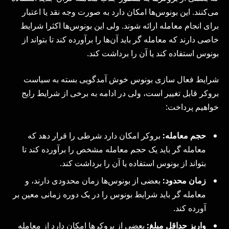
می‌کنند. این بونوس‌ها امکان دارد به صورت وجه نقد یا اعتبار
برای انجام معامله ارائه شوند. ولی این بونوس‌ها اکثرا شرایط
خاصی دارند که معامله‌ گر باید آن‌ها را برآورده کند تا بتواند از
بونوس استفاده کند یا آن را برداشت کند.
شرایط فعال‌ سازی بونوس خوش‌ آمدگویی بسته به سیاست
بروکر قابل تغییر است، ولی در ادامه به برخی از شرایط رایج
خواهیم پرداخت:
حجم معامله:
بروکر امکان دارد شرطی را قرار دهد که
معامله‌ گر باید یک حجم معامله مشخص را برآورده کند تا
بتواند از بونوس استفاده یا آن را برداشت کند.
زمان محدود:
بعضی از بونوس‌ها زمان محدودی دارند، و
معامله‌ گر باید شرایط بونوس را در یک دوره زمانی معین بر
آورده کند.
واریز حداقل مبلغ:
بعضی از بروکرها امکان دارد از معامله‌