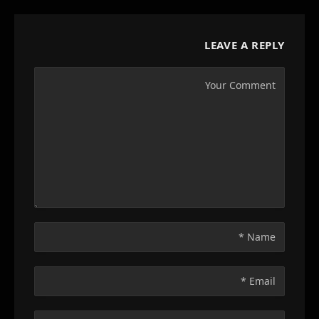
LEAVE A REPLY