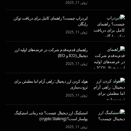
ژوئن 11, 2025
ایردراپ چیست؟ راهنمای کامل برای دریافت توکن
رایگان
ژوئن 11, 2025
راهنمای قدم‌به‌قدم شرکت در عرضه‌های اولیه ارز
دیجیتال (ICO و IEO)
ژوئن 11, 2025
هولد کردن ارز دیجیتال: راهی آرام اما مطمئن برای
ثروت‌سازی
ژوئن 11, 2025
استیکینگ ارز دیجیتال چیست؟ چه زمانی استیکینگ
پولساز است؟ (crypto Staking)
ژوئن 11, 2025