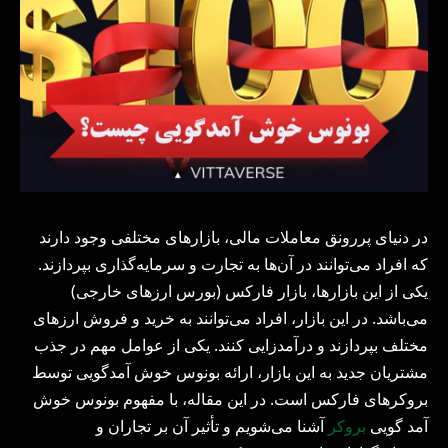
در دنیای پررونق معاملات مالی، بازارهای مختلفی وجود دارند
که افراد می‌توانند در آن‌ها به تجارت و سرمایه‌گذاری بپردازند.
یکی از این بازارها، بازار فارکس (بورس ارزهای خارجی)
می‌باشد. در این بازار، افراد می‌توانند به خرید و فروش ارزهای
مختلف بپردازند و درآمدزایی کنند. یکی از عوامل مهم در جذب
مشتریان جدید به این بازار، ارائه بونوس خوش آمدگویی توسط
بروکرهای فارکس است. در این مقاله، با مفهوم بونوس خوش
آمد گویی
بروکر
آشنا می‌شویم و تأثیر آن بر تجاران و