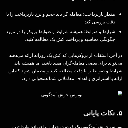
مقدار بازپرداخت: معامله‌ گر باید حجم و نرخ بازپرداخت را با
دقت بررسی کند.
شرایط و ضوابط: همیشه شرایط و ضوابط بروکر را در مورد
چگونگی محاسبه و پرداخت کش بک مطالعه کنید.
در آخر، استفاده از بروکرهایی که کش بک روزانه ارائه می‌دهند
می‌تواند برای بعضی معامله‌گران مفید باشد، اما همیشه باید
شرایط و ضوابط را با دقت مطالعه کنید و مطمئن شوید که این
ارائه با استراتژی و اهداف معاملاتی شما همخوانی دارد.
۵. نکات پایانی
بونوس خوش آمدگویی یک فرصت جذاب برای تازه واردان به