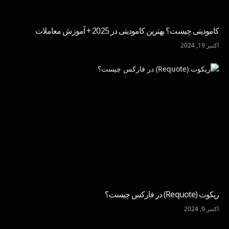
کامودیتی چیست؟ بهترین کامودیتی در 2025 + آموزش معاملات
اکتبر 19, 2024
ریکوت (Requote) در فارکس چیست؟
اکتبر 9, 2024