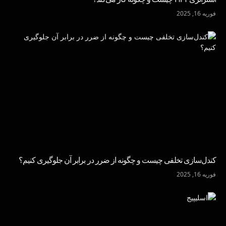
فوریه 16, 2025
کندل‌سازی تخلفی چیست و چگونه از ضرر در برابر آن جلوگیری کنیم؟
فوریه 16, 2025