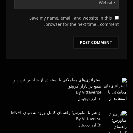
Save my name, email, and website in this
browser for the next time I comment.
استراتژی‌های معاملاتی با استفاده از شاخص ترس و
طمع در بازار کریپتو
By Vittaverse
In ارز دیجیتال
از هنر تا متاورس؛ راهنمای کامل ورود به دنیای NFTها
By Vittaverse
In ارز دیجیتال