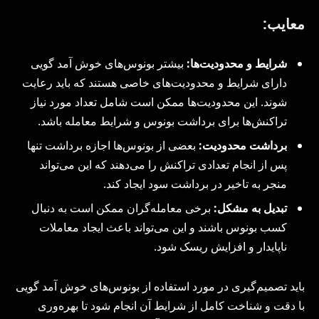
معایب:
شرایط و محدودیت‌ها:
بیشتر بونوس‌های خوش آمد گویی
دارای شرایط و محدودیت‌های خاصی هستند که باید رعایت
شوند. این محدودیت‌ها ممکن است شامل تعداد مورد نیاز
تراکنش‌ها برای برداشت بونوس و شرایط معامله باشد.
برداشت محدودیت:
بعضی از بونوس‌ها اجازه برداشت تنها
پس از انجام تعدادی تراکنش را می‌دهند که این می‌تواند
منجر به تاخیر در برداشت سود ایجاد کند.
تبدیل به مشکل:
برخی معامله‌گران ممکن است به دنبال
کسب بونوس باشند و این می‌تواند باعث ایجاد معاملات
ناپایدار و افزایش ریسک شود.
باید تصمیم‌گیری در مورد استفاده از بونوس‌های خوش آمد گویی
با دقت و شناخت کامل از شرایط آن انجام شود تا بهره‌وری