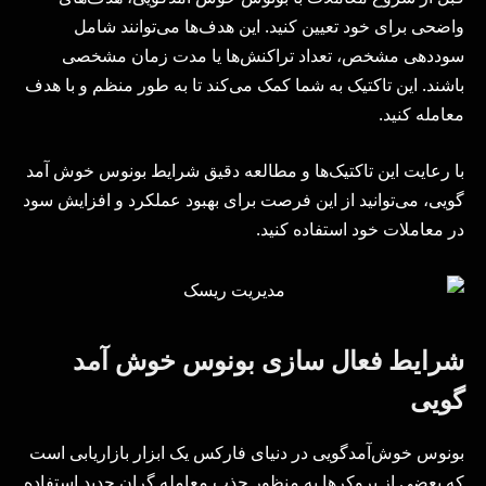
واضحی برای خود تعیین کنید. این هدف‌ها می‌توانند شامل
سوددهی مشخص، تعداد تراکنش‌ها یا مدت زمان مشخصی
باشند. این تاکتیک به شما کمک می‌کند تا به طور منظم و با هدف
معامله کنید.
با رعایت این تاکتیک‌ها و مطالعه دقیق شرایط بونوس خوش آمد
گویی، می‌توانید از این فرصت برای بهبود عملکرد و افزایش سود
در معاملات خود استفاده کنید.
شرایط فعال سازی بونوس خوش آمد
گویی
بونوس خوش‌آمدگویی در دنیای فارکس یک ابزار بازاریابی است
که بعضی از بروکرها به منظور جذب معامله‌ گران جدید استفاده