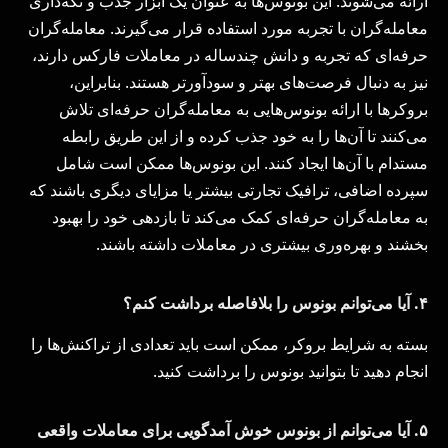
ارائه می‌شوند. این بونوس‌ها به عنوان یک ابزار جذب و نگه‌داری
معامله‌گران با تجربه مورد استفاده قرار می‌گیرند. معامله‌گران
حرفه‌ای که تجربه و دانش چندساله در معاملات فارکس دارند،
نیز به دنبال فرصت‌های بهتر و سودآورتر هستند. بنابراین،
بروکرها با ارائه بونوس‌هایی به معامله‌گران حرفه‌ای تلاش
می‌کنند تا آن‌ها را به خود جذب کرده و از این طریق رابطه
مستدام با آن‌ها ایجاد کنند. این بونوس‌ها ممکن است شامل
سپرده اضافی، ترافیک تجارتی بیشتر یا مزایای دیگری باشند که
به معامله‌گران حرفه‌ای کمک می‌کند تا بازدهی خود را بهبود
بخشند و بهره‌وری بیشتری در معاملات داشته باشند.
۴.
آیا می‌توانم بونوس را بلافاصله برداشت کنم؟
بسته به شرایط بروکر، ممکن است باید تعدادی از تراکنش‌ها را
انجام دهید تا بتوانید بونوس را برداشت کنید.
۵.
آیا می‌توانم از بونوس خوش آمدگویی برای معاملات واقعی