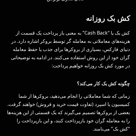
کش بک روزانه
کش بک یا “Cash Back” به معنی باز پرداخت یک قسمت از
هزینه‌های معاملاتی به معامله‌ گر توسط بروکر اشاره دارد. در
دنیای فارکس، بسیاری از بروکرها برای جذب یا حفظ معامله‌
گران خود از این روش استفاده می‌کنند. در ادامه به توضیحاتی
در مورد کش بک روزانه خواهیم پرداخت:
چگونه کش بک کار می‌کند؟
زمانی که شما معاملاتی را انجام می‌دهید، بروکرها از شما
کمیسیون یا اسپرد (تفاوت قیمت خرید و فروش) خواهند گرفت.
بعضی از بروکرها تصمیم می‌گیرند که یک قسمتی از این هزینه‌ها
را به معامله‌ گران خود بازپرداخت کنند، و این بازپرداخت را
“کش بک” می‌نامند.