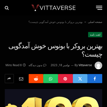
صفحه اصلی
بهترین بروکر با بونوس خوش آمدگویی چیست؟
»
لغت نامه
بهترین بروکر با بونوس خوش آمدگویی
چیست؟
Vittaverse
By
نوامبر 18, 2023
بدون دیدگاه
8 Mins Read