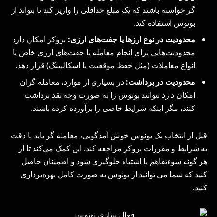
گر خواسته باشند که یک مبلغ حداقلی را واریز کند تا بتواند از
بونوس استفاده کند.
محدودیت در نوع ارزها یا جفت‌های ارزی:
بروکر امکان دارد
محدودیت‌هایی برای انجام معامله با جفت‌های ارزی خاص یا
انواع معاملات (مثل حفظ موقعیت یا اسکالپینگ) قرار دهد.
محدودیت در برداشت:
در بسیاری از موارد، معامله‌ گران
امکان دارد نتوانند بونوس را به صورت وجه نقد برداشت
کنند، مگر اینکه شرایط خاصی را برآورده کرده باشند.
قبل از انتخاب یک بونوس خوش‌ آمدگویی، معامله‌ گر باید با دقت
به شرایط و مقررات بروکر مراجعه کند. این کمک می‌کند تا از
هر گونه سوءتفاهم یا اشتباه جلوگیری شود و اطمینان حاصل
کنید که شما می‌ توانید از بونوس به صورت کامل بهره‌برداری
کنید.