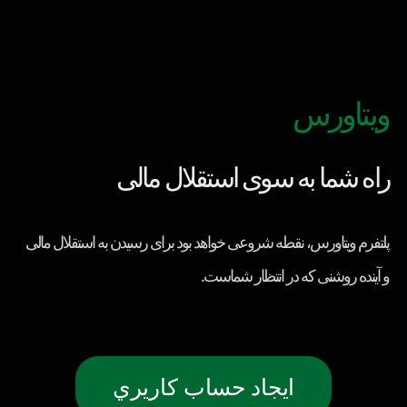
ویتاورس
راه شما به سوی استقلال مالی
پلتفرم ویتاورس، نقطه شروعی خواهد بود برای رسیدن به استقلال مالی
و آینده روشنی که در انتظار شماست.
ايجاد حساب كاريري