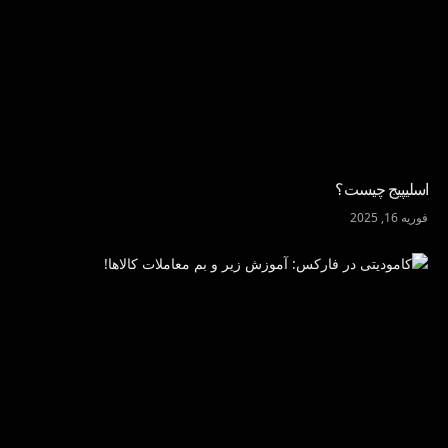
اسلیپیج چیست؟
فوریه 16, 2025