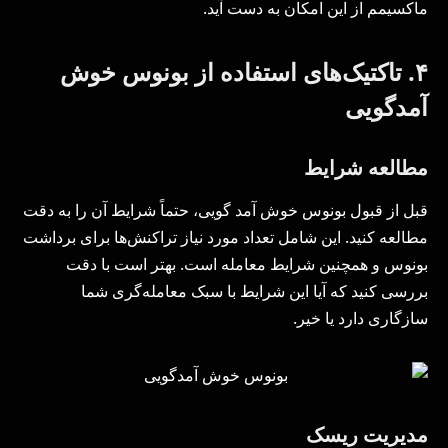
ماکسیمم از این امکان به دست آید.
۴. تاکتیک‌های استفاده از بونوس خوش
آمدگویی
مطالعه شرایط
قبل از قبول بونوس خوش آمد گویی، حتماً شرایط آن را به دقت
مطالعه کنید. این شامل تعداد مورد نیاز تراکنش‌ها برای برداشت
بونوس و همچنین شرایط معامله است. بهتر است با دقت
بررسی کنید که آیا این شرایط با سبک معامله‌گری شما
سازگاری دارد یا خیر.
مدیریت ریسک