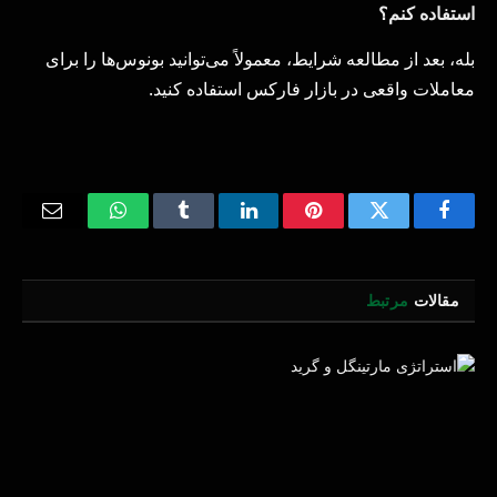
استفاده کنم؟
بله، بعد از مطالعه شرایط، معمولاً می‌توانید بونوس‌ها را برای
معاملات واقعی در بازار فارکس استفاده کنید.
Email
WhatsApp
Tumblr
LinkedIn
Pinterest
Twitter
Facebook
مقالات
مرتبط