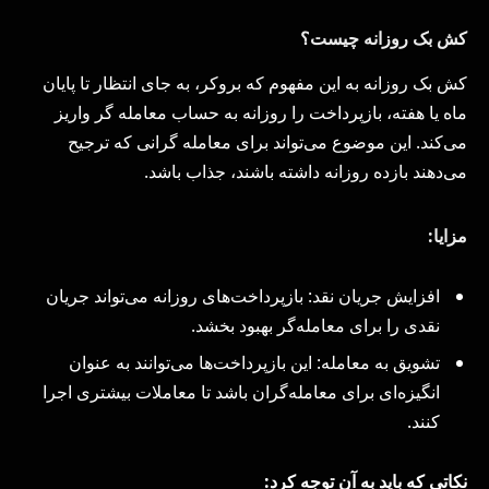
کش بک روزانه چیست؟
کش بک روزانه به این مفهوم که بروکر، به جای انتظار تا پایان
ماه یا هفته، بازپرداخت را روزانه به حساب معامله‌ گر واریز
می‌کند. این موضوع می‌تواند برای معامله‌ گرانی که ترجیح
می‌دهند بازده روزانه داشته باشند، جذاب باشد.
مزایا:
افزایش جریان نقد: بازپرداخت‌های روزانه می‌تواند جریان
نقدی را برای معامله‌گر بهبود بخشد.
تشویق به معامله: این بازپرداخت‌ها می‌توانند به عنوان
انگیزه‌ای برای معامله‌گران باشد تا معاملات بیشتری اجرا
کنند.
نکاتی که باید به آن توجه کرد: