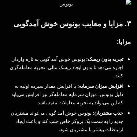
۳. مزایا و معایب بونوس خوش آمدگویی
مزایا:
تجربه بدون ریسک:
بونوس خوش آمد گویی به تازه واردان
اجازه می‌دهد تا بدون ایجاد ریسک مالی، تجربه معامله‌گری
کنند.
افزایش میزان سرمایه:
با افزایش مقدار سپرده اولیه به
دلیل بونوس، میزان سرمایه معامله‌گر نیز افزایش می‌یابد
که این می‌تواند به تجربه معاملات مفید باشد.
جذب مشتریان:
بونوس خوش آمد گویی می‌تواند مشتریان
جدید را به سمت یک بروکر خاص جلب کند و باعث ایجاد
ارتباطات بیشتر با مشتریان شود.