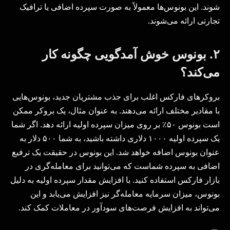
شوند. این بونوس‌ها معمولاً به صورت سپرده اضافی یا ترافیک
تجارتی ارائه می‌شوند.
۲. بونوس خوش آمدگویی چگونه کار
می‌کند؟
بروکرهای فارکس اغلب برای جذب مشتریان جدید، بونوس‌هایی
با مقادیر مختلف ارائه می‌دهند. به عنوان مثال، یک بروکر ممکن
است بونوس ۵۰٪ بر روی میزان سپرده اولیه ارائه دهد. اگر شما
یک سپرده اولیه ۱۰۰۰ دلاری داشته باشید، به شما ۵۰۰ دلار به
عنوان بونوس اضافه خواهد شد. این بونوس در حقیقت یک ترفیع
اضافی به سپرده شماست که می‌توانید برای معامله‌گری در
بازار فارکس استفاده کنید. با افزایش مقدار سپرده اولیه به دلیل
بونوس، میزان سرمایه معامله‌گر نیز افزایش می‌یابد و این
می‌تواند به افزایش فرصت‌های سودآور در معاملات کمک کند.