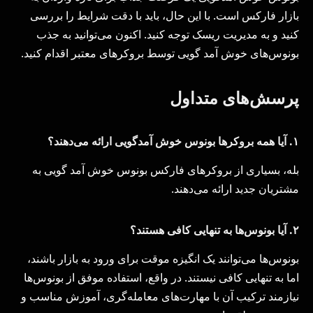
بازار فارکس است. با این حال، باید با دقت شرایط را بررسی
کنید و به مدیریت ریسک توجه کنید. اکنون می‌توانید به جذب
بونوس‌های خوش آمد گویی توسط بروکرهای معتبر اقدام کنید.
پرسش‌های متداول
۱.
آیا همه بروکرها بونوس خوش آمدگویی ارائه می‌دهند؟
بله، بسیاری از بروکرهای فارکس بونوس خوش آمد گویی به
مشتریان جدید ارائه می‌دهند.
۲.
آیا بونوس‌ها به تنهایی کافی هستند؟
بونوس‌ها می‌توانند یک انگیزه موقت برای ورود به بازار باشند،
اما به تنهایی کافی نیستند. در واقع، استفاده موفق از بونوس‌ها
نیازمند ترکیب آن با مهارت‌های معامله‌گری، آموزش مناسب و