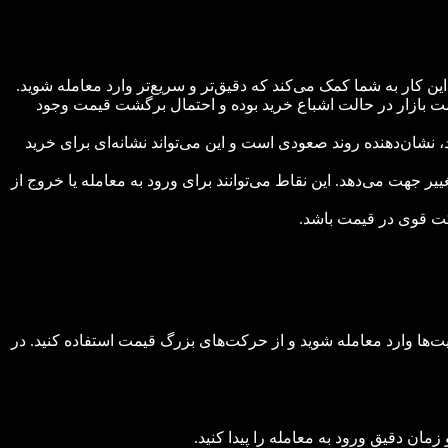
ه بازار در حال اشباع خرید یا فروش است یا نه. اگر RSI زیاد باشد، ممکن است بازار در حالت اشباع خرید بوده و احتمال برگشت قیمت وجود
د، نشان‌دهنده روند صعودی است و این می‌تواند نشانه‌ای برای خرید
ر جهت می‌دهد. این نقاط می‌توانند برای ورود به معامله یا خروج از
رکت قوی در قیمت باشد.
یت‌ها وارد معامله شوید و از حرکت‌های بزرگ قیمت استفاده کنید. در