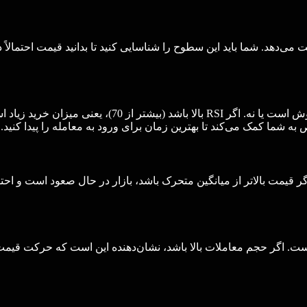
دهد. شما باید این سطوح را شناسایی کنید تا بدانید قیمت احتمالاً در 
 شما کمک می‌کند تا بهترین زمان برای ورود به معامله را پیدا کنید.
ر قیمت بالاتر از میانگین متحرک باشد، بازار در حال صعود است و احتما
ست. اگر حجم معاملات بالا باشد، نشان‌دهنده این است که حرکت قیمت