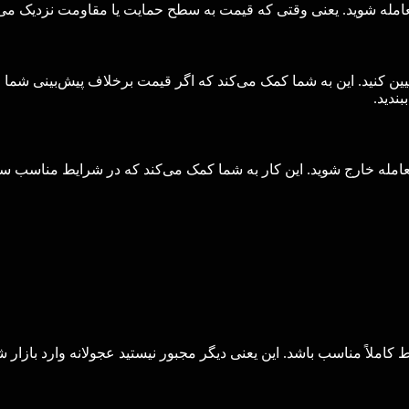
عامله شوید. یعنی وقتی که قیمت به سطح حمایت یا مقاومت نزدیک می
 معامله خارج شوید. این کار به شما کمک می‌کند که در شرایط مناسب سو
املاً مناسب باشد. این یعنی دیگر مجبور نیستید عجولانه وارد بازار ش