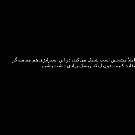
مانی که هدف کاملاً مشخص است شلیک می‌کند، در این استراتژی هم معامله‌گر
اده کنیم، بدون اینکه ریسک زیادی داشته باشیم.