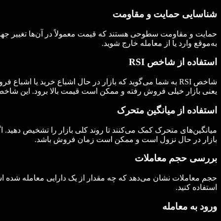
شناسایی حمایت و مقاومت
حمایت و مقاومت سطوحی هستند که قیمت معمولاً در آن‌ها تغییر جهت می‌
به‌موقع وارد یا از معامله خارج شوید.
استفاده از شاخص RSI
یعنی بازار خیلی فروش رفته و ممکن است قیمت بالا برود. این شاخص به
استفاده از میانگین متحرک
میانگین‌های متحرک کمک می‌کنند تا روند کلی بازار را تشخیص دهید. اگ
بازار در حال نزول است و ممکن است زمان فروش باشد.
بررسی حجم معاملات
حجم معاملات نشان می‌دهد که چه مقدار از یک دارایی معامله شده ا
استفاده کنید.
ورود به معامله