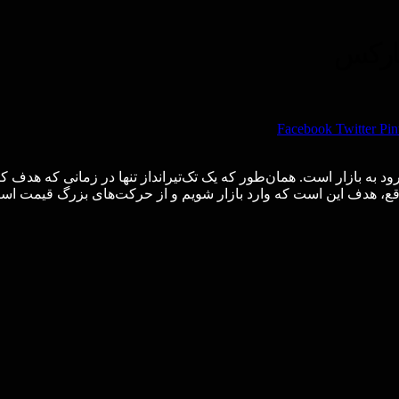
Facebook
Twitter
Pin
ارکس یک روش دقیق برای ورود به بازار است. همان‌طور که یک تک‌تیرانداز تنها در ز
قع، هدف این است که وارد بازار شویم و از حرکت‌های بزرگ قیمت استف