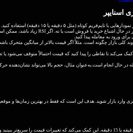
ی اسنایپر
ه) استفاده کنید. این کار به شما کمک می‌کند که دقیق‌تر و سریع‌تر وارد معامله شوید.
: شاخص RSI به شما کمک می‌کند تا بفهمید ک
رای ورود به معامله پیدا کنید.
ند کلی بازار چگونه است. مثلاً اگر قیمت بالاتر از میانگین متحرک باش
ی‌کند تا نقاطی را پیدا کنید که قیمت احتمالاً متوقف می‌شود یا تغیی
 در حال انجام است.به‌عنوان مثال، حجم بالا می‌تواند نشان‌دهنده ح
ریزی وارد بازار شوید. هدف این است که فقط در بهترین زمان‌ها و موقع