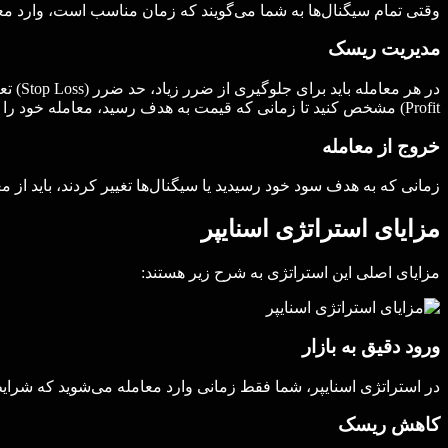
وقتی تمام سیگنال‌ها به شما می‌گویند که زمان مناسب است، وارد م
مدیریت ریسک
Profit) مشخص کنید تا زمانی که قیمت به هدف رسید، معامله خود را ببندید.
خروج از معامله
زمانی که به هدف سود خود رسیدید یا سیگنال‌ها تغییر کردند، باید از
مزایای استراتژی اسنایپر
مزایای اصلی این استراتژی به شرح زیر هستند:
ورود دقیق به بازار
در استراتژی اسنایپر، شما فقط زمانی وارد معامله می‌شوید که شرایط ک
کاهش ریسک