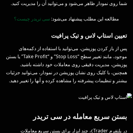
شما روی نمودار ظاهر می‌شود و می‌توانید آن را مدیریت کنید.
مطالعه این مطلب پیشنهاد می‌شود:
سی تریدر چیست؟
تعیین استاپ لاس و تیک پرافیت
پس از باز کردن پوزیشن، می‌توانید با استفاده از دکمه‌های
موجود، مانند تغییر سطح “Stop Loss” و “Take Profit” یا بستن
پوزیشن، مدیریت دقیقی روی معاملات خود داشته باشید.
همچنین، با کلیک روی نشان پوزیشن در نمودار، می‌توانید جزئیات
بیشتر و تنظیمات پیشرفته را مشاهده کرده و آنها را تغییر دهید.
بستن سریع معامله در سی تریدر
در پلتفرم cTrader، چند ابزار برای بستن سریع معاملات