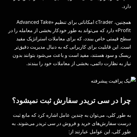
دارد.
همچنین، cTrader امکاناتی برای تنظیم «Advanced Take
Profit» دارد که می‌تواند به طور خودکار بخشی از معامله را در
سطح قیمتی خاص ببندد، که برای معاملات استراتژیک مفید
است. این قابلیت برای کاربرانی که به دنبال مدیریت دقیق‌تر
ریسک و سود هستند، مفید است و باعث می‌شود بتوانند بدون
نیاز به نظارت دائمی، بخشی از معاملات خود را ببندند.
چرا در سی تریدر سفارش ثبت نمیشود؟
به طور کلی، می‌توان به چندین عامل اشاره کرد که مانع ثبت
درست سفارش‌های خرید و فروش در سی تریدر می‌شوند. به
طور کلی، این عوامل عبارتند از: