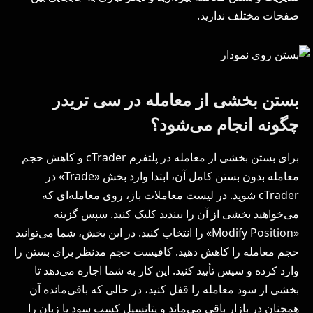
صفحات مختلف ندارید.
بستن بخشی از معامله در سی تریدر
چگونه انجام می‌شود؟
برای بستن بخشی از معامله در پلتفرم cTrader و کاهش حجم
معامله بدون بستن کامل آن، ابتدا وارد بخش «Trade» در
cTrader شوید. در لیست معاملات باز، روی معامله‌ای که
می‌خواهید بخشی از آن را ببندید کلیک کنید. سپس گزینه
«Modify Position» را انتخاب کنید. در این بخش، شما می‌توانید
حجم معامله را کاهش دهید. کافیست حجم مدنظر برای بستن را
وارد کرده و سپس تأیید کنید. این کار به شما اجازه می‌دهد تا
بخشی از سود معامله را قفل کنید، در حالی که باقی‌مانده آن
همچنان در بازار باقی می‌ماند و پتانسیل کسب سود یا زیان را