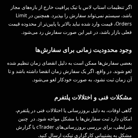
اگر تنظیمات استاپ لاس یا تیک پرافیت خارج از بازه‌های مجاز
باشد، سیستم نمی‌تواند سفارش را بپذیرد. همچنین در Limit
Orders، قیمت وارد شده نباید بالاتر یا پایین‌تر از محدوده قیمت
فعلی بازار باشد، در غیر این صورت سفارش رد می‌شود.
وجود محدودیت زمانی برای سفارش‌ها
بعضی سفارش‌ها ممکن است به دلیل انقضای زمان تنظیم شده
لغو شوند. در واقع، اگر یک سفارش زمان انقضا داشته باشد و تا
آن زمان ثبت نشود، به صورت خودکار لغو می‌شود.
مشکلات فنی و اختلالات پلتفرم
گاهی اوقات، به دلیل بروزرسانی یا اختلالات فنی در پلتفرم،
امکان دارد ثبت سفارش‌ها با مشکل مواجه شود. در چنین
شرایطی، برای بررسی بروزرسانی‌های cTrader یا گزارش
مشکل به پشتیبانی کارگزاری تیکت ارسال کنید.