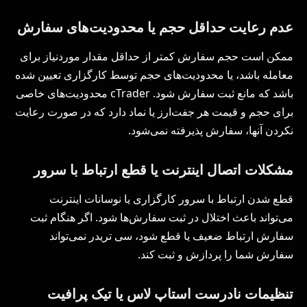
عدم رعایت حداقل حجم یا محدودیت‌های سفارش
ممکن است حجم سفارش کمتر از حداقل مقدار موردنیاز برای
معامله باشد، یا محدودیت‌های حجم توسط کارگزاری تعیین شده
باشد که مانع ثبت سفارش شود. cTrader محدودیت‌های خاصی
برای حجم و قیمت هر جفت‌ارز یا نماد دارد که در صورت رعایت
نکردن آنها، سفارش پذیرفته نمی‌شود.
مشکلات اتصال اینترنت یا قطع ارتباط با سرور
قطع شدن ارتباط با سرور کارگزاری یا نوسانات اینترنت
می‌تواند باعث اختلال در ثبت سفارش‌ها شود. اگر هنگام ثبت
سفارش ارتباط ضعیف یا قطع شود، سی تریدر نمی‌تواند
سفارش شما را پردازش و ثبت کند.
تنظیمات نادرست استاپ لاس یا تیک پرافیت