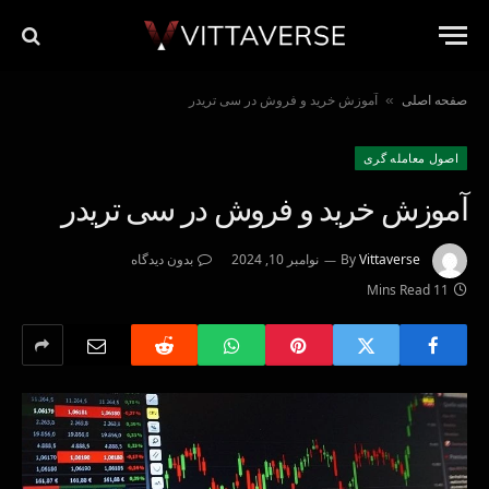
صفحه اصلی
آموزش خرید و فروش در سی تریدر
»
اصول معامله گرى
آموزش خرید و فروش در سی تریدر
Vittaverse
By
نوامبر 10, 2024
بدون دیدگاه
11 Mins Read