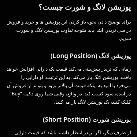
پوزیشن لانگ و شورت چیست؟
برای توضیح دادن نحوه باز کردن این پوزیشن ها و خرید و فروش
در سی تریدر، ابتدا باید متوجه تفاوت پوزیشن لانگ و شورت
شویم.
پوزیشن لانگ (Long Position)
زمانی که تریدر پیش‌بینی می‌کند قیمت یک دارایی افزایش خواهد
یافت، پوزیشن لانگ باز می‌کند. به این ترتیب، او دارایی را
می‌خرد با امید به اینکه قیمت آن بالاتر برود و بتواند از فروش آن
در آینده، سود کسب کند. در واقع، وقتی شما روی دکمه “Buy”
کلیک کنید، یک پوزیشن لانگ باز می‌کنید.
پوزیشن شورت (Short Position)
از طرف دیگر، اگر تریدر انتظار داشته باشد که قیمت دارایی