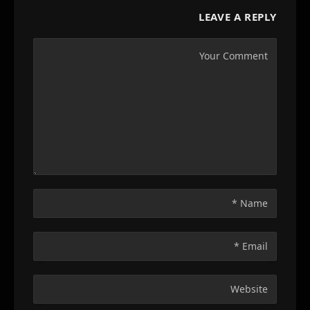
LEAVE A REPLY