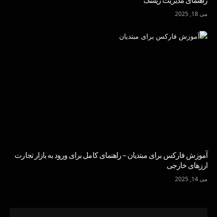
راهنمای مدیریت ریسک
می 18, 2025
آموزش فارکس برای مبتدیان – راهنمای کامل برای ورود به بازار تجارت
ارزهای خارجی
می 14, 2025