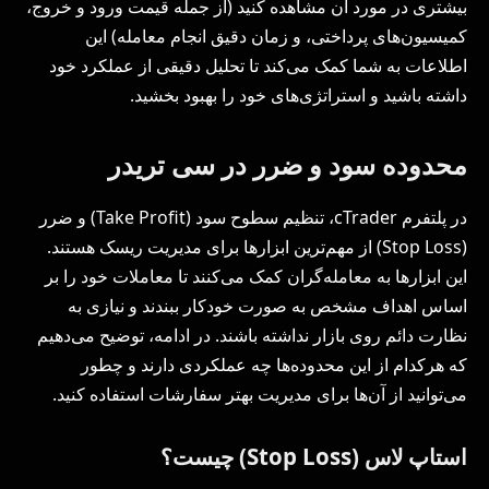
بیشتری در مورد آن مشاهده کنید (از جمله قیمت ورود و خروج،
کمیسیون‌های پرداختی، و زمان دقیق انجام معامله) این
اطلاعات به شما کمک می‌کند تا تحلیل دقیقی از عملکرد خود
داشته باشید و استراتژی‌های خود را بهبود بخشید.
محدوده سود و ضرر در سی تریدر
در پلتفرم cTrader، تنظیم سطوح سود (Take Profit) و ضرر
(Stop Loss) از مهم‌ترین ابزارها برای مدیریت ریسک هستند.
این ابزارها به معامله‌گران کمک می‌کنند تا معاملات خود را بر
اساس اهداف مشخص به صورت خودکار ببندند و نیازی به
نظارت دائم روی بازار نداشته باشند. در ادامه، توضیح می‌دهیم
که هرکدام از این محدوده‌ها چه عملکردی دارند و چطور
می‌توانید از آن‌ها برای مدیریت بهتر سفارشات استفاده کنید.
استاپ لاس (Stop Loss) چیست؟