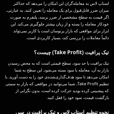
استاپ لاس به معامله‌گران این امکان را می‌دهد که حداکثر
میزان ضرر قابل‌قبول برای یک معامله را تعیین کنند. به عبارتی،
اگر قیمت به سطح مشخصی از ضرر برسد، پلتفرم به صورت
خودکار معامله را بسته و از زیان بیشتر جلوگیری می‌کند. این
ابزار برای مواقعی که بازار پرنوسان است یا کاربر نمی‌تواند
دائماً معاملات را بررسی کند، بسیار کاربردی است.
تیک پرافیت (Take Profit) چیست؟
تیک پرافیت یا حد سود، سطح قیمتی است که به محض رسیدن
بازار به آن، معامله با سود بسته می‌شود. این سطح به شما
امکان می‌دهد تا سود هدف‌گذاری‌شده‌ی خود را به دست آورید. با
تنظیم Take Profit، شما می‌توانید در مواقعی که بازار به سمتی
که پیشبینی کرده بودید حرکت کرده است، بدون نگرانی از
بازگشت قیمت، سود خود را قفل کنید.
نحوه تنظیم استاپ لاس و تیک پرافیت در سی