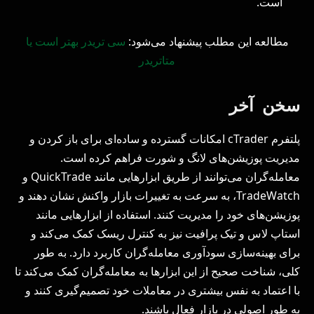
است.
مطالعه این مطلب پیشنهاد می‌شود:
سی تریدر بهتر است یا
متاتریدر
سخن آخر
پلتفرم cTrader امکانات گسترده و ساده‌ای برای باز کردن و
مدیریت پوزیشن‌های لانگ و شورت فراهم کرده است.
معامله‌گران می‌توانند از طریق ابزارهایی مانند QuickTrade و
TradeWatch، به سرعت به تغییرات بازار واکنش نشان دهند و
پوزیشن‌های خود را مدیریت کنند. استفاده از ابزارهایی مانند
استاپ لاس و تیک پرافیت نیز به کنترل ریسک کمک می‌کند و
برای بهینه‌سازی سودآوری معامله‌گران کاربرد دارد. به طور
کلی، شناخت صحیح از این ابزارها به معامله‌گران کمک می‌کند تا
با اعتماد به نفس بیشتری در معاملات خود تصمیم‌گیری کنند و
به طور اصولی در بازار فعال باشند.