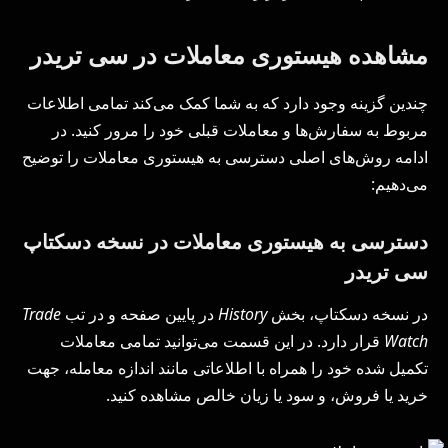
مشاهده هیستوری معاملات در سی تریدر
چندین گزینه وجود دارد که به شما کمک می‌کند تمامی اطلاعات
مربوط به سفارش‌ها و معاملات قبلی خود را مرور کنید. در
ادامه روش‌های اصلی دسترسی به هیستوری معاملات را توضیح
می‌دهیم:
دسترسی به هیستوری معاملات در نسخه دسکتاپ
سی تریدر
در نسخه دسکتاپ، بخش
History
در پایین صفحه و در تب
Trade
Watch
قرار دارد. در این قسمت می‌توانید تمامی معاملات
تکمیل شده خود را همراه با اطلاعاتی مانند اندازه معامله، جهت
خرید یا فروش، و سود یا زیان خالص مشاهده کنید.