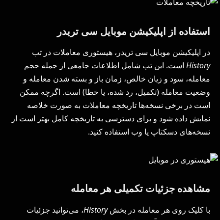
استفاده از اپلیکیشن موبایل سی تریدر
در اپلیکیشن موبایل سی تریدر، هیستوری معاملات در تب
History
است. این تب شامل اطلاعات جامعی از جمله حجم
معامله، سود و زیان خالص، زمان باز و بسته شدن معامله و
وضعیت معامله (تکمیل، رد شده، یا خطا) است. اگرچه ممکن
است در برخی نسخه‌ها تاریخچه معاملات به صورت خلاصه
نمایش داده شود و برای دسترسی به تاریخچه کامل بهتر است از
نسخه‌های دسکتاپ یا وب استفاده کنید.
مشاهده جزئیات تکمیلی هر معامله
با کلیک روی هر معامله در بخش
History
، می‌توانید جزئیات