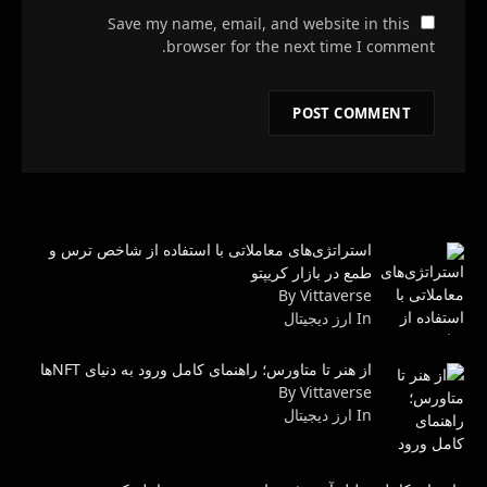
Save my name, email, and website in this
browser for the next time I comment.
استراتژی‌های معاملاتی با استفاده از شاخص ترس و
طمع در بازار کریپتو
By Vittaverse
In ارز دیجیتال
از هنر تا متاورس؛ راهنمای کامل ورود به دنیای NFTها
By Vittaverse
In ارز دیجیتال