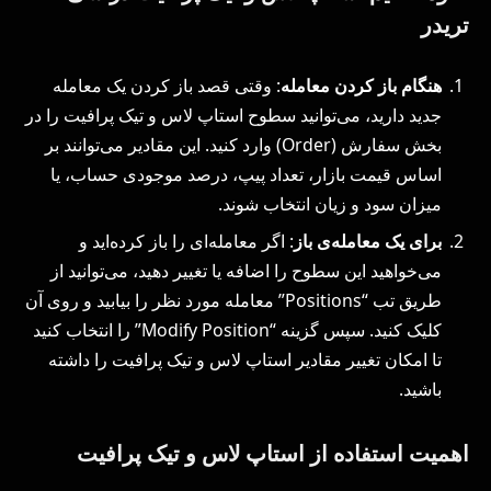
تریدر
هنگام باز کردن معامله
: وقتی قصد باز کردن یک معامله
جدید دارید، می‌توانید سطوح استاپ لاس و تیک پرافیت را در
بخش سفارش (Order) وارد کنید. این مقادیر می‌توانند بر
اساس قیمت بازار، تعداد پیپ، درصد موجودی حساب، یا
میزان سود و زیان انتخاب شوند.
برای یک معامله‌ی باز
: اگر معامله‌ای را باز کرده‌اید و
می‌خواهید این سطوح را اضافه یا تغییر دهید، می‌توانید از
طریق تب “Positions” معامله مورد نظر را بیابید و روی آن
کلیک کنید. سپس گزینه “Modify Position” را انتخاب کنید
تا امکان تغییر مقادیر استاپ لاس و تیک پرافیت را داشته
باشید.
اهمیت استفاده از استاپ لاس و تیک پرافیت