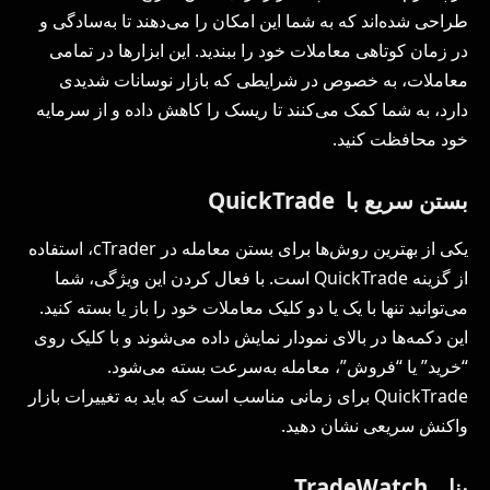
طراحی شده‌اند که به شما این امکان را می‌دهند تا به‌سادگی و
در زمان کوتاهی معاملات خود را ببندید. این ابزارها در تمامی
معاملات، به خصوص در شرایطی که بازار نوسانات شدیدی
دارد، به شما کمک می‌کنند تا ریسک را کاهش داده و از سرمایه
خود محافظت کنید.
بستن سریع با QuickTrade
یکی از بهترین روش‌ها برای بستن معامله در cTrader، استفاده
از گزینه QuickTrade است. با فعال کردن این ویژگی، شما
می‌توانید تنها با یک یا دو کلیک معاملات خود را باز یا بسته کنید.
این دکمه‌ها در بالای نمودار نمایش داده می‌شوند و با کلیک روی
“خرید” یا “فروش”، معامله به‌سرعت بسته می‌شود.
QuickTrade برای زمانی مناسب است که باید به تغییرات بازار
واکنش سریعی نشان دهید.
پنل TradeWatch