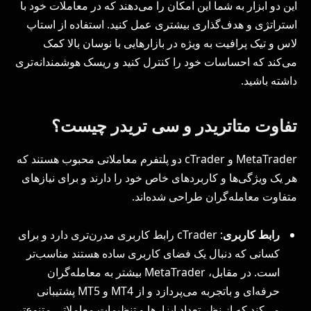
این دو ابزار به شما این امکان را می‌دهند که در معاملات خود با
استراتژی و هدف‌گذاری بیشتری عمل کنید. استفاده از استاپ
لاس و تیک پرافیت به ویژه در بازارهایی با نوسان بالا کمک
می‌کند که احساسات خود را کنترل کنید و ریسک هوشمندانه‌تری
داشته باشید.
تفاوت متاتریدر و سی تریدر چیست؟
MetaTrader و cTrader دو پلتفرم معاملاتی محبوب هستند که
هر یک ویژگی‌ها و کاربردهای خاص خود را دارند و برای نیازهای
متفاوت معامله‌گران طراحی شده‌اند.
رابط کاربری
: cTrader رابط کاربری مدرن‌تری دارد و برای
کسانی که دنبال یک فضای کاربری ساده هستند مناسب‌تر
است. در مقابل، MetaTrader بیشتر به معامله‌گران
حرفه‌ای و باتجربه‌ می‌پردازد و از MT4 و MT5 پشتیبانی
می‌کند که از نظر تعداد ابزارها و تنظیمات معاملاتی متنوع‌تر