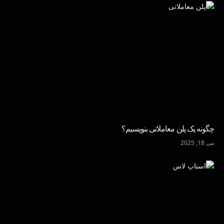
چگونه یک پلن معاملاتی بنویسیم؟
می 18, 2025