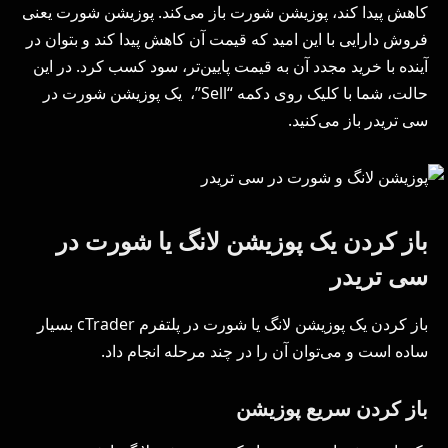
کاهش پیدا کند، پوزیشن شورت باز می‌کند. پوزیشن شورت یعنی
فروش دارایی با این امید که قیمت آن کاهش پیدا کند و بتوان در
آینده با خرید مجدد آن به قیمت پایین‌تر، سود کسب کرد. در این
حالت، شما با کلیک روی دکمه “Sell”، یک پوزیشن شورت در
سی تریدر باز می‌کنید.
باز کردن یک پوزیشن لانگ یا شورت در
سی تریدر
باز کردن یک پوزیشن لانگ یا شورت در پلتفرم cTrader بسیار
ساده است و می‌توان آن را در چند مرحله انجام داد.
باز کردن سریع پوزیشن