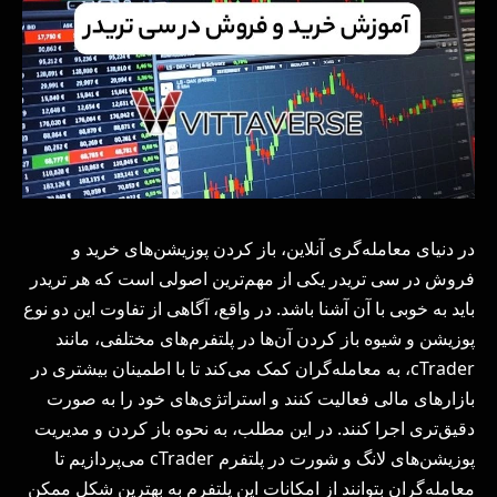
در دنیای معامله‌گری آنلاین، باز کردن پوزیشن‌های خرید و
فروش در سی تریدر یکی از مهم‌ترین اصولی است که هر تریدر
باید به خوبی با آن آشنا باشد. در واقع، آگاهی از تفاوت این دو نوع
پوزیشن و شیوه باز کردن آن‌ها در پلتفرم‌های مختلفی، مانند
cTrader، به معامله‌گران کمک می‌کند تا با اطمینان بیشتری در
بازارهای مالی فعالیت کنند و استراتژی‌های خود را به صورت
دقیق‌تری اجرا کنند. در این مطلب، به نحوه باز کردن و مدیریت
پوزیشن‌های لانگ و شورت در پلتفرم cTrader می‌پردازیم تا
معامله‌گران بتوانند از امکانات این پلتفرم به بهترین شکل ممکن