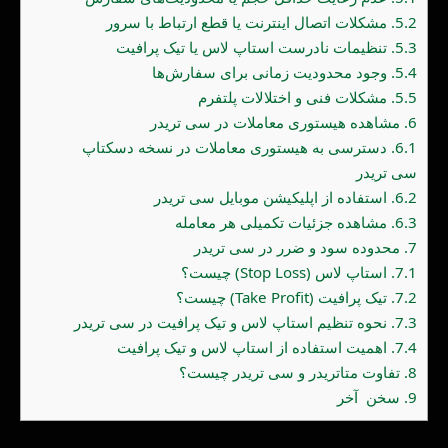
5.2.
مشکلات اتصال اینترنت یا قطع ارتباط با سرور
5.3.
تنظیمات نادرست استاپ لاس یا تیک پرافیت
5.4.
وجود محدودیت زمانی برای سفارش‌ها
5.5.
مشکلات فنی و اختلالات پلتفرم
6.
مشاهده هیستوری معاملات در سی تریدر
6.1.
دسترسی به هیستوری معاملات در نسخه دسکتاپ
سی تریدر
6.2.
استفاده از اپلیکیشن موبایل سی تریدر
6.3.
مشاهده جزئیات تکمیلی هر معامله
7.
محدوده سود و ضرر در سی تریدر
7.1.
استاپ لاس (Stop Loss) چیست؟
7.2.
تیک پرافیت (Take Profit) چیست؟
7.3.
نحوه تنظیم استاپ لاس و تیک پرافیت در سی تریدر
7.4.
اهمیت استفاده از استاپ لاس و تیک پرافیت
8.
تفاوت متاتریدر و سی تریدر چیست؟
9.
سخن آخر