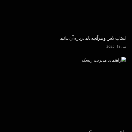
استاپ لاس و هرآنچه باید درباره آن بدانید
می 18, 2025