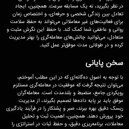
در نظر بگیرید، نه یک مسابقه سرعت. همچنین، ایجاد
تعادل بین زندگی شخصی و حرفه‌ای، و اختصاص زمان
برای فعالیت‌های غیر معاملاتی می‌تواند به حفظ سلامت
روانی و عاطفی شما کمک کند. با حفظ این نگرش مثبت و
متعادل، می‌توانید چالش‌های معامله‌گری را بهتر مدیریت
کرده و در طولانی مدت موفق‌تر عمل کنید.
سخن پایانی
با توجه به اصول ده‌گانه‌ای که در این مطلب آموختم،
می‌توان نتیجه گرفت که موفقیت در معامله‌گری مستلزم
رویکردی جامع، منضبط و بلندمدت است. معامله‌گران
موفق باید بر پایه داده‌ها تصمیم بگیرند، از مدیریت
ریسک دقیق بهره ببرند، صبر و پشتکار را در فرآیند یادگیری
خود پرورش دهند. همچنین، اهمیت ثبت و تحلیل
معاملات، برنامه‌ریزی دقیق، و حفظ ثبات در استراتژی را