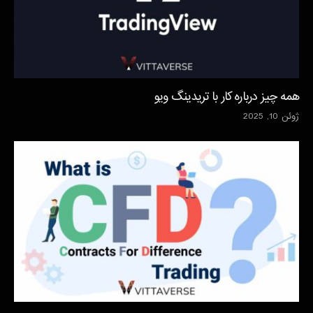
همه چیز درباره کار با تریدینگ ویو
ژوئن 10, 2025