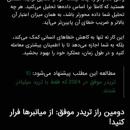
هستید که کاملاً برا اساس داده‌ها تحلیل می‌کنید. هر چه
تحلیل شما داده محورتر باشد، به همان میزان اعتبار آن
بالاتر و ضریب خطای آن پایین‌تر می‌آید.
این کار نه تنها به کاهش خطاهای انسانی کمک می‌کند،
بلکه به شما اجازه می‌دهد تا با اطمینان بیشتری معامله
کنید و در طول زمان، عملکرد خود را بهبود بخشید.
مطالعه این مطلب پیشنهاد می‌شود:
10
تریدر موفق در 2024 که فقط با ترید میلیادر
شدند
دومین راز تریدر موفق: از میانبرها فرار
کنید!