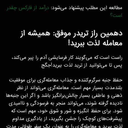
مطالعه این مطلب پیشنهاد می‌شود:
درآمد از فارکس چقدر
است؟
دهمین راز تریدر موفق: همیشه از
معامله لذت ببرید!
راست است که می‌گویند کار فرسایشی آدم را پیر می‌کند،
پس تا می‌توانید از ترید لذت ببرید!جگج
حفظ جنبه سرگرم‌کننده و جذاب معامله‌گری برای موفقیت
بلندمدت بسیار مهم است. معامله‌گری می‌تواند از نظر
ذهنی و عاطفی بسیار چالش‌برانگیز باشد و اگر این جنبه‌ها
نادیده گرفته شوند، می‌تواند منجر به فرسودگی و ناامیدی
شود. برای حفظ انگیزه و شور و شوق خود، مهم است که
پیشرفت‌های کوچک را جشن بگیرید، از یادگیری مداوم
لذت ببرید و معامله‌گری را به عنوان یک سفر طولانی مدت