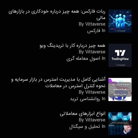
ربات فارکس: همه چیز درباره خودکاری در بازارهای
مالی
By Vittaverse
In فاركس
همه چیز درباره کار با تریدینگ ویو
By Vittaverse
In اصول معامله گرى
آشنایی کامل با مدیریت استرس در بازار سرمایه و
نحوه کنترل استرس در معاملات
By Vittaverse
In روانشناسى ترید
انواع ابزارهای معاملاتی
By Vittaverse
In تحلیل و سیگنال