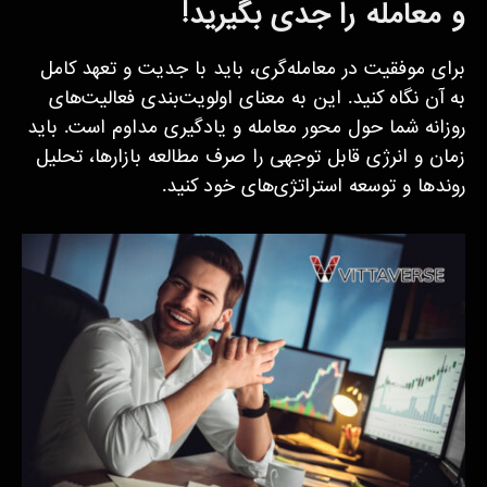
و معامله را جدی بگیرید!
برای موفقیت در معامله‌گری، باید با جدیت و تعهد کامل
به آن نگاه کنید. این به معنای اولویت‌بندی فعالیت‌های
روزانه شما حول محور معامله و یادگیری مداوم است. باید
زمان و انرژی قابل توجهی را صرف مطالعه بازارها، تحلیل
روندها و توسعه استراتژی‌های خود کنید.