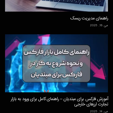
راهنمای مدیریت ریسک
می 18, 2025
آموزش فارکس برای مبتدیان – راهنمای کامل برای ورود به بازار
تجارت ارزهای خارجی
می 14, 2025