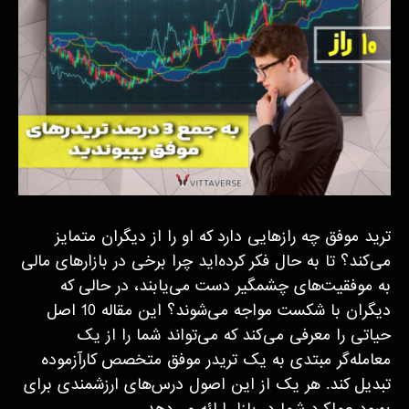
ترید موفق چه رازهایی دارد که او را از دیگران متمایز
می‌کند؟ تا به حال فکر کرده‌اید چرا برخی در بازارهای مالی
به موفقیت‌های چشمگیر دست می‌یابند، در حالی که
دیگران با شکست مواجه می‌شوند؟ این مقاله 10 اصل
حیاتی را معرفی می‌کند که می‌تواند شما را از یک
معامله‌گر مبتدی به یک تریدر موفق متخصص کارآزموده
تبدیل کند. هر یک از این اصول درس‌های ارزشمندی برای