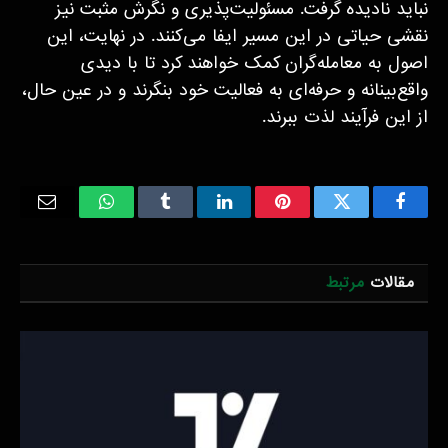
نباید نادیده گرفت. مسئولیت‌پذیری و نگرش مثبت نیز
نقشی حیاتی در این مسیر ایفا می‌کنند. در نهایت، این
اصول به معامله‌گران کمک خواهند کرد تا با دیدی
واقع‌بینانه و حرفه‌ای به فعالیت خود بنگرند و در عین حال،
از این فرآیند لذت ببرند.
Email
WhatsApp
Tumblr
LinkedIn
Pinterest
Twitter
Facebook
مقالات
مرتبط