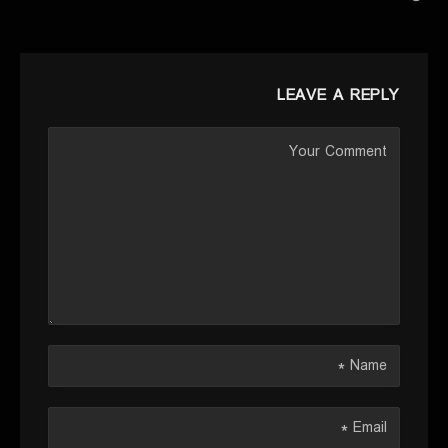
LEAVE A REPLY