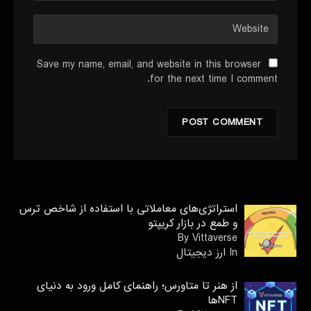
Save my name, email, and website in this browser
for the next time I comment.
استراتژی‌های معاملاتی با استفاده از شاخص ترس
و طمع در بازار کریپتو
By Vittaverse
In ارز دیجیتال
از هنر تا متاورس؛ راهنمای کامل ورود به دنیای
NFTها