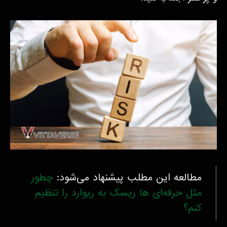
مطالعه این مطلب پیشنهاد می‌شود:
چطور
مثل حرفه‌ای ها ریسک به ریوارد را تنظیم
کنم؟