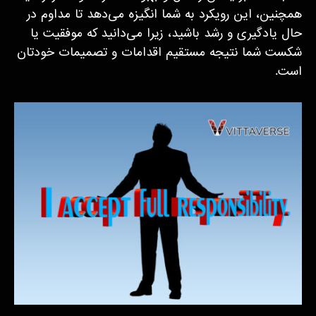
همچنین، این رویکرد به شما انگیزه می‌دهد تا مداوم در
حال یادگیری و رشد باشید، زیرا می‌دانید که موفقیت یا
شکست شما نتیجه مستقیم اقدامات و تصمیمات خودتان
است.