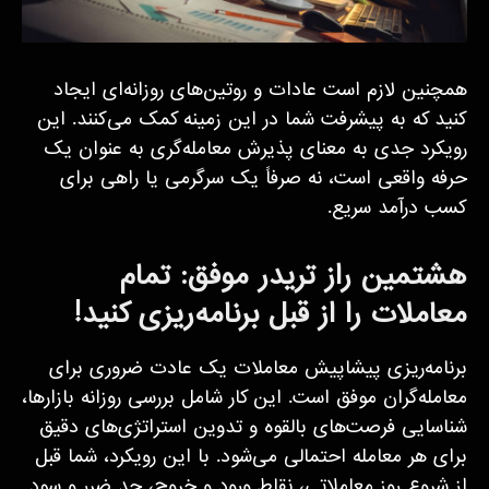
همچنین لازم است عادات و روتین‌های روزانه‌ای ایجاد
کنید که به پیشرفت شما در این زمینه کمک می‌کنند. این
رویکرد جدی به معنای پذیرش معامله‌گری به عنوان یک
حرفه واقعی است، نه صرفاً یک سرگرمی یا راهی برای
کسب درآمد سریع.
هشتمین راز تریدر موفق: تمام
معاملات را از قبل برنامه‌ریزی کنید!
برنامه‌ریزی پیشاپیش معاملات یک عادت ضروری برای
معامله‌گران موفق است. این کار شامل بررسی روزانه بازارها،
شناسایی فرصت‌های بالقوه و تدوین استراتژی‌های دقیق
برای هر معامله احتمالی می‌شود. با این رویکرد، شما قبل
از شروع روز معاملاتی، نقاط ورود و خروج، حد ضرر و سود