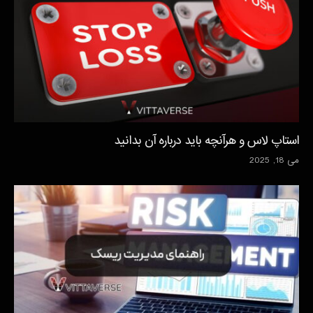
استاپ لاس و هرآنچه باید درباره آن بدانید
می 18, 2025