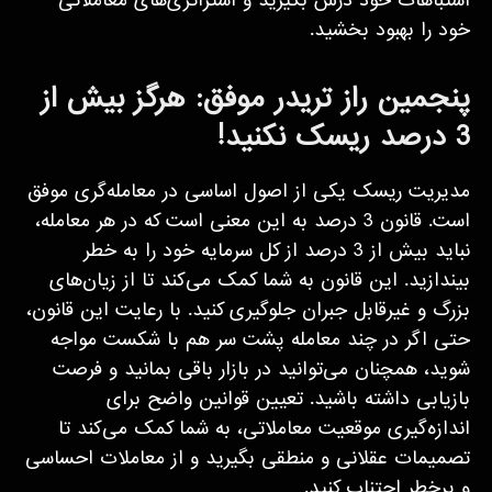
اشتباهات خود درس بگیرید و استراتژی‌های معاملاتی
خود را بهبود بخشید.
پنجمین راز تریدر موفق: هرگز بیش از
3 درصد ریسک نکنید!
مدیریت ریسک یکی از اصول اساسی در معامله‌گری موفق
است. قانون 3 درصد به این معنی است که در هر معامله،
نباید بیش از 3 درصد از کل سرمایه خود را به خطر
بیندازید. این قانون به شما کمک می‌کند تا از زیان‌های
بزرگ و غیرقابل جبران جلوگیری کنید. با رعایت این قانون،
حتی اگر در چند معامله پشت سر هم با شکست مواجه
شوید، همچنان می‌توانید در بازار باقی بمانید و فرصت
بازیابی داشته باشید. تعیین قوانین واضح برای
اندازه‌گیری موقعیت معاملاتی، به شما کمک می‌کند تا
تصمیمات عقلانی و منطقی بگیرید و از معاملات احساسی
و پرخطر اجتناب کنید.