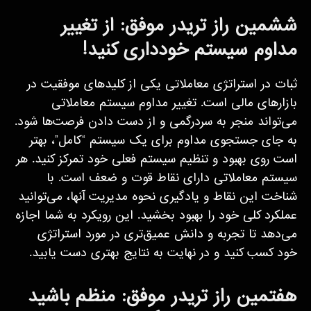
ششمین راز تریدر موفق: از تغییر
مداوم سیستم خودداری کنید!
ثبات در استراتژی معاملاتی یکی از کلیدهای موفقیت در
بازارهای مالی است. تغییر مداوم سیستم معاملاتی
می‌تواند منجر به سردرگمی و از دست دادن فرصت‌ها شود.
به جای جستجوی مداوم برای یک سیستم “کامل”، بهتر
است روی بهبود و تنظیم سیستم فعلی خود تمرکز کنید. هر
سیستم معاملاتی دارای نقاط قوت و ضعف است. با
شناخت این نقاط و یادگیری نحوه مدیریت آنها، می‌توانید
عملکرد کلی خود را بهبود بخشید. این رویکرد به شما اجازه
می‌دهد تا تجربه و دانش عمیق‌تری در مورد استراتژی
خود کسب کنید و در نهایت به نتایج بهتری دست یابید.
هفتمین راز تریدر موفق: منظم باشید