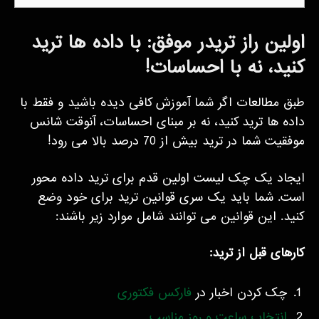
اولین راز تریدر موفق: با داده ها ترید
کنید، نه با احساسات!
طبق مطالعات اگر شما آموزش کافی دیده باشید و فقط با
داده ها ترید کنید، نه بر مبنای احساسات، آنوقت شانس
موفقیت شما در ترید بیش از 70 درصد بالا می رود!
ایجاد یک چک لیست اولین قدم برای ترید داده محور
است. شما باید یک سری قوانین ترید برای خود وضع
کنید. این قوانین می توانند شامل موارد زیر باشند:
کارهای قبل از ترید:
چک کردن اخبار در
فارکس فکتوری
انتخاب ساعت و روز مناسب