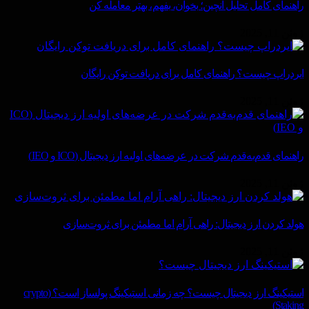
راهنمای کامل تحلیل آنچین؛ بخوان، بفهم، بهتر معامله کن
ژوئن 11, 2025
ایردراپ چیست؟ راهنمای کامل برای دریافت توکن رایگان
ژوئن 11, 2025
راهنمای قدم‌به‌قدم شرکت در عرضه‌های اولیه ارز دیجیتال (ICO و IEO)
ژوئن 11, 2025
هولد کردن ارز دیجیتال: راهی آرام اما مطمئن برای ثروت‌سازی
ژوئن 11, 2025
استیکینگ ارز دیجیتال چیست؟ چه زمانی استیکینگ پولساز است؟ (crypto
Staking)