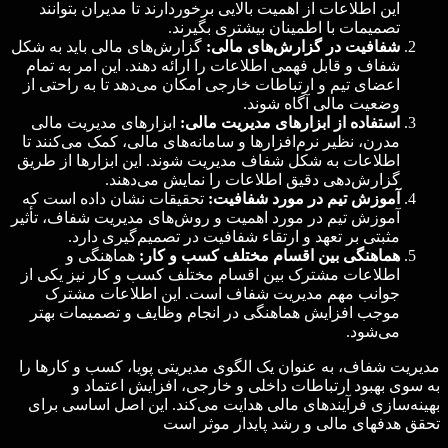
این اطلاعات از اهمیت بالایی برخوردارند تا مدیران بتوانند
تصمیمات با اطمینان بیشتری بگیرند.
شفافیت در گزارش‌های مالی:
گزارش‌های مالی باید به شکل
شفاف و قابل فهمی اطلاعات را ارائه دهند. این امر به تمام
اعضای تیم و ارتباطات خارجی امکان می‌دهد تا به راحتی از
وضعیت مالی آگاه شوند.
استفاده از ابزارهای مدیریت مالی:
ابزارهای مدیریت مالی
مدرن، نظیر نرم‌افزارها و سامانه‌های مالی، کمک می‌کنند تا
اطلاعات به شکل شفاف مدیریت شوند. این ابزارها از طریق
گزارش‌دهی دقیق اطلاعات را نمایش می‌دهند.
آموزش تیم در مورد شفافیت:
تحقیقات نشان داده است که
آموزش تیم در مورد اهمیت و روش‌های مدیریت شفاف، تأثیر
مثبتی بر تعهد و ارتقاء شفافیت در تصمیم‌گیری دارد.
هماهنگی بین اقسام مختلف کسب و کار:
هماهنگی و
اطلاعات مشترک بین اقسام مختلف کسب و کار نیز یکی از
جوانب مهم مدیریت شفاف است. این اطلاعات مشترک
موجب افزایش هماهنگی در انجام وظایف و تصمیمات بهتر
می‌شود.
مدیریت شفاف، به عنوان یک الگوی مدیریتی پویا، کسب و کارها را
به سوی بهبود ارتباطات داخلی و خارجی، افزایش اعتماد و
بهینه‌سازی فرآیندهای مالی هدایت می‌کند. این اصل اساسی برای
تحقق هدفهای مالی و رشد پایدار موثر است