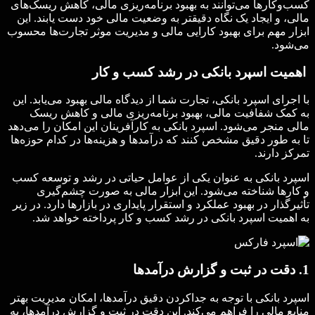
کسب‌وکارها می‌توانند به بهبود برنامه‌ریزی مالی، کاهش ریسک‌های
مالی، و ایجاد یک نگاه دقیقتر به وضعیت مالی خود دست یابند. این
ابزار مهم برای بهبود کارایی مالی و مدیریت موثر تجارت‌ها محسوب
می‌شود.
اهمیت اسپرد بانکی در رشد کسب و کار
با اجرای اسپرد بانکی، تجارت شما از دیدگاه مالی بهبود می‌یابد. این
به کمک شفافیت مالی، بهبود برنامه‌ریزی مالی و کاهش ریسک
مالی منجر می‌شود. اسپرد بانکی به کارآفرینان این امکان را می‌دهد
تا به طور دقیق مشخص کنند که درآمدها و هزینه‌ها در کدام حوزه‌ها
تمرکز دارند.
اسپرد بانکی به عنوان یکی از عوامل حیاتی در رشد و توسعه کسب
و کارها شناخته می‌شود. این ابزار مالی به صورت چشم‌گیری
تأثیرگذار در بهبود عملکرد و استقرار پایداری در بازارها دارد. در زیر
به اهمیت اسپرد بانکی در رشد کسب و کار پرداخته خواهد شد.
1. دقت در ثبت و گزارش درآمدها
اسپرد بانکی با توجه به جداکردن دقیق درآمدها، امکان مدیریت بهتر
منابع مالی را فراهم می‌کند. این دقت در ثبت و گزارش درآمدها، به