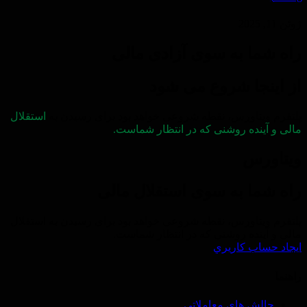
ژوئن 11, 2025
راه شما به سوی آزادی مالی
از اینجا شروع می شود
پلتفرم ویتاورس، نقطه شروعی خواهد بود برای رسیدن به
استقلال
مالی و آینده روشنی که در انتظار شماست.
ویتاورس
راه شما به سوی استقلال مالی
پلتفرم ویتاورس، نقطه شروعی خواهد بود برای رسیدن به استقلال
مالی و آینده روشنی که در انتظار شماست.
ايجاد حساب كاريري
راهنما
چالش های معاملاتی