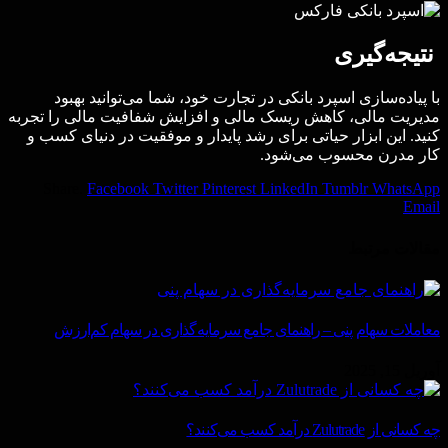
نتیجه‌گیری
با پیاده‌سازی اسپرد بانکی در تجارت خود، شما می‌توانید بهبود
مدیریت مالی، کاهش ریسک مالی و افزایش شفافیت مالی را تجربه
کنید. این ابزار حیاتی برای رشد پایدار و موفقیت در دنیای کسب و
کار مدرن محسوب می‌شود.
Share.
Facebook
Twitter
Pinterest
LinkedIn
Tumblr
WhatsApp
Email
مقالات
مرتبط
معاملات سهام پنی – راهنمای جامع سرمایه‌گذاری در سهام کم‌ارزش
آوریل 15, 2025
چه کسانی از Zulutrade درآمد کسب می‌کنند؟