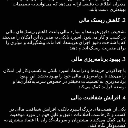
مدیران اطلاعات دقیقی ارائه می‌دهد که می‌توانند به تصمیمات
بهینه‌تری دست یابند.
2. کاهش ریسک مالی
تشخیص دقیق هزینه‌ها و موارد مالی باعث کاهش ریسک‌های مالی
در کسب و کار می‌شود. اسپرد بانکی به مدیران این امکان را می‌دهد
که با شناخت دقیق اجزای هزینه‌ها، اقدامات پیشگیرانه و موثری را
برای مدیریت ریسک انجام دهند.
3. بهبود برنامه‌ریزی مالی
با جداکردن هزینه‌ها و درآمدها، اسپرد بانکی به کسب‌وکار این امکان
را می‌دهد تا برنامه‌ریزی مالی خود را بهبود بخشد. این بهبود
برنامه‌ریزی به تصمیمات دقیقتر در خصوص سرمایه‌گذاری‌ها و
توسعه فرآیند کمک می‌کند.
4. افزایش شفافیت مالی
یکی از اهمیت‌های بزرگ اسپرد بانکی، افزایش شفافیت مالی در
کسب و کارهاست. اطلاعات دقیق و قابل فهم در مورد موقعیت
مالی کمک می‌کند تا مشتریان و سرمایه‌گذاران با اعتماد بیشتری به
کسب‌وکار نگاه کنند.