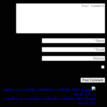
Save my name, email, and website in this browser for the next
time I comment.
استراتژی‌های معاملاتی با استفاده از شاخص ترس و طمع در
بازار کریپتو
By Vittaverse