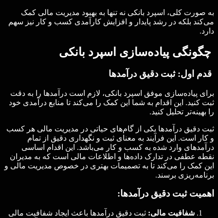
به صورت کلی، اسپرد بانکی نه تنها به بهبود مدیریت مالی کمک
می‌کند بلکه در رشد پایدار و افزایش کارآمدی کسب و کار نیز سهم
دارد.
چگونگی پیاده‌سازی اسپرد بانکی
قدم اول: ثبت دقیق درآمدها
برای پیاده‌سازی موفق اسپرد بانکی، لازم است درآمدها را به دقت
ثبت کنید. این اقدام به شما این کمک را می‌کند تا منابع درآمدی خود
را بهینه‌تر تحلیل کنید.
ثبت دقیق درآمدها یکی از گام‌های حیاتی در مدیریت مالی هر کسب
و کار است. این فرآیند به معنای ثبت و نگهداری دقیق از تمام
درآمدهای وارد شده به کسب و کار می‌باشد. این اقدام اساسی
نقطه عطفی در تدارک داده‌ها و اطلاعات مالی است که به مدیران
این کمک را می‌کند تا به تصمیمات بهتری در خصوص مدیریت مالی و
برنامه‌ریزی برسند.
اهمیت ثبت دقیق درآمدها:
شفافیت مالی:
ثبت دقیق درآمدها باعث ایجاد شفافیت مالی