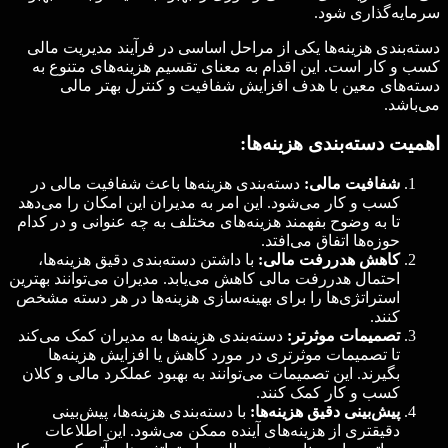
سرمایه‌گذاری شود.
دسته‌بندی هزینه‌ها یکی از مراحل اساسی در فرآیند مدیریت مالی
کسب و کار است. این اقدام به معنای تقسیم هزینه‌های متنوع به
دسته‌های معین با هدف افزایش شفافیت و کنترل بهتر مالی
می‌باشد.
اهمیت دسته‌بندی هزینه‌ها:
شفافیت مالی:
دسته‌بندی هزینه‌ها باعث شفافیت مالی در
کسب و کار می‌شود. این امر به مدیران این امکان را می‌دهد
تا به وضوح بفهمند هزینه‌های مختلف به چه عنوانی و در کدام
حوزه‌ها اتفاق می‌افتد.
کاهش هدررفت مالی:
با داشتن دسته‌بندی دقیق هزینه‌ها،
احتمال هدررفت مالی کاهش می‌یابد. مدیران می‌توانند بهترین
استراتژی‌ها را برای بهینه‌سازی هزینه‌ها در هر دسته مشخص
کنند.
تصمیمات موثرتر:
دسته‌بندی هزینه‌ها به مدیران کمک می‌کند
تا تصمیمات موثرتری در مورد کاهش یا افزایش هزینه‌ها
بگیرند. این تصمیمات می‌توانند به بهبود عملکرد مالی و کلان
کسب و کار کمک کنند.
پیش‌بینی دقیق هزینه‌ها:
با دسته‌بندی هزینه‌ها، پیش‌بینی
دقیقتری از هزینه‌های آینده ممکن می‌شود. این اطلاعات