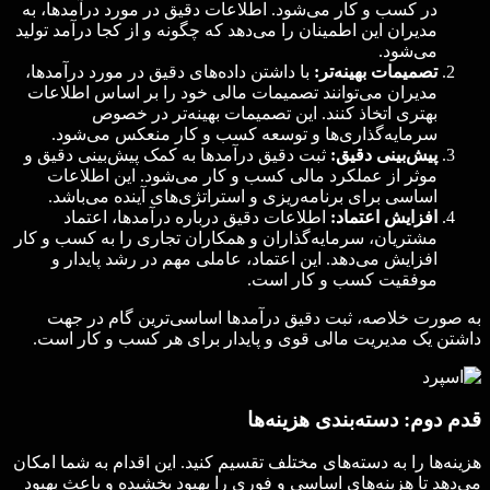
در کسب و کار می‌شود. اطلاعات دقیق در مورد درآمدها، به
مدیران این اطمینان را می‌دهد که چگونه و از کجا درآمد تولید
می‌شود.
تصمیمات بهینه‌تر:
با داشتن داده‌های دقیق در مورد درآمدها،
مدیران می‌توانند تصمیمات مالی خود را بر اساس اطلاعات
بهتری اتخاذ کنند. این تصمیمات بهینه‌تر در خصوص
سرمایه‌گذاری‌ها و توسعه کسب و کار منعکس می‌شود.
پیش‌بینی دقیق:
ثبت دقیق درآمدها به کمک پیش‌بینی دقیق و
موثر از عملکرد مالی کسب و کار می‌شود. این اطلاعات
اساسی برای برنامه‌ریزی و استراتژی‌های آینده می‌باشد.
افزایش اعتماد:
اطلاعات دقیق درباره درآمدها، اعتماد
مشتریان، سرمایه‌گذاران و همکاران تجاری را به کسب و کار
افزایش می‌دهد. این اعتماد، عاملی مهم در رشد پایدار و
موفقیت کسب و کار است.
به صورت خلاصه، ثبت دقیق درآمدها اساسی‌ترین گام در جهت
داشتن یک مدیریت مالی قوی و پایدار برای هر کسب و کار است.
قدم دوم: دسته‌بندی هزینه‌ها
هزینه‌ها را به دسته‌های مختلف تقسیم کنید. این اقدام به شما امکان
می‌دهد تا هزینه‌های اساسی و فوری را بهبود بخشیده و باعث بهبود