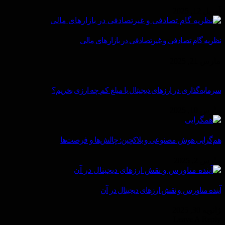
آوریل 12, 2025
نظریه گام تصادفی و غیرتصادفی در بازارهای مالی
مارس 21, 2025
سرمایه‌گذاری در ارزهای دیجیتال با مبلغ کم چه ارزی بخریم؟
مارس 10, 2025
هم‌گرایی هوش مصنوعی و بلاکچین: چالش‌ها و فرصت‌ها
مارس 2, 2025
آینده متاورس و نقش ارزهای دیجیتال در آن
ژانویه 30, 2025
Leave A Reply