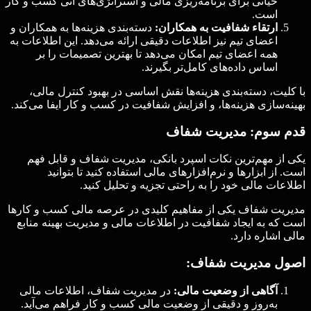
حیاتی برای برنامه‌ریزی مالی و استراتژی‌های آتی کسب و کار
است.
ارتقاء شفافیت به همکاران:
دسته‌بندی هزینه‌ها به همکاران و
اعضای تیم نیز اطلاعات دقیقی ارائه می‌دهد. این اطلاعات به
همه اعضای تیم امکان می‌دهد تا بهترین تصمیمات را بر
اساس داده‌های کامل‌تر بگیرند.
با کلیت، دسته‌بندی هزینه‌ها نقش اساسی در بهبود کنترل مالی،
بهینه‌سازی هزینه‌ها، و افزایش شفافیت در کسب و کار ایفا می‌کند.
قدم سوم: مدیریت شفاف
یکی از مهم‌ترین نکات اسپرد بانکی، مدیریت شفاف و قابل فهم
است. از ابزارها و نرم‌افزارهای مالی استفاده کنید تا بتوانید
اطلاعات مالی خود را به راحتی تجزیه و تحلیل کنید.
مدیریت شفاف یکی از مفاهیم کلیدی در عرصه مالی کسب و کارها
است که به ایجاد شفافیت در اطلاعات مالی و مدیریت بهینه منابع
مالی اشاره دارد.
اصول مدیریت شفاف:
آگاهی از وضعیت مالی:
در مدیریت شفاف، اطلاعات مالی
به‌روز و دقیقی از وضعیت مالی کسب و کار فراهم می‌آید.