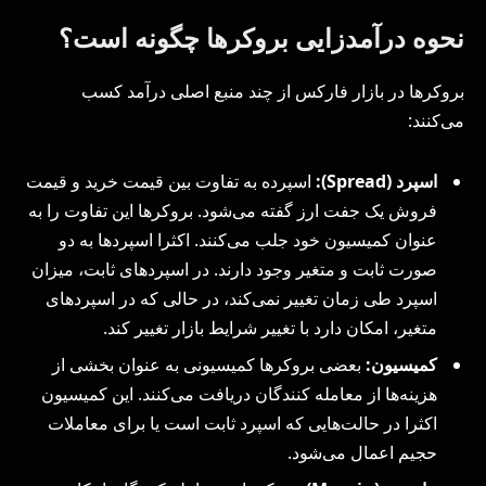
نحوه درآمدزایی بروکرها چگونه است؟
بروکرها در بازار فارکس از چند منبع اصلی درآمد کسب
می‌کنند:
اسپرد (Spread):
اسپرده به تفاوت بین قیمت خرید و قیمت
فروش یک جفت ارز گفته می‌شود. بروکرها این تفاوت را به
عنوان کمیسیون خود جلب می‌کنند. اکثرا اسپردها به دو
صورت ثابت و متغیر وجود دارند. در اسپردهای ثابت، میزان
اسپرد طی زمان تغییر نمی‌کند، در حالی که در اسپردهای
متغیر، امکان دارد با تغییر شرایط بازار تغییر کند.
کمیسیون:
بعضی بروکرها کمیسیونی به عنوان بخشی از
هزینه‌ها از معامله‌ کنندگان دریافت می‌کنند. این کمیسیون
اکثرا در حالت‌هایی که اسپرد ثابت است یا برای معاملات
حجیم اعمال می‌شود.