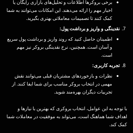
برخی بروکرها اطلاعات و تحلیل‌های بازاری رایگان یا
اخبار مهم را ارائه می‌دهند. این امکانات می‌توانند به شما
کمک کنند تا تصمیمات معاملاتی بهتری بگیرید.
نقدینگی و واریز و برداشت پول:
اطمینان حاصل کنید که روند واریز و برداشت پول سریع
و آسان است. همچنین، نرخ نقدینگی بروکر نیز مهم
است.
تجربه کاربری:
نظرات و بازخوردهای مشتریان قبلی می‌توانند نقش
مهمی در انتخاب بروکر مناسب برای شما ایفا کنند. از
تجربیات دیگران بهره‌مند شوید.
با توجه به این عوامل، انتخاب بروکری که بهترین با نیازها و
اهداف شما هماهنگ است، می‌تواند به موفقیت در معاملات شما
کمک کند.