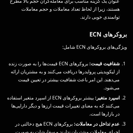
عنوان یک گزینه مناسب برای معامله‌گران حجم بالا مطرح
هستند، زیرا از لحاظ تعداد معاملات و حجم معاملات
توانمندی خوبی دارند.
بروکرهای ECN
ویژگی‌های بروکرهای ECN شامل:
شفافیت قیمت:
بروکرهای ECN قیمت‌ها را به صورت زنده
از لیکویدیتی پروایدرها دریافت می‌کنند و به مشتریان ارائه
می‌دهند. این امر باعث شفافیت بیشتر در تعیین قیمت
می‌شود.
اسپرد متغیر:
بیشتر بروکرهای ECN از اسپرد متغیر استفاده
می‌کنند که به معنای تغییرات قیمت ارزها و دیگر دارایی‌ها
در بازارها است.
عدم تداخل در معاملات:
بروکرهای ECN هیچ دخالتی در
اجرای معاملات مشتریان ندارند و سفارشات به صورت