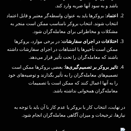
باشد و به سود آنها ضربه وارد کند.
اعتماد
: بروکرها باید به عنوان واسطه‌گر معتبر و قابل اعتماد
انتخاب شوند. انتخاب بروکر نامناسب ممکن است منجر به
مشکلات و مخاطراتی برای معامله‌گران شود.
اختلافات در اجرای سفارشات
: در برخی موارد، بروکرها
ممکن است تأخیرها یا اشتباهات در اجرای سفارشات داشته
باشند که معامله‌گران را تحت تأثیر قرار می‌دهد.
تاثیر بروکر بر تصمیم‌گیری‌ها
: بعضی بروکرها ممکن است
تصمیم‌های معامله‌گران را به تأثیر بگذارند و توصیه‌های خود
را به آنها اعمال کنند که ممکن است با تصمیمات
معامله‌گران همخوانی نداشته باشد.
در نهایت، انتخاب کار با بروکر یا عدم کار با آن باید با توجه به
نیازها، ترجیحات و میزان آگاهی معامله‌گران انجام شود.