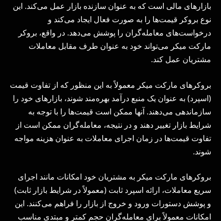
بازارهای مالی است که به عنوان سازنده بازار عمل می‌کند. این
نوع بروکر قیمت‌ها را به صورت فعال ایجاد می‌کند و
درخواست‌های معامله‌گران را پوشش می‌دهد. در واقع، بروکر
مارکت میکر می‌تواند خود به عنوان طرف مقابل معاملات
مشتریان عمل کند.
بروکرهای مارکت میکر معمولاً به این منظور که از تفاوت قیمت
(اسپرد) به عنوان یک منبع درآمد بهره‌مند شوند، بازارهای خود را
سازماندهی می‌دهند. آنها ممکن است قیمت‌ها را با توجه به
شرایط بازار تغییر دهند و در نتیجه، معامله‌گران ممکن است از
تفاوت قیمت‌ها در زمان اجرای معاملات به عنوان هزینه مواجه
شوند.
بروکرهای مارکت میکر به مشتریان خود امکانات مانند اجرای
سریع معاملات، ارائه اسپرد ثابت (معمولاً در شرایط بازار ثابت)
و پوشش دستورات ورود و خروج از بازار را فراهم می‌کنند. این
امکانات معمولاً برای معامله‌گران حجم کمتر و مبتدی مناسب