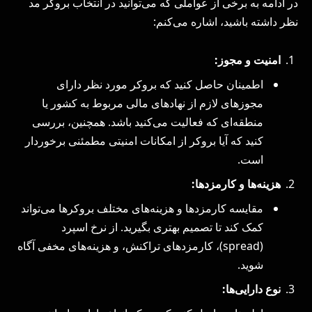
در ادامه به برخی از عواملی که می‌توانید در انتخاب بروکر مد
نظر داشته باشید، اشاره می‌کنم:
امنیت و مجوز:
اطمینان حاصل کنید که بروکر مورد نظر دارای
مجوزهای لازم از نهادهای مالی مربوط به کشور یا
منطقه‌ای که فعالیت می‌کنید باشد. همچنین، بررسی
کنید که آیا بروکر از امکانات امنیتی مطمئنی برخوردار
است.
هزینه‌ها و کارمزدها:
مقایسه کارمزدها و هزینه‌های مختلف بروکرها می‌تواند
کمک کند تا تصمیم بهتری بگیرید. از نرخ اسپرد
(spread)، کارمزدهای تراکنش، و هزینه‌های مخفی آگاه
شوید.
نوع دارایی‌ها: