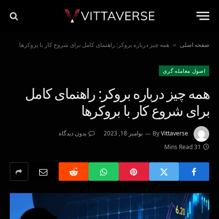
صفحه اصلی
همه چیز درباره بروکر: راهنمای کامل برای شروع کار با بروکرها
»
اصول معامله گرى
همه چیز درباره بروکر: راهنمای کامل
برای شروع کار با بروکرها
Vittaverse
By
نوامبر 18, 2023
بدون دیدگاه
31 Mins Read