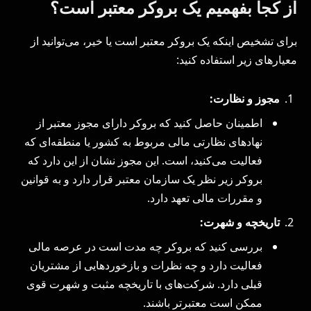
از کجا بفهمیم یک بروکر معتبر است؟
برای تشخیص اینکه یک بروکر معتبر است یا خیر، می‌توانید از
معیارهای زیر استفاده کنید:
مجوز و نظارت:
اطمینان حاصل کنید که بروکر دارای مجوز معتبر از
نهادهای نظارتی مالی مربوط به کشور یا منطقه‌ای که
فعالیت می‌کنید، است. این مجوز نشان از این دارد که
بروکر زیر نظر یک سازمان معتبر قرار دارد و به قوانین
و مقررات مالی تعهد دارد.
تاریخچه و شهرت:
بررسی کنید که بروکر چه مدت است در عرصه مالی
فعالیت دارد و چه نظرات و بازخوردهایی از مشتریان
قبلی دارد. شرکت‌های با تاریخچه مثبت و شهرت قوی
ممکن است معتبرتر باشند.