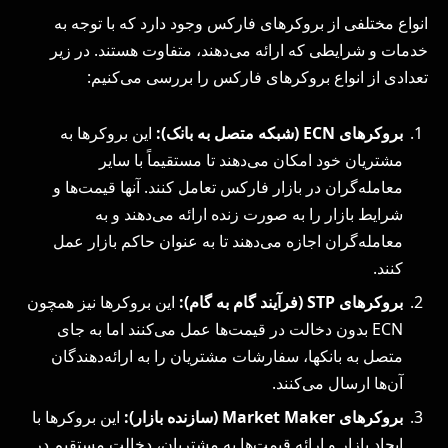
انواع مختلفی از بروکرهای فارکس وجود دارد که با توجه به
خدمات و شرایطی که ارائه می‌دهند، متفاوت هستند. در زیر
تعدادی از انواع بروکرهای فارکس را بررسی می‌کنیم:
بروکرهای ECN (شبکه متصل به بانک):
این بروکرها به
مشتریان خود امکان می‌دهند تا مستقیماً با سایر
معامله‌گران در بازار فارکس تعامل کنند. آنها قیمت‌ها و
شرایط بازار را به صورت زنده ارائه می‌دهند و به
معامله‌گران اجازه می‌دهند تا به عنوان حاکم بازار عمل
کنند.
بروکرهای STP (فرآیند گام به گام):
این بروکرها نیز همچون
ECN بدون دخالت در قیمت‌ها عمل می‌کنند اما به جای
متصل به بانکها، سفارشات مشتریان را به ارائه‌دهندگان
آن‌ها ارسال می‌کنند.
بروکرهای Market Maker (سازنده بازار):
این بروکرها با
ایجاد بازار و ارائه قیمت‌ها به مشتریان، دخالت مستقیم در