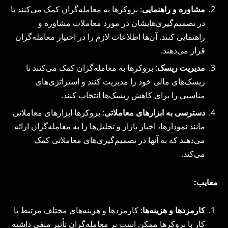
مشاوره و راهنمایی
: بروکرها به معامله‌گران کمک می‌کنند تا
در تصمیم‌گیری‌هایشان در مورد معاملات مشاوره و
راهنمایی کنند. آن‌ها اطلاعات لازم را در اختیار معامله‌گران
قرار می‌دهند.
مدیریت ریسک
: بروکرها به معامله‌گران کمک می‌کنند تا
ریسک‌های مالی خود را مدیریت کنند و استراتژی‌های
مناسبی را برای کاهش ریسک‌ها انتخاب کنند.
دسترسی به ابزارهای معاملاتی
: بروکرها ابزارهای معاملاتی
مانند نمودارها، اخبار بازار و تحلیل‌ها را به معامله‌گران ارائه
می‌دهند که به آنها در تصمیم‌گیری‌های معاملاتی کمک
می‌کند.
معایب:
کارمزدها و هزینه‌ها
: کارمزدها و هزینه‌های مختلف مرتبط با
کار با بروکرها ممکن است بر معامله‌گران تأثیر منفی داشته