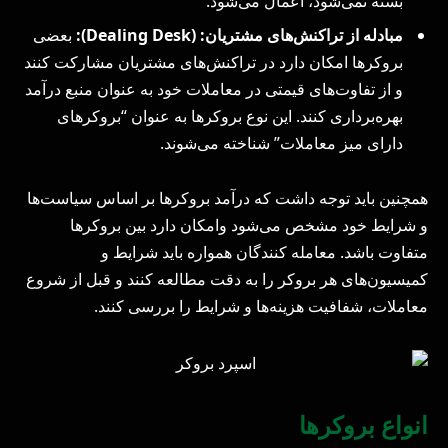
بسته نمی‌شود، اعمال می‌شود.
مبادله از تراکنش‌های مشتریان: (Dealing Desk):
بعضی
بروکرها امکان دارد در تراکنش‌های مشتریان مشارکت کنند
و از تفاوت‌های قیمتی در معاملات خود به عنوان منبع درآمد
بهره‌برداری کنند. این نوع بروکرها به عنوان “بروکرهای
دارای میز معاملات” شناخته می‌شوند.
همچنین باید توجه داشت که درآمد بروکرها بر اساس سیاست‌ها
و شرایط خود مشخص می‌شود وامکان دارد بین بروکرها
متفاوت باشد. معامله‌ کنندگان همواره باید شرایط و
کمیسیون‌های هر بروکر را به دقت مطالعه کنند و قبل از شروع
معاملات، شفافیت هزینه‌ها و شرایط را بررسی کنند.
انواع بروکرها