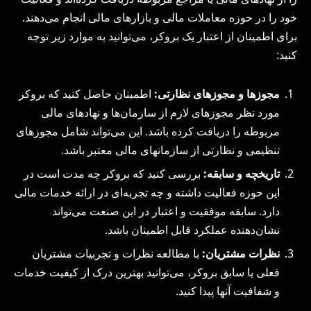
خود را در حوزه معاملات مالی و بازارهای مالی انجام می‌دهند.
برای اطمینان از اعتبار یک بروکر، می‌توانید به موارد زیر توجه
کنید:
مجوزها و مجوزهای نظارتی:
اطمینان حاصل کنید که بروکر
مورد نظر مجوزهای لازم از سازمان‌ها و نهادهای مالی
مربوطه را دریافت کرده باشد. این می‌تواند شامل مجوزهای
تنظیمی و نظارتی از سازمانهای مالی معتبر باشد.
تاریخچه و سابقه:
بررسی کنید که بروکر چه مدت است در
این حوزه فعالیت داشته و چه تجربه‌ای در ارائه خدمات مالی
دارد. سابقه موفقیت و اعتبار در این صنعت می‌تواند
نشان‌دهنده عملکرد قابل اطمینان باشد.
نظرات مشتریان:
با مطالعه نظرات و تجربیات مشتریان
فعلی یا سابق بروکر، می‌توانید بهترین درک از کیفیت خدمات
و شفافیت آنها پیدا کنید.