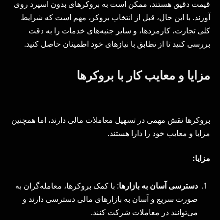
قیمت دقیق هستند، ممکن است به بروکرهای بدون اسپرد روی
آورند. با این حال، قبل از انتخاب بروکر، مهم است که شرایط
کلی تجارت، کارمزد‌ها، و سایر جنبه‌های خدمات را به دقت
بررسی کنید تا از تطابق با نیازهای خود اطمینان حاصل کنید.
مزایا و معایب کار با بروکرها
بروکرها نقش مهمی در تسهیل معاملات مالی دارند، اما همچنین
مزایا و معایب خود را دارا هستند.
مزایا:
دسترسی آسان به بازارها
: با کمک بروکرها، معامله‌گران به
صورت سریع و آسان به بازارهای مالی دسترسی دارند و
می‌توانند در معاملات شرکت کنند.