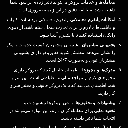
معامله‌ها و خدمات بروکر می‌تواند تأثیر زیادی بر سود شما
داشته باشد. مطالعه دقیق در این زمینه ضروری است.
امکانات پلتفرم معاملاتی
: پلتفرم معاملاتی باید ساده، کارآمد
و قابلیت‌های لازم را برای تجارت شما داشته باشد. از دموی
رایگان استفاده کنید تا با پلتفرم آشنا شوید.
پشتیبانی مشتریان
: پشتیبانی مشتریان کیفیت خدمات بروکر
را نشان می‌دهد. مطمئن شوید که بروکر دارای پشتیبانی
مشتریان قوی و به‌صورت 24/7 است.
مدرک‌ها و مجوزها
: اطمینان حاصل کنید که بروکر دارای
مجوزهای لازم از مراجع مالی و انظباطی است. این امر به
شما اطمینان می‌دهد که با یک بروکر قانونی و معتبر سر و
کار دارید.
پیشنهادات و تخفیف‌ها
: برخی بروکرها پیشنهادات و
تخفیف‌هایی برای معامله‌گران دارند. این موارد می‌توانند در
انتخاب شما تأثیر داشته باشند.
منابع آموزشی
: بروکرهایی که منابع آموزشی مفیدی برای