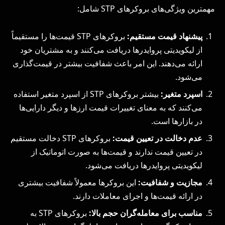
مهمترین ویژگی‌های بروکرهای STP شامل:
پیشنهاد قیمت مستقیم:
بروکرهای STP قیمت‌ها را مستقیماً
از لیکویدیتی پروایدرها دریافت می‌کنند و به مشتریان خود
ارائه می‌دهند. این امر باعث شفافیت بیشتر در قیمت‌گذاری
می‌شود.
اسپرد متغیر:
بیشتر بروکرهای STP از اسپرد متغیر استفاده
می‌کنند که به معنای تغییرات قیمت ارزها و دیگر دارایی‌ها
در بازارها است.
عدم دخالت در تعیین قیمت:
بروکرهای STP دخالت مستقیم
در تعیین قیمت ندارند و قیمت‌ها به صورت اتوماتیک از
لیکویدیتی پروایدرها دریافت می‌شود.
مجازیت و شفافیت:
این بروکرها معمولاً شفافیت بیشتری
در ارائه قیمت‌ها و اجرای معاملات دارند.
مناسب برای معامله‌گران حجم بالا:
بروکرهای STP به