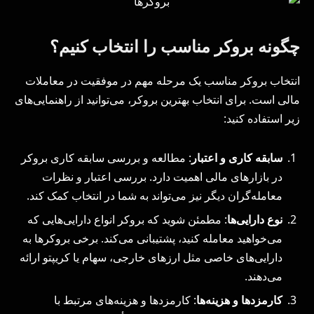
چگونه بروکر مناسب را انتخاب کنیم؟
انتخاب بروکر مناسب یک مرحله مهم در موفقیت در معاملات
مالی است. برای انتخاب بهترین بروکر، می‌توانید از راهنمایی‌های
زیر استفاده کنید:
سابقه کاری و اعتبار
: مطالعه و بررسی سابقه کاری بروکر
در بازارهای مالی اهمیت دارد. بررسی اعتبار و نظرات
معامله‌گران دیگر نیز می‌تواند به شما در انتخاب کمک کند.
نوع دارایی‌ها
: مطمئن شوید که بروکر انواع دارایی‌هایی که
می‌خواهید معامله کنید، پشتیبانی می‌کند. برخی بروکرها به
دارایی‌های خاصی مثل ارزهای خارجی، سهام یا کریپتو ارائه
می‌دهند.
کارمزدها و هزینه‌ها
: کارمزدها و هزینه‌های مرتبط با