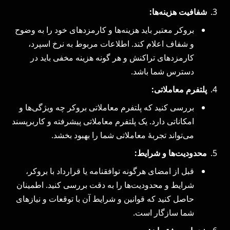
شفافیت هزینه‌ها:
بروکر معتبر باید هزینه‌ها و کارمزدهای خود را به وضوح
و شفاف اعلام کند. اطلاعات مربوط به نرخ اسپرد،
کارمزدهای تراکنش و هر گونه هزینه مخفی باید در
دسترس شما باشد.
پلتفرم معاملاتی:
بررسی کنید که پلتفرم معاملاتی بروکر چه ویژگی‌ها و
امکاناتی دارد. یک پلتفرم معاملاتی پیشرفته و کاربرپسند
می‌تواند تجربهٔ معاملاتی شما را بهبود بخشد.
محدودیت‌ها و شرایط:
قبل از امضای هرگونه توافقنامه یا قرارداد با بروکر،
شرایط و محدودیت‌ها را به دقت بررسی کنید. اطمینان
حاصل کنید که قوانین و شرایط آن با توقعات و نیازهای
شما سازگار است.