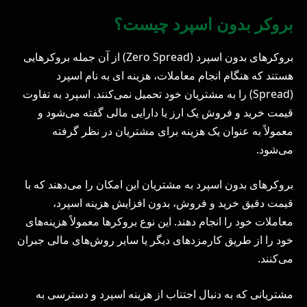
بروکر بدون اسپرد چیست؟
بروکرهای بدون اسپرد (Zero Spread) از آن جمله بروکرهایی
هستند که هنگام انجام معاملات، هزینه ای به نام اسپرد
(Spread) را به مشتریان خود تحمیل نمی‌کنند. اسپرد به تفاوت
قیمت خرید و فروش یک ارز یا دارایی مالی گفته می‌شود و
معمولاً به عنوان یک هزینه برای مشتریان در نظر گرفته
می‌شود.
بروکرهای بدون اسپرد به مشتریان این امکان را می‌دهند که با
قیمت دقیق خرید و فروش، بدون افزایش هزینه اسپرد،
معاملات خود را انجام دهند. این نوع بروکرها معمولاً هزینه‌های
خود را از طریق کارمزدهای دیگر یا سایر روش‌های مالی جبران
می‌کنند.
مشتریانی که به دنبال اجتناب از هزینه اسپرد و دسترسی به