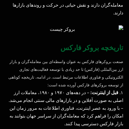
معامله‌گران دارند و نقش حیاتی در حرکت و روندهای بازارها
دارند.
تاریخچه بروکر فارکس
صنعت بروکرهای فارکس به عنوان واسطه‌ای بین معامله‌گران و بازار
ارز بین‌المللی (فارکس) تا حد زیادی با توسعه فعالیت‌های تجاری
الکترونیکی و فناوری اطلاعات مرتبط است. در ادامه، تاریخچه کوتاهی
از توسعه بروکرهای فارکس آورده شده است:
۱.
قبل از اینترنت:
– در دهه‌های ۱۹۷۰ و ۱۹۸۰، معاملات ارز
اصلی به صورت آفلاین و در بازارهای مالی سنتی انجام می‌شد.
– با ورود به عصر اینترنت، فناوری اطلاعات به مرور زمان این
امکان را فراهم کرد که معامله‌گران از سراسر جهان بتوانند به
بازار فارکس دسترسی پیدا کنند.