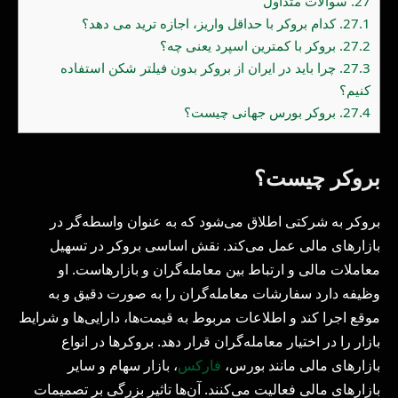
27.
سوالات متداول
27.1.
کدام بروکر با حداقل واریز، اجازه ترید می دهد؟
27.2.
بروکر با کمترین اسپرد یعنی چه؟
27.3.
چرا باید در ایران از بروکر بدون فیلتر شکن استفاده
کنیم؟
27.4.
بروکر بورس جهانی چیست؟
بروکر چیست؟
بروکر به شرکتی اطلاق می‌شود که به عنوان واسطه‌گر در
بازارهای مالی عمل می‌کند. نقش اساسی بروکر در تسهیل
معاملات مالی و ارتباط بین معامله‌گران و بازارهاست. او
وظیفه دارد سفارشات معامله‌گران را به صورت دقیق و به
موقع اجرا کند و اطلاعات مربوط به قیمت‌ها، دارایی‌ها و شرایط
بازار را در اختیار معامله‌گران قرار دهد. بروکرها در انواع
بازارهای مالی مانند بورس،
فارکس
، بازار سهام و سایر
بازارهای مالی فعالیت می‌کنند. آن‌ها تاثیر بزرگی بر تصمیمات