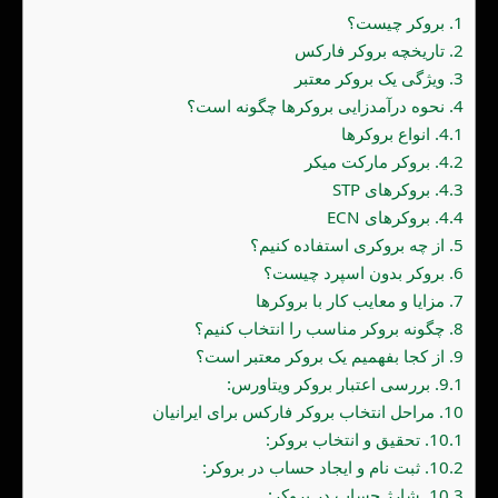
1.
بروکر چیست؟
2.
تاریخچه بروکر فارکس
3.
ویژگی یک بروکر معتبر
4.
نحوه درآمدزایی بروکرها چگونه است؟
4.1.
انواع بروکرها
4.2.
بروکر مارکت میکر
4.3.
بروکرهای STP
4.4.
بروکرهای ECN
5.
از چه بروکری استفاده کنیم؟
6.
بروکر بدون اسپرد چیست؟
7.
مزایا و معایب کار با بروکرها
8.
چگونه بروکر مناسب را انتخاب کنیم؟
9.
از کجا بفهمیم یک بروکر معتبر است؟
9.1.
بررسی اعتبار بروکر ویتاورس:
10.
مراحل انتخاب بروکر فارکس برای ایرانیان
10.1.
تحقیق و انتخاب بروکر:
10.2.
ثبت نام و ایجاد حساب در بروکر:
10.3.
شارژ حساب در بروکر: