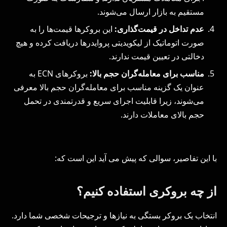
مستقیم به بازار ارسال می‌شوند.
عدم تداخل در قیمت‌گذاری:
این بروکرها قیمت‌ها را به
صورت اتوماتیک از لیکویدیتی پروایدرها دریافت کرده و هیچ
دخالتی در تعیین قیمت ندارند.
مناسب برای معامله‌گران حجم بالا:
بروکرهای ECN به
عنوان یک گزینه مناسب برای معامله‌گران حجم بالا معرفی
می‌شوند، زیرا قابلیت اجرای سریع و قدرتمندی در تحمل
حجم بالای معاملات دارند.
با این تفاصیر، سوالی که پیش می آید این است که:
از چه بروکری استفاده کنیم؟
انتخاب یک بروکر بستگی به نیازها و ترجیحات شخصی شما دارد.