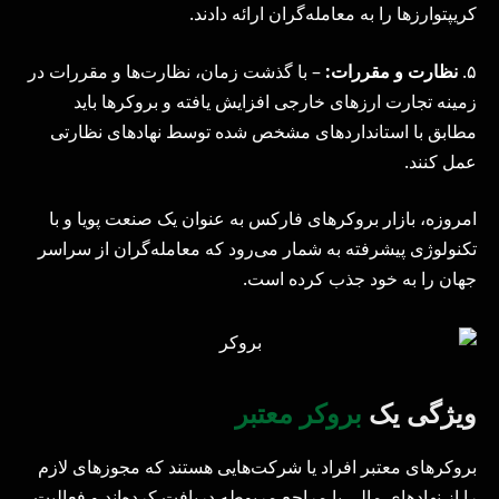
کریپتوارزها را به معامله‌گران ارائه دادند.
۵.
نظارت و مقررات:
– با گذشت زمان، نظارت‌ها و مقررات در
زمینه تجارت ارزهای خارجی افزایش یافته و بروکرها باید
مطابق با استانداردهای مشخص شده توسط نهادهای نظارتی
عمل کنند.
امروزه، بازار بروکرهای فارکس به عنوان یک صنعت پویا و با
تکنولوژی پیشرفته به شمار می‌رود که معامله‌گران از سراسر
جهان را به خود جذب کرده است.
ویژگی یک
بروکر معتبر
بروکرهای معتبر افراد یا شرکت‌هایی هستند که مجوزهای لازم
را از نهادهای مالی یا مراجع مربوطه دریافت کرده‌اند و فعالیت