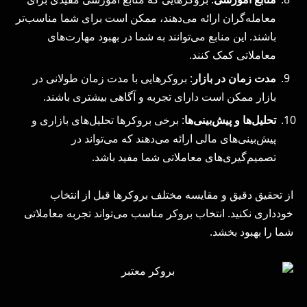
معامله‌گران ارائه می‌دهند، ممکن است برای شما مناسب‌تر
باشند. این منابع می‌توانند به شما در بهبود مهارت‌های
معاملاتی کمک کنند.
مدت زمان در بازار
: بروکرهایی با مدت زمان طولانی در
بازار ممکن است دارای تجربه و آگاهی بیشتری باشند.
تحلیل‌ها و پیش‌بینی‌ها
: برخی بروکرها تحلیل‌های بازاری و
پیش‌بینی‌های مالی ارائه می‌دهند که می‌تواند در
تصمیم‌گیری‌های معاملاتی شما مفید باشد.
از تحقیق دقیق و مقایسه مختلف بروکرها قبل از انتخاب
خودداری نکنید. انتخاب بروکر مناسب می‌تواند تجربه معاملاتی
شما را بهبود بخشد.