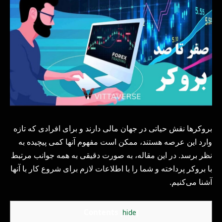
بروکرها نقش حیاتی در جهان مالی دارند و برای افرادی که تازه
وارد این عرصه هستند، ممکن است مفهوم آنها کمی پیچیده به
نظر برسد. در این مقاله، به صورت دقیقی به همه جوانب مرتبط
با بروکر پرداخته و شما را با اطلاعات لازم برای شروع کار با آنها
آشنا می‌کنیم.
Contents
[
hide
]