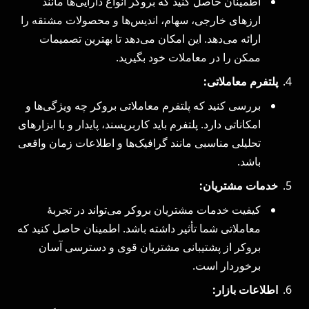
اطمینان حاصل کنید که بروکر انواع دارایی‌ها مانند
ارزهای خارجی، سهام، اندیس‌ها و محصولات مشتقه را
ارائه می‌دهد. این امکان می‌دهد تا بهترین تصمیمات
ممکن را در معاملات خود بگیرید.
پلتفرم معاملاتی:
بررسی کنید که پلتفرم معاملاتی بروکر چه ویژگی‌ها و
امکاناتی دارد. پلتفرم باید کاربرپسند، پایدار و با ابزارهای
تحلیلی مناسبی مانند گرافیک‌ها و اطلاعات زمان واقعی
باشد.
خدمات مشتریان:
کیفیت خدمات مشتریان بروکر می‌تواند در تجربهٔ
معاملاتی شما تأثیر داشته باشد. اطمینان حاصل کنید که
بروکر از پشتیبانی مشتریان قوی و دسترسی آسان
برخوردار است.
اطلاعات بازار: