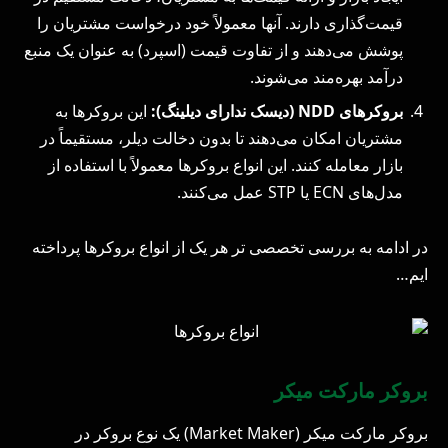
قیمت‌گذاری دارند. آنها معمولاً خود درخواست مشتریان را
پوشش می‌دهند و از تفاوت قیمت (اسپرد) به عنوان یک منبع
درآمد بهره‌مند می‌شوند.
بروکرهای NDD (دیسک ندارای دیلینگ):
این بروکرها به
مشتریان امکان می‌دهند تا بدون دخالت دیلر، مستقیماً در
بازار معامله کنند. این انواع بروکرها معمولاً با استفاده از
مدل‌های ECN یا STP عمل می‌کنند.
در ادامه به بررسی تخصصی تر هر یک از انواع بروکرها پرداخته
ایم…
بروکر مارکت میکر
بروکر مارکت میکر (Market Maker) یک نوع بروکر در