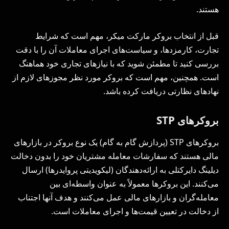
هستند.
قبل از انتخاب بروکر مارکت میکر، مهم است که شرایط
تجارت، کارمزد‌ها، و سیاست‌های اجرای معاملات آن را با دقت
بررسی کنید تا مطمئن شوید که با نیازهای تجاری خود هماهنگ
است. همچنین، مهم است که بروکر مورد نظر مجوزهای لازم از
نهادهای نظارتی دریافت کرده باشد.
بروکرهای STP
بروکرهای STP (پردازش گام به گام) یک نوع بروکر در بازارهای
مالی هستند که سفارشات معامله مشتریان خود را بدون دخالت
دیلینگ دایرکتلی به ارائه‌دهندگان (لیکویدیتی پروایدرها) ارسال
می‌کنند. این بروکرها معمولاً به عنوان واسطه‌ای بین
معامله‌گران و بازارهای مالی عمل می‌کنند و هدف آنها اجتناب
از دخالت در تعیین قیمت‌ها و اجرای معاملات است.